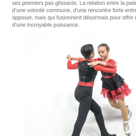
ses premiers pas glissants. La relation entre la pat
d’une volonté commune, d’une rencontre forte entr
opposer, mais qui fusionnent désormais pour offrir
d’une incroyable puissance.