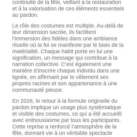
continuité de la fête, veillant à la restauration
et à la valorisation de ces éléments essentiels
au pardon.
Le rôle des costumes est multiple. Au-delà de
leur dimension sacrée, ils facilitent
l’immersion des fidèles dans une ambiance
rituelle où la foi se manifeste par le biais de la
matérialité. Chaque habit porte en lui une
signification, un message qui contribue à la
narration collective. C’est également une
manière d’inscrire chaque individu dans une
lignée, en affirmant par le vêtement ses
propres racines et son appartenance à une
communauté pieuse.
En 2026, le retour à la formule originelle du
pardon implique un usage plus systématique
et visible des costumes, ce qui a été accueilli
avec enthousiasme par tous les participants.
Cette reprise a renforcé l’atmosphère de la
fête, donnant vie à un véritable spectacle