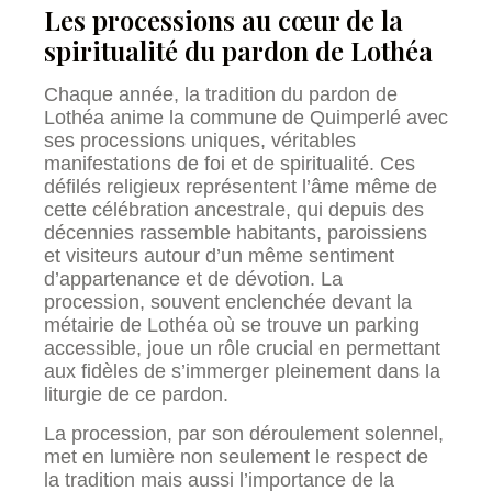
Les processions au cœur de la
spiritualité du pardon de Lothéa
Chaque année, la tradition du pardon de
Lothéa anime la commune de Quimperlé avec
ses processions uniques, véritables
manifestations de foi et de spiritualité. Ces
défilés religieux représentent l’âme même de
cette célébration ancestrale, qui depuis des
décennies rassemble habitants, paroissiens
et visiteurs autour d’un même sentiment
d’appartenance et de dévotion. La
procession, souvent enclenchée devant la
métairie de Lothéa où se trouve un parking
accessible, joue un rôle crucial en permettant
aux fidèles de s’immerger pleinement dans la
liturgie de ce pardon.
La procession, par son déroulement solennel,
met en lumière non seulement le respect de
la tradition mais aussi l’importance de la