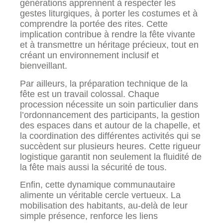
générations apprennent à respecter les
gestes liturgiques, à porter les costumes et à
comprendre la portée des rites. Cette
implication contribue à rendre la fête vivante
et à transmettre un héritage précieux, tout en
créant un environnement inclusif et
bienveillant.
Par ailleurs, la préparation technique de la
fête est un travail colossal. Chaque
procession nécessite un soin particulier dans
l’ordonnancement des participants, la gestion
des espaces dans et autour de la chapelle, et
la coordination des différentes activités qui se
succèdent sur plusieurs heures. Cette rigueur
logistique garantit non seulement la fluidité de
la fête mais aussi la sécurité de tous.
Enfin, cette dynamique communautaire
alimente un véritable cercle vertueux. La
mobilisation des habitants, au-delà de leur
simple présence, renforce les liens