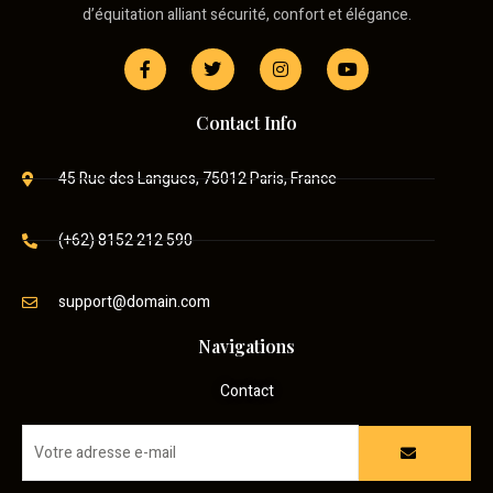
d’équitation alliant sécurité, confort et élégance.
Contact Info
45 Rue des Langues, 75012 Paris, France
(+62) 8152 212 590
support@domain.com
Navigations
Contact