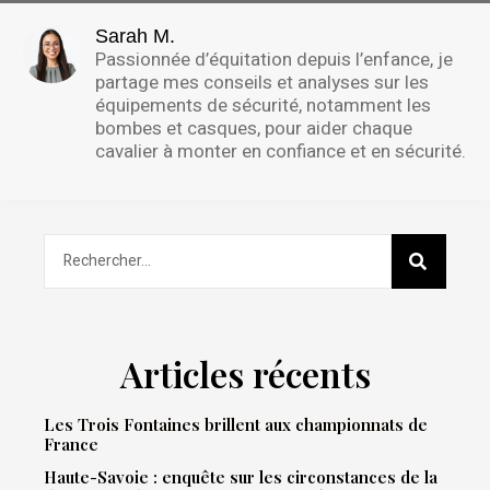
Sarah M.
Passionnée d’équitation depuis l’enfance, je
partage mes conseils et analyses sur les
équipements de sécurité, notamment les
bombes et casques, pour aider chaque
cavalier à monter en confiance et en sécurité.
Articles récents
Les Trois Fontaines brillent aux championnats de
France
Haute-Savoie : enquête sur les circonstances de la