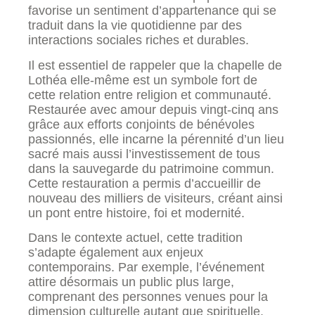
favorise un sentiment d’appartenance qui se
traduit dans la vie quotidienne par des
interactions sociales riches et durables.
Il est essentiel de rappeler que la chapelle de
Lothéa elle-même est un symbole fort de
cette relation entre religion et communauté.
Restaurée avec amour depuis vingt-cinq ans
grâce aux efforts conjoints de bénévoles
passionnés, elle incarne la pérennité d’un lieu
sacré mais aussi l’investissement de tous
dans la sauvegarde du patrimoine commun.
Cette restauration a permis d’accueillir de
nouveau des milliers de visiteurs, créant ainsi
un pont entre histoire, foi et modernité.
Dans le contexte actuel, cette tradition
s’adapte également aux enjeux
contemporains. Par exemple, l’événement
attire désormais un public plus large,
comprenant des personnes venues pour la
dimension culturelle autant que spirituelle.