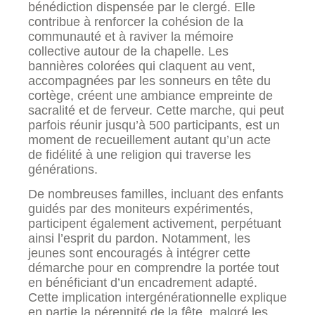
bénédiction dispensée par le clergé. Elle
contribue à renforcer la cohésion de la
communauté et à raviver la mémoire
collective autour de la chapelle. Les
bannières colorées qui claquent au vent,
accompagnées par les sonneurs en tête du
cortège, créent une ambiance empreinte de
sacralité et de ferveur. Cette marche, qui peut
parfois réunir jusqu’à 500 participants, est un
moment de recueillement autant qu’un acte
de fidélité à une religion qui traverse les
générations.
De nombreuses familles, incluant des enfants
guidés par des moniteurs expérimentés,
participent également activement, perpétuant
ainsi l’esprit du pardon. Notamment, les
jeunes sont encouragés à intégrer cette
démarche pour en comprendre la portée tout
en bénéficiant d’un encadrement adapté.
Cette implication intergénérationnelle explique
en partie la pérennité de la fête, malgré les