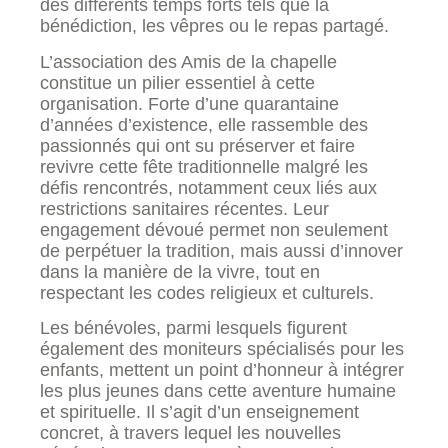
des différents temps forts tels que la
bénédiction, les vêpres ou le repas partagé.
L’association des Amis de la chapelle
constitue un pilier essentiel à cette
organisation. Forte d’une quarantaine
d’années d’existence, elle rassemble des
passionnés qui ont su préserver et faire
revivre cette fête traditionnelle malgré les
défis rencontrés, notamment ceux liés aux
restrictions sanitaires récentes. Leur
engagement dévoué permet non seulement
de perpétuer la tradition, mais aussi d’innover
dans la manière de la vivre, tout en
respectant les codes religieux et culturels.
Les bénévoles, parmi lesquels figurent
également des moniteurs spécialisés pour les
enfants, mettent un point d’honneur à intégrer
les plus jeunes dans cette aventure humaine
et spirituelle. Il s’agit d’un enseignement
concret, à travers lequel les nouvelles