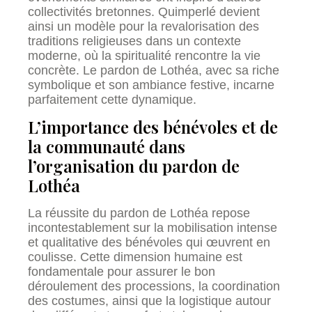
collectivités bretonnes. Quimperlé devient
ainsi un modèle pour la revalorisation des
traditions religieuses dans un contexte
moderne, où la spiritualité rencontre la vie
concrète. Le pardon de Lothéa, avec sa riche
symbolique et son ambiance festive, incarne
parfaitement cette dynamique.
L’importance des bénévoles et de
la communauté dans
l’organisation du pardon de
Lothéa
La réussite du pardon de Lothéa repose
incontestablement sur la mobilisation intense
et qualitative des bénévoles qui œuvrent en
coulisse. Cette dimension humaine est
fondamentale pour assurer le bon
déroulement des processions, la coordination
des costumes, ainsi que la logistique autour