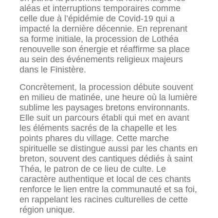
aléas et interruptions temporaires comme
celle due à l’épidémie de Covid-19 qui a
impacté la dernière décennie. En reprenant
sa forme initiale, la procession de Lothéa
renouvelle son énergie et réaffirme sa place
au sein des événements religieux majeurs
dans le Finistère.
Concrètement, la procession débute souvent
en milieu de matinée, une heure où la lumière
sublime les paysages bretons environnants.
Elle suit un parcours établi qui met en avant
les éléments sacrés de la chapelle et les
points phares du village. Cette marche
spirituelle se distingue aussi par les chants en
breton, souvent des cantiques dédiés à saint
Théa, le patron de ce lieu de culte. Le
caractère authentique et local de ces chants
renforce le lien entre la communauté et sa foi,
en rappelant les racines culturelles de cette
région unique.