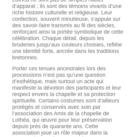
d’apparat ; ils sont des témoins vivants d’une
riche histoire culturelle et religieuse. Leur
confection, souvent minutieuse, s’appuie sur
des savoir-faire transmis au fil des siècles,
renforçant ainsi la portée symbolique de cette
célébration. Chaque détail, depuis les
broderies jusqu’aux couleurs choisies, reflète
une identité forte, ancrée dans les traditions
bretonnes.
Porter ces tenues ancestrales lors des
processions n’est pas qu’une question
d’esthétique, mais surtout un acte qui
manifeste la dévotion des participants et leur
respect envers la chapelle et sa protection
spirituelle. Certains costumes sont d’ailleurs
protégés et conservés avec soin par
l’association des Amis de la chapelle de
Lothéa, qui œuvre pour leur préservation
depuis près de quarante ans. Cette
association joue un rôle majeur dans la