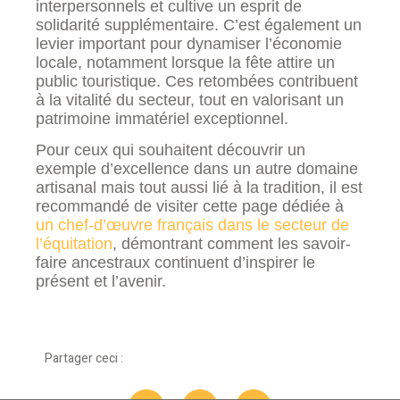
interpersonnels et cultive un esprit de
solidarité supplémentaire. C’est également un
levier important pour dynamiser l’économie
locale, notamment lorsque la fête attire un
public touristique. Ces retombées contribuent
à la vitalité du secteur, tout en valorisant un
patrimoine immatériel exceptionnel.
Pour ceux qui souhaitent découvrir un
exemple d’excellence dans un autre domaine
artisanal mais tout aussi lié à la tradition, il est
recommandé de visiter cette page dédiée à
un chef-d’œuvre français dans le secteur de
l’équitation
, démontrant comment les savoir-
faire ancestraux continuent d’inspirer le
présent et l’avenir.
Partager ceci :