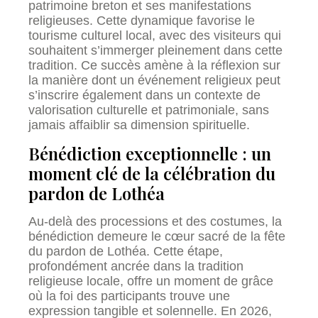
patrimoine breton et ses manifestations
religieuses. Cette dynamique favorise le
tourisme culturel local, avec des visiteurs qui
souhaitent s’immerger pleinement dans cette
tradition. Ce succès amène à la réflexion sur
la manière dont un événement religieux peut
s’inscrire également dans un contexte de
valorisation culturelle et patrimoniale, sans
jamais affaiblir sa dimension spirituelle.
Bénédiction exceptionnelle : un
moment clé de la célébration du
pardon de Lothéa
Au-delà des processions et des costumes, la
bénédiction demeure le cœur sacré de la fête
du pardon de Lothéa. Cette étape,
profondément ancrée dans la tradition
religieuse locale, offre un moment de grâce
où la foi des participants trouve une
expression tangible et solennelle. En 2026,