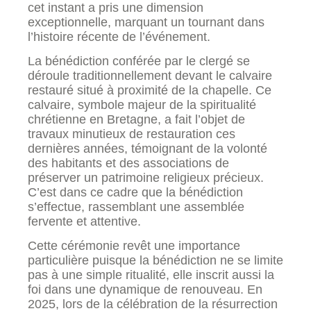
cet instant a pris une dimension
exceptionnelle, marquant un tournant dans
l’histoire récente de l’événement.
La bénédiction conférée par le clergé se
déroule traditionnellement devant le calvaire
restauré situé à proximité de la chapelle. Ce
calvaire, symbole majeur de la spiritualité
chrétienne en Bretagne, a fait l’objet de
travaux minutieux de restauration ces
dernières années, témoignant de la volonté
des habitants et des associations de
préserver un patrimoine religieux précieux.
C’est dans ce cadre que la bénédiction
s’effectue, rassemblant une assemblée
fervente et attentive.
Cette cérémonie revêt une importance
particulière puisque la bénédiction ne se limite
pas à une simple ritualité, elle inscrit aussi la
foi dans une dynamique de renouveau. En
2025, lors de la célébration de la résurrection