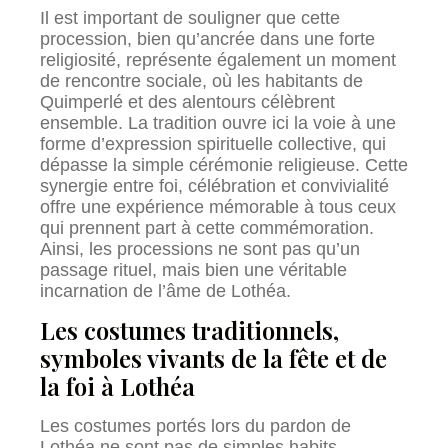
Il est important de souligner que cette
procession, bien qu’ancrée dans une forte
religiosité, représente également un moment
de rencontre sociale, où les habitants de
Quimperlé et des alentours célèbrent
ensemble. La tradition ouvre ici la voie à une
forme d’expression spirituelle collective, qui
dépasse la simple cérémonie religieuse. Cette
synergie entre foi, célébration et convivialité
offre une expérience mémorable à tous ceux
qui prennent part à cette commémoration.
Ainsi, les processions ne sont pas qu’un
passage rituel, mais bien une véritable
incarnation de l’âme de Lothéa.
Les costumes traditionnels,
symboles vivants de la fête et de
la foi à Lothéa
Les costumes portés lors du pardon de
Lothéa ne sont pas de simples habits