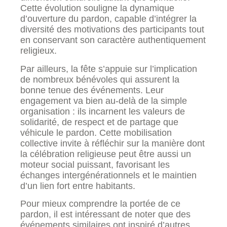
Cette évolution souligne la dynamique
d’ouverture du pardon, capable d’intégrer la
diversité des motivations des participants tout
en conservant son caractère authentiquement
religieux.
Par ailleurs, la fête s’appuie sur l’implication
de nombreux bénévoles qui assurent la
bonne tenue des événements. Leur
engagement va bien au-delà de la simple
organisation : ils incarnent les valeurs de
solidarité, de respect et de partage que
véhicule le pardon. Cette mobilisation
collective invite à réfléchir sur la manière dont
la célébration religieuse peut être aussi un
moteur social puissant, favorisant les
échanges intergénérationnels et le maintien
d’un lien fort entre habitants.
Pour mieux comprendre la portée de ce
pardon, il est intéressant de noter que des
événements similaires ont inspiré d’autres