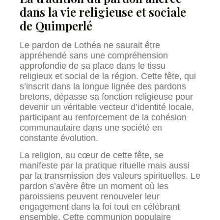
dans la vie religieuse et sociale
de Quimperlé
Le pardon de Lothéa ne saurait être
appréhendé sans une compréhension
approfondie de sa place dans le tissu
religieux et social de la région. Cette fête, qui
s’inscrit dans la longue lignée des pardons
bretons, dépasse sa fonction religieuse pour
devenir un véritable vecteur d’identité locale,
participant au renforcement de la cohésion
communautaire dans une société en
constante évolution.
La religion, au cœur de cette fête, se
manifeste par la pratique rituelle mais aussi
par la transmission des valeurs spirituelles. Le
pardon s’avère être un moment où les
paroissiens peuvent renouveler leur
engagement dans la foi tout en célébrant
ensemble. Cette communion populaire