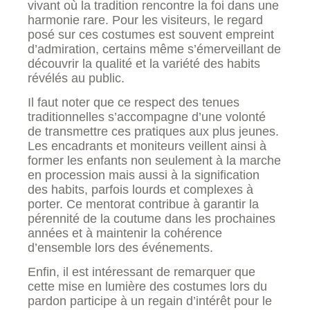
vivant où la tradition rencontre la foi dans une
harmonie rare. Pour les visiteurs, le regard
posé sur ces costumes est souvent empreint
d’admiration, certains même s’émerveillant de
découvrir la qualité et la variété des habits
révélés au public.
Il faut noter que ce respect des tenues
traditionnelles s’accompagne d’une volonté
de transmettre ces pratiques aux plus jeunes.
Les encadrants et moniteurs veillent ainsi à
former les enfants non seulement à la marche
en procession mais aussi à la signification
des habits, parfois lourds et complexes à
porter. Ce mentorat contribue à garantir la
pérennité de la coutume dans les prochaines
années et à maintenir la cohérence
d’ensemble lors des événements.
Enfin, il est intéressant de remarquer que
cette mise en lumière des costumes lors du
pardon participe à un regain d’intérêt pour le