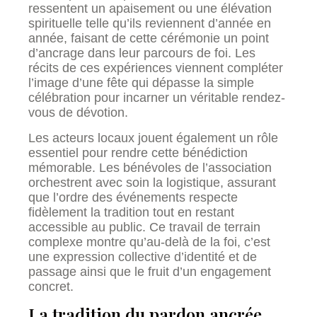
ressentent un apaisement ou une élévation
spirituelle telle qu’ils reviennent d’année en
année, faisant de cette cérémonie un point
d’ancrage dans leur parcours de foi. Les
récits de ces expériences viennent compléter
l’image d’une fête qui dépasse la simple
célébration pour incarner un véritable rendez-
vous de dévotion.
Les acteurs locaux jouent également un rôle
essentiel pour rendre cette bénédiction
mémorable. Les bénévoles de l’association
orchestrent avec soin la logistique, assurant
que l’ordre des événements respecte
fidèlement la tradition tout en restant
accessible au public. Ce travail de terrain
complexe montre qu’au-delà de la foi, c’est
une expression collective d’identité et de
passage ainsi que le fruit d’un engagement
concret.
La tradition du pardon ancrée