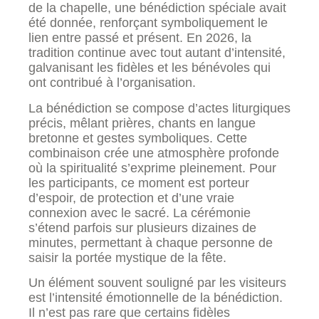
de la chapelle, une bénédiction spéciale avait
été donnée, renforçant symboliquement le
lien entre passé et présent. En 2026, la
tradition continue avec tout autant d’intensité,
galvanisant les fidèles et les bénévoles qui
ont contribué à l’organisation.
La bénédiction se compose d’actes liturgiques
précis, mêlant prières, chants en langue
bretonne et gestes symboliques. Cette
combinaison crée une atmosphère profonde
où la spiritualité s’exprime pleinement. Pour
les participants, ce moment est porteur
d’espoir, de protection et d’une vraie
connexion avec le sacré. La cérémonie
s’étend parfois sur plusieurs dizaines de
minutes, permettant à chaque personne de
saisir la portée mystique de la fête.
Un élément souvent souligné par les visiteurs
est l’intensité émotionnelle de la bénédiction.
Il n’est pas rare que certains fidèles