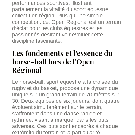
performances sportives, illustrant
parfaitement la vitalité du sport équestre
collectif en région. Plus qu’une simple
compétition, cet Open Régional est un terrain
d’éclat pour les clubs équestres et les
passionnés désirant voir évoluer cette
discipline fascinante.
Les fondements et l’essence du
horse-ball lors de l’Open
Régional
Le horse-ball, sport équestre à la croisée du
rugby et du basket, propose une dynamique
unique sur un grand terrain de 70 mètres sur
30. Deux équipes de six joueurs, dont quatre
évoluent simultanément sur le terrain,
s’affrontent dans une danse rapide et
rythmée, visant à marquer dans les buts
adverses. Ces buts sont encadrés à chaque
extrémité du terrain et la particularité