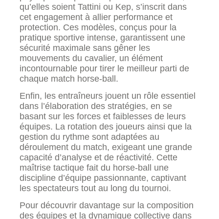
qu’elles soient Tattini ou Kep, s’inscrit dans
cet engagement à allier performance et
protection. Ces modèles, conçus pour la
pratique sportive intense, garantissent une
sécurité maximale sans gêner les
mouvements du cavalier, un élément
incontournable pour tirer le meilleur parti de
chaque match horse-ball.
Enfin, les entraîneurs jouent un rôle essentiel
dans l’élaboration des stratégies, en se
basant sur les forces et faiblesses de leurs
équipes. La rotation des joueurs ainsi que la
gestion du rythme sont adaptées au
déroulement du match, exigeant une grande
capacité d’analyse et de réactivité. Cette
maîtrise tactique fait du horse-ball une
discipline d’équipe passionnante, captivant
les spectateurs tout au long du tournoi.
Pour découvrir davantage sur la composition
des équipes et la dynamique collective dans