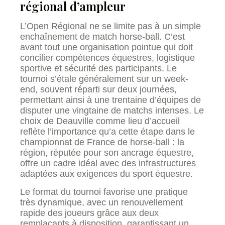
régional d’ampleur
L’Open Régional ne se limite pas à un simple
enchaînement de match horse-ball. C’est
avant tout une organisation pointue qui doit
concilier compétences équestres, logistique
sportive et sécurité des participants. Le
tournoi s’étale généralement sur un week-
end, souvent réparti sur deux journées,
permettant ainsi à une trentaine d’équipes de
disputer une vingtaine de matchs intenses. Le
choix de Deauville comme lieu d’accueil
reflète l’importance qu’a cette étape dans le
championnat de France de horse-ball : la
région, réputée pour son ancrage équestre,
offre un cadre idéal avec des infrastructures
adaptées aux exigences du sport équestre.
Le format du tournoi favorise une pratique
très dynamique, avec un renouvellement
rapide des joueurs grâce aux deux
remplaçants à disposition, garantissant un