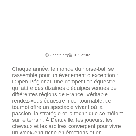
Jeanthierry
09/12/2025
Chaque année, le monde du horse-ball se
rassemble pour un événement d’exception :
l’Open Régional, une compétition équestre
qui attire des dizaines d’équipes venues de
différentes régions de France. Véritable
rendez-vous équestre incontournable, ce
tournoi offre un spectacle vivant où la
passion, la stratégie et la technique se mêlent
sur le terrain. À Deauville, les joueurs, les
chevaux et les arbitres convergent pour vivre
un week-end riche en émotions et en