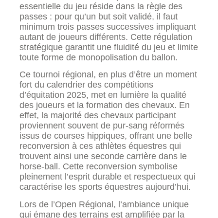
essentielle du jeu réside dans la règle des
passes : pour qu’un but soit validé, il faut
minimum trois passes successives impliquant
autant de joueurs différents. Cette régulation
stratégique garantit une fluidité du jeu et limite
toute forme de monopolisation du ballon.
Ce tournoi régional, en plus d’être un moment
fort du calendrier des compétitions
d’équitation 2025, met en lumière la qualité
des joueurs et la formation des chevaux. En
effet, la majorité des chevaux participant
proviennent souvent de pur-sang réformés
issus de courses hippiques, offrant une belle
reconversion à ces athlètes équestres qui
trouvent ainsi une seconde carrière dans le
horse-ball. Cette reconversion symbolise
pleinement l’esprit durable et respectueux qui
caractérise les sports équestres aujourd’hui.
Lors de l’Open Régional, l’ambiance unique
qui émane des terrains est amplifiée par la