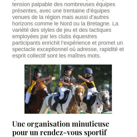
tension palpable des nombreuses équipes
présentes, avec une trentaine d’équipes
venues de la région mais aussi d’autres
horizons comme le Nord ou la Bretagne. La
variété des styles de jeu et des tactiques
employées par les clubs équestres
participants enrichit l’expérience et promet un
spectacle exceptionnel où adresse, rapidité et
esprit collectif sont les maîtres mots.
Une organisation minutieuse
pour un rendez-vous sportif