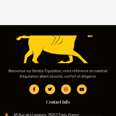
Bienvenue sur Bombe-Équitation, votre référence en matériel
d’équitation alliant sécurité, confort et élégance.
Contact Info
45 Rue des Langues, 75012 Paris, France