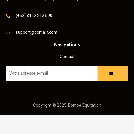
(+62) 8152 212 590
support@domain.com
Navigations
Contact
Copyright © 2025, Bombe Équitation