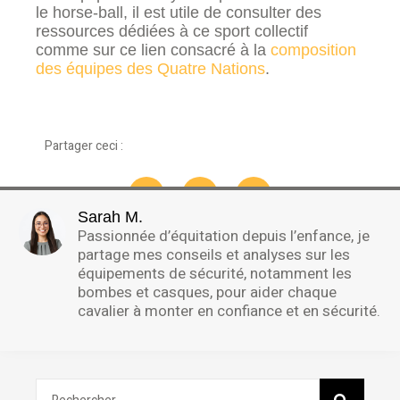
le horse-ball, il est utile de consulter des
ressources dédiées à ce sport collectif
comme sur ce lien consacré à la
composition
des équipes des Quatre Nations
.
Partager ceci :
Sarah M.
Passionnée d’équitation depuis l’enfance, je
partage mes conseils et analyses sur les
équipements de sécurité, notamment les
bombes et casques, pour aider chaque
cavalier à monter en confiance et en sécurité.