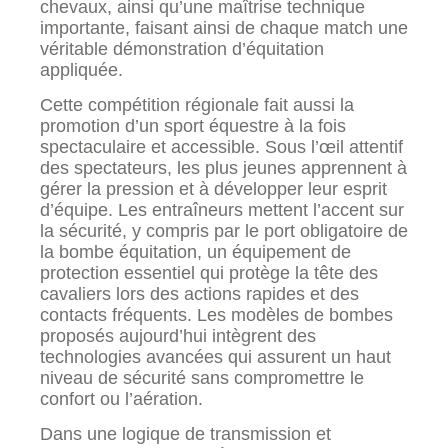
chevaux, ainsi qu’une maîtrise technique
importante, faisant ainsi de chaque match une
véritable démonstration d’équitation
appliquée.
Cette compétition régionale fait aussi la
promotion d’un sport équestre à la fois
spectaculaire et accessible. Sous l’œil attentif
des spectateurs, les plus jeunes apprennent à
gérer la pression et à développer leur esprit
d’équipe. Les entraîneurs mettent l’accent sur
la sécurité, y compris par le port obligatoire de
la bombe équitation, un équipement de
protection essentiel qui protège la tête des
cavaliers lors des actions rapides et des
contacts fréquents. Les modèles de bombes
proposés aujourd’hui intègrent des
technologies avancées qui assurent un haut
niveau de sécurité sans compromettre le
confort ou l’aération.
Dans une logique de transmission et