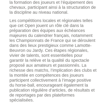
la formation des joueurs et l’équipement des
chevaux, participant ainsi à la structuration de
la discipline au niveau national.
Les compétitions locales et régionales telles
que cet Open jouent un rôle clé dans la
préparation des équipes aux échéances
majeures du calendrier français, notamment
les Championnats de France qui se déroulent
dans des lieux prestigieux comme Lamotte-
Beuvron ou Jardy. Ces étapes régionales,
vivier de talents, sont essentielles pour
garantir la relève et la qualité du spectacle
proposé aux amateurs et passionnés. La
richesse des matchs, l’implication des clubs et
la montée en compétences des joueurs
participent collectivement à l’image positive
du horse-ball, encourageant également la
publication régulière d’articles, de résultats et
de reportages par des plateformes
spécialisées.