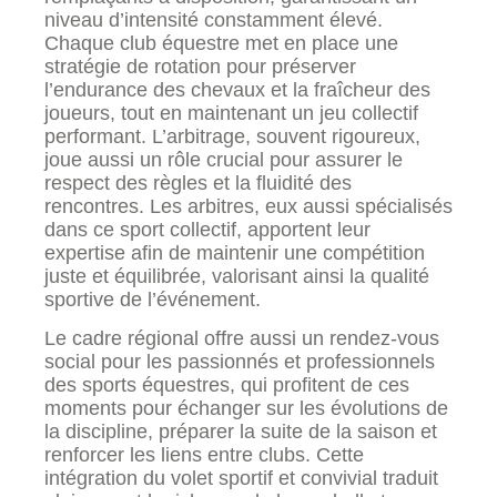
niveau d’intensité constamment élevé.
Chaque club équestre met en place une
stratégie de rotation pour préserver
l’endurance des chevaux et la fraîcheur des
joueurs, tout en maintenant un jeu collectif
performant. L’arbitrage, souvent rigoureux,
joue aussi un rôle crucial pour assurer le
respect des règles et la fluidité des
rencontres. Les arbitres, eux aussi spécialisés
dans ce sport collectif, apportent leur
expertise afin de maintenir une compétition
juste et équilibrée, valorisant ainsi la qualité
sportive de l’événement.
Le cadre régional offre aussi un rendez-vous
social pour les passionnés et professionnels
des sports équestres, qui profitent de ces
moments pour échanger sur les évolutions de
la discipline, préparer la suite de la saison et
renforcer les liens entre clubs. Cette
intégration du volet sportif et convivial traduit