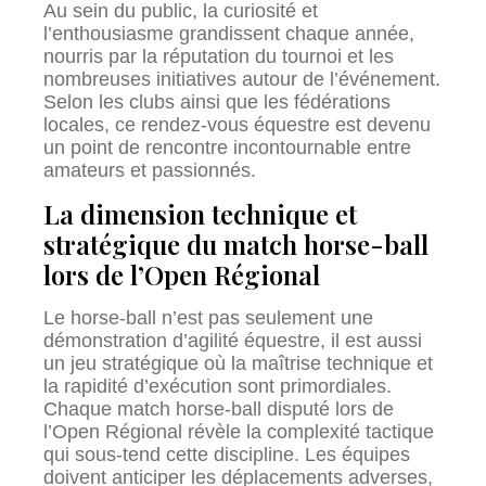
Au sein du public, la curiosité et
l’enthousiasme grandissent chaque année,
nourris par la réputation du tournoi et les
nombreuses initiatives autour de l’événement.
Selon les clubs ainsi que les fédérations
locales, ce rendez-vous équestre est devenu
un point de rencontre incontournable entre
amateurs et passionnés.
La dimension technique et
stratégique du match horse-ball
lors de l’Open Régional
Le horse-ball n’est pas seulement une
démonstration d’agilité équestre, il est aussi
un jeu stratégique où la maîtrise technique et
la rapidité d’exécution sont primordiales.
Chaque match horse-ball disputé lors de
l’Open Régional révèle la complexité tactique
qui sous-tend cette discipline. Les équipes
doivent anticiper les déplacements adverses,