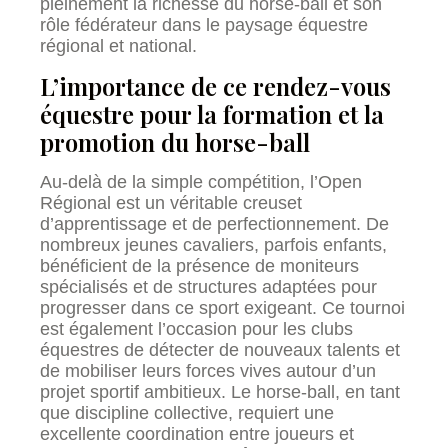
pleinement la richesse du horse-ball et son
rôle fédérateur dans le paysage équestre
régional et national.
L’importance de ce rendez-vous
équestre pour la formation et la
promotion du horse-ball
Au-delà de la simple compétition, l’Open
Régional est un véritable creuset
d’apprentissage et de perfectionnement. De
nombreux jeunes cavaliers, parfois enfants,
bénéficient de la présence de moniteurs
spécialisés et de structures adaptées pour
progresser dans ce sport exigeant. Ce tournoi
est également l’occasion pour les clubs
équestres de détecter de nouveaux talents et
de mobiliser leurs forces vives autour d’un
projet sportif ambitieux. Le horse-ball, en tant
que discipline collective, requiert une
excellente coordination entre joueurs et