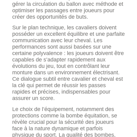
gérer la circulation du ballon avec méthode et
optimiser les passages entre joueurs pour
créer des opportunités de buts.
Sur le plan technique, les cavaliers doivent
posséder un excellent équilibre et une parfaite
communication avec leur cheval. Les
performances sont aussi basées sur une
certaine polyvalence : les joueurs doivent être
capables de s’adapter rapidement aux
évolutions du jeu, tout en contrôlant leur
monture dans un environnement électrisant.
Ce dialogue subtil entre cavalier et cheval est
la clé qui permet de réussir les passes
rapides et précises, indispensables pour
assurer un score.
Le choix de l’équipement, notamment des
protections comme la bombe équitation, se
révèle crucial pour la sécurité des joueurs
face à la nature dynamique et parfois
physique du sport. La qualité des bombes,