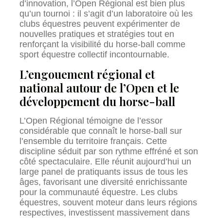
d’innovation, l’Open Régional est bien plus
qu’un tournoi : il s’agit d’un laboratoire où les
clubs équestres peuvent expérimenter de
nouvelles pratiques et stratégies tout en
renforçant la visibilité du horse-ball comme
sport équestre collectif incontournable.
L’engouement régional et
national autour de l’Open et le
développement du horse-ball
L’Open Régional témoigne de l’essor
considérable que connaît le horse-ball sur
l’ensemble du territoire français. Cette
discipline séduit par son rythme effréné et son
côté spectaculaire. Elle réunit aujourd’hui un
large panel de pratiquants issus de tous les
âges, favorisant une diversité enrichissante
pour la communauté équestre. Les clubs
équestres, souvent moteur dans leurs régions
respectives, investissent massivement dans