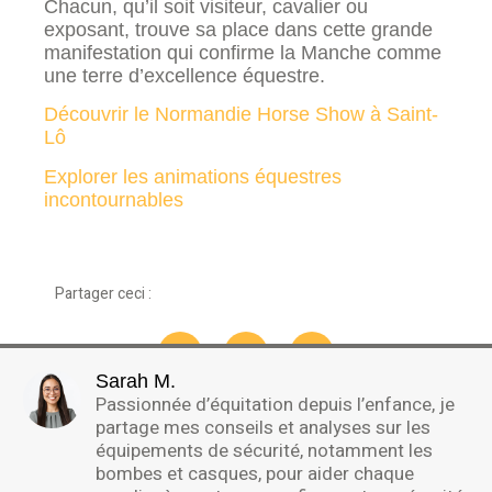
Chacun, qu’il soit visiteur, cavalier ou
exposant, trouve sa place dans cette grande
manifestation qui confirme la Manche comme
une terre d’excellence équestre.
Découvrir le Normandie Horse Show à Saint-
Lô
Explorer les animations équestres
incontournables
Partager ceci :
Sarah M.
Passionnée d’équitation depuis l’enfance, je
partage mes conseils et analyses sur les
équipements de sécurité, notamment les
bombes et casques, pour aider chaque