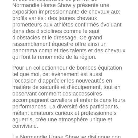
Normandie Horse Show y présente une
exposition impressionnante de chevaux aux
profils variés : des jeunes chevaux
prometteurs aux athlètes confirmés évoluant
dans des disciplines comme le saut
d’obstacles et le dressage. Ce grand
rassemblement équestre offre ainsi un
panorama complet des talents et des chevaux
qui font la renommée de la région.
Pour un collectionneur de bombes équitation
tel que moi, cet événement est aussi
l’occasion d’apprécier les nouveautés en
matière de sécurité et d’équipement, tout en
observant comment ces accessoires
accompagnent cavaliers et enfants dans leurs
performances. La diversité des participants,
mêlant amateurs curieux et professionnels
aguerris, crée une atmosphère unique et
conviviale.
Le Normandie Horse Show se distingue non