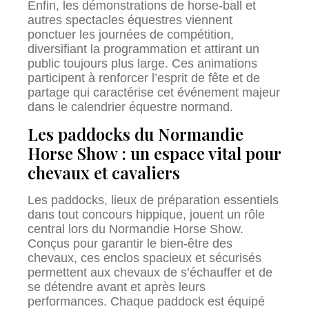
Enfin, les démonstrations de horse-ball et
autres spectacles équestres viennent
ponctuer les journées de compétition,
diversifiant la programmation et attirant un
public toujours plus large. Ces animations
participent à renforcer l’esprit de fête et de
partage qui caractérise cet événement majeur
dans le calendrier équestre normand.
Les paddocks du Normandie
Horse Show : un espace vital pour
chevaux et cavaliers
Les paddocks, lieux de préparation essentiels
dans tout concours hippique, jouent un rôle
central lors du Normandie Horse Show.
Conçus pour garantir le bien-être des
chevaux, ces enclos spacieux et sécurisés
permettent aux chevaux de s’échauffer et de
se détendre avant et après leurs
performances. Chaque paddock est équipé