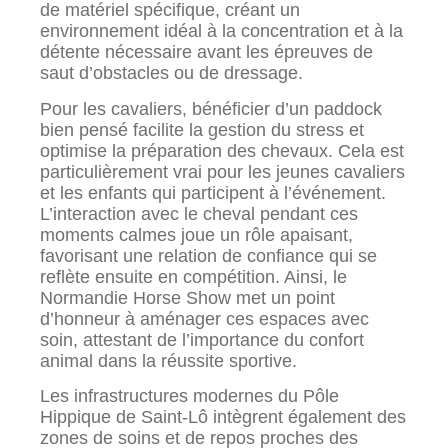
de matériel spécifique, créant un
environnement idéal à la concentration et à la
détente nécessaire avant les épreuves de
saut d’obstacles ou de dressage.
Pour les cavaliers, bénéficier d’un paddock
bien pensé facilite la gestion du stress et
optimise la préparation des chevaux. Cela est
particulièrement vrai pour les jeunes cavaliers
et les enfants qui participent à l’événement.
L’interaction avec le cheval pendant ces
moments calmes joue un rôle apaisant,
favorisant une relation de confiance qui se
reflète ensuite en compétition. Ainsi, le
Normandie Horse Show met un point
d’honneur à aménager ces espaces avec
soin, attestant de l’importance du confort
animal dans la réussite sportive.
Les infrastructures modernes du Pôle
Hippique de Saint-Lô intègrent également des
zones de soins et de repos proches des