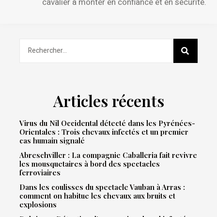
cavalier à monter en confiance et en sécurité.
Articles récents
Virus du Nil Occidental détecté dans les Pyrénées-
Orientales : Trois chevaux infectés et un premier
cas humain signalé
Abreschviller : La compagnie Caballeria fait revivre
les mousquetaires à bord des spectacles
ferroviaires
Dans les coulisses du spectacle Vauban à Arras :
comment on habitue les chevaux aux bruits et
explosions