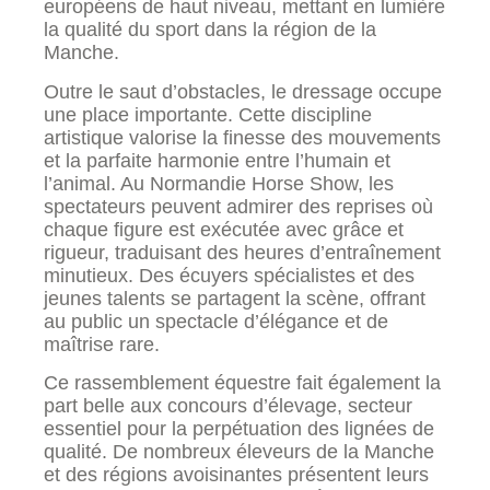
européens de haut niveau, mettant en lumière
la qualité du sport dans la région de la
Manche.
Outre le saut d’obstacles, le dressage occupe
une place importante. Cette discipline
artistique valorise la finesse des mouvements
et la parfaite harmonie entre l’humain et
l’animal. Au Normandie Horse Show, les
spectateurs peuvent admirer des reprises où
chaque figure est exécutée avec grâce et
rigueur, traduisant des heures d’entraînement
minutieux. Des écuyers spécialistes et des
jeunes talents se partagent la scène, offrant
au public un spectacle d’élégance et de
maîtrise rare.
Ce rassemblement équestre fait également la
part belle aux concours d’élevage, secteur
essentiel pour la perpétuation des lignées de
qualité. De nombreux éleveurs de la Manche
et des régions avoisinantes présentent leurs