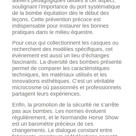
ateliers pédagogiques dédiés à cet aspect,
soulignant l’importance du port systématique
de la bombe équitation dès le début des
leçons. Cette prévention précoce est
indispensable pour instaurer les bonnes
pratiques dans le milieu équestre.
Pour ceux qui collectionnent les casques ou
recherchent des modèles spécifiques, cet
événement est aussi un lieu d’échanges
fascinants. La diversité des bombes présente
permet de comparer les caractéristiques
techniques, les matériaux utilisés et les
innovations esthétiques. C’est un véritable
microcosme où passionnés et professionnels
partagent leurs expériences.
Enfin, la promotion de la sécurité ne s’arrête
pas aux bombes. Les normes évoluent
régulièrement, et le Normandie Horse Show
est un baromètre précieux de ces
changements. Le dialogue constant entre