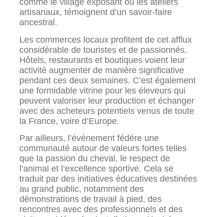
comme le village exposant ou les ateliers
artisanaux, témoignent d’un savoir-faire
ancestral.
Les commerces locaux profitent de cet afflux
considérable de touristes et de passionnés.
Hôtels, restaurants et boutiques voient leur
activité augmenter de manière significative
pendant ces deux semaines. C’est également
une formidable vitrine pour les éleveurs qui
peuvent valoriser leur production et échanger
avec des acheteurs potentiels venus de toute
la France, voire d’Europe.
Par ailleurs, l’événement fédère une
communauté autour de valeurs fortes telles
que la passion du cheval, le respect de
l’animal et l’excellence sportive. Cela se
traduit par des initiatives éducatives destinées
au grand public, notamment des
démonstrations de travail à pied, des
rencontres avec des professionnels et des