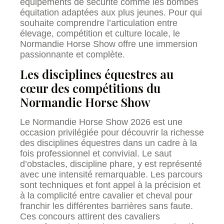
équipements de sécurité comme les bombes
équitation adaptées aux plus jeunes. Pour qui
souhaite comprendre l’articulation entre
élevage, compétition et culture locale, le
Normandie Horse Show offre une immersion
passionnante et complète.
Les disciplines équestres au
cœur des compétitions du
Normandie Horse Show
Le Normandie Horse Show 2026 est une
occasion privilégiée pour découvrir la richesse
des disciplines équestres dans un cadre à la
fois professionnel et convivial. Le saut
d’obstacles, discipline phare, y est représenté
avec une intensité remarquable. Les parcours
sont techniques et font appel à la précision et
à la complicité entre cavalier et cheval pour
franchir les différentes barrières sans faute.
Ces concours attirent des cavaliers