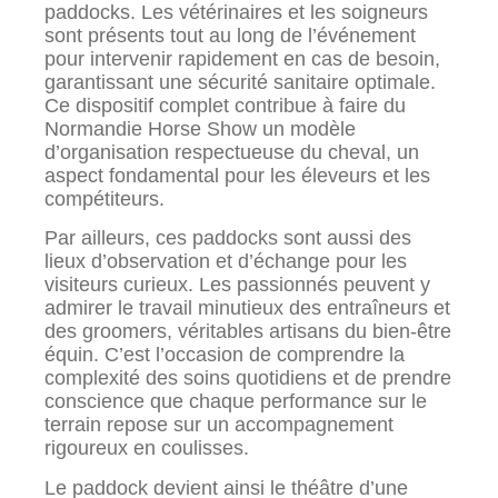
paddocks. Les vétérinaires et les soigneurs
sont présents tout au long de l’événement
pour intervenir rapidement en cas de besoin,
garantissant une sécurité sanitaire optimale.
Ce dispositif complet contribue à faire du
Normandie Horse Show un modèle
d’organisation respectueuse du cheval, un
aspect fondamental pour les éleveurs et les
compétiteurs.
Par ailleurs, ces paddocks sont aussi des
lieux d’observation et d’échange pour les
visiteurs curieux. Les passionnés peuvent y
admirer le travail minutieux des entraîneurs et
des groomers, véritables artisans du bien-être
équin. C’est l’occasion de comprendre la
complexité des soins quotidiens et de prendre
conscience que chaque performance sur le
terrain repose sur un accompagnement
rigoureux en coulisses.
Le paddock devient ainsi le théâtre d’une