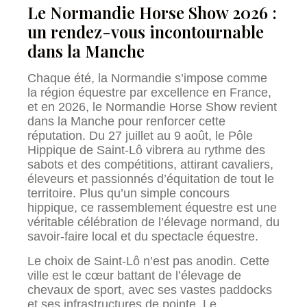
Le Normandie Horse Show 2026 :
un rendez-vous incontournable
dans la Manche
Chaque été, la Normandie s’impose comme
la région équestre par excellence en France,
et en 2026, le Normandie Horse Show revient
dans la Manche pour renforcer cette
réputation. Du 27 juillet au 9 août, le Pôle
Hippique de Saint-Lô vibrera au rythme des
sabots et des compétitions, attirant cavaliers,
éleveurs et passionnés d’équitation de tout le
territoire. Plus qu’un simple concours
hippique, ce rassemblement équestre est une
véritable célébration de l’élevage normand, du
savoir-faire local et du spectacle équestre.
Le choix de Saint-Lô n’est pas anodin. Cette
ville est le cœur battant de l’élevage de
chevaux de sport, avec ses vastes paddocks
et ses infrastructures de pointe. Le