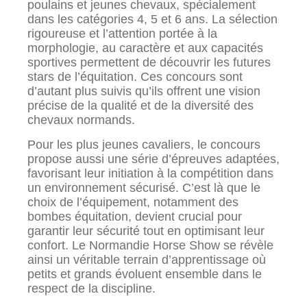
poulains et jeunes chevaux, spécialement
dans les catégories 4, 5 et 6 ans. La sélection
rigoureuse et l’attention portée à la
morphologie, au caractère et aux capacités
sportives permettent de découvrir les futures
stars de l’équitation. Ces concours sont
d’autant plus suivis qu’ils offrent une vision
précise de la qualité et de la diversité des
chevaux normands.
Pour les plus jeunes cavaliers, le concours
propose aussi une série d’épreuves adaptées,
favorisant leur initiation à la compétition dans
un environnement sécurisé. C’est là que le
choix de l’équipement, notamment des
bombes équitation, devient crucial pour
garantir leur sécurité tout en optimisant leur
confort. Le Normandie Horse Show se révèle
ainsi un véritable terrain d’apprentissage où
petits et grands évoluent ensemble dans le
respect de la discipline.