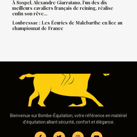
À Sospel, Alexandre Giarratano, l’un des dix
meilleurs cavaliers français de reining, réalise
enfin son rêve…
Loubressac : Les Écuries de Malebarthe en lice au
championnat de France
Bienvenue sur Bombe-Équitation, votre référence en matériel
d’équitation alliant sécurité, confort et élégance.