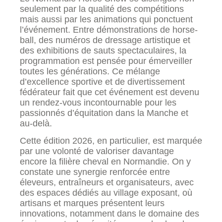
seulement par la qualité des compétitions
mais aussi par les animations qui ponctuent
l’événement. Entre démonstrations de horse-
ball, des numéros de dressage artistique et
des exhibitions de sauts spectaculaires, la
programmation est pensée pour émerveiller
toutes les générations. Ce mélange
d’excellence sportive et de divertissement
fédérateur fait que cet événement est devenu
un rendez-vous incontournable pour les
passionnés d’équitation dans la Manche et
au-delà.
Cette édition 2026, en particulier, est marquée
par une volonté de valoriser davantage
encore la filière cheval en Normandie. On y
constate une synergie renforcée entre
éleveurs, entraîneurs et organisateurs, avec
des espaces dédiés au village exposant, où
artisans et marques présentent leurs
innovations, notamment dans le domaine des