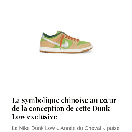
La symbolique chinoise au cœur
de la conception de cette Dunk
Low exclusive
La Nike Dunk Low « Année du Cheval » puise