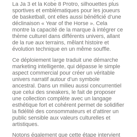
La Ja 3 et la Kobe 8 Protro, silhouettes plus
sportives et emblématiques pour les joueurs
de basketball, ont elles aussi bénéficié d’une
déclinaison « Year of the Horse ». Cela
montre la capacité de la marque à intégrer ce
thème culturel dans différents univers, allant
de la rue aux terrains, mêlant histoire et
évolution technique en un même souffle.
Ce déploiement large traduit une démarche
marketing intelligente, qui dépasse le simple
aspect commercial pour créer un véritable
univers narratif autour d’un symbole
ancestral. Dans un milieu aussi concurrentiel
que celui des sneakers, le fait de proposer
une collection complète avec un langage
esthétique fort et cohérent permet de solidifier
la fidélité des consommateurs et d’attirer un
public sensible aux valeurs culturelles et
artistiques.
Notons également que cette étape intervient