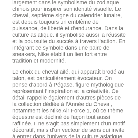
largement dans le symbolisme du zodiaque
chinois pour inspirer son identité visuelle. Le
cheval, septième signe du calendrier lunaire,
est depuis toujours un emblème de
puissance, de liberté et d’endurance. Dans la
culture asiatique, il symbolise aussi la réussite
et la poursuite du succès à travers l’action. En
intégrant ce symbole dans une paire de
sneakers, Nike établit un lien fort entre
tradition et modernité.
Le choix du cheval ailé, qui apparaît brodé au
talon, est particulièrement évocateur. On
pense d’abord à Pégase, figure mythologique
représentant l’inspiration et la créativité. Ce
détail rappelle également d’autres pièces de
la collection dédiée à l’Année du Cheval,
notamment les Nike Air Force 1, où ce thème
équestre est décliné de façon tout aussi
raffinée. Il ne s’agit pas simplement d’un motif
décoratif, mais d’un vecteur de sens qui invite
à entrer dans l’univers de la culture asiatique,