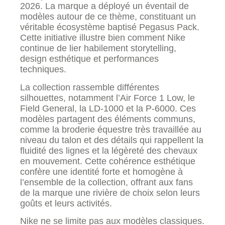
2026. La marque a déployé un éventail de
modèles autour de ce thème, constituant un
véritable écosystème baptisé Pegasus Pack.
Cette initiative illustre bien comment Nike
continue de lier habilement storytelling,
design esthétique et performances
techniques.
La collection rassemble différentes
silhouettes, notamment l’Air Force 1 Low, le
Field General, la LD-1000 et la P-6000. Ces
modèles partagent des éléments communs,
comme la broderie équestre très travaillée au
niveau du talon et des détails qui rappellent la
fluidité des lignes et la légèreté des chevaux
en mouvement. Cette cohérence esthétique
confère une identité forte et homogène à
l’ensemble de la collection, offrant aux fans
de la marque une rivière de choix selon leurs
goûts et leurs activités.
Nike ne se limite pas aux modèles classiques.