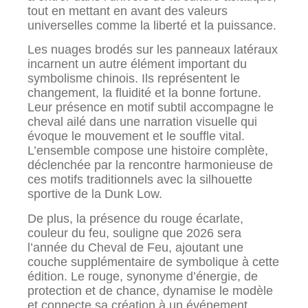
tout en mettant en avant des valeurs
universelles comme la liberté et la puissance.
Les nuages brodés sur les panneaux latéraux
incarnent un autre élément important du
symbolisme chinois. Ils représentent le
changement, la fluidité et la bonne fortune.
Leur présence en motif subtil accompagne le
cheval ailé dans une narration visuelle qui
évoque le mouvement et le souffle vital.
L’ensemble compose une histoire complète,
déclenchée par la rencontre harmonieuse de
ces motifs traditionnels avec la silhouette
sportive de la Dunk Low.
De plus, la présence du rouge écarlate,
couleur du feu, souligne que 2026 sera
l’année du Cheval de Feu, ajoutant une
couche supplémentaire de symbolique à cette
édition. Le rouge, synonyme d’énergie, de
protection et de chance, dynamise le modèle
et connecte sa création à un événement