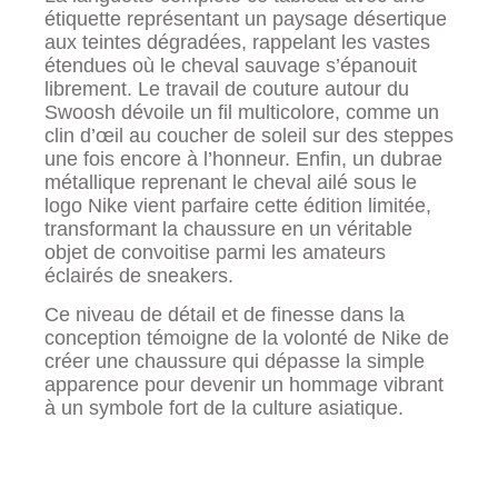
étiquette représentant un paysage désertique
aux teintes dégradées, rappelant les vastes
étendues où le cheval sauvage s’épanouit
librement. Le travail de couture autour du
Swoosh dévoile un fil multicolore, comme un
clin d’œil au coucher de soleil sur des steppes
une fois encore à l’honneur. Enfin, un dubrae
métallique reprenant le cheval ailé sous le
logo Nike vient parfaire cette édition limitée,
transformant la chaussure en un véritable
objet de convoitise parmi les amateurs
éclairés de sneakers.
Ce niveau de détail et de finesse dans la
conception témoigne de la volonté de Nike de
créer une chaussure qui dépasse la simple
apparence pour devenir un hommage vibrant
à un symbole fort de la culture asiatique.