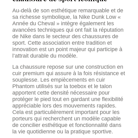
Au-delà de son esthétique remarquable et de
sa richesse symbolique, la Nike Dunk Low «
Année du Cheval » intègre également les
avancées techniques qui ont fait la réputation
de Nike dans le secteur des chaussures de
sport. Cette association entre tradition et
innovation est un point majeur qui participe à
l’attrait durable du modèle.
La chaussure repose sur une construction en
cuir premium qui assure à la fois résistance et
souplesse. Les empiècements en cuir
Phantom utilisés sur la toebox et le talon
apportent cette densité nécessaire pour
protéger le pied tout en gardant une flexibilité
appréciable lors des mouvements rapides.
Cela est particulièrement important pour les
porteurs qui recherchent un modèle capable
de concilier esthétique et fonctionnalité dans
la vie quotidienne ou la pratique sportive.