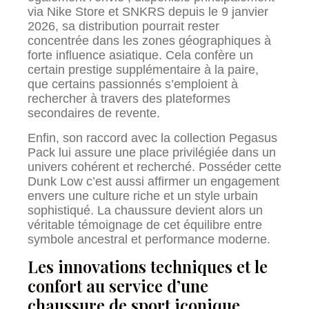
via Nike Store et SNKRS depuis le 9 janvier
2026, sa distribution pourrait rester
concentrée dans les zones géographiques à
forte influence asiatique. Cela confère un
certain prestige supplémentaire à la paire,
que certains passionnés s’emploient à
rechercher à travers des plateformes
secondaires de revente.
Enfin, son raccord avec la collection Pegasus
Pack lui assure une place privilégiée dans un
univers cohérent et recherché. Posséder cette
Dunk Low c’est aussi affirmer un engagement
envers une culture riche et un style urbain
sophistiqué. La chaussure devient alors un
véritable témoignage de cet équilibre entre
symbole ancestral et performance moderne.
Les innovations techniques et le
confort au service d’une
chaussure de sport iconique