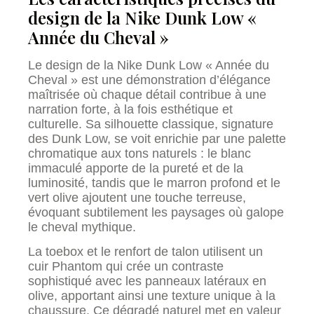
design de la Nike Dunk Low «
Année du Cheval »
Le design de la Nike Dunk Low « Année du
Cheval » est une démonstration d’élégance
maîtrisée où chaque détail contribue à une
narration forte, à la fois esthétique et
culturelle. Sa silhouette classique, signature
des Dunk Low, se voit enrichie par une palette
chromatique aux tons naturels : le blanc
immaculé apporte de la pureté et de la
luminosité, tandis que le marron profond et le
vert olive ajoutent une touche terreuse,
évoquant subtilement les paysages où galope
le cheval mythique.
La toebox et le renfort de talon utilisent un
cuir Phantom qui crée un contraste
sophistiqué avec les panneaux latéraux en
olive, apportant ainsi une texture unique à la
chaussure. Ce dégradé naturel met en valeur