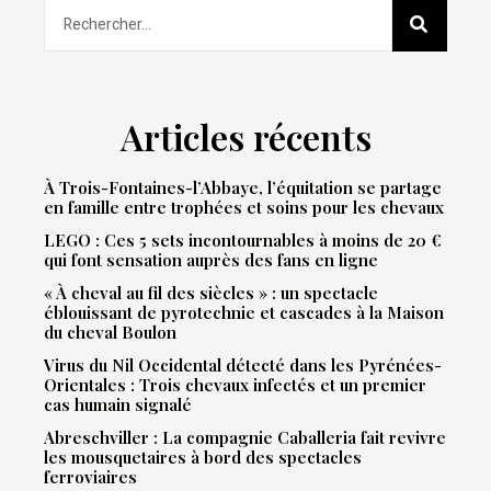
Articles récents
À Trois-Fontaines-l’Abbaye, l’équitation se partage
en famille entre trophées et soins pour les chevaux
LEGO : Ces 5 sets incontournables à moins de 20 €
qui font sensation auprès des fans en ligne
« À cheval au fil des siècles » : un spectacle
éblouissant de pyrotechnie et cascades à la Maison
du cheval Boulon
Virus du Nil Occidental détecté dans les Pyrénées-
Orientales : Trois chevaux infectés et un premier
cas humain signalé
Abreschviller : La compagnie Caballeria fait revivre
les mousquetaires à bord des spectacles
ferroviaires