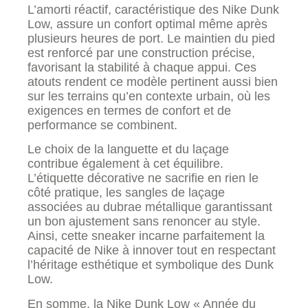
L’amorti réactif, caractéristique des Nike Dunk
Low, assure un confort optimal même après
plusieurs heures de port. Le maintien du pied
est renforcé par une construction précise,
favorisant la stabilité à chaque appui. Ces
atouts rendent ce modèle pertinent aussi bien
sur les terrains qu’en contexte urbain, où les
exigences en termes de confort et de
performance se combinent.
Le choix de la languette et du laçage
contribue également à cet équilibre.
L’étiquette décorative ne sacrifie en rien le
côté pratique, les sangles de laçage
associées au dubrae métallique garantissant
un bon ajustement sans renoncer au style.
Ainsi, cette sneaker incarne parfaitement la
capacité de Nike à innover tout en respectant
l’héritage esthétique et symbolique des Dunk
Low.
En somme, la Nike Dunk Low « Année du