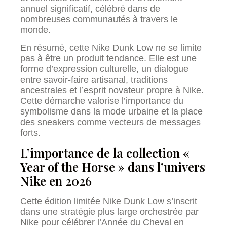
annuel significatif, célébré dans de
nombreuses communautés à travers le
monde.
En résumé, cette Nike Dunk Low ne se limite
pas à être un produit tendance. Elle est une
forme d’expression culturelle, un dialogue
entre savoir-faire artisanal, traditions
ancestrales et l’esprit novateur propre à Nike.
Cette démarche valorise l’importance du
symbolisme dans la mode urbaine et la place
des sneakers comme vecteurs de messages
forts.
L’importance de la collection «
Year of the Horse » dans l’univers
Nike en 2026
Cette édition limitée Nike Dunk Low s’inscrit
dans une stratégie plus large orchestrée par
Nike pour célébrer l’Année du Cheval en