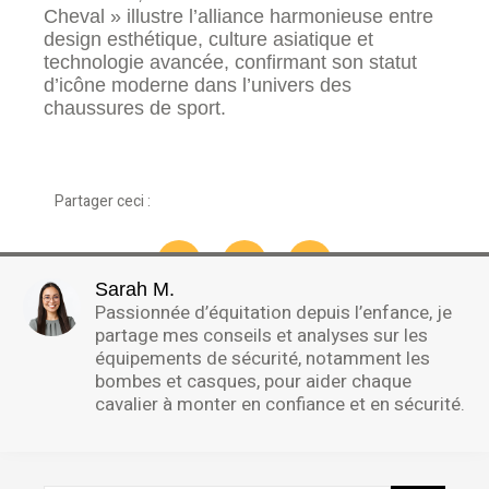
Cheval » illustre l’alliance harmonieuse entre
design esthétique, culture asiatique et
technologie avancée, confirmant son statut
d’icône moderne dans l’univers des
chaussures de sport.
Partager ceci :
Sarah M.
Passionnée d’équitation depuis l’enfance, je
partage mes conseils et analyses sur les
équipements de sécurité, notamment les
bombes et casques, pour aider chaque
cavalier à monter en confiance et en sécurité.