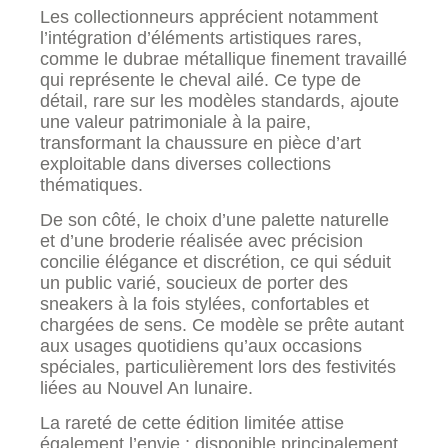
Les collectionneurs apprécient notamment
l’intégration d’éléments artistiques rares,
comme le dubrae métallique finement travaillé
qui représente le cheval ailé. Ce type de
détail, rare sur les modèles standards, ajoute
une valeur patrimoniale à la paire,
transformant la chaussure en pièce d’art
exploitable dans diverses collections
thématiques.
De son côté, le choix d’une palette naturelle
et d’une broderie réalisée avec précision
concilie élégance et discrétion, ce qui séduit
un public varié, soucieux de porter des
sneakers à la fois stylées, confortables et
chargées de sens. Ce modèle se prête autant
aux usages quotidiens qu’aux occasions
spéciales, particulièrement lors des festivités
liées au Nouvel An lunaire.
La rareté de cette édition limitée attise
également l’envie ; disponible principalement