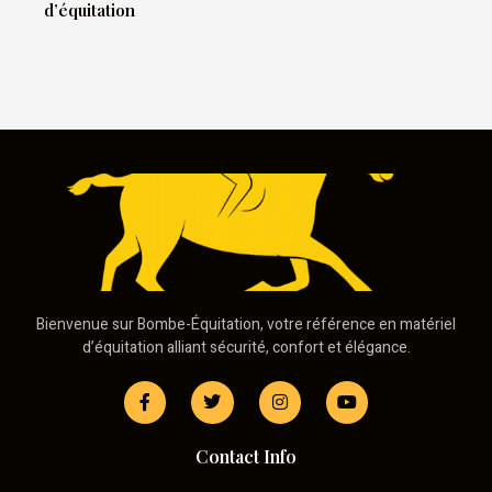
d’équitation
Bienvenue sur Bombe-Équitation, votre référence en matériel
d’équitation alliant sécurité, confort et élégance.
Contact Info