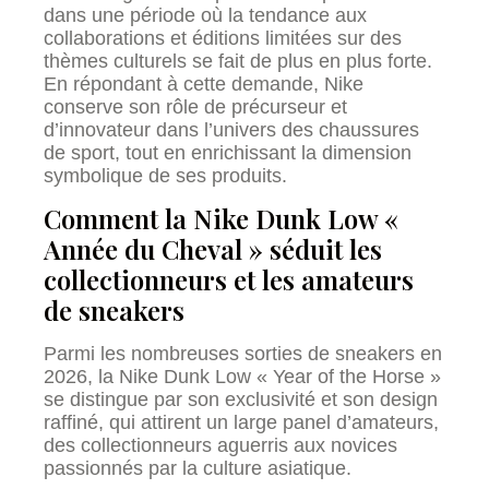
dans une période où la tendance aux
collaborations et éditions limitées sur des
thèmes culturels se fait de plus en plus forte.
En répondant à cette demande, Nike
conserve son rôle de précurseur et
d’innovateur dans l’univers des chaussures
de sport, tout en enrichissant la dimension
symbolique de ses produits.
Comment la Nike Dunk Low «
Année du Cheval » séduit les
collectionneurs et les amateurs
de sneakers
Parmi les nombreuses sorties de sneakers en
2026, la Nike Dunk Low « Year of the Horse »
se distingue par son exclusivité et son design
raffiné, qui attirent un large panel d’amateurs,
des collectionneurs aguerris aux novices
passionnés par la culture asiatique.