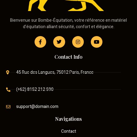
Bienvenue sur Bombe-Équitation, votre référence en matériel
d’équitation alliant sécurité, confort et élégance.
Contact Info
45 Rue des Langues, 75012 Paris, France
(+62) 8152 212 590
support@domain.com
Navigations
Contact