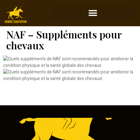
NAF – Suppléments pour
chevaux