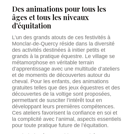
Des animations pour tous les
âges et tous les niveaux
d’équitation
L’un des grands atouts de ces festivités à
Monclar-de-Quercy réside dans la diversité
des activités destinées à initier petits et
grands à la pratique équestre. Le village se
métamorphose en véritable terrain
d’apprentissage avec une multitude d’ateliers
et de moments de découvertes autour du
cheval. Pour les enfants, des animations
gratuites telles que des jeux équestres et des
découvertes de la voltige sont proposées,
permettant de susciter l’intérêt tout en
développant leurs premières compétences.
Ces ateliers favorisent la confiance en soi et
la complicité avec l’animal, aspects essentiels
pour toute pratique future de l’équitation.