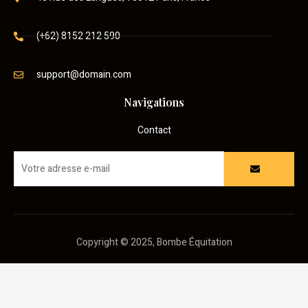
(+62) 8152 212 590
support@domain.com
Navigations
Contact
Copyright © 2025, Bombe Équitation