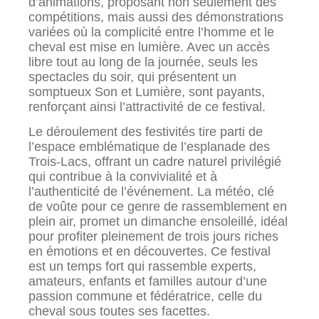
d’animations, proposant non seulement des
compétitions, mais aussi des démonstrations
variées où la complicité entre l’homme et le
cheval est mise en lumière. Avec un accès
libre tout au long de la journée, seuls les
spectacles du soir, qui présentent un
somptueux Son et Lumière, sont payants,
renforçant ainsi l’attractivité de ce festival.
Le déroulement des festivités tire parti de
l’espace emblématique de l’esplanade des
Trois-Lacs, offrant un cadre naturel privilégié
qui contribue à la convivialité et à
l’authenticité de l’événement. La météo, clé
de voûte pour ce genre de rassemblement en
plein air, promet un dimanche ensoleillé, idéal
pour profiter pleinement de trois jours riches
en émotions et en découvertes. Ce festival
est un temps fort qui rassemble experts,
amateurs, enfants et familles autour d’une
passion commune et fédératrice, celle du
cheval sous toutes ses facettes.