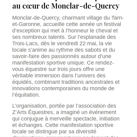
au cœur de Monclar-de-Quercy
Monclar-de-Quercy, charmant village du Tarn-
et-Garonne, accueille cette année un festival
d’exception qui met à l’honneur le cheval et
ses nombreux talents. Sur l’esplanade des
Trois-Lacs, dès le vendredi 22 mai, la vie
locale s’anime au rythme des sabots et du
savoir-faire des passionnés autour d’une
manifestation sportive unique. Ce rendez-
vous équestre sur trois jours offre une
véritable immersion dans l’univers des
équidés, combinant traditions ancestrales et
innovations contemporaines du monde de
l’équitation.
L’organisation, portée par l’association des
Z’Arts Équestres, a imaginé un événement
qui conjugue à merveille spectacle, initiation
et échanges. Cette manifestation sportive
locale se distingue par sa diversité