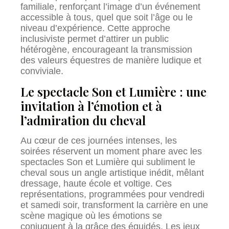
familiale, renforçant l’image d’un événement
accessible à tous, quel que soit l’âge ou le
niveau d’expérience. Cette approche
inclusiviste permet d’attirer un public
hétérogène, encourageant la transmission
des valeurs équestres de manière ludique et
conviviale.
Le spectacle Son et Lumière : une
invitation à l’émotion et à
l’admiration du cheval
Au cœur de ces journées intenses, les
soirées réservent un moment phare avec les
spectacles Son et Lumière qui subliment le
cheval sous un angle artistique inédit, mêlant
dressage, haute école et voltige. Ces
représentations, programmées pour vendredi
et samedi soir, transforment la carrière en une
scène magique où les émotions se
conjuguent à la grâce des équidés. Les jeux