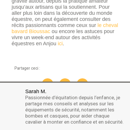
gravite autour, depuis la pratique amateur
jusqu’aux artisans qui la soutiennent. Pour
aller plus loin dans la découverte du monde
équestre, on peut également consulter des
récits passionnants comme ceux sur
le cheval
bavard Bioussac
ou encore les astuces pour
vivre un week-end autour des activités
équestres en Anjou
ici
.
Partager ceci :
Sarah M.
Passionnée d’équitation depuis l’enfance, je
partage mes conseils et analyses sur les
équipements de sécurité, notamment les
bombes et casques, pour aider chaque
cavalier à monter en confiance et en sécurité.