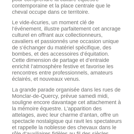
contemporaine et la place centrale que le
cheval occupe dans ce territoire.
Le vide-écuries, un moment clé de
l’événement, illustre parfaitement cet ancrage
culturel en offrant aux collectionneurs,
cavaliers et passionnés une occasion unique
de s’échanger du matériel spécifique, des
bombes, et des accessoires d’équitation.
Cette dimension de partage et d’entraide
enrichit l’atmosphère festive et favorise les
rencontres entre professionnels, amateurs
éclairés, et nouveaux venus.
La grande parade organisée dans les rues de
Monclar-de-Quercy, prévue samedi midi,
souligne encore davantage cet attachement à
la mémoire équestre. L’apparition des
attelages, avec leur charme d’antan, offre un
spectacle nostalgique qui ravit les spectateurs
et rappelle la noblesse des chevaux dans le
rôle d’auxiliaires fidèles au fil des siècles.