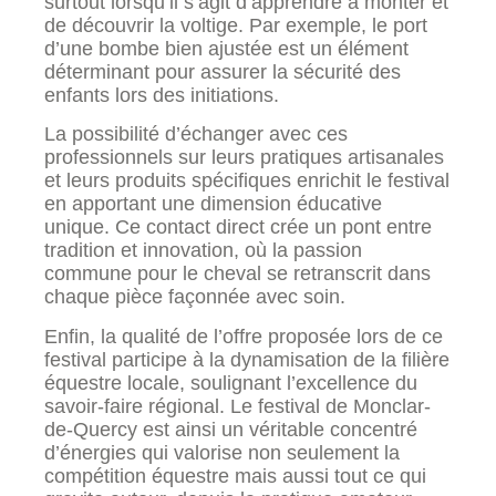
surtout lorsqu’il s’agit d’apprendre à monter et
de découvrir la voltige. Par exemple, le port
d’une bombe bien ajustée est un élément
déterminant pour assurer la sécurité des
enfants lors des initiations.
La possibilité d’échanger avec ces
professionnels sur leurs pratiques artisanales
et leurs produits spécifiques enrichit le festival
en apportant une dimension éducative
unique. Ce contact direct crée un pont entre
tradition et innovation, où la passion
commune pour le cheval se retranscrit dans
chaque pièce façonnée avec soin.
Enfin, la qualité de l’offre proposée lors de ce
festival participe à la dynamisation de la filière
équestre locale, soulignant l’excellence du
savoir-faire régional. Le festival de Monclar-
de-Quercy est ainsi un véritable concentré
d’énergies qui valorise non seulement la
compétition équestre mais aussi tout ce qui