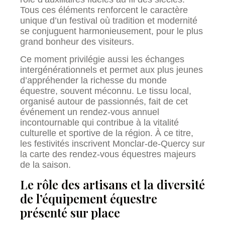
Tous ces éléments renforcent le caractère
unique d’un festival où tradition et modernité
se conjuguent harmonieusement, pour le plus
grand bonheur des visiteurs.
Ce moment privilégie aussi les échanges
intergénérationnels et permet aux plus jeunes
d’appréhender la richesse du monde
équestre, souvent méconnu. Le tissu local,
organisé autour de passionnés, fait de cet
événement un rendez-vous annuel
incontournable qui contribue à la vitalité
culturelle et sportive de la région. À ce titre,
les festivités inscrivent Monclar-de-Quercy sur
la carte des rendez-vous équestres majeurs
de la saison.
Le rôle des artisans et la diversité
de l’équipement équestre
présenté sur place