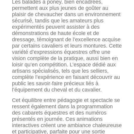
Les balades à poney, bien encadrées,
permettent aux plus jeunes de goûter au
plaisir de chevaucher dans un environnement
sécurisé, tandis que les amateurs plus
expérimentés peuvent assister à des
démonstrations de haute école et de
dressage, témoignant de l’excellence acquise
par certains cavaliers et leurs montures. Cette
variété d’expressions équestres offre une
vision complète de la pratique, aussi bien en
loisir qu’en compétition. L’espace dédié aux
artisans spécialisés, tels que les selliers,
complète l’expérience en faisant découvrir au
public les savoir-faire précieux liés à
l’équipement du cheval et du cavalier.
Cet équilibre entre pédagogie et spectacle se
ressent également dans la programmation
des cabarets équestres et des numéros
présentés en journée. Ces animations
interactives créent une ambiance chaleureuse
et participative, parfaite pour une sortie