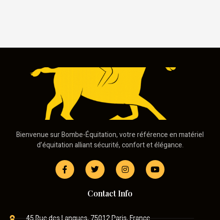
Bienvenue sur Bombe-Équitation, votre référence en matériel
d’équitation alliant sécurité, confort et élégance.
Contact Info
45 Rue des Langues, 75012 Paris, France