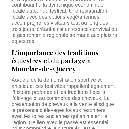
contribuant à la dynamique économique
locale autour du festival. Une restauration
locale avec des options végétariennes
accompagne les visiteurs tout au long des
trois jours, créant ainsi un espace convivial où
la gastronomie régionale se marie aux plaisirs
équestres.
L’importance des traditions
équestres et du partage à
Monclar-de-Quercy
Au-delà de la démonstration sportive et
artistique, ces festivités rappellent également
l’histoire profonde et les traditions liées à
l’élevage et au commerce des chevaux. La
présentation de chevaux à la vente ainsi que
la présence d’élevages locaux résonnent
avec les foires anciennes qui animaient la
région. Ce lien avec le passé est essentiel
pour comprendre la culture équestre