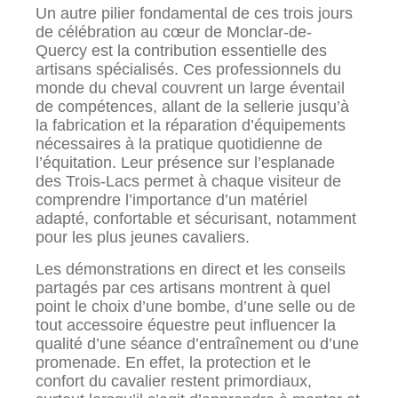
Un autre pilier fondamental de ces trois jours
de célébration au cœur de Monclar-de-
Quercy est la contribution essentielle des
artisans spécialisés. Ces professionnels du
monde du cheval couvrent un large éventail
de compétences, allant de la sellerie jusqu’à
la fabrication et la réparation d’équipements
nécessaires à la pratique quotidienne de
l’équitation. Leur présence sur l’esplanade
des Trois-Lacs permet à chaque visiteur de
comprendre l’importance d’un matériel
adapté, confortable et sécurisant, notamment
pour les plus jeunes cavaliers.
Les démonstrations en direct et les conseils
partagés par ces artisans montrent à quel
point le choix d’une bombe, d’une selle ou de
tout accessoire équestre peut influencer la
qualité d’une séance d’entraînement ou d’une
promenade. En effet, la protection et le
confort du cavalier restent primordiaux,