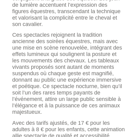
de lumière accentuent l’expression des
figures équestres, transcendant la technique
et valorisant la complicité entre le cheval et
son cavalier.
Ces spectacles rejoignent la tradition
ancienne des soirées équestres, mais avec
une mise en scène renouvelée, intégrant des
effets lumineux qui soulignent la posture et
les mouvements des chevaux. Les tableaux
vivants proposés sont autant de moments
suspendus où chaque geste est magnifié,
donnant au public une expérience immersive
et poétique. Ce spectacle nocturne, bien qu’il
soit l’un des rares temps payants de
l’événement, attire un large public sensible à
l’élégance et à la puissance de ces animaux
majestueux.
Avec des tarifs ajustés, de 17 € pour les
adultes à 8 € pour les enfants, cette animation
allie spectacle de qualité et accessibilité,