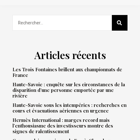
Articles récents
Les Trois Fontaines brillent aux championnats de
France
Haute-Savoie : enquête sur les circonstances de la
disparition d’une personne emportée par une
rivière
Haute-Savoie sous les intempéries : recherches en
cours et évacuations aériennes en urgence
Hermès International : marges record mais
l’enthousiasme des investisseurs montre des
signes de ralentissement