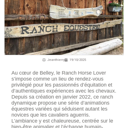
Jeanthierry
19/10/2025
Au cœur de Belley, le Ranch Horse Lover
s’impose comme un lieu de rendez-vous
privilégié pour les passionnés d’équitation et
d’authentiques expériences avec les chevaux.
Depuis sa création en janvier 2022, ce ranch
dynamique propose une série d’animations
équestres variées qui séduisent autant les
novices que les cavaliers aguerris.
L’ambiance y est chaleureuse, centrée sur le
bien-être animalier et l’échange humain-