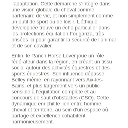
l’adaptation. Cette démarche s’intègre dans
une vision globale du cheval comme
partenaire de vie, et non simplement comme
un outil de sport ou de loisir. L’éthique
développée trouve un écho particulier dans
les protections équitation Fouganza, très
prisées ici pour garantir la sécurité de l’animal
et de son cavalier.
Enfin, le Ranch Horse Lover joue un rôle
fédérateur dans la région, en créant un tissu
social autour des activités équestres et des
sports équestres. Son influence dépasse
Belley même, en rayonnant vers Aix-les-
Bains, et plus largement vers un public
sensible à l’équitation complète et au
concours de saut d’obstacles (CSO). Cette
dynamique enrichit le lien entre homme,
cheval et territoire, au sein d’un espace où
partage et excellence cohabitent
harmonieusement.