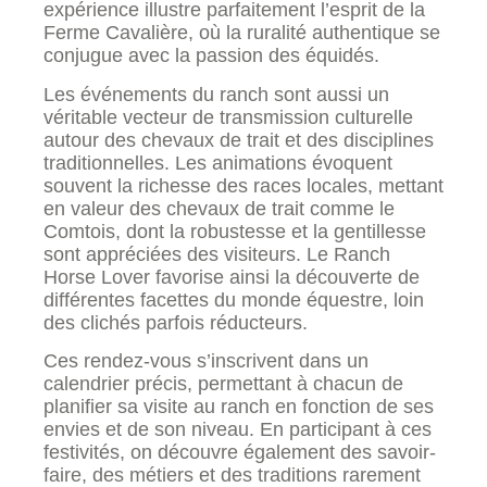
expérience illustre parfaitement l’esprit de la
Ferme Cavalière, où la ruralité authentique se
conjugue avec la passion des équidés.
Les événements du ranch sont aussi un
véritable vecteur de transmission culturelle
autour des chevaux de trait et des disciplines
traditionnelles. Les animations évoquent
souvent la richesse des races locales, mettant
en valeur des chevaux de trait comme le
Comtois, dont la robustesse et la gentillesse
sont appréciées des visiteurs. Le Ranch
Horse Lover favorise ainsi la découverte de
différentes facettes du monde équestre, loin
des clichés parfois réducteurs.
Ces rendez-vous s’inscrivent dans un
calendrier précis, permettant à chacun de
planifier sa visite au ranch en fonction de ses
envies et de son niveau. En participant à ces
festivités, on découvre également des savoir-
faire, des métiers et des traditions rarement