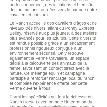
perfectionnement, des initiations et bien sûr
des animations tournées vers le partage entre
cavaliers et chevaux.
Le Ranch accueille des cavaliers d’âges et de
niveaux très divers, allant du Poney Express
Belley, réservé aux plus jeunes, à des ateliers
plus avancés pour les adultes. Cette diversité
est rendue possible grâce à un encadrement
professionnel rigoureux conjugué à un
environnement sécurisé. On y retrouve
également la Ferme Cavalière, un espace
dédié à la découverte des animaux de la
ferme, favorisant un contact direct avec la
nature. Ce mélange équin et campagne
participe à renforcer l’ancrage local du ranch
et complète l’expérience offerte par cette
Ferme ouverte à tous.
Parmi les spécificités qui font la richesse du
Ranch Horse Lover, on note l’intégration du
Mountain Trail, une discipline faisant appel à