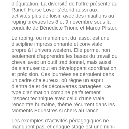
d’équitation. La diversité de l’offre présente au
Ranch Horse Lover s’étend aussi aux
activités plus de loisir, avec des initiations au
roping prévues les 8 et 9 novembre sous la
conduite de Bénédicte Trione et Marco Pfister.
Le roping, ou maniement du lasso, est une
discipline impressionnante et conviviale
propre à l’univers western. Elle permet non
seulement d’apprendre les bases du travail du
cheval avec un outil traditionnel, mais aussi
de s’amuser tout en développant coordination
et précision. Ces journées se déroulent dans
un cadre chaleureux, où règne un esprit
d’entraide et de découvertes partagées. Ce
type d’animation combine parfaitement
l’aspect technique avec celui d’une vraie
rencontre humaine, thème récurrent dans les
Moments Équestres si chers au ranch.
Les exemples d’activités pédagogiques ne
manquent pas, et chaque stage est une mini-