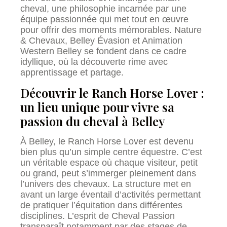
cheval, une philosophie incarnée par une
équipe passionnée qui met tout en œuvre
pour offrir des moments mémorables. Nature
& Chevaux, Belley Évasion et Animation
Western Belley se fondent dans ce cadre
idyllique, où la découverte rime avec
apprentissage et partage.
Découvrir le Ranch Horse Lover :
un lieu unique pour vivre sa
passion du cheval à Belley
À Belley, le Ranch Horse Lover est devenu
bien plus qu’un simple centre équestre. C’est
un véritable espace où chaque visiteur, petit
ou grand, peut s’immerger pleinement dans
l’univers des chevaux. La structure met en
avant un large éventail d’activités permettant
de pratiquer l’équitation dans différentes
disciplines. L’esprit de Cheval Passion
transparaît notamment par des stages de