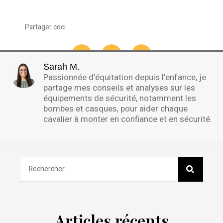
Partager ceci :
Sarah M.
Passionnée d’équitation depuis l’enfance, je
partage mes conseils et analyses sur les
équipements de sécurité, notamment les
bombes et casques, pour aider chaque
cavalier à monter en confiance et en sécurité.
Articles récents