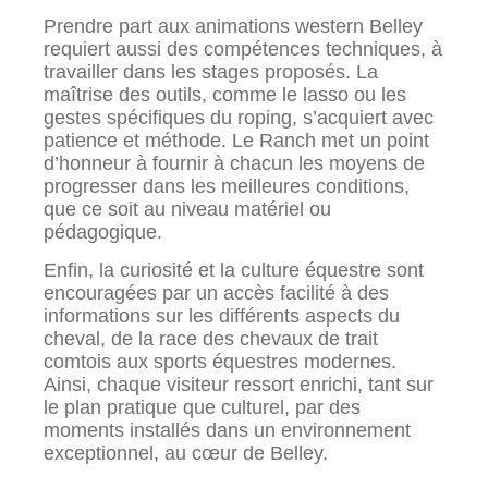
Prendre part aux animations western Belley
requiert aussi des compétences techniques, à
travailler dans les stages proposés. La
maîtrise des outils, comme le lasso ou les
gestes spécifiques du roping, s’acquiert avec
patience et méthode. Le Ranch met un point
d’honneur à fournir à chacun les moyens de
progresser dans les meilleures conditions,
que ce soit au niveau matériel ou
pédagogique.
Enfin, la curiosité et la culture équestre sont
encouragées par un accès facilité à des
informations sur les différents aspects du
cheval, de la race des chevaux de trait
comtois aux sports équestres modernes.
Ainsi, chaque visiteur ressort enrichi, tant sur
le plan pratique que culturel, par des
moments installés dans un environnement
exceptionnel, au cœur de Belley.