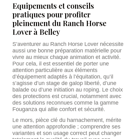
Equipements et conseils
pratiques pour profiter
pleinement du Ranch Horse
Lover à Belley
S’aventurer au Ranch Horse Lover nécessite
aussi une bonne préparation matérielle pour
vivre au mieux chaque animation et activité.
Pour cela, il est essentiel de porter une
attention particulière aux éléments
d’équipement adaptés à l’équitation, qu’il
s’agisse d’un stage de galop liberté, d’une
balade ou d’une initiation au roping. Le choix
des protections est crucial, notamment avec
des solutions reconnues comme la gamme
Fouganza qui allie confort et sécurité.
Le mors, pièce clé du harnachement, mérite
une attention approfondie ; comprendre ses
variantes et son usage correct peut changer