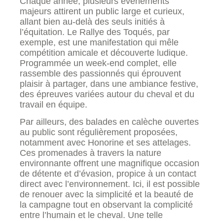
Chaque année, plusieurs événements
majeurs attirent un public large et curieux,
allant bien au-delà des seuls initiés à
l’équitation. Le Rallye des Toqués, par
exemple, est une manifestation qui mêle
compétition amicale et découverte ludique.
Programmée un week-end complet, elle
rassemble des passionnés qui éprouvent
plaisir à partager, dans une ambiance festive,
des épreuves variées autour du cheval et du
travail en équipe.
Par ailleurs, des balades en calèche ouvertes
au public sont régulièrement proposées,
notamment avec Honorine et ses attelages.
Ces promenades à travers la nature
environnante offrent une magnifique occasion
de détente et d’évasion, propice à un contact
direct avec l’environnement. Ici, il est possible
de renouer avec la simplicité et la beauté de
la campagne tout en observant la complicité
entre l’humain et le cheval. Une telle