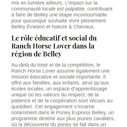
mis en lumière ailleurs. L’impact sur la
communauté locale est palpable, contribuant
à faire de Belley une étape incontournable
pour quiconque souhaite vivre pleinement
Belley Évasion et Nature & Chevaux.
Le rôle éducatif et social du
Ranch Horse Lover dans la
région de Belley
Au-delà du loisir et de la compétition, le
Ranch Horse Lover assume également une
mission éducative et sociale importante. Il
offre aux familles, aux enfants, ainsi qu’aux
écoles locales, un espace d’apprentissage
unique où les valeurs du respect, de la
patience et de la coopération sont vécues au
quotidien. Cet engagement s’incarne
notamment dans le Poney Express Belley, un
programme destiné aux plus jeunes cavaliers,
où la découverte du poney se fait dans un