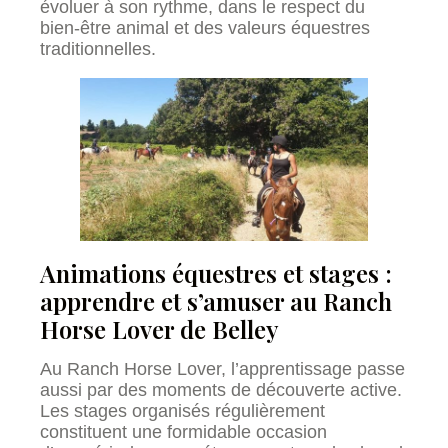
évoluer à son rythme, dans le respect du
bien-être animal et des valeurs équestres
traditionnelles.
Animations équestres et stages :
apprendre et s’amuser au Ranch
Horse Lover de Belley
Au Ranch Horse Lover, l’apprentissage passe
aussi par des moments de découverte active.
Les stages organisés régulièrement
constituent une formidable occasion