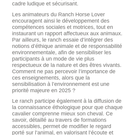
cadre ludique et sécurisant.
Les animateurs du Ranch Horse Lover
encouragent ainsi le développement des
compétences sociales et motrices, tout en
instaurant un rapport affectueux aux animaux.
Par ailleurs, le ranch essaie d’intégrer des
notions d’éthique animale et de responsabilité
environnementale, afin de sensibiliser les
participants à un mode de vie plus
respectueux de la nature et des êtres vivants.
Comment ne pas percevoir l’importance de
ces enseignements, alors que la
sensibilisation à l’environnement est une
priorité majeure en 2025 ?
Le ranch participe également à la diffusion de
la connaissance éthologique pour que chaque
cavalier comprenne mieux son cheval. Ce
savoir, détaillé au travers de formations
accessibles, permet de modifier le regard
porté sur l’animal, en valorisant l’écoute et