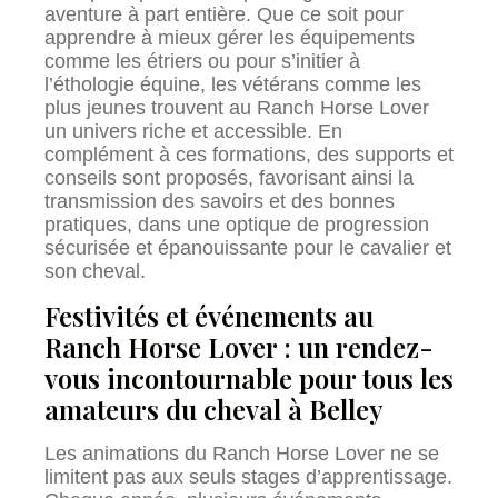
aventure à part entière. Que ce soit pour
apprendre à mieux gérer les équipements
comme les étriers ou pour s’initier à
l’éthologie équine, les vétérans comme les
plus jeunes trouvent au Ranch Horse Lover
un univers riche et accessible. En
complément à ces formations, des supports et
conseils sont proposés, favorisant ainsi la
transmission des savoirs et des bonnes
pratiques, dans une optique de progression
sécurisée et épanouissante pour le cavalier et
son cheval.
Festivités et événements au
Ranch Horse Lover : un rendez-
vous incontournable pour tous les
amateurs du cheval à Belley
Les animations du Ranch Horse Lover ne se
limitent pas aux seuls stages d’apprentissage.