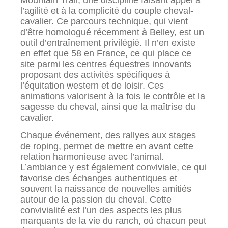
l’agilité et à la complicité du couple cheval-
cavalier. Ce parcours technique, qui vient
d’être homologué récemment à Belley, est un
outil d’entraînement privilégié. Il n’en existe
en effet que 58 en France, ce qui place ce
site parmi les centres équestres innovants
proposant des activités spécifiques à
l’équitation western et de loisir. Ces
animations valorisent à la fois le contrôle et la
sagesse du cheval, ainsi que la maîtrise du
cavalier.
Chaque événement, des rallyes aux stages
de roping, permet de mettre en avant cette
relation harmonieuse avec l’animal.
L’ambiance y est également conviviale, ce qui
favorise des échanges authentiques et
souvent la naissance de nouvelles amitiés
autour de la passion du cheval. Cette
convivialité est l’un des aspects les plus
marquants de la vie du ranch, où chacun peut