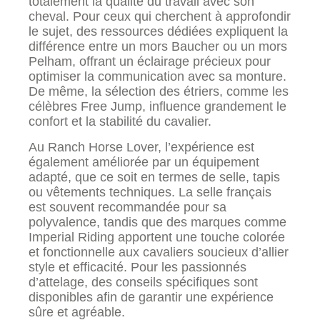
totalement la qualité du travail avec son
cheval. Pour ceux qui cherchent à approfondir
le sujet, des ressources dédiées expliquent la
différence entre un mors Baucher ou un mors
Pelham, offrant un éclairage précieux pour
optimiser la communication avec sa monture.
De même, la sélection des étriers, comme les
célèbres Free Jump, influence grandement le
confort et la stabilité du cavalier.
Au Ranch Horse Lover, l’expérience est
également améliorée par un équipement
adapté, que ce soit en termes de selle, tapis
ou vêtements techniques. La selle français
est souvent recommandée pour sa
polyvalence, tandis que des marques comme
Imperial Riding apportent une touche colorée
et fonctionnelle aux cavaliers soucieux d’allier
style et efficacité. Pour les passionnés
d’attelage, des conseils spécifiques sont
disponibles afin de garantir une expérience
sûre et agréable.