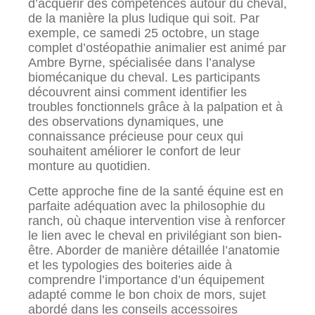
d’acquérir des compétences autour du cheval,
de la manière la plus ludique qui soit. Par
exemple, ce samedi 25 octobre, un stage
complet d’ostéopathie animalier est animé par
Ambre Byrne, spécialisée dans l’analyse
biomécanique du cheval. Les participants
découvrent ainsi comment identifier les
troubles fonctionnels grâce à la palpation et à
des observations dynamiques, une
connaissance précieuse pour ceux qui
souhaitent améliorer le confort de leur
monture au quotidien.
Cette approche fine de la santé équine est en
parfaite adéquation avec la philosophie du
ranch, où chaque intervention vise à renforcer
le lien avec le cheval en privilégiant son bien-
être. Aborder de manière détaillée l’anatomie
et les typologies des boiteries aide à
comprendre l’importance d’un équipement
adapté comme le bon choix de mors, sujet
abordé dans les conseils accessoires