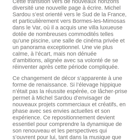
Cette transition vers de nouveaux horizons
diversité une nouvelle page à écrire. Michel
Sardou s’est orienté vers le Sud de la France,
et particulièrement vers Bormes-les-Mimosas
dans le Var, où il a acquis une villa luxueuse
dotée de nombreuses commodités telles
qu’une piscine, une salle de cinéma privée et
un panorama exceptionnel. Une vie plus
calme, à l’écart, mais non dénuée
d’ambitions, alignée avec sa volonté de se
réinventer après cette période compliquée.
Ce changement de décor s’apparente à une
forme de renaissance. Si l’élevage hippique
n’était pas la réussite espérée, ce lâcher-prise
permet à Michel Sardou d’envisager de
nouveaux projets commerciaux et créatifs, en
phase avec ses envies actuelles et son
expérience. Ce repositionnement devient
essentiel pour comprendre la dynamique de
son renouveau et les perspectives qui
s’ouvrent pour lui, tant dans la musique que