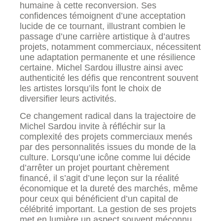
humaine à cette reconversion. Ses
confidences témoignent d’une acceptation
lucide de ce tournant, illustrant combien le
passage d’une carrière artistique à d’autres
projets, notamment commerciaux, nécessitent
une adaptation permanente et une résilience
certaine. Michel Sardou illustre ainsi avec
authenticité les défis que rencontrent souvent
les artistes lorsqu’ils font le choix de
diversifier leurs activités.
Ce changement radical dans la trajectoire de
Michel Sardou invite à réfléchir sur la
complexité des projets commerciaux menés
par des personnalités issues du monde de la
culture. Lorsqu’une icône comme lui décide
d’arrêter un projet pourtant chèrement
financé, il s’agit d’une leçon sur la réalité
économique et la dureté des marchés, même
pour ceux qui bénéficient d’un capital de
célébrité important. La gestion de ses projets
met en lumière un aspect souvent méconnu