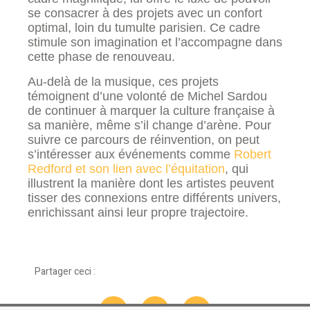
se consacrer à des projets avec un confort
optimal, loin du tumulte parisien. Ce cadre
stimule son imagination et l’accompagne dans
cette phase de renouveau.
Au-delà de la musique, ces projets
témoignent d’une volonté de Michel Sardou
de continuer à marquer la culture française à
sa manière, même s’il change d’arène. Pour
suivre ce parcours de réinvention, on peut
s’intéresser aux événements comme
Robert
Redford et son lien avec l’équitation
, qui
illustrent la manière dont les artistes peuvent
tisser des connexions entre différents univers,
enrichissant ainsi leur propre trajectoire.
Partager ceci :