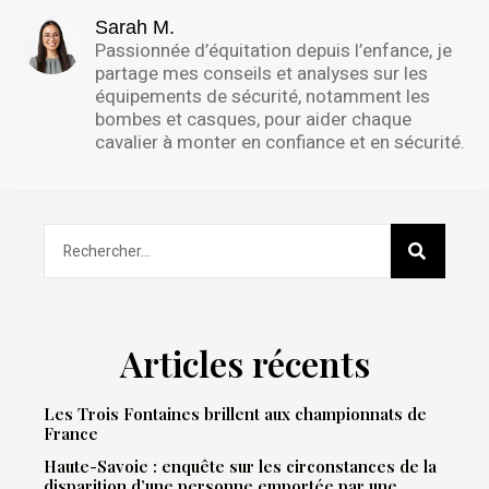
Sarah M.
Passionnée d’équitation depuis l’enfance, je
partage mes conseils et analyses sur les
équipements de sécurité, notamment les
bombes et casques, pour aider chaque
cavalier à monter en confiance et en sécurité.
Articles récents
Les Trois Fontaines brillent aux championnats de
France
Haute-Savoie : enquête sur les circonstances de la
disparition d’une personne emportée par une