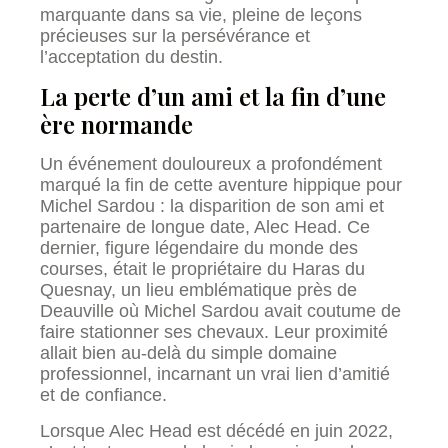
marquante dans sa vie, pleine de leçons
précieuses sur la persévérance et
l’acceptation du destin.
La perte d’un ami et la fin d’une
ère normande
Un événement douloureux a profondément
marqué la fin de cette aventure hippique pour
Michel Sardou : la disparition de son ami et
partenaire de longue date, Alec Head. Ce
dernier, figure légendaire du monde des
courses, était le propriétaire du Haras du
Quesnay, un lieu emblématique près de
Deauville où Michel Sardou avait coutume de
faire stationner ses chevaux. Leur proximité
allait bien au-delà du simple domaine
professionnel, incarnant un vrai lien d’amitié
et de confiance.
Lorsque Alec Head est décédé en juin 2022,