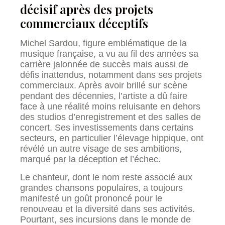
décisif après des projets
commerciaux déceptifs
Michel Sardou, figure emblématique de la
musique française, a vu au fil des années sa
carrière jalonnée de succès mais aussi de
défis inattendus, notamment dans ses projets
commerciaux. Après avoir brillé sur scène
pendant des décennies, l’artiste a dû faire
face à une réalité moins reluisante en dehors
des studios d’enregistrement et des salles de
concert. Ses investissements dans certains
secteurs, en particulier l’élevage hippique, ont
révélé un autre visage de ses ambitions,
marqué par la déception et l’échec.
Le chanteur, dont le nom reste associé aux
grandes chansons populaires, a toujours
manifesté un goût prononcé pour le
renouveau et la diversité dans ses activités.
Pourtant, ses incursions dans le monde de