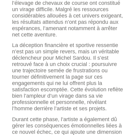
l’élevage de chevaux de course ont constitué
un virage difficile. Malgré les ressources
considérables allouées à cet univers exigeant,
les résultats attendus n’ont pas répondu aux
espérances, l’amenant notamment à arrêter
net cette aventure.
La déception financière et sportive ressentie
n’est pas un simple revers, mais un véritable
déclencheur pour Michel Sardou. Il s’est
retrouvé face à un choix crucial : poursuivre
une trajectoire semée de frustrations ou
tourner définitivement la page sur ces
engagements qui ne lui offrent plus la
satisfaction escomptée. Cette évolution reflète
bien l’ampleur d’un virage dans sa vie
professionnelle et personnelle, révélant
l’homme derrière l’artiste et ses projets.
Durant cette phase, l’artiste a également dû
gérer les conséquences émotionnelles liées à
ce nouvel échec, ce qui ajoute une dimension