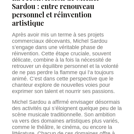
Sardou : entre renouveau
personnel et réinvention
artistique
Après avoir mis un terme à ses projets
commerciaux décevants, Michel Sardou
s’engage dans une véritable phase de
réinvention. Cette étape cruciale, souvent
délicate, combine à la fois la nécessité de
retrouver un équilibre personnel et la volonté
de ne pas perdre la flamme qui l’a toujours
animé. C’est dans cette perspective que le
chanteur explore de nouvelles voies pour
exprimer son talent et nourrir ses passions.
Michel Sardou a affirmé envisager désormais
des activités qui s’éloignent quelque peu de la
scène musicale traditionnelle. Son ambition
va vers des domaines artistiques plus variés,
comme le théâtre, le cinéma, ou encore la
littérature. Chacun de ces domaines offre à