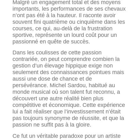
Malgré un engagement total et des moyens
importants, les performances de ses chevaux
n’ont pas été à la hauteur. Il raconte avoir
souvent fini quatrième ou cinquième dans les
courses, ce qui, au-delà de la frustration
sportive, représente un lourd coût pour un
passionné en quête de succès.
Dans les coulisses de cette passion
contrariée, on peut comprendre combien la
gestion d’un élevage hippique exige non
seulement des connaissances pointues mais
aussi une dose de chance et de
persévérance. Michel Sardou, habitué au
monde musical où son talent fut reconnu, a
découvert une autre réalité bien plus
compétitive et économique. Cette expérience
lui a fait réaliser que l’investissement n’était
pas toujours synonyme de réussite, et que la
passion ne suffit pas à la gloire.
Ce fut un véritable paradoxe pour un artiste