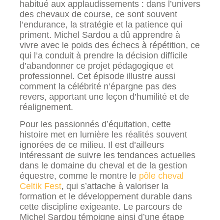
habitué aux applaudissements : dans l’univers
des chevaux de course, ce sont souvent
l’endurance, la stratégie et la patience qui
priment. Michel Sardou a dû apprendre à
vivre avec le poids des échecs à répétition, ce
qui l’a conduit à prendre la décision difficile
d’abandonner ce projet pédagogique et
professionnel. Cet épisode illustre aussi
comment la célébrité n’épargne pas des
revers, apportant une leçon d’humilité et de
réalignement.
Pour les passionnés d’équitation, cette
histoire met en lumière les réalités souvent
ignorées de ce milieu. Il est d’ailleurs
intéressant de suivre les tendances actuelles
dans le domaine du cheval et de la gestion
équestre, comme le montre le
pôle cheval
Celtik Fest
, qui s’attache à valoriser la
formation et le développement durable dans
cette discipline exigeante. Le parcours de
Michel Sardou témoigne ainsi d’une étape