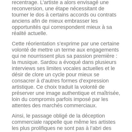
recentrage. L’artiste a alors envisagé une
reconversion, une étape nécessitant de
tourner le dos à certains accords ou contrats
anciens afin de mieux embrasser les
opportunités qui correspondent mieux à sa
réalité actuelle.
Cette réorientation s’exprime par une certaine
volonté de mettre un terme aux engagements
qui ne nourrissent plus sa passion première :
la musique. Sardou a évoqué dans plusieurs
interviews ses limites vocales actuelles et le
désir de clore un cycle pour mieux se
consacrer à d’autres formes d’expression
artistique. Ce choix traduit la volonté de
préserver une image authentique et maîtrisée,
loin du compromis parfois imposé par les
attentes des marchés commerciaux.
Ainsi, le passage obligé de la déception
commerciale rappelle que même les artistes
les plus prolifiques ne sont pas à l’abri des