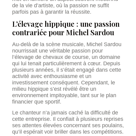
de la vie d’artiste, où la passion ne suffit
parfois pas à garantir la réussite.
L’élevage hippique : une passion
contrariée pour Michel Sardou
Au-delà de la scène musicale, Michel Sardou
nourrissait une véritable passion pour
l’élevage de chevaux de course, un domaine
qui lui tenait particulièrement à cœur. Depuis
plusieurs années, il s’était engagé dans cette
activité avec enthousiasme et un
investissement conséquent. Cependant, le
milieu hippique s’est révélé être un
environnement impitoyable, tant sur le plan
financier que sportif.
Le chanteur n’a jamais caché la difficulté de
cette entreprise. Il confiait à plusieurs reprises
ses attentes élevées concernant ses poulains,
qu’il espérait voir briller dans les compétitions.