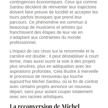
contingences économiques. Ceux qui comme
Sardou décident de réinventer leur trajectoire
doivent faire preuve de lucidité et accepter les
tours parfois brusques que prend leur
parcours. Ce phénomène est commun à
beaucoup de musiciens et artistes qui
franchissent des étapes de leur vie en
s’adaptant aux contraintes du monde
professionnel.
L’impact de ces choix sur la renommée et la
carrière est double : il peut déstabiliser à court
terme, mais aussi ouvrir la voie à des projets
plus sincères, plus en adéquation avec les
aspirations profondes. Cela illustre à merveille
le processus de renouveau qui touche
aujourd’hui Michel Sardou, où la fin de contrat
avec certains projets annonce un nouveau
départ, sans pour autant couper totalement
avec ses racines artistiques.
La reconversion de Michel