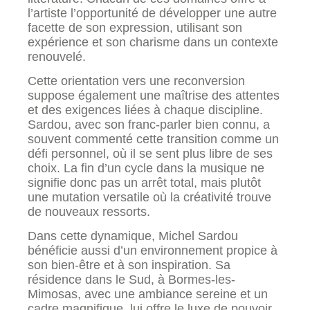
l’artiste l’opportunité de développer une autre
facette de son expression, utilisant son
expérience et son charisme dans un contexte
renouvelé.
Cette orientation vers une reconversion
suppose également une maîtrise des attentes
et des exigences liées à chaque discipline.
Sardou, avec son franc-parler bien connu, a
souvent commenté cette transition comme un
défi personnel, où il se sent plus libre de ses
choix. La fin d’un cycle dans la musique ne
signifie donc pas un arrêt total, mais plutôt
une mutation versatile où la créativité trouve
de nouveaux ressorts.
Dans cette dynamique, Michel Sardou
bénéficie aussi d’un environnement propice à
son bien-être et à son inspiration. Sa
résidence dans le Sud, à Bormes-les-
Mimosas, avec une ambiance sereine et un
cadre magnifique, lui offre le luxe de pouvoir