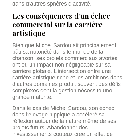
dans d’autres sphères d’activité.
Les conséquences d’un échec
commercial sur la carrière
artistique
Bien que Michel Sardou ait principalement
bâti sa notoriété dans le monde de la
chanson, ses projets commerciaux avortés
ont eu un impact non négligeable sur sa
carrière globale. L’intersection entre une
carrière artistique riche et les ambitions dans
d’autres domaines produit souvent des défis
complexes dont la gestion nécessite une
grande maturité.
Dans le cas de Michel Sardou, son échec
dans l’élevage hippique a accéléré sa
réflexion autour de la nature même de ses
projets futurs. Abandonner des
investissements coûteux crée un effet de