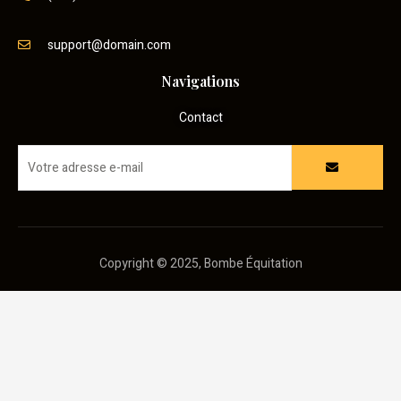
support@domain.com
Navigations
Contact
Copyright © 2025, Bombe Équitation