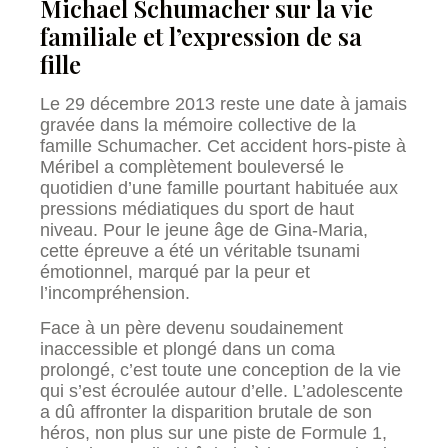
Michael Schumacher sur la vie
familiale et l’expression de sa
fille
Le 29 décembre 2013 reste une date à jamais
gravée dans la mémoire collective de la
famille Schumacher. Cet accident hors-piste à
Méribel a complètement bouleversé le
quotidien d’une famille pourtant habituée aux
pressions médiatiques du sport de haut
niveau. Pour le jeune âge de Gina-Maria,
cette épreuve a été un véritable tsunami
émotionnel, marqué par la peur et
l’incompréhension.
Face à un père devenu soudainement
inaccessible et plongé dans un coma
prolongé, c’est toute une conception de la vie
qui s’est écroulée autour d’elle. L’adolescente
a dû affronter la disparition brutale de son
héros, non plus sur une piste de Formule 1,