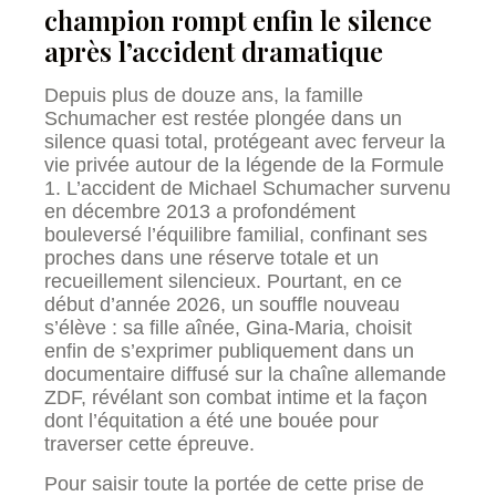
champion rompt enfin le silence
après l’accident dramatique
Depuis plus de douze ans, la famille
Schumacher est restée plongée dans un
silence quasi total, protégeant avec ferveur la
vie privée autour de la légende de la Formule
1. L’accident de Michael Schumacher survenu
en décembre 2013 a profondément
bouleversé l’équilibre familial, confinant ses
proches dans une réserve totale et un
recueillement silencieux. Pourtant, en ce
début d’année 2026, un souffle nouveau
s’élève : sa fille aînée, Gina-Maria, choisit
enfin de s’exprimer publiquement dans un
documentaire diffusé sur la chaîne allemande
ZDF, révélant son combat intime et la façon
dont l’équitation a été une bouée pour
traverser cette épreuve.
Pour saisir toute la portée de cette prise de