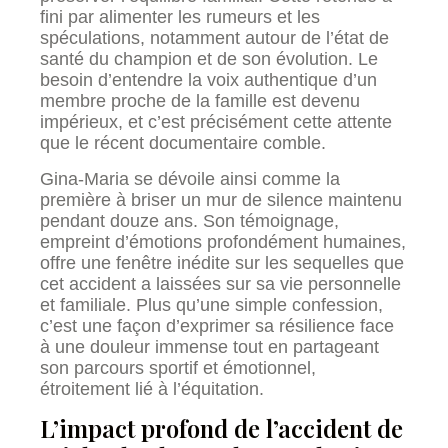
fini par alimenter les rumeurs et les
spéculations, notamment autour de l’état de
santé du champion et de son évolution. Le
besoin d’entendre la voix authentique d’un
membre proche de la famille est devenu
impérieux, et c’est précisément cette attente
que le récent documentaire comble.
Gina-Maria se dévoile ainsi comme la
première à briser un mur de silence maintenu
pendant douze ans. Son témoignage,
empreint d’émotions profondément humaines,
offre une fenêtre inédite sur les sequelles que
cet accident a laissées sur sa vie personnelle
et familiale. Plus qu’une simple confession,
c’est une façon d’exprimer sa résilience face
à une douleur immense tout en partageant
son parcours sportif et émotionnel,
étroitement lié à l’équitation.
L’impact profond de l’accident de