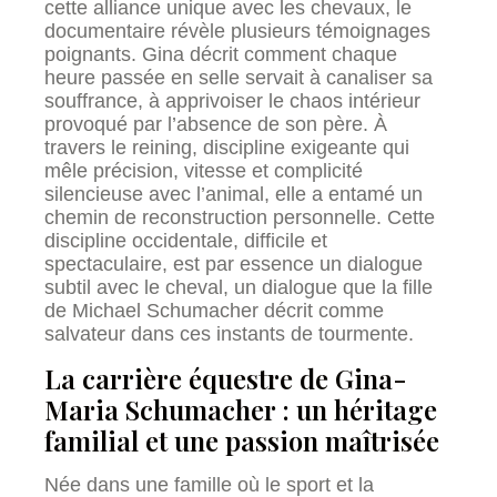
cette alliance unique avec les chevaux, le
documentaire révèle plusieurs témoignages
poignants. Gina décrit comment chaque
heure passée en selle servait à canaliser sa
souffrance, à apprivoiser le chaos intérieur
provoqué par l’absence de son père. À
travers le reining, discipline exigeante qui
mêle précision, vitesse et complicité
silencieuse avec l’animal, elle a entamé un
chemin de reconstruction personnelle. Cette
discipline occidentale, difficile et
spectaculaire, est par essence un dialogue
subtil avec le cheval, un dialogue que la fille
de Michael Schumacher décrit comme
salvateur dans ces instants de tourmente.
La carrière équestre de Gina-
Maria Schumacher : un héritage
familial et une passion maîtrisée
Née dans une famille où le sport et la