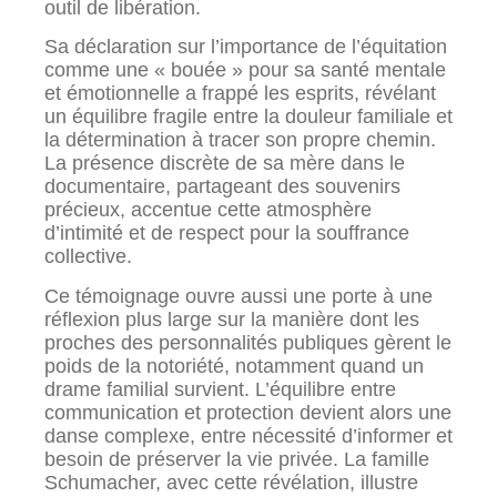
outil de libération.
Sa déclaration sur l’importance de l’équitation
comme une « bouée » pour sa santé mentale
et émotionnelle a frappé les esprits, révélant
un équilibre fragile entre la douleur familiale et
la détermination à tracer son propre chemin.
La présence discrète de sa mère dans le
documentaire, partageant des souvenirs
précieux, accentue cette atmosphère
d’intimité et de respect pour la souffrance
collective.
Ce témoignage ouvre aussi une porte à une
réflexion plus large sur la manière dont les
proches des personnalités publiques gèrent le
poids de la notoriété, notamment quand un
drame familial survient. L’équilibre entre
communication et protection devient alors une
danse complexe, entre nécessité d’informer et
besoin de préserver la vie privée. La famille
Schumacher, avec cette révélation, illustre