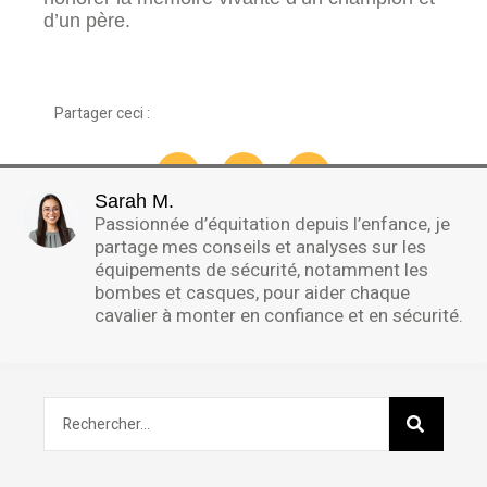
d’un père.
Partager ceci :
Sarah M.
Passionnée d’équitation depuis l’enfance, je
partage mes conseils et analyses sur les
équipements de sécurité, notamment les
bombes et casques, pour aider chaque
cavalier à monter en confiance et en sécurité.