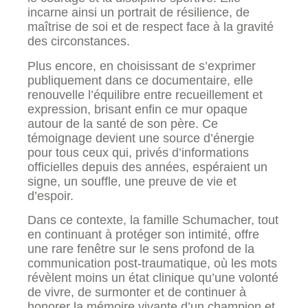
incarne ainsi un portrait de résilience, de
maîtrise de soi et de respect face à la gravité
des circonstances.
Plus encore, en choisissant de s’exprimer
publiquement dans ce documentaire, elle
renouvelle l’équilibre entre recueillement et
expression, brisant enfin ce mur opaque
autour de la santé de son père. Ce
témoignage devient une source d’énergie
pour tous ceux qui, privés d’informations
officielles depuis des années, espéraient un
signe, un souffle, une preuve de vie et
d’espoir.
Dans ce contexte, la famille Schumacher, tout
en continuant à protéger son intimité, offre
une rare fenêtre sur le sens profond de la
communication post-traumatique, où les mots
révèlent moins un état clinique qu’une volonté
de vivre, de surmonter et de continuer à
honorer la mémoire vivante d’un champion et