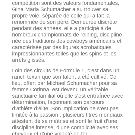
compétition sont des valeurs fondamentales,
Gina-Maria Schumacher a su trouver sa
propre voie, séparée de celle qui a fait la
renommée de son père. Demeurée discrète
pendant des années, elle a participé à de
nombreux championnats de reining, discipline
née des traditions des cowboys américains et
caractérisée par des figures acrobatiques
impressionnantes telles que les spins et les
arrêts glissés.
Loin des circuits de Formule 1, c’est dans un
ranch texan que son talent a été cultivé. Ce
lieu, offert par Michael Schumacher pour sa
femme Corinna, est devenu un véritable
sanctuaire familial où elle s’est entraînée avec
détermination, façonnant son parcours
d’athlète d’élite. Son implication ne s’est pas
limitée à la passion : plusieurs titres mondiaux
attestent de sa maîtrise et sont le fruit d’une
discipline intense, d’une complicité avec ses
chevaux et d’une volonté de fer.