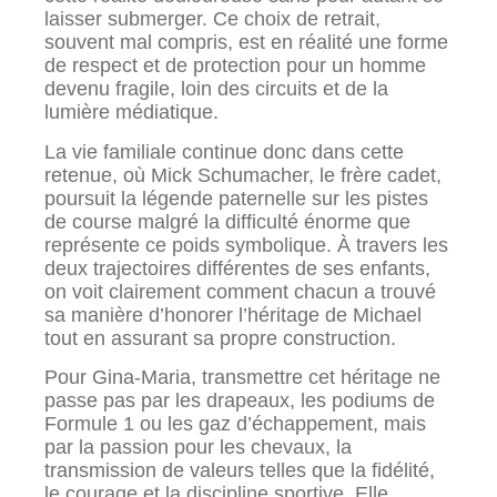
laisser submerger. Ce choix de retrait,
souvent mal compris, est en réalité une forme
de respect et de protection pour un homme
devenu fragile, loin des circuits et de la
lumière médiatique.
La vie familiale continue donc dans cette
retenue, où Mick Schumacher, le frère cadet,
poursuit la légende paternelle sur les pistes
de course malgré la difficulté énorme que
représente ce poids symbolique. À travers les
deux trajectoires différentes de ses enfants,
on voit clairement comment chacun a trouvé
sa manière d’honorer l’héritage de Michael
tout en assurant sa propre construction.
Pour Gina-Maria, transmettre cet héritage ne
passe pas par les drapeaux, les podiums de
Formule 1 ou les gaz d’échappement, mais
par la passion pour les chevaux, la
transmission de valeurs telles que la fidélité,
le courage et la discipline sportive. Elle