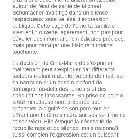
autour de l’état de santé de Michael
Schumacher avait figé dans un silence
respectueux toute velléité d’expression
publique. Cette cage de l’omerta familiale
s’est enfin ouverte légèrement, non pas pour
dévoiler des informations médicales précises,
mais pour partager une histoire humaine
touchante.
La décision de Gina-Maria de s’exprimer
maintenant peut s’expliquer par différents
facteurs mêlant maturité, volonté de maîtriser
sa narration et un besoin profond de
témoigner au-delà des rumeurs et des
spéculations incessantes. Sa prise de parole
a été minutieusement préparée pour
préserver la dignité de son père tout en
offrant une fenêtre sincère sur ses sentiments
et son vécu. Elle évoque la nécessité de
recueillement et de silence, mais reconnaît
aussi combien l’expression est un puissant