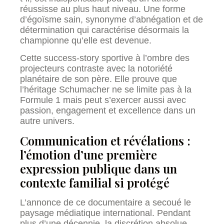
réussisse au plus haut niveau. Une forme
d’égoïsme sain, synonyme d’abnégation et de
détermination qui caractérise désormais la
championne qu’elle est devenue.
Cette success-story sportive à l’ombre des
projecteurs contraste avec la notoriété
planétaire de son père. Elle prouve que
l’héritage Schumacher ne se limite pas à la
Formule 1 mais peut s’exercer aussi avec
passion, engagement et excellence dans un
autre univers.
Communication et révélations :
l’émotion d’une première
expression publique dans un
contexte familial si protégé
L’annonce de ce documentaire a secoué le
paysage médiatique international. Pendant
plus d’une décennie, la discrétion absolue