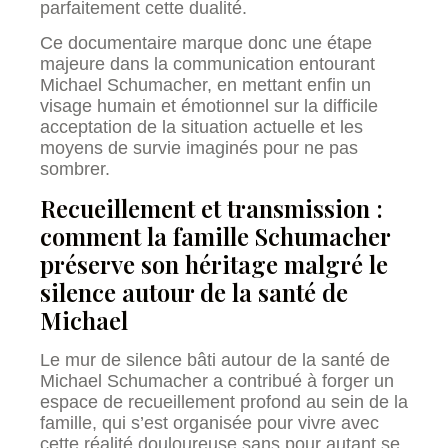
parfaitement cette dualité.
Ce documentaire marque donc une étape
majeure dans la communication entourant
Michael Schumacher, en mettant enfin un
visage humain et émotionnel sur la difficile
acceptation de la situation actuelle et les
moyens de survie imaginés pour ne pas
sombrer.
Recueillement et transmission :
comment la famille Schumacher
préserve son héritage malgré le
silence autour de la santé de
Michael
Le mur de silence bâti autour de la santé de
Michael Schumacher a contribué à forger un
espace de recueillement profond au sein de la
famille, qui s’est organisée pour vivre avec
cette réalité douloureuse sans pour autant se