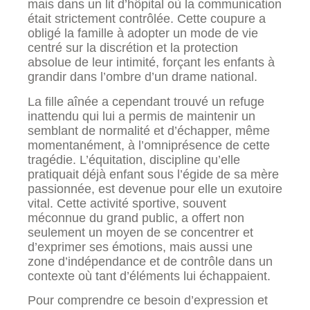
mais dans un lit d’hôpital où la communication
était strictement contrôlée. Cette coupure a
obligé la famille à adopter un mode de vie
centré sur la discrétion et la protection
absolue de leur intimité, forçant les enfants à
grandir dans l’ombre d’un drame national.
La fille aînée a cependant trouvé un refuge
inattendu qui lui a permis de maintenir un
semblant de normalité et d’échapper, même
momentanément, à l’omniprésence de cette
tragédie. L’équitation, discipline qu’elle
pratiquait déjà enfant sous l’égide de sa mère
passionnée, est devenue pour elle un exutoire
vital. Cette activité sportive, souvent
méconnue du grand public, a offert non
seulement un moyen de se concentrer et
d’exprimer ses émotions, mais aussi une
zone d’indépendance et de contrôle dans un
contexte où tant d’éléments lui échappaient.
Pour comprendre ce besoin d’expression et