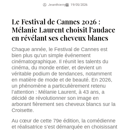
Jeanthierry
19/05/2026
Le Festival de Cannes 2026 :
Mélanie Laurent choisit l’audace
en révélant ses cheveux blancs
Chaque année, le Festival de Cannes est
bien plus qu’un simple événement
cinématographique. Il réunit les talents du
cinéma, du monde entier, et devient un
véritable podium de tendances, notamment
en matière de mode et de beauté. En 2026,
un phénomène a particulièrement retenu
l’attention : Mélanie Laurent, à 43 ans, a
décidé de révolutionner son image en
arborant fièrement ses cheveux blancs sur la
Croisette.
Au cœur de cette 79e édition, la comédienne
et réalisatrice s’est démarquée en choisissant