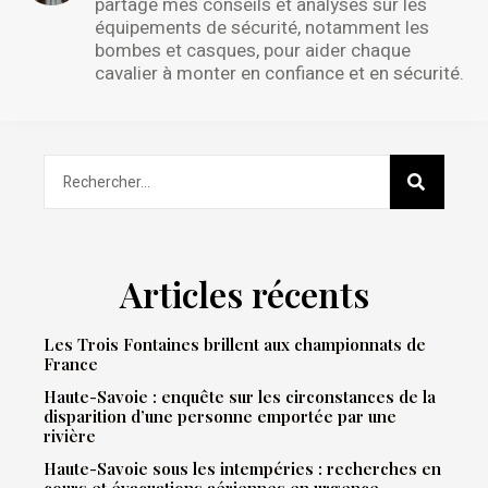
partage mes conseils et analyses sur les
équipements de sécurité, notamment les
bombes et casques, pour aider chaque
cavalier à monter en confiance et en sécurité.
Articles récents
Les Trois Fontaines brillent aux championnats de
France
Haute-Savoie : enquête sur les circonstances de la
disparition d’une personne emportée par une
rivière
Haute-Savoie sous les intempéries : recherches en