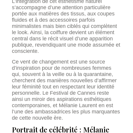
L’intégration de cet esthétisme naturel
s’accompagne d’une attention particulière
portée aux matières des tissus, aux coupes
fluides et à des accessoires parfois
minimalistes mais bien ciblés qui complètent
le look. Ainsi, la coiffure devient un élément
central dans le récit visuel d’une apparition
publique, revendiquant une mode assumée et
consciente.
Ce vent de changement est une source
d’inspiration pour de nombreuses femmes
qui, souvent à la veille ou à la quarantaine,
cherchent des manières nouvelles d’affirmer
leur féminité tout en respectant leur identité
personnelle. Le Festival de Cannes reste
ainsi un miroir des aspirations esthétiques
contemporaines, et Mélanie Laurent en est
l’une des ambassadrices les plus marquantes
de cette nouvelle ère.
Portrait de célébrité : Mélanie