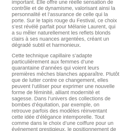
important. Elle offre une réelle sensation de
contrôle et de dynamisme, valorisant ainsi la
personnalité et l’assurance de celle qui la
porte. Sur le tapis rouge du Festival, ce choix
s’est révélé parfait pour Mélanie Laurent, qui
a su mêler naturellement les reflets blonds
clairs à ses nuances argentées, créant un
dégradé subtil et harmonieux.
Cette technique capillaire s’adapte
particulièrement aux femmes d’une
quarantaine d’années qui voient leurs
premières mèches blanches apparaître. Plutôt
que de lutter contre ce changement, elles
peuvent l’utiliser pour exprimer une nouvelle
forme de féminité, alliant modernité et
sagesse. Dans l’univers des collections de
bombes d’équitation, par exemple, on
retrouve parfois des modèles réinventant
cette idée d’élégance intemporelle. Tout
comme dans le choix d’une coiffure pour un
événement prestigieux, le positionnement de