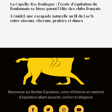
La Capelle-lès-Boulogne : l’école d’équitation du
Boulonnais se hisse parmi l’élite des clubs français
À Guidel, une escapade naturelle au fil du Loc’h
entre oiseaux, chevaux, prairies et dunes
Bienvenue sur Bombe-Équitation, votre référence en matériel
d’équitation alliant sécurité, confort et élégance.