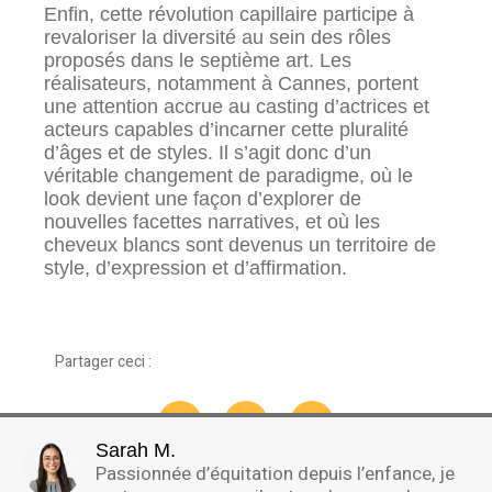
Enfin, cette révolution capillaire participe à
revaloriser la diversité au sein des rôles
proposés dans le septième art. Les
réalisateurs, notamment à Cannes, portent
une attention accrue au casting d’actrices et
acteurs capables d’incarner cette pluralité
d’âges et de styles. Il s’agit donc d’un
véritable changement de paradigme, où le
look devient une façon d’explorer de
nouvelles facettes narratives, et où les
cheveux blancs sont devenus un territoire de
style, d’expression et d’affirmation.
Partager ceci :
Sarah M.
Passionnée d’équitation depuis l’enfance, je