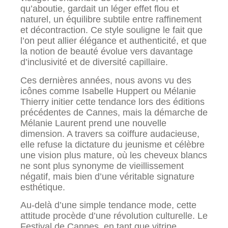
qu’aboutie, gardait un léger effet flou et
naturel, un équilibre subtile entre raffinement
et décontraction. Ce style souligne le fait que
l’on peut allier élégance et authenticité, et que
la notion de beauté évolue vers davantage
d’inclusivité et de diversité capillaire.
Ces dernières années, nous avons vu des
icônes comme Isabelle Huppert ou Mélanie
Thierry initier cette tendance lors des éditions
précédentes de Cannes, mais la démarche de
Mélanie Laurent prend une nouvelle
dimension. A travers sa coiffure audacieuse,
elle refuse la dictature du jeunisme et célèbre
une vision plus mature, où les cheveux blancs
ne sont plus synonyme de vieillissement
négatif, mais bien d’une véritable signature
esthétique.
Au-delà d’une simple tendance mode, cette
attitude procède d’une révolution culturelle. Le
Festival de Cannes, en tant que vitrine