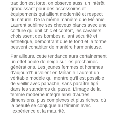
tradition est forte, on observe aussi un intérêt
grandissant pour des accessoires et
équipements qui allient modernité et respect
du naturel. De la même manière que Mélanie
Laurent sublime ses cheveux blancs avec une
coiffure qui unit chic et confort, les cavaliers
choisissent des bombes alliant sécurité et
esthétique, démontrant que le fond et la forme
peuvent cohabiter de manière harmonieuse.
Par ailleurs, cette tendance aura certainement
un effet boule de neige sur les prochaines
générations. Les jeunes femmes et hommes
d’aujourd’hui voient en Mélanie Laurent un
véritable modèle qui montre qu’il est possible
de vieillir avec panache, sans paraître figé
dans les standards du passé. L’image de la
femme moderne intègre ainsi d’autres
dimensions, plus complexes et plus riches, où
la beauté se conjugue au féminin avec
l’expérience et la maturité.