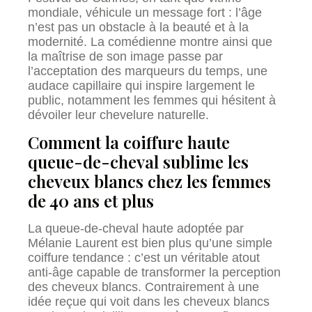
mondiale, véhicule un message fort : l’âge
n’est pas un obstacle à la beauté et à la
modernité. La comédienne montre ainsi que
la maîtrise de son image passe par
l’acceptation des marqueurs du temps, une
audace capillaire qui inspire largement le
public, notamment les femmes qui hésitent à
dévoiler leur chevelure naturelle.
Comment la coiffure haute
queue-de-cheval sublime les
cheveux blancs chez les femmes
de 40 ans et plus
La queue-de-cheval haute adoptée par
Mélanie Laurent est bien plus qu’une simple
coiffure tendance : c’est un véritable atout
anti-âge capable de transformer la perception
des cheveux blancs. Contrairement à une
idée reçue qui voit dans les cheveux blancs