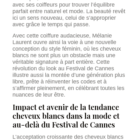
avec ses coiffeurs pour trouver l’équilibre
parfait entre naturel et mode. La beauté revêt
ici un sens nouveau, celui de s’approprier
avec grâce le temps qui passe.
Avec cette coiffure audacieuse, Mélanie
Laurent ouvre ainsi la voie à une nouvelle
conception du style féminin, où les cheveux
blancs ne sont plus un obstacle mais une
véritable signature à part entière. Cette
révolution du look au Festival de Cannes
illustre aussi la montée d’une génération plus
libre, prête à réinventer les codes et à
s’affirmer pleinement, en célébrant toutes les
nuances de leur être.
Impact et avenir de la tendance
cheveux blancs dans la mode et
au-delà du Festival de Cannes
L’acceptation croissante des cheveux blancs