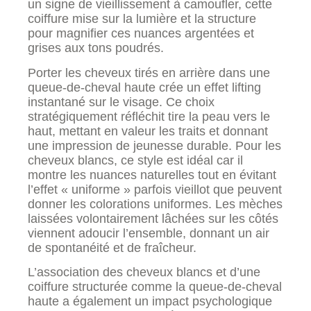
un signe de vieillissement à camoufler, cette
coiffure mise sur la lumière et la structure
pour magnifier ces nuances argentées et
grises aux tons poudrés.
Porter les cheveux tirés en arrière dans une
queue-de-cheval haute crée un effet lifting
instantané sur le visage. Ce choix
stratégiquement réfléchit tire la peau vers le
haut, mettant en valeur les traits et donnant
une impression de jeunesse durable. Pour les
cheveux blancs, ce style est idéal car il
montre les nuances naturelles tout en évitant
l’effet « uniforme » parfois vieillot que peuvent
donner les colorations uniformes. Les mèches
laissées volontairement lâchées sur les côtés
viennent adoucir l’ensemble, donnant un air
de spontanéité et de fraîcheur.
L’association des cheveux blancs et d’une
coiffure structurée comme la queue-de-cheval
haute a également un impact psychologique