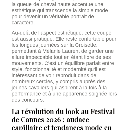
la queue-de-cheval haute accentue une
esthétique qui transcende la simple mode
pour devenir un véritable portrait de
caractère.
Au-delà de l’aspect esthétique, cette coupe
est aussi pratique. Elle reste confortable pour
les longues journées sur la Croisette,
permettant à Mélanie Laurent de garder une
allure impeccable tout en étant libre de ses
mouvements. C’est un équilibre parfait entre
style, fonctionnalité et modernité qu’il est
intéressant de voir reproduit dans de
nombreux cercles, y compris auprès des
jeunes cavaliers qui aspirent à la fois à la
performance et à une apparence soignée lors
des concours.
La révolution du look au Festival
de Cannes 2026 : audace
capillaire et tendances mode en