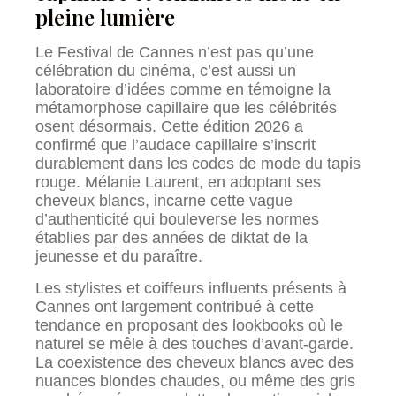
pleine lumière
Le Festival de Cannes n’est pas qu’une
célébration du cinéma, c’est aussi un
laboratoire d’idées comme en témoigne la
métamorphose capillaire que les célébrités
osent désormais. Cette édition 2026 a
confirmé que l’audace capillaire s’inscrit
durablement dans les codes de mode du tapis
rouge. Mélanie Laurent, en adoptant ses
cheveux blancs, incarne cette vague
d’authenticité qui bouleverse les normes
établies par des années de diktat de la
jeunesse et du paraître.
Les stylistes et coiffeurs influents présents à
Cannes ont largement contribué à cette
tendance en proposant des lookbooks où le
naturel se mêle à des touches d’avant-garde.
La coexistence des cheveux blancs avec des
nuances blondes chaudes, ou même des gris