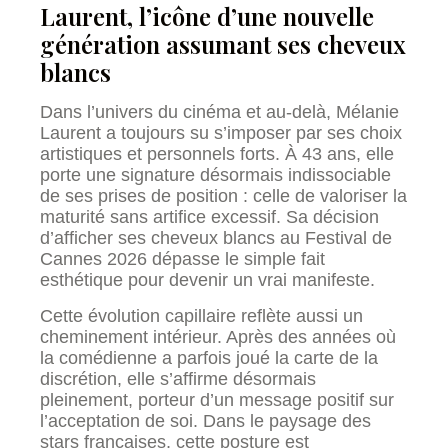
Laurent, l’icône d’une nouvelle
génération assumant ses cheveux
blancs
Dans l’univers du cinéma et au-delà, Mélanie
Laurent a toujours su s’imposer par ses choix
artistiques et personnels forts. À 43 ans, elle
porte une signature désormais indissociable
de ses prises de position : celle de valoriser la
maturité sans artifice excessif. Sa décision
d’afficher ses cheveux blancs au Festival de
Cannes 2026 dépasse le simple fait
esthétique pour devenir un vrai manifeste.
Cette évolution capillaire reflète aussi un
cheminement intérieur. Après des années où
la comédienne a parfois joué la carte de la
discrétion, elle s’affirme désormais
pleinement, porteur d’un message positif sur
l’acceptation de soi. Dans le paysage des
stars françaises, cette posture est