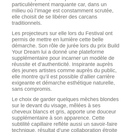
particulièrement marquante car, dans un
milieu où l’image est constamment scrutée,
elle choisit de se libérer des carcans
traditionnels.
Les projecteurs sur elle lors du Festival ont
permis de mettre en lumière cette belle
démarche. Son rôle de jurée lors du prix Build
Your Dream lui a donné une plateforme
supplémentaire pour incarner un modèle de
réussite et d’authenticité. Inspirante auprès
des jeunes artistes comme auprès du public,
elle montre qu’il est possible d’allier carrière
exigeante et démarche esthétique naturelle,
sans compromis.
Le choix de garder quelques mèches blondes
sur le devant du visage, mêlées à ses
cheveux blancs et gris, apporte une douceur
supplémentaire à son apparence. Cette
subtilité capillaire reflète aussi un savoir-faire
technique, résultat d’une collaboration étroite