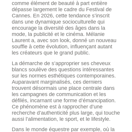
comme élément de beauté à part entière
dépasse largement le cadre du Festival de
Cannes. En 2026, cette tendance s’inscrit
dans une dynamique socioculturelle qui
encourage la diversité des âges dans la
mode, la publicité et le cinéma. Mélanie
Laurent a, avec son look, donné un nouveau
souffle à cette évolution, influençant autant
les créateurs que le grand public.
La démarche de s’approprier ses cheveux
blancs soulève des questions intéressantes
sur les normes esthétiques contemporaines.
Auparavant marginalisés, ces derniers
trouvent désormais une place centrale dans
les campagnes de communication et les
défilés, incarnant une forme d’émancipation.
Ce phénomène est à rapprocher d’une
recherche d’authenticité plus large, qui touche
aussi l’alimentation, le sport, et le lifestyle.
Dans le monde équestre par exemple, où la