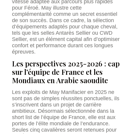
vitesse adaptée aux parcours plus rapides
pour Féroé. May illustre cette
complémentarité comme un secret essentiel
de son succès. Dans ce cadre, la sélection
d’équipements adaptés pour chaque cheval,
tels que les selles Antarès Sellier ou CWD
Sellier, est un élément capital afin d’optimiser
confort et performance durant ces longues
épreuves.
Les perspectives 2025-2026 : cap
sur l’équipe de France et les
Mondiaux en Arabie saoudite
Les exploits de May Manifacier en 2025 ne
sont pas de simples réussites ponctuelles, ils
s’inscrivent dans un projet de carrière
ambitieux. Désormais sélectionnée dans la
short list de l’équipe de France, elle est aux
portes de l’élite mondiale de l’endurance.
Seules cinq cavalières seront retenues pour