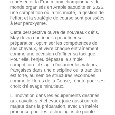
représenter la France aux championnats du
monde organisés en Arabie saoudite en 2026,
une compétition où la technicité, la gestion de
l’effort et la stratégie de course sont poussées
à leur paroxysme.
Cette perspective ouvre de nouveaux défis.
May devra continuer à peaufiner sa
préparation, optimiser les compétences de
ses chevaux, et vivre chaque entraînement
comme une occasion d’affiner sa tactique.
Pour elle, l’enjeu dépasse la simple
compétition : il s’agit d’incarner les valeurs
françaises dans une discipline où la tradition
est forte, au sein de structures reconnues
comme le Haras de la Cense, réputé pour ses
choix d’élevage minutieux.
L’innovation dans les équipements destinés
aux cavaliers et chevaux joue aussi un rôle
majeur dans la préparation, avec un intérêt
prononcé pour les technologies de pointe