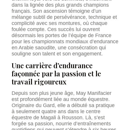
dans la lignée des plus grands champions
français. Son ascension témoigne d’un
mélange subtil de persévérance, technique et
complicité avec ses montures, où chaque
foulée compte. Ces succès lui ouvrent
désormais les portes de l’équipe de France
pour les championnats mondiaux d’endurance
en Arabie saoudite, une consécration qui
souligne son talent et son engagement.
Une carrière d’endurance
façonnée par la passion et le
travail rigoureux
Depuis son plus jeune âge, May Manifacier
est profondément liée au monde équestre.
Originaire du Gard, elle a débuté sa pratique
à seulement quatre ans dans le centre
équestre de Magali à Rousson. Là, s’est
forgée sa passion, nourrie d’entraînements
quotidiens qui peuvent s’étendre à six heures