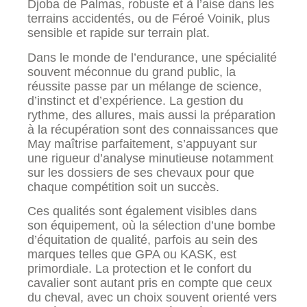
Djoba de Palmas, robuste et à l’aise dans les
terrains accidentés, ou de Féroé Voinik, plus
sensible et rapide sur terrain plat.
Dans le monde de l’endurance, une spécialité
souvent méconnue du grand public, la
réussite passe par un mélange de science,
d’instinct et d’expérience. La gestion du
rythme, des allures, mais aussi la préparation
à la récupération sont des connaissances que
May maîtrise parfaitement, s’appuyant sur
une rigueur d’analyse minutieuse notamment
sur les dossiers de ses chevaux pour que
chaque compétition soit un succès.
Ces qualités sont également visibles dans
son équipement, où la sélection d’une bombe
d’équitation de qualité, parfois au sein des
marques telles que GPA ou KASK, est
primordiale. La protection et le confort du
cavalier sont autant pris en compte que ceux
du cheval, avec un choix souvent orienté vers