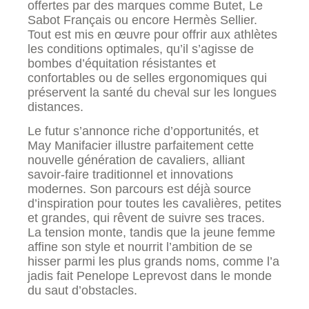
offertes par des marques comme Butet, Le
Sabot Français ou encore Hermès Sellier.
Tout est mis en œuvre pour offrir aux athlètes
les conditions optimales, qu’il s’agisse de
bombes d’équitation résistantes et
confortables ou de selles ergonomiques qui
préservent la santé du cheval sur les longues
distances.
Le futur s’annonce riche d’opportunités, et
May Manifacier illustre parfaitement cette
nouvelle génération de cavaliers, alliant
savoir-faire traditionnel et innovations
modernes. Son parcours est déjà source
d’inspiration pour toutes les cavalières, petites
et grandes, qui rêvent de suivre ses traces.
La tension monte, tandis que la jeune femme
affine son style et nourrit l’ambition de se
hisser parmi les plus grands noms, comme l’a
jadis fait Penelope Leprevost dans le monde
du saut d’obstacles.