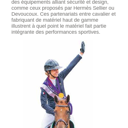
des équipements alliant sécurité et design,
comme ceux proposés par Hermès Sellier ou
Devoucoux. Ces partenariats entre cavalier et
fabriquant de matériel haut de gamme
illustrent à quel point le matériel fait partie
intégrante des performances sportives.