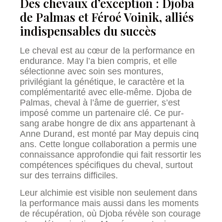
Des chevaux d’exception : Djoba
de Palmas et Féroé Voinik, alliés
indispensables du succès
Le cheval est au cœur de la performance en
endurance. May l’a bien compris, et elle
sélectionne avec soin ses montures,
privilégiant la génétique, le caractère et la
complémentarité avec elle-même. Djoba de
Palmas, cheval à l’âme de guerrier, s’est
imposé comme un partenaire clé. Ce pur-
sang arabe hongre de dix ans appartenant à
Anne Durand, est monté par May depuis cinq
ans. Cette longue collaboration a permis une
connaissance approfondie qui fait ressortir les
compétences spécifiques du cheval, surtout
sur des terrains difficiles.
Leur alchimie est visible non seulement dans
la performance mais aussi dans les moments
de récupération, où Djoba révèle son courage