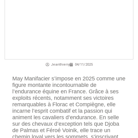
Jeanthierry
04/11/2025
May Manifacier s’impose en 2025 comme une
figure montante incontournable de
l’endurance équine en France. Grâce à ses
exploits récents, notamment ses victoires
remarquables à Florac et Compiègne, elle
incarne l’esprit combatif et la passion qui
animent les cavaliers d’endurance. En selle
sur des chevaux d’exception tels que Djoba
de Palmas et Féroé Voinik, elle trace un
chemin loyal vers les sommets, s’inscrivant