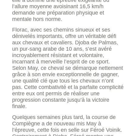
l’allure moyenne avoisinant 16,5 km/h
demande une préparation physique et
mentale hors norme.
Florac, avec ses chemins sinueux et ses
dénivelés importants, offre un véritable défi
aux chevaux et cavaliers. Djoba de Palmas,
un pur-sang arabe de 10 ans, s’est avéré
incroyablement résistant et volontaire,
incarnant à merveille l’esprit de ce sport.
Selon May, ce cheval se démarque nettement
grâce à son envie exceptionnelle de gagner,
une qualité clé que tous les chevaux n’ont
pas. Cette combativité et la parfaite complicité
entre eux ont permis de réaliser une
progression constante jusqu’à la victoire
finale.
Quelques semaines plus tard, la course de
Compiègne a de nouveau mis May à
l’épreuve, cette fois en selle sur Féroé Voinik.