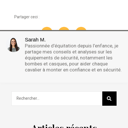
Partager ceci :
Sarah M.
Passionnée d’équitation depuis l’enfance, je
partage mes conseils et analyses sur les
équipements de sécurité, notamment les
bombes et casques, pour aider chaque
cavalier à monter en confiance et en sécurité.
Articles récents