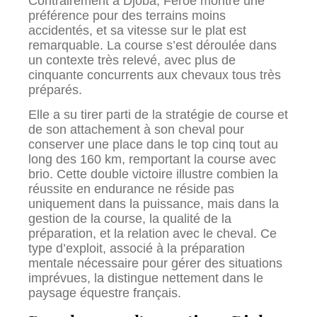
Contrairement à Djoba, Féroé montre une
préférence pour des terrains moins
accidentés, et sa vitesse sur le plat est
remarquable. La course s’est déroulée dans
un contexte très relevé, avec plus de
cinquante concurrents aux chevaux tous très
préparés.
Elle a su tirer parti de la stratégie de course et
de son attachement à son cheval pour
conserver une place dans le top cinq tout au
long des 160 km, remportant la course avec
brio. Cette double victoire illustre combien la
réussite en endurance ne réside pas
uniquement dans la puissance, mais dans la
gestion de la course, la qualité de la
préparation, et la relation avec le cheval. Ce
type d’exploit, associé à la préparation
mentale nécessaire pour gérer des situations
imprévues, la distingue nettement dans le
paysage équestre français.