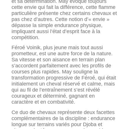
et sa détermination. May évoque toujours
cette envie qui fait la différence, cette flamme
particulière présente chez certains chevaux et
pas chez d’autres. Cette notion d’« envie »
dépasse la simple endurance physique,
impliquant aussi l’état d’esprit face à la
compétition.
Féroé Voinik, plus jeune mais tout aussi
prometteur, est une autre force de la nature.
Sa vitesse et son aisance en terrain plan
s’accordent parfaitement avec les profils de
courses plus rapides. May souligne la
transformation progressive de Féroé, qui était
initialement un cheval réservé et calme, mais
qui au fil de l’entraînement s’est révélé
courageux et déterminé, gagnant en
caractère et en combativité.
Ce duo de chevaux représente deux facettes
complémentaires de la discipline : endurance
longue sur terrains variés pour Djoba et