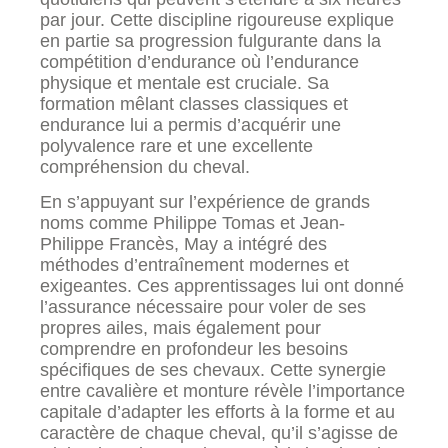
par jour. Cette discipline rigoureuse explique
en partie sa progression fulgurante dans la
compétition d’endurance où l’endurance
physique et mentale est cruciale. Sa
formation mêlant classes classiques et
endurance lui a permis d’acquérir une
polyvalence rare et une excellente
compréhension du cheval.
En s’appuyant sur l’expérience de grands
noms comme Philippe Tomas et Jean-
Philippe Francès, May a intégré des
méthodes d’entraînement modernes et
exigeantes. Ces apprentissages lui ont donné
l’assurance nécessaire pour voler de ses
propres ailes, mais également pour
comprendre en profondeur les besoins
spécifiques de ses chevaux. Cette synergie
entre cavalière et monture révèle l’importance
capitale d’adapter les efforts à la forme et au
caractère de chaque cheval, qu’il s’agisse de