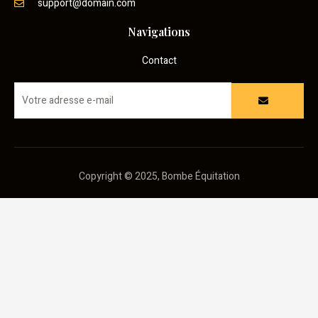
support@domain.com
Navigations
Contact
Copyright © 2025, Bombe Équitation