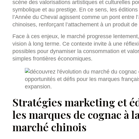
scène des valorisations artistiques et culturelles po
symbolique et au prestige. En ce sens, les édition
l’Année du Cheval agissent comme un pont entre l’ar
chinoises, renforçant l’attachement à un produit de 
Face à ces enjeux, le marché progresse lentement, 
vision à long terme. Ce contexte invite à une réflex
possibles pour dynamiser la consommation et valor
simples frontières économiques.
Stratégies marketing et éd
les marques de cognac à l
marché chinois