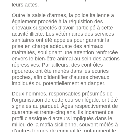
leurs actes.
Outre la saisie d’armes, la police italienne a
également procédé à la réquisition des
chevaux suspectés d’avoir participé à cette
activité illicite. Les vétérinaires des services
sanitaires ont été appelés pour garantir la
prise en charge adéquate des animaux
maltraités, soulignant une attention renforcée
envers le bien-être animal au sein des actions
répressives. Par ailleurs, des contrôles
rigoureux ont été menés dans les écuries
proches, afin d’identifier d’autres chevaux
impliqués ou potentiellement en danger.
Deux hommes, responsables présumés de
l’organisation de cette course illégale, ont été
signalés au parquet. Âgés respectivement de
quarante et trente-cinq ans, ils incarnent ce
profil classique d’acteurs impliqués dans le
milieu de la mafia sicilienne, souvent mêlés à
d’autres formes de criminalité, notamment le