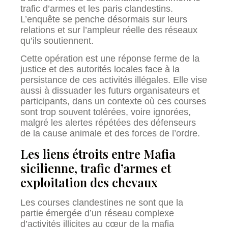
trafic d’armes et les paris clandestins.
L’enquête se penche désormais sur leurs
relations et sur l’ampleur réelle des réseaux
qu’ils soutiennent.
Cette opération est une réponse ferme de la
justice et des autorités locales face à la
persistance de ces activités illégales. Elle vise
aussi à dissuader les futurs organisateurs et
participants, dans un contexte où ces courses
sont trop souvent tolérées, voire ignorées,
malgré les alertes répétées des défenseurs
de la cause animale et des forces de l’ordre.
Les liens étroits entre Mafia
sicilienne, trafic d’armes et
exploitation des chevaux
Les courses clandestines ne sont que la
partie émergée d’un réseau complexe
d’activités illicites au cœur de la mafia