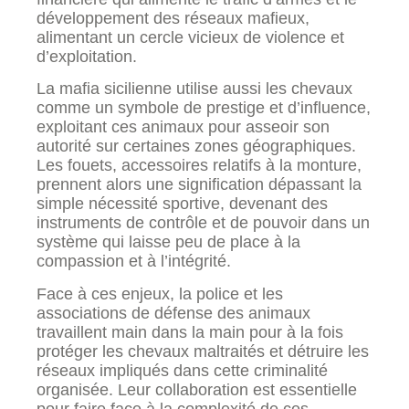
développement des réseaux mafieux,
alimentant un cercle vicieux de violence et
d’exploitation.
La mafia sicilienne utilise aussi les chevaux
comme un symbole de prestige et d’influence,
exploitant ces animaux pour asseoir son
autorité sur certaines zones géographiques.
Les fouets, accessoires relatifs à la monture,
prennent alors une signification dépassant la
simple nécessité sportive, devenant des
instruments de contrôle et de pouvoir dans un
système qui laisse peu de place à la
compassion et à l’intégrité.
Face à ces enjeux, la police et les
associations de défense des animaux
travaillent main dans la main pour à la fois
protéger les chevaux maltraités et détruire les
réseaux impliqués dans cette criminalité
organisée. Leur collaboration est essentielle
pour faire face à la complexité de ces