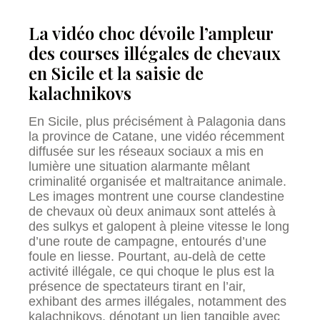
La vidéo choc dévoile l’ampleur
des courses illégales de chevaux
en Sicile et la saisie de
kalachnikovs
En Sicile, plus précisément à Palagonia dans
la province de Catane, une vidéo récemment
diffusée sur les réseaux sociaux a mis en
lumière une situation alarmante mêlant
criminalité organisée et maltraitance animale.
Les images montrent une course clandestine
de chevaux où deux animaux sont attelés à
des sulkys et galopent à pleine vitesse le long
d’une route de campagne, entourés d’une
foule en liesse. Pourtant, au-delà de cette
activité illégale, ce qui choque le plus est la
présence de spectateurs tirant en l’air,
exhibant des armes illégales, notamment des
kalachnikovs, dénotant un lien tangible avec