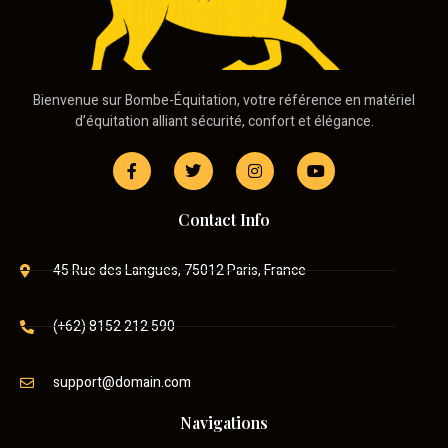
Bienvenue sur Bombe-Équitation, votre référence en matériel
d’équitation alliant sécurité, confort et élégance.
Contact Info
45 Rue des Langues, 75012 Paris, France
(+62) 8152 212 590
support@domain.com
Navigations