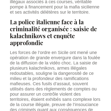
illégaux associés à ces courses, véritable
pompe à financement pour la mafia sicilienne
et ses activités délétères sur le territoire.
La police italienne face à la
criminalité organisée : saisie de
kalachnikovs et enquête
approfondie
Les forces de l’ordre en Sicile ont mené une
opération de grande envergure dans la foulée
de la diffusion de la vidéo choc. La saisie de
plusieurs kalachnikovs, armes illégales
redoutables, souligne la dangerosité de ce
milieu et la profondeur des ramifications
mafieuses. Ces fusils d’assaut, souvent
utilisés dans des règlements de comptes ou
pour assurer un contrôle violent des
territoires, étaient exhibés sans complexe lors
de la course illégale, preuve de l’insouciance
des criminels quant aux conséquences de