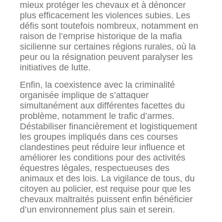
mieux protéger les chevaux et à dénoncer
plus efficacement les violences subies. Les
défis sont toutefois nombreux, notamment en
raison de l’emprise historique de la mafia
sicilienne sur certaines régions rurales, où la
peur ou la résignation peuvent paralyser les
initiatives de lutte.
Enfin, la coexistence avec la criminalité
organisée implique de s’attaquer
simultanément aux différentes facettes du
problème, notamment le trafic d’armes.
Déstabiliser financièrement et logistiquement
les groupes impliqués dans ces courses
clandestines peut réduire leur influence et
améliorer les conditions pour des activités
équestres légales, respectueuses des
animaux et des lois. La vigilance de tous, du
citoyen au policier, est requise pour que les
chevaux maltraités puissent enfin bénéficier
d’un environnement plus sain et serein.