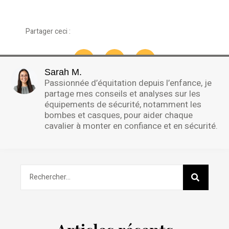
Partager ceci :
Sarah M.
Passionnée d’équitation depuis l’enfance, je
partage mes conseils et analyses sur les
équipements de sécurité, notamment les
bombes et casques, pour aider chaque
cavalier à monter en confiance et en sécurité.