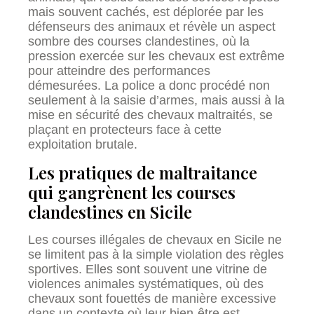
mais souvent cachés, est déplorée par les
défenseurs des animaux et révèle un aspect
sombre des courses clandestines, où la
pression exercée sur les chevaux est extrême
pour atteindre des performances
démesurées. La police a donc procédé non
seulement à la saisie d’armes, mais aussi à la
mise en sécurité des chevaux maltraités, se
plaçant en protecteurs face à cette
exploitation brutale.
Les pratiques de maltraitance
qui gangrènent les courses
clandestines en Sicile
Les courses illégales de chevaux en Sicile ne
se limitent pas à la simple violation des règles
sportives. Elles sont souvent une vitrine de
violences animales systématiques, où des
chevaux sont fouettés de manière excessive
dans un contexte où leur bien-être est