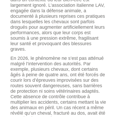
largement ignoré. L’association italienne LAV,
engagée dans la défense animale, a
documenté à plusieurs reprises ces pratiques
dans lesquelles les chevaux sont parfois
drogués pour augmenter artificiellement leurs
performances, alors que leur corps est
soumis à une pression extrême, fragilisant
leur santé et provoquant des blessures
graves.
En 2026, le phénomène ne s’est pas atténué
malgré l’intervention des autorités. Par
exemple, plusieurs chevaux, dont certains
âgés à peine de quatre ans, ont été forcés de
courir lors d’épreuves improvisées sur des
routes souvent dangereuses, sans barrières
de protection ni soins vétérinaires adaptés.
Cette absence de contrôle contribue à
multiplier les accidents, certains mettant la vie
des animaux en péril. Un cas récent a même
révélé qu’un cheval, fracturé au dos, avait été