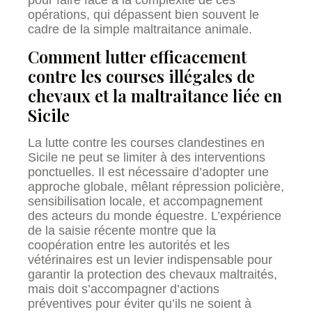
opérations, qui dépassent bien souvent le
cadre de la simple maltraitance animale.
Comment lutter efficacement
contre les courses illégales de
chevaux et la maltraitance liée en
Sicile
La lutte contre les courses clandestines en
Sicile ne peut se limiter à des interventions
ponctuelles. Il est nécessaire d’adopter une
approche globale, mêlant répression policière,
sensibilisation locale, et accompagnement
des acteurs du monde équestre. L’expérience
de la saisie récente montre que la
coopération entre les autorités et les
vétérinaires est un levier indispensable pour
garantir la protection des chevaux maltraités,
mais doit s’accompagner d’actions
préventives pour éviter qu’ils ne soient à