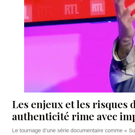
Les enjeux et les risques
authenticité rime avec im
Le tournage d’une série documentaire comme « Sur 