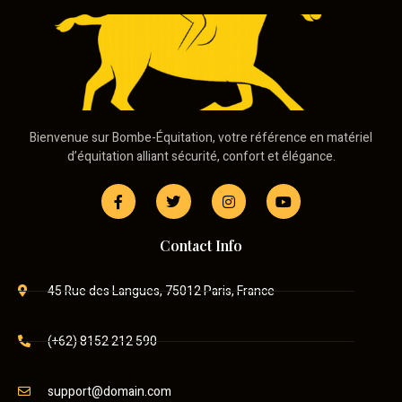
Bienvenue sur Bombe-Équitation, votre référence en matériel
d’équitation alliant sécurité, confort et élégance.
Contact Info
45 Rue des Langues, 75012 Paris, France
(+62) 8152 212 590
support@domain.com