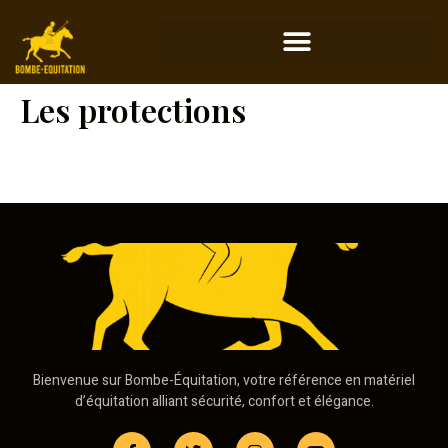
Les protections
Bienvenue sur Bombe-Équitation, votre référence en matériel
d’équitation alliant sécurité, confort et élégance.