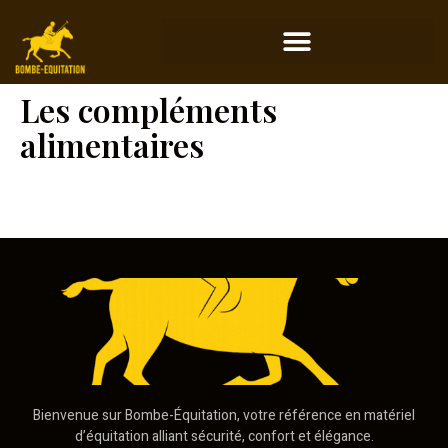
Les compléments
alimentaires
Bienvenue sur Bombe-Équitation, votre référence en matériel
d’équitation alliant sécurité, confort et élégance.