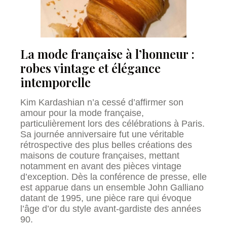
La mode française à l’honneur :
robes vintage et élégance
intemporelle
Kim Kardashian n’a cessé d’affirmer son
amour pour la mode française,
particulièrement lors des célébrations à Paris.
Sa journée anniversaire fut une véritable
rétrospective des plus belles créations des
maisons de couture françaises, mettant
notamment en avant des pièces vintage
d’exception. Dès la conférence de presse, elle
est apparue dans un ensemble John Galliano
datant de 1995, une pièce rare qui évoque
l’âge d’or du style avant-gardiste des années
90.