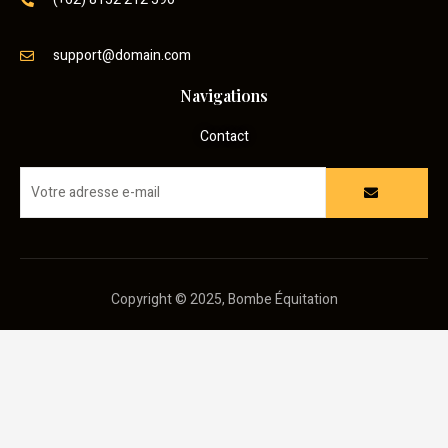
support@domain.com
Navigations
Contact
Copyright © 2025, Bombe Équitation