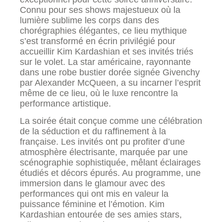
Connu pour ses shows majestueux où la
lumière sublime les corps dans des
chorégraphies élégantes, ce lieu mythique
s’est transformé en écrin privilégié pour
accueillir Kim Kardashian et ses invités triés
sur le volet. La star américaine, rayonnante
dans une robe bustier dorée signée Givenchy
par Alexander McQueen, a su incarner l’esprit
même de ce lieu, où le luxe rencontre la
performance artistique.
La soirée était conçue comme une célébration
de la séduction et du raffinement à la
française. Les invités ont pu profiter d’une
atmosphère électrisante, marquée par une
scénographie sophistiquée, mêlant éclairages
étudiés et décors épurés. Au programme, une
immersion dans le glamour avec des
performances qui ont mis en valeur la
puissance féminine et l’émotion. Kim
Kardashian entourée de ses amies stars,