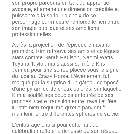
son propre parcours en tant qu’apprentie
avocate, et amène une dimension crédible et
puissante à la série. Le choix de ce
personnage sur-mesure renforce le lien entre
son image publique et ses ambitions
professionnelles.
Après la projection de l’épisode en avant-
première, Kim retrouva ses amis et collègues
stars comme Sarah Paulson, Naomi Watts,
Teyana Taylor, mais aussi sa mère Kris
Jenner, pour une soirée placée sous le signe
du luxe au Crazy Horse. L’événement fut
marqué par la surprise d’un gâteau composé
d’une pyramide de choux colorés, sur laquelle
Kim a soufflé ses bougies entourée de ses
proches. Cette transition entre travail et fête
illustre bien l’équilibre qu’elle parvient à
maintenir entre différentes sphères de sa vie.
L’entourage choisi pour cette nuit de
célébration reflète la richesse de son réseau