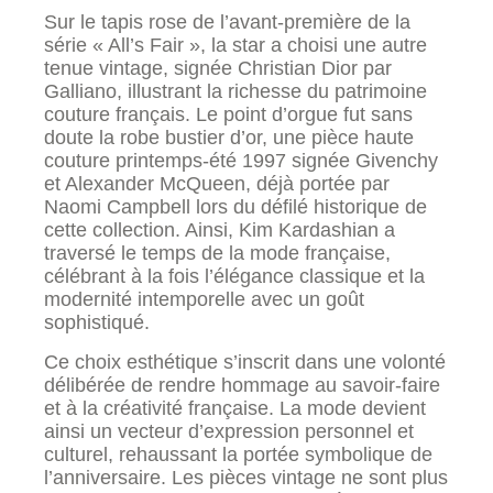
Sur le tapis rose de l’avant-première de la
série « All’s Fair », la star a choisi une autre
tenue vintage, signée Christian Dior par
Galliano, illustrant la richesse du patrimoine
couture français. Le point d’orgue fut sans
doute la robe bustier d’or, une pièce haute
couture printemps-été 1997 signée Givenchy
et Alexander McQueen, déjà portée par
Naomi Campbell lors du défilé historique de
cette collection. Ainsi, Kim Kardashian a
traversé le temps de la mode française,
célébrant à la fois l’élégance classique et la
modernité intemporelle avec un goût
sophistiqué.
Ce choix esthétique s’inscrit dans une volonté
délibérée de rendre hommage au savoir-faire
et à la créativité française. La mode devient
ainsi un vecteur d’expression personnel et
culturel, rehaussant la portée symbolique de
l’anniversaire. Les pièces vintage ne sont plus