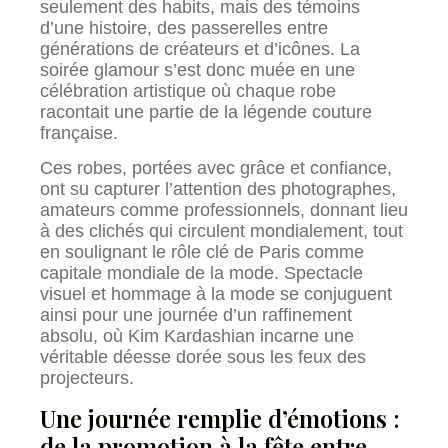
seulement des habits, mais des témoins
d’une histoire, des passerelles entre
générations de créateurs et d’icônes. La
soirée glamour s’est donc muée en une
célébration artistique où chaque robe
racontait une partie de la légende couture
française.
Ces robes, portées avec grâce et confiance,
ont su capturer l’attention des photographes,
amateurs comme professionnels, donnant lieu
à des clichés qui circulent mondialement, tout
en soulignant le rôle clé de Paris comme
capitale mondiale de la mode. Spectacle
visuel et hommage à la mode se conjuguent
ainsi pour une journée d’un raffinement
absolu, où Kim Kardashian incarne une
véritable déesse dorée sous les feux des
projecteurs.
Une journée remplie d’émotions :
de la promotion à la fête entre