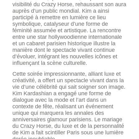
visibilité du Crazy Horse, rehaussant son aura
auprès d’un public mondial. Kim a ainsi
participé à remettre en lumière ce lieu
symbolique, catalyseur d’une forme de
féminité assumée et artistique. La rencontre
entre une star hollywoodienne internationale
et un cabaret parisien historique illustre la
manière dont le spectacle vivant continue
d’évoluer, intégrant les nouvelles icônes et
influençant la scène culturelle.
Cette soirée impressionnante, alliant luxe et
créativité, a offert un spectacle vivant dans la
vie d’une célébrité qui sait soigner son image.
Kim Kardashian a engagé une forme de
dialogue avec la mode et l’art dans un
contexte de fête, réalisant un événement
unique qui marquera les annales des
anniversaires glamour parisiens. Le mariage
du Crazy Horse, du luxe et de la personnalité
de Kim a fait scintiller Paris sous une lumière