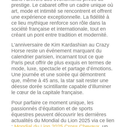
prestige. Le cabaret offre un cadre unique où
art, mode et intimité se rencontrent et offrent
une expérience exceptionnelle. La fidélité à
ce lieu mythique renforce son rôle dans la
société française et internationale, tout en
créant un pont entre tradition et modernité.
L’anniversaire de Kim Kardashian au Crazy
Horse reste un événement marquant du
calendrier parisien, incarnant tout ce que
Paris peut offrir de plus exquis en termes de
mode, luxe, spectacle et partage d’émotions.
Une journée et une soirée qui démontrent
que, même à 45 ans, la star sait rester une
déesse dorée scintillante capable d’illuminer
le cœur de la capitale française.
Pour parfaire ce moment unique, les
passionnés d’équitation et de sports
équestres peuvent découvrir les dernières
actualités du Mondial du Lion 2025 via ce lien
:
Mondial du Lion 2025 Cross Chevaux
, un