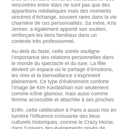
rencontres entre stars ne sont pas que des
apparitions médiatiques mais des moments
sincères d’échange, souvent rares dans la vie
charnière de ces personnalités. Sa mère, Kris
Jenner, a également apporté son soutien,
renforçant les liens familiaux dans un
contexte très professionnel.
Au-delà du faste, cette soirée souligne
l’importance des relations personnelles dans
le monde du spectacle et du luxe. La fête
devient un espace où le partage d’émotions,
les rires et la bienveillance s’expriment
pleinement. Ce type d’événement conforte
l’image de Kim Kardashian non seulement
comme icône glamour, mais aussi comme
femme accessible et attachée à ses proches.
Enfin, cette célébration à Paris a aussi mis en
lumière l’influence croissante des lieux
culturels historiques, comme le Crazy Horse,
dans l’univers des événements privés de