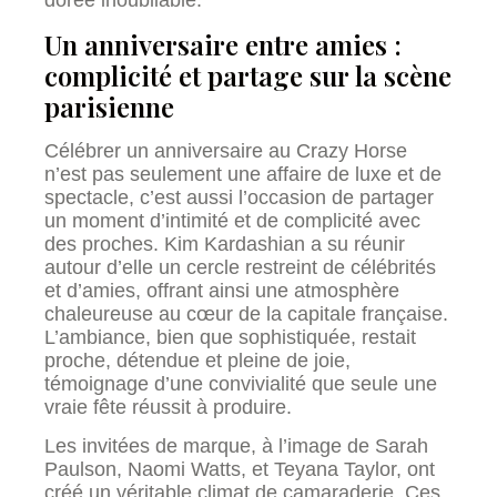
dorée inoubliable.
Un anniversaire entre amies :
complicité et partage sur la scène
parisienne
Célébrer un anniversaire au Crazy Horse
n’est pas seulement une affaire de luxe et de
spectacle, c’est aussi l’occasion de partager
un moment d’intimité et de complicité avec
des proches. Kim Kardashian a su réunir
autour d’elle un cercle restreint de célébrités
et d’amies, offrant ainsi une atmosphère
chaleureuse au cœur de la capitale française.
L’ambiance, bien que sophistiquée, restait
proche, détendue et pleine de joie,
témoignage d’une convivialité que seule une
vraie fête réussit à produire.
Les invitées de marque, à l’image de Sarah
Paulson, Naomi Watts, et Teyana Taylor, ont
créé un véritable climat de camaraderie. Ces