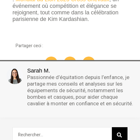
événement où compétition et élégance se
rejoignent, tout comme dans la célébration
parisienne de Kim Kardashian.
Partager ceci :
Sarah M.
Passionnée d’équitation depuis l’enfance, je
partage mes conseils et analyses sur les
équipements de sécurité, notamment les
bombes et casques, pour aider chaque
cavalier à monter en confiance et en sécurité.