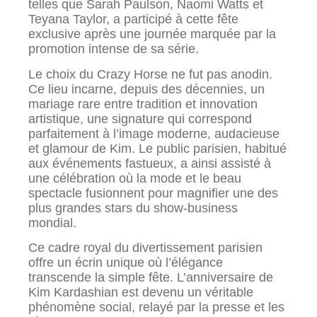
telles que Sarah Paulson, Naomi Watts et
Teyana Taylor, a participé à cette fête
exclusive après une journée marquée par la
promotion intense de sa série.
Le choix du Crazy Horse ne fut pas anodin.
Ce lieu incarne, depuis des décennies, un
mariage rare entre tradition et innovation
artistique, une signature qui correspond
parfaitement à l’image moderne, audacieuse
et glamour de Kim. Le public parisien, habitué
aux événements fastueux, a ainsi assisté à
une célébration où la mode et le beau
spectacle fusionnent pour magnifier une des
plus grandes stars du show-business
mondial.
Ce cadre royal du divertissement parisien
offre un écrin unique où l’élégance
transcende la simple fête. L’anniversaire de
Kim Kardashian est devenu un véritable
phénomène social, relayé par la presse et les