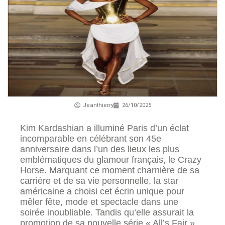
Jeanthierry
26/10/2025
Kim Kardashian a illuminé Paris d’un éclat
incomparable en célébrant son 45e
anniversaire dans l’un des lieux les plus
emblématiques du glamour français, le Crazy
Horse. Marquant ce moment charnière de sa
carrière et de sa vie personnelle, la star
américaine a choisi cet écrin unique pour
mêler fête, mode et spectacle dans une
soirée inoubliable. Tandis qu’elle assurait la
promotion de sa nouvelle série « All’s Fair »,