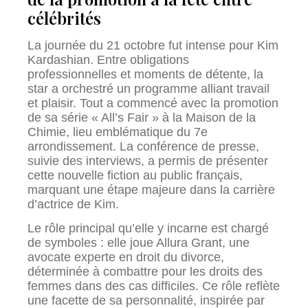
célébrités
La journée du 21 octobre fut intense pour Kim
Kardashian. Entre obligations
professionnelles et moments de détente, la
star a orchestré un programme alliant travail
et plaisir. Tout a commencé avec la promotion
de sa série « All’s Fair » à la Maison de la
Chimie, lieu emblématique du 7e
arrondissement. La conférence de presse,
suivie des interviews, a permis de présenter
cette nouvelle fiction au public français,
marquant une étape majeure dans la carrière
d’actrice de Kim.
Le rôle principal qu’elle y incarne est chargé
de symboles : elle joue Allura Grant, une
avocate experte en droit du divorce,
déterminée à combattre pour les droits des
femmes dans des cas difficiles. Ce rôle reflète
une facette de sa personnalité, inspirée par