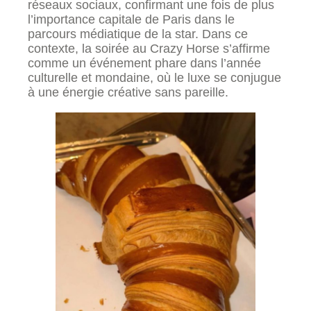
réseaux sociaux, confirmant une fois de plus
l’importance capitale de Paris dans le
parcours médiatique de la star. Dans ce
contexte, la soirée au Crazy Horse s’affirme
comme un événement phare dans l’année
culturelle et mondaine, où le luxe se conjugue
à une énergie créative sans pareille.