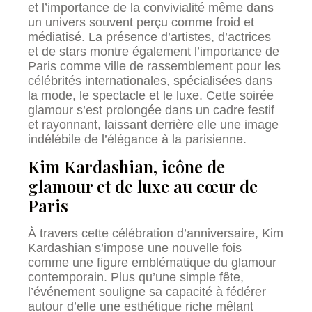
et l’importance de la convivialité même dans
un univers souvent perçu comme froid et
médiatisé. La présence d’artistes, d’actrices
et de stars montre également l’importance de
Paris comme ville de rassemblement pour les
célébrités internationales, spécialisées dans
la mode, le spectacle et le luxe. Cette soirée
glamour s’est prolongée dans un cadre festif
et rayonnant, laissant derrière elle une image
indélébile de l’élégance à la parisienne.
Kim Kardashian, icône de
glamour et de luxe au cœur de
Paris
À travers cette célébration d’anniversaire, Kim
Kardashian s’impose une nouvelle fois
comme une figure emblématique du glamour
contemporain. Plus qu’une simple fête,
l’événement souligne sa capacité à fédérer
autour d’elle une esthétique riche mêlant