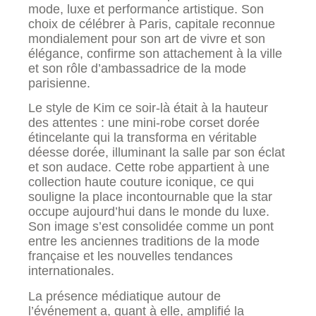
mode, luxe et performance artistique. Son
choix de célébrer à Paris, capitale reconnue
mondialement pour son art de vivre et son
élégance, confirme son attachement à la ville
et son rôle d’ambassadrice de la mode
parisienne.
Le style de Kim ce soir-là était à la hauteur
des attentes : une mini-robe corset dorée
étincelante qui la transforma en véritable
déesse dorée, illuminant la salle par son éclat
et son audace. Cette robe appartient à une
collection haute couture iconique, ce qui
souligne la place incontournable que la star
occupe aujourd’hui dans le monde du luxe.
Son image s’est consolidée comme un pont
entre les anciennes traditions de la mode
française et les nouvelles tendances
internationales.
La présence médiatique autour de
l’événement a, quant à elle, amplifié la