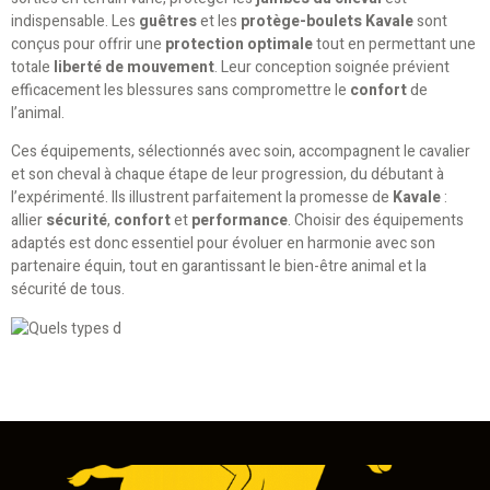
indispensable. Les
guêtres
et les
protège-boulets Kavale
sont
conçus pour offrir une
protection optimale
tout en permettant une
totale
liberté de mouvement
. Leur conception soignée prévient
efficacement les blessures sans compromettre le
confort
de
l’animal.
Ces équipements, sélectionnés avec soin, accompagnent le cavalier
et son cheval à chaque étape de leur progression, du débutant à
l’expérimenté. Ils illustrent parfaitement la promesse de
Kavale
:
allier
sécurité
,
confort
et
performance
. Choisir des équipements
adaptés est donc essentiel pour évoluer en harmonie avec son
partenaire équin, tout en garantissant le bien-être animal et la
sécurité de tous.