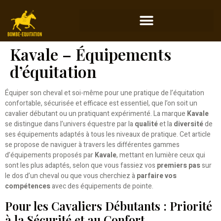
Kavale – Équipements
d’équitation
Équiper son cheval et soi-même pour une pratique de l’équitation
confortable, sécurisée et efficace est essentiel, que l’on soit un
cavalier débutant ou un pratiquant expérimenté. La marque
Kavale
se distingue dans l’univers équestre par la
qualité
et la
diversité
de
ses équipements adaptés à tous les niveaux de pratique. Cet article
se propose de naviguer à travers les différentes gammes
d’équipements proposés par
Kavale
, mettant en lumière ceux qui
sont les plus adaptés, selon que vous fassiez vos
premiers pas
sur
le dos d’un cheval ou que vous cherchiez à
parfaire vos
compétences
avec des équipements de pointe.
Pour les Cavaliers Débutants : Priorité
à la Sécurité et au Confort