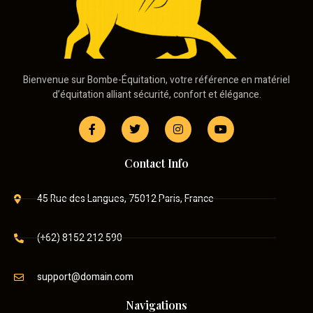
Bienvenue sur Bombe-Équitation, votre référence en matériel
d’équitation alliant sécurité, confort et élégance.
Contact Info
45 Rue des Langues, 75012 Paris, France
(+62) 8152 212 590
support@domain.com
Navigations