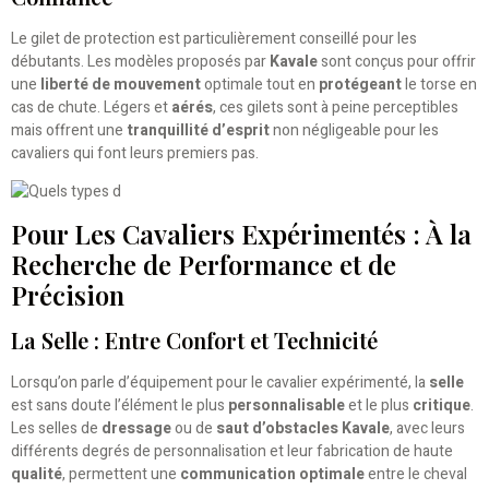
Le gilet de protection est particulièrement conseillé pour les
débutants. Les modèles proposés par
Kavale
sont conçus pour offrir
une
liberté de mouvement
optimale tout en
protégeant
le torse en
cas de chute. Légers et
aérés
, ces gilets sont à peine perceptibles
mais offrent une
tranquillité d’esprit
non négligeable pour les
cavaliers qui font leurs premiers pas.
Pour Les Cavaliers Expérimentés : À la
Recherche de Performance et de
Précision
La Selle : Entre Confort et Technicité
Lorsqu’on parle d’équipement pour le cavalier expérimenté, la
selle
est sans doute l’élément le plus
personnalisable
et le plus
critique
.
Les selles de
dressage
ou de
saut d’obstacles Kavale
, avec leurs
différents degrés de personnalisation et leur fabrication de haute
qualité
, permettent une
communication optimale
entre le cheval