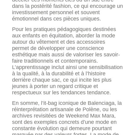
dans la postérité fashion, ce qui encourage un
investissement personnel et souvent
émotionnel dans ces pièces uniques.
Pour les pratiques pédagogiques destinées
aux enfants en équitation, aborder la mode
autour du vêtement et des accessoires
permet de développer une conscience
esthétique mais aussi de valoriser les savoir-
faire traditionnels et contemporains.
L’apprentissage inclut ainsi une sensibilisation
à la qualité, à la durabilité et à l’histoire
derrière chaque sac, ce qui incite les plus
jeunes à porter un regard critique et
respectueux sur les tendances tendance.
En somme, l’it-bag iconique de Balenciaga, la
réinterprétation artisanale de Polène, ou les
archives revisitées de Weekend Max Mara,
sont des exemples concrets d’une mode en
constante évolution qui demeure pourtant
marquée par des valeurs fortes. La mode de