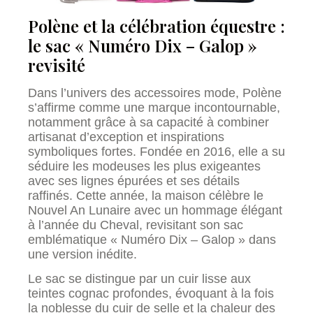
Polène et la célébration équestre :
le sac « Numéro Dix – Galop »
revisité
Dans l’univers des accessoires mode, Polène
s’affirme comme une marque incontournable,
notamment grâce à sa capacité à combiner
artisanat d’exception et inspirations
symboliques fortes. Fondée en 2016, elle a su
séduire les modeuses les plus exigeantes
avec ses lignes épurées et ses détails
raffinés. Cette année, la maison célèbre le
Nouvel An Lunaire avec un hommage élégant
à l’année du Cheval, revisitant son sac
emblématique « Numéro Dix – Galop » dans
une version inédite.
Le sac se distingue par un cuir lisse aux
teintes cognac profondes, évoquant à la fois
la noblesse du cuir de selle et la chaleur des