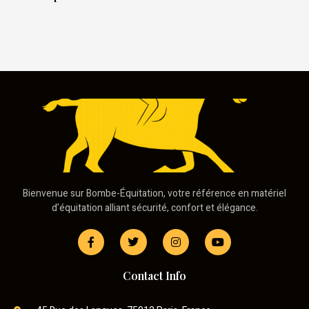
Bienvenue sur Bombe-Équitation, votre référence en matériel
d’équitation alliant sécurité, confort et élégance.
Contact Info