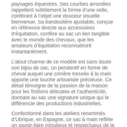
paysages équestres. Ses courbes arrondies
rappellent subtilement la forme d’une selle,
conférant à l’objet une douceur visuelle
bienvenue. Sa bandoulière ajustable, conçue
en référence directe aux accessoires
d’équitation, confère au sac un lien tangible
avec le monde des chevaux, que les
amateurs d’équitation reconnaitront
instantanément.
L’atout charme de ce modèle est sans doute
son bijou de sac, un pendentif en forme de
cheval auquel une crinière tressée à la main
apporte une touche artisanale précieuse. Ce
détail témoigne de la passion de la maison
pour les finitions délicates et l’authenticité,
donnant au sac une signature unique qui le
différencie des productions industrielles.
Confectionné dans les ateliers renommés
d’Ubrique, en Espagne, ce sac à main reflète
un savoir-faire minutieux et respectueux de la