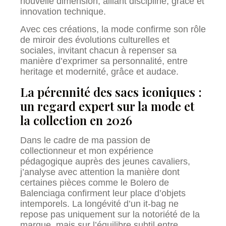
nouvelle dimension, alliant discipline, grâce et
innovation technique.
Avec ces créations, la mode confirme son rôle
de miroir des évolutions culturelles et
sociales, invitant chacun à repenser sa
manière d’exprimer sa personnalité, entre
heritage et modernité, grâce et audace.
La pérennité des sacs iconiques :
un regard expert sur la mode et
la collection en 2026
Dans le cadre de ma passion de
collectionneur et mon expérience
pédagogique auprès des jeunes cavaliers,
j’analyse avec attention la manière dont
certaines pièces comme le Bolero de
Balenciaga confirment leur place d’objets
intemporels. La longévité d’un it-bag ne
repose pas uniquement sur la notoriété de la
marque, mais sur l’équilibre subtil entre