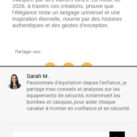
2026, à travers ces créations, prouve que
l’élégance reste un langage universel et une
inspiration éternelle, nourrie par des histoires
authentiques et des gestes d’exception.
Partager ceci :
Sarah M.
Passionnée d’équitation depuis l’enfance, je
partage mes conseils et analyses sur les
équipements de sécurité, notamment les
bombes et casques, pour aider chaque
cavalier à monter en confiance et en sécurité.