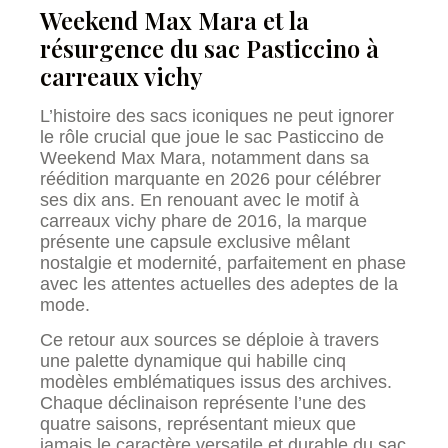
Weekend Max Mara et la
résurgence du sac Pasticcino à
carreaux vichy
L’histoire des sacs iconiques ne peut ignorer
le rôle crucial que joue le sac Pasticcino de
Weekend Max Mara, notamment dans sa
réédition marquante en 2026 pour célébrer
ses dix ans. En renouant avec le motif à
carreaux vichy phare de 2016, la marque
présente une capsule exclusive mêlant
nostalgie et modernité, parfaitement en phase
avec les attentes actuelles des adeptes de la
mode.
Ce retour aux sources se déploie à travers
une palette dynamique qui habille cinq
modèles emblématiques issus des archives.
Chaque déclinaison représente l’une des
quatre saisons, représentant mieux que
jamais le caractère versatile et durable du sac