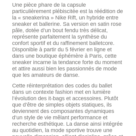
Une pièce phare de la capsule
particulièrement plébiscitée est la réédition de
la « sneakerina » Nike Rift, un hybride entre
sneaker et ballerine. Sa version en satin rose
pâle, dotée d’un bout fendu très délicat,
représente parfaitement la synthèse du
confort sportif et du raffinement balletcore.
Disponible à partir du 5 février en ligne et
dans une boutique éphémère à Paris, cette
sneaker incarne la tendance forte du moment
et attire aussi bien les passionnés de mode
que les amateurs de danse.
Cette réinterprétation des codes du ballet
dans un contexte fashion met en lumière
l’évolution des it-bags et accessoires. Plutôt
que d’être de simples objets statiques, ils
deviennent des composantes dynamiques
d’un style de vie mêlant performance et
recherche esthétique. La danse ainsi intégrée
au quotidien, la mode sportive trouve une