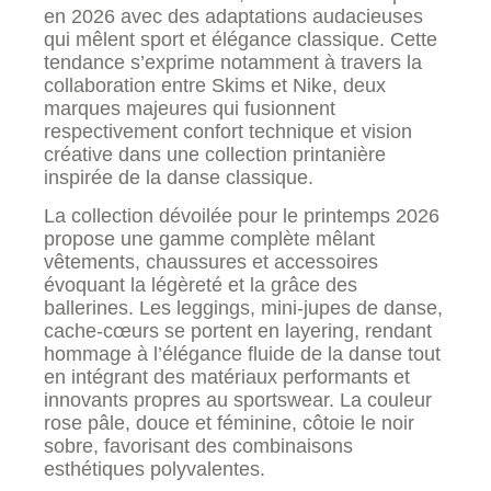
en 2026 avec des adaptations audacieuses
qui mêlent sport et élégance classique. Cette
tendance s’exprime notamment à travers la
collaboration entre Skims et Nike, deux
marques majeures qui fusionnent
respectivement confort technique et vision
créative dans une collection printanière
inspirée de la danse classique.
La collection dévoilée pour le printemps 2026
propose une gamme complète mêlant
vêtements, chaussures et accessoires
évoquant la légèreté et la grâce des
ballerines. Les leggings, mini-jupes de danse,
cache-cœurs se portent en layering, rendant
hommage à l’élégance fluide de la danse tout
en intégrant des matériaux performants et
innovants propres au sportswear. La couleur
rose pâle, douce et féminine, côtoie le noir
sobre, favorisant des combinaisons
esthétiques polyvalentes.