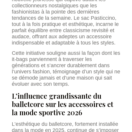
collectionneurs nostalgiques que les
fashionistas à la pointe des dernières
tendances de la semaine. Le sac Pasticcino,
tout à la fois pratique et esthétique, incarne le
parfait équilibre entre classicisme revisité et
audace, offrant aux adeptes un accessoire
indispensable et adaptable à tous les styles.
Cette initiative souligne aussi la façon dont les
it-bags parviennent à traverser les
générations et s’ancrer durablement dans
l’univers fashion, témoignage d’un style qui ne
se démode jamais et d’une maison qui sait
évoluer avec son temps.
L’influence grandissante du
balletcore sur les accessoires et
la mode sportive 2026
L’esthétique du balletcore, fortement installée
dans la mode en 2025, continue de s’imposer