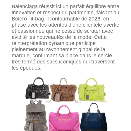
Balenciaga réussit ici un parfait équilibre entre
innovation et respect du patrimoine, faisant du
Bolero l’it-bag incontournable de 2026, en
phase avec les attentes d’une clientèle avertie
et passionnée qui ne cesse de scruter avec
avidité les nouveautés de la mode. Cette
réinterprétation dynamique participe
pleinement au rayonnement global de la
marque, confirmant sa place dans le cercle
très fermé des sacs iconiques qui traversent
les époques.