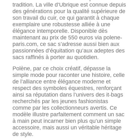
tradition. La ville d’Ubrique est connue depuis
des générations pour la qualité supérieure de
son travail du cuir, ce qui garantit à chaque
exemplaire une robustesse alliée à une
élégance intemporelle. Disponible dès
maintenant au prix de 550 euros via polene-
paris.com, ce sac s’adresse aussi bien aux
passionnées d’équitation qu’aux adeptes des
sacs raffinés à porter au quotidien.
Polène, par ce choix créatif, dépasse la
simple mode pour raconter une histoire, celle
de l’alliance entre élégance moderne et
respect des symboles équestres, renforçant
ainsi sa réputation dans l’univers des it-bags
recherchés par les jeunes fashionistas
comme par les collectionneurs avertis. Ce
modèle illustre parfaitement comment un sac
à main peut incarner bien plus qu’un simple
accessoire, mais aussi un véritable héritage
de style.