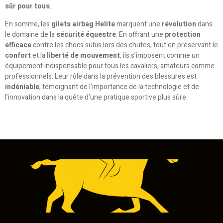
sûr pour tous
.
En somme, les
gilets airbag Helite
marquent une
révolution
dans
le domaine de la
sécurité équestre
. En offrant une
protection
efficace
contre les chocs subis lors des chutes, tout en préservant le
confort
et la
liberté de mouvement
, ils s’imposent comme un
équipement indispensable pour tous les cavaliers, amateurs comme
professionnels. Leur rôle dans la prévention des blessures est
indéniable
, témoignant de l’importance de la technologie et de
l’innovation dans la quête d’une pratique sportive plus sûre.