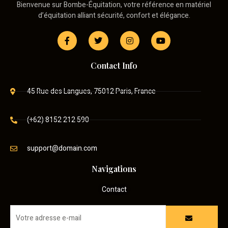
Bienvenue sur Bombe-Équitation, votre référence en matériel
d’équitation alliant sécurité, confort et élégance.
Contact Info
45 Rue des Langues, 75012 Paris, France
(+62) 8152 212 590
support@domain.com
Navigations
Contact