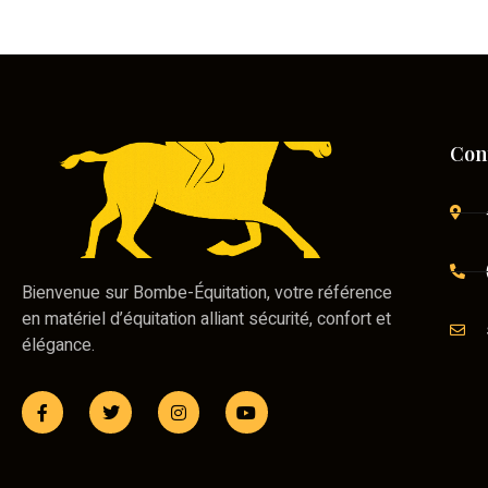
Con
Bienvenue sur Bombe-Équitation, votre référence
en matériel d’équitation alliant sécurité, confort et
élégance.