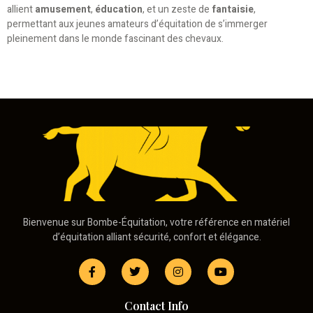
allient
amusement
,
éducation
, et un zeste de
fantaisie
,
permettant aux jeunes amateurs d’équitation de s’immerger
pleinement dans le monde fascinant des chevaux.
Bienvenue sur Bombe-Équitation, votre référence en matériel
d’équitation alliant sécurité, confort et élégance.
Contact Info