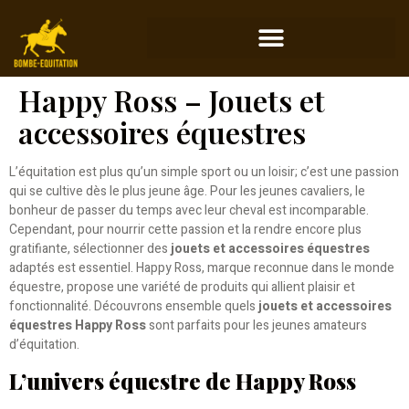
Happy Ross – Jouets et
accessoires équestres
L’équitation est plus qu’un simple sport ou un loisir; c’est une passion
qui se cultive dès le plus jeune âge. Pour les jeunes cavaliers, le
bonheur de passer du temps avec leur cheval est incomparable.
Cependant, pour nourrir cette passion et la rendre encore plus
gratifiante, sélectionner des
jouets et accessoires équestres
adaptés est essentiel. Happy Ross, marque reconnue dans le monde
équestre, propose une variété de produits qui allient plaisir et
fonctionnalité. Découvrons ensemble quels
jouets et accessoires
équestres Happy Ross
sont parfaits pour les jeunes amateurs
d’équitation.
L’univers équestre de Happy Ross