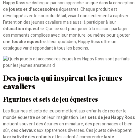
Happy Ross se distingue par son approche unique dans la conception
de
jouets et d’accessoires
équestres. Chaque produit est
développé avec le souci du détail, visant non seulement à captiver
l’attention des jeunes cavaliers mais aussi à participer à leur
éducation équestre
. Que ce soit pour jouer à la maison, partager
des moments complices avec leur monture, ou même pour ajouter
une
touche équestre
à leur quotidien, Happy Ross offre un
catalogue varié répondant à tous les besoins.
Des jouets qui inspirent les jeunes
cavaliers
Figurines et sets de jeu équestres
Les figurines et sets de jeu permettent aux enfants de recréer le
monde équestre selon leur imagination. Les
sets de jeu Happy Ross
incluent souvent des écuries en miniature, des personnages et bien
sûr, des
chevaux
aux apparences diverses. Ces jouets développent
la
créativité
des enfants et les aident à comprendre la
vie