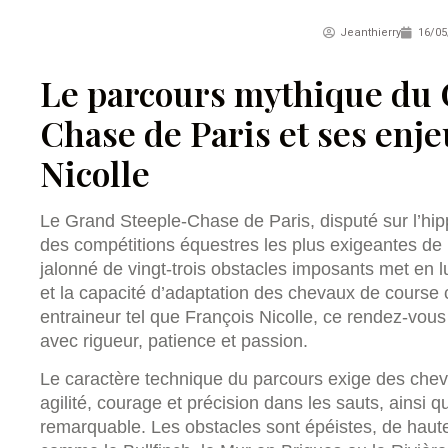
Jeanthierry
16/05
Le parcours mythique du 
Chase de Paris et ses enj
Nicolle
Le Grand Steeple-Chase de Paris, disputé sur l’hip
des compétitions équestres les plus exigeantes de
jalonné de vingt-trois obstacles imposants met en lu
et la capacité d’adaptation des chevaux de course
entraineur tel que François Nicolle, ce rendez-vous
avec rigueur, patience et passion.
Le caractère technique du parcours exige des cheva
agilité, courage et précision dans les sauts, ainsi 
remarquable. Les obstacles sont épéistes, de hau