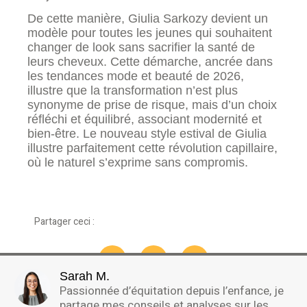
De cette manière, Giulia Sarkozy devient un
modèle pour toutes les jeunes qui souhaitent
changer de look sans sacrifier la santé de
leurs cheveux. Cette démarche, ancrée dans
les tendances mode et beauté de 2026,
illustre que la transformation n’est plus
synonyme de prise de risque, mais d’un choix
réfléchi et équilibré, associant modernité et
bien-être. Le nouveau style estival de Giulia
illustre parfaitement cette révolution capillaire,
où le naturel s’exprime sans compromis.
Partager ceci :
Sarah M.
Passionnée d’équitation depuis l’enfance, je
partage mes conseils et analyses sur les