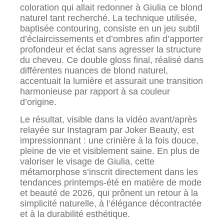
coloration qui allait redonner à Giulia ce blond
naturel tant recherché. La technique utilisée,
baptisée contouring, consiste en un jeu subtil
d’éclaircissements et d’ombres afin d’apporter
profondeur et éclat sans agresser la structure
du cheveu. Ce double gloss final, réalisé dans
différentes nuances de blond naturel,
accentuait la lumière et assurait une transition
harmonieuse par rapport à sa couleur
d’origine.
Le résultat, visible dans la vidéo avant/après
relayée sur Instagram par Joker Beauty, est
impressionnant : une crinière à la fois douce,
pleine de vie et visiblement saine. En plus de
valoriser le visage de Giulia, cette
métamorphose s’inscrit directement dans les
tendances printemps-été en matière de mode
et beauté de 2026, qui prônent un retour à la
simplicité naturelle, à l’élégance décontractée
et à la durabilité esthétique.