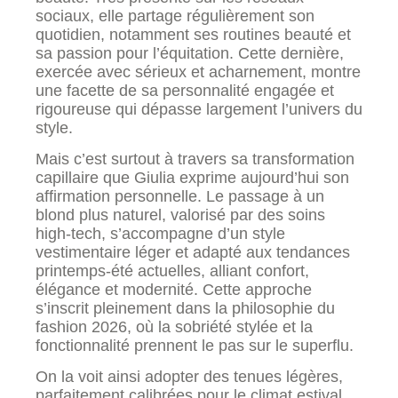
sociaux, elle partage régulièrement son
quotidien, notamment ses routines beauté et
sa passion pour l’équitation. Cette dernière,
exercée avec sérieux et acharnement, montre
une facette de sa personnalité engagée et
rigoureuse qui dépasse largement l’univers du
style.
Mais c’est surtout à travers sa transformation
capillaire que Giulia exprime aujourd’hui son
affirmation personnelle. Le passage à un
blond plus naturel, valorisé par des soins
high-tech, s’accompagne d’un style
vestimentaire léger et adapté aux tendances
printemps-été actuelles, alliant confort,
élégance et modernité. Cette approche
s’inscrit pleinement dans la philosophie du
fashion 2026, où la sobriété stylée et la
fonctionnalité prennent le pas sur le superflu.
On la voit ainsi adopter des tenues légères,
parfaitement calibrées pour le climat estival,