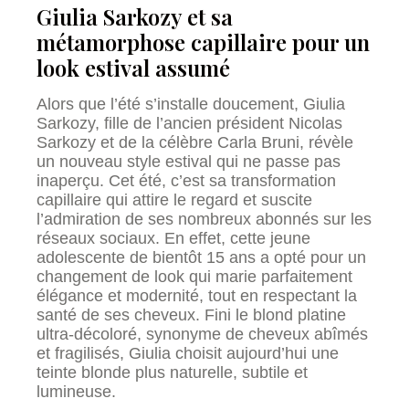
Giulia Sarkozy et sa
métamorphose capillaire pour un
look estival assumé
Alors que l’été s’installe doucement, Giulia
Sarkozy, fille de l’ancien président Nicolas
Sarkozy et de la célèbre Carla Bruni, révèle
un nouveau style estival qui ne passe pas
inaperçu. Cet été, c’est sa transformation
capillaire qui attire le regard et suscite
l’admiration de ses nombreux abonnés sur les
réseaux sociaux. En effet, cette jeune
adolescente de bientôt 15 ans a opté pour un
changement de look qui marie parfaitement
élégance et modernité, tout en respectant la
santé de ses cheveux. Fini le blond platine
ultra-décoloré, synonyme de cheveux abîmés
et fragilisés, Giulia choisit aujourd’hui une
teinte blonde plus naturelle, subtile et
lumineuse.