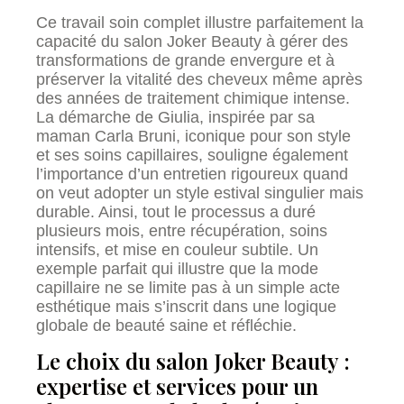
Ce travail soin complet illustre parfaitement la
capacité du salon Joker Beauty à gérer des
transformations de grande envergure et à
préserver la vitalité des cheveux même après
des années de traitement chimique intense.
La démarche de Giulia, inspirée par sa
maman Carla Bruni, iconique pour son style
et ses soins capillaires, souligne également
l’importance d’un entretien rigoureux quand
on veut adopter un style estival singulier mais
durable. Ainsi, tout le processus a duré
plusieurs mois, entre récupération, soins
intensifs, et mise en couleur subtile. Un
exemple parfait qui illustre que la mode
capillaire ne se limite pas à un simple acte
esthétique mais s’inscrit dans une logique
globale de beauté saine et réfléchie.
Le choix du salon Joker Beauty :
expertise et services pour un