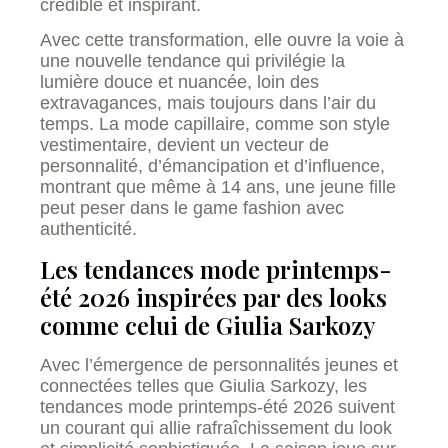
crédible et inspirant.
Avec cette transformation, elle ouvre la voie à
une nouvelle tendance qui privilégie la
lumière douce et nuancée, loin des
extravagances, mais toujours dans l’air du
temps. La mode capillaire, comme son style
vestimentaire, devient un vecteur de
personnalité, d’émancipation et d’influence,
montrant que même à 14 ans, une jeune fille
peut peser dans le game fashion avec
authenticité.
Les tendances mode printemps-
été 2026 inspirées par des looks
comme celui de Giulia Sarkozy
Avec l’émergence de personnalités jeunes et
connectées telles que Giulia Sarkozy, les
tendances mode printemps-été 2026 suivent
un courant qui allie rafraîchissement du look