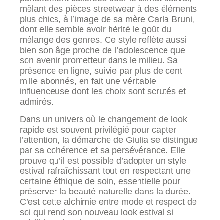
mêlant des pièces streetwear à des éléments
plus chics, à l’image de sa mère Carla Bruni,
dont elle semble avoir hérité le goût du
mélange des genres. Ce style reflète aussi
bien son âge proche de l’adolescence que
son avenir prometteur dans le milieu. Sa
présence en ligne, suivie par plus de cent
mille abonnés, en fait une véritable
influenceuse dont les choix sont scrutés et
admirés.
Dans un univers où le changement de look
rapide est souvent privilégié pour capter
l’attention, la démarche de Giulia se distingue
par sa cohérence et sa persévérance. Elle
prouve qu’il est possible d’adopter un style
estival rafraîchissant tout en respectant une
certaine éthique de soin, essentielle pour
préserver la beauté naturelle dans la durée.
C’est cette alchimie entre mode et respect de
soi qui rend son nouveau look estival si