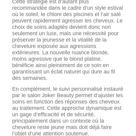
Cette stratégie est d’autant plus
recommandée dans le cadre d’un style estival
où le soleil, le chlore des piscines et l’air salé
peuvent rapidement agresser les cheveux. Le
choix de soins adaptés devient donc non
seulement un luxe, mais une nécessité pour
préserver la jeunesse et la vitalité de la
chevelure exposée aux agressions
extérieures. La nouvelle nuance blonde,
moins agressive que le blond platine,
bénéficie ainsi pleinement de ce soin en
garantissant un éclat naturel qui dure au fil
des semaines.
En complément, le suivi personnalisé instauré
par le salon Joker Beauty permet d’ajuster les
soins en fonction des réponses des cheveux
au traitement. Cette approche dynamique est
un gage d’efficacité et de sécurité,
principalement dans un contexte où la
chevelure reste jeune mais doit déjà faire
l’objet d’une attention soutenue.