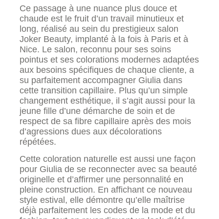
Ce passage à une nuance plus douce et
chaude est le fruit d’un travail minutieux et
long, réalisé au sein du prestigieux salon
Joker Beauty, implanté à la fois à Paris et à
Nice. Le salon, reconnu pour ses soins
pointus et ses colorations modernes adaptées
aux besoins spécifiques de chaque cliente, a
su parfaitement accompagner Giulia dans
cette transition capillaire. Plus qu’un simple
changement esthétique, il s’agit aussi pour la
jeune fille d’une démarche de soin et de
respect de sa fibre capillaire après des mois
d’agressions dues aux décolorations
répétées.
Cette coloration naturelle est aussi une façon
pour Giulia de se reconnecter avec sa beauté
originelle et d’affirmer une personnalité en
pleine construction. En affichant ce nouveau
style estival, elle démontre qu’elle maîtrise
déjà parfaitement les codes de la mode et du