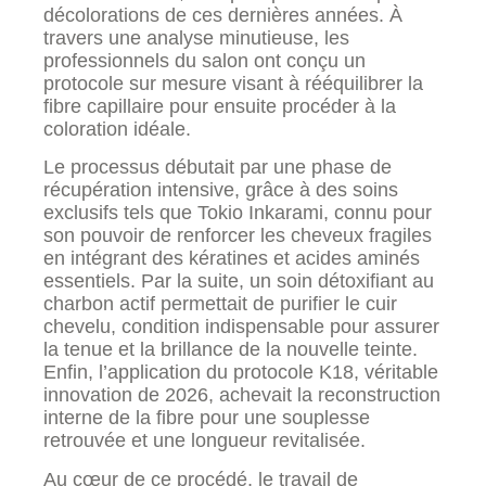
décolorations de ces dernières années. À
travers une analyse minutieuse, les
professionnels du salon ont conçu un
protocole sur mesure visant à rééquilibrer la
fibre capillaire pour ensuite procéder à la
coloration idéale.
Le processus débutait par une phase de
récupération intensive, grâce à des soins
exclusifs tels que Tokio Inkarami, connu pour
son pouvoir de renforcer les cheveux fragiles
en intégrant des kératines et acides aminés
essentiels. Par la suite, un soin détoxifiant au
charbon actif permettait de purifier le cuir
chevelu, condition indispensable pour assurer
la tenue et la brillance de la nouvelle teinte.
Enfin, l’application du protocole K18, véritable
innovation de 2026, achevait la reconstruction
interne de la fibre pour une souplesse
retrouvée et une longueur revitalisée.
Au cœur de ce procédé, le travail de