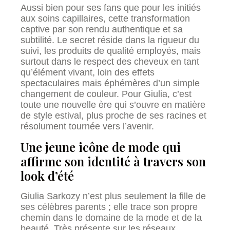
Aussi bien pour ses fans que pour les initiés
aux soins capillaires, cette transformation
captive par son rendu authentique et sa
subtilité. Le secret réside dans la rigueur du
suivi, les produits de qualité employés, mais
surtout dans le respect des cheveux en tant
qu’élément vivant, loin des effets
spectaculaires mais éphémères d’un simple
changement de couleur. Pour Giulia, c’est
toute une nouvelle ère qui s’ouvre en matière
de style estival, plus proche de ses racines et
résolument tournée vers l’avenir.
Une jeune icône de mode qui
affirme son identité à travers son
look d’été
Giulia Sarkozy n’est plus seulement la fille de
ses célèbres parents ; elle trace son propre
chemin dans le domaine de la mode et de la
beauté. Très présente sur les réseaux