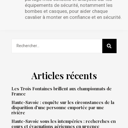
équipements de sécurité, notamment les
bombes et casques, pour aider chaque
cavalier à monter en confiance et en sécurité.
Articles récents
Les Trois Fontaines brillent aux championnats de
France
Haute-Savoie : enquête sur les circonstances de la
disparition d’une personne emportée par une
rivière
Haute-Savoie sous les intempéries : recherches en
cours et évacuations aériennes en urgence