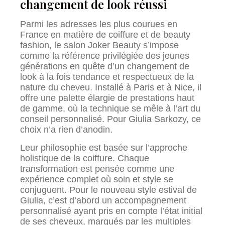
changement de look réussi
Parmi les adresses les plus courues en
France en matière de coiffure et de beauty
fashion, le salon Joker Beauty s’impose
comme la référence privilégiée des jeunes
générations en quête d’un changement de
look à la fois tendance et respectueux de la
nature du cheveu. Installé à Paris et à Nice, il
offre une palette élargie de prestations haut
de gamme, où la technique se mêle à l’art du
conseil personnalisé. Pour Giulia Sarkozy, ce
choix n’a rien d’anodin.
Leur philosophie est basée sur l’approche
holistique de la coiffure. Chaque
transformation est pensée comme une
expérience complet où soin et style se
conjuguent. Pour le nouveau style estival de
Giulia, c’est d’abord un accompagnement
personnalisé ayant pris en compte l’état initial
de ses cheveux, marqués par les multiples