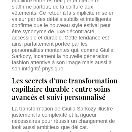
équilibre entre esthétique et bien-être
s’affirme partout, de la coiffure aux
vêtements. Ce retour à la simplicité mise en
valeur par des détails subtils et intelligents
confirme que le nouveau style estival peut
être synonyme de luxe décontracté,
accessible et durable. Cette tendance est
ainsi parfaitement portée par les
personnalités montantes qui, comme Giulia
Sarkozy, incarnent la nouvelle génération
fashion attentive à son image mais aussi à
son intégrité physique.
Les secrets d’une transformation
capillaire durable : entre soins
avancés et suivi personnalisé
La transformation de Giulia Sarkozy illustre
justement la complexité et la rigueur
nécessaires pour réussir un changement de
look aussi ambitieux que délicat.