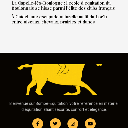
La Capelle-lès-Boulogne : l’école d’équitation du
Boulonnais se hisse parmi l’élite des clubs français
À Guidel, une escapade naturelle au fil du Loc’h
entre oiseaux, chevaux, prairies et dunes
Bienvenue sur Bombe-Équitation, votre référence en matériel
d’équitation alliant sécurité, confort et élégance.