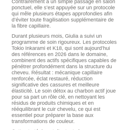
Contrairement à un simple passage en salon
ponctuel, elle s’est appuyée sur un protocole
qui mêle plusieurs étapes approfondies afin
d’éviter toute fragilisation supplémentaire de
la fibre capillaire.
Durant plusieurs mois, Giulia a suivi un
programme de soin rigoureux. Les protocoles
Tokio Inkarami et K18, qui sont aujourd’hui
des références en 2026 dans le domaine,
combinent des actifs spécifiques capables de
pénétrer profondément dans la structure du
cheveu. Résultat : mécanique capillaire
renforcée, éclat restauré, réduction
significative des cassures et meilleure
élasticité. Le soin détox au charbon actif joue
pour sa part un rôle clé, en nettoyant les
résidus de produits chimiques et en
rééquilibrant le cuir chevelu, ce qui est
essentiel pour préparer la base aux
transformations de couleur.