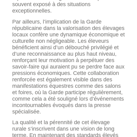
souvent exposé à des situations
exceptionnelles.
Par ailleurs, l’implication de la Garde
républicaine dans la valorisation des élevages
locaux confère une dynamique économique et
culturelle non négligeable. Les éleveurs
bénéficient ainsi d’un débouché privilégié et
d’une reconnaissance au plus haut niveau,
renforçant leur motivation à perpétuer des
savoir-faire qui auraient pu se perdre face aux
pressions économiques. Cette collaboration
renforcée est également visible dans des
manifestations équestres comme des salons
et foires, où la Garde participe régulièrement,
comme cela a été souligné lors d’événements
incontournables évoqués dans la presse
spécialisée.
La qualité et la pérennité de cet élevage
rurale s’inscrivent dans une vision de long
terme. En maintenant des standards élevés