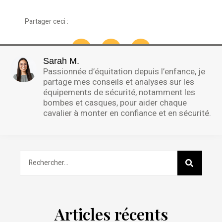
Partager ceci :
Sarah M.
Passionnée d’équitation depuis l’enfance, je
partage mes conseils et analyses sur les
équipements de sécurité, notamment les
bombes et casques, pour aider chaque
cavalier à monter en confiance et en sécurité.
Articles récents