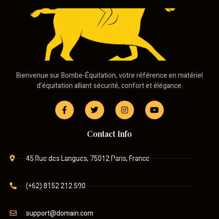
Bienvenue sur Bombe-Équitation, votre référence en matériel
d’équitation alliant sécurité, confort et élégance.
Contact Info
45 Rue des Langues, 75012 Paris, France
(+62) 8152 212 590
support@domain.com