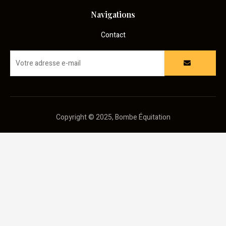
Navigations
Contact
Copyright © 2025, Bombe Équitation