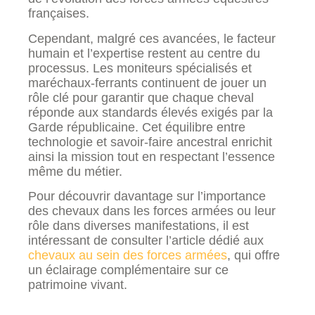
françaises.
Cependant, malgré ces avancées, le facteur
humain et l’expertise restent au centre du
processus. Les moniteurs spécialisés et
maréchaux-ferrants continuent de jouer un
rôle clé pour garantir que chaque cheval
réponde aux standards élevés exigés par la
Garde républicaine. Cet équilibre entre
technologie et savoir-faire ancestral enrichit
ainsi la mission tout en respectant l’essence
même du métier.
Pour découvrir davantage sur l’importance
des chevaux dans les forces armées ou leur
rôle dans diverses manifestations, il est
intéressant de consulter l’article dédié aux
chevaux au sein des forces armées
, qui offre
un éclairage complémentaire sur ce
patrimoine vivant.