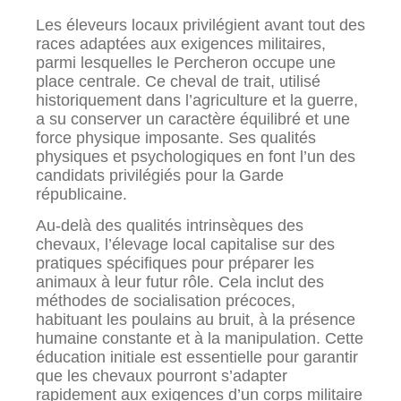
Les éleveurs locaux privilégient avant tout des
races adaptées aux exigences militaires,
parmi lesquelles le Percheron occupe une
place centrale. Ce cheval de trait, utilisé
historiquement dans l’agriculture et la guerre,
a su conserver un caractère équilibré et une
force physique imposante. Ses qualités
physiques et psychologiques en font l’un des
candidats privilégiés pour la Garde
républicaine.
Au-delà des qualités intrinsèques des
chevaux, l’élevage local capitalise sur des
pratiques spécifiques pour préparer les
animaux à leur futur rôle. Cela inclut des
méthodes de socialisation précoces,
habituant les poulains au bruit, à la présence
humaine constante et à la manipulation. Cette
éducation initiale est essentielle pour garantir
que les chevaux pourront s’adapter
rapidement aux exigences d’un corps militaire