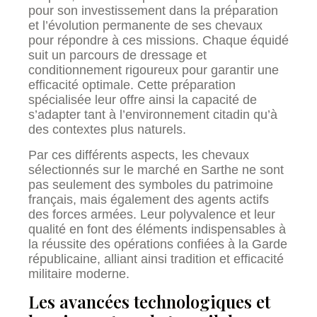
pour son investissement dans la préparation
et l’évolution permanente de ses chevaux
pour répondre à ces missions. Chaque équidé
suit un parcours de dressage et
conditionnement rigoureux pour garantir une
efficacité optimale. Cette préparation
spécialisée leur offre ainsi la capacité de
s’adapter tant à l’environnement citadin qu’à
des contextes plus naturels.
Par ces différents aspects, les chevaux
sélectionnés sur le marché en Sarthe ne sont
pas seulement des symboles du patrimoine
français, mais également des agents actifs
des forces armées. Leur polyvalence et leur
qualité en font des éléments indispensables à
la réussite des opérations confiées à la Garde
républicaine, alliant ainsi tradition et efficacité
militaire moderne.
Les avancées technologiques et