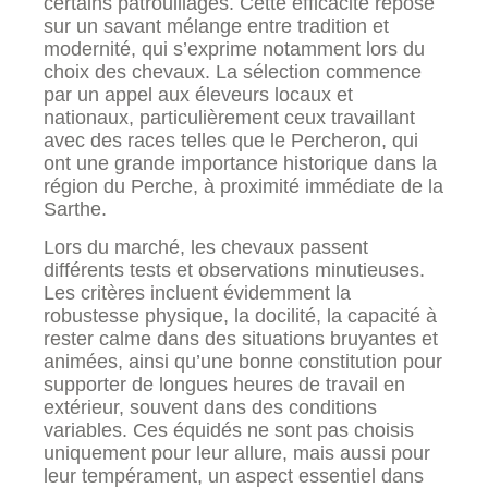
certains patrouillages. Cette efficacité repose
sur un savant mélange entre tradition et
modernité, qui s’exprime notamment lors du
choix des chevaux. La sélection commence
par un appel aux éleveurs locaux et
nationaux, particulièrement ceux travaillant
avec des races telles que le Percheron, qui
ont une grande importance historique dans la
région du Perche, à proximité immédiate de la
Sarthe.
Lors du marché, les chevaux passent
différents tests et observations minutieuses.
Les critères incluent évidemment la
robustesse physique, la docilité, la capacité à
rester calme dans des situations bruyantes et
animées, ainsi qu’une bonne constitution pour
supporter de longues heures de travail en
extérieur, souvent dans des conditions
variables. Ces équidés ne sont pas choisis
uniquement pour leur allure, mais aussi pour
leur tempérament, un aspect essentiel dans