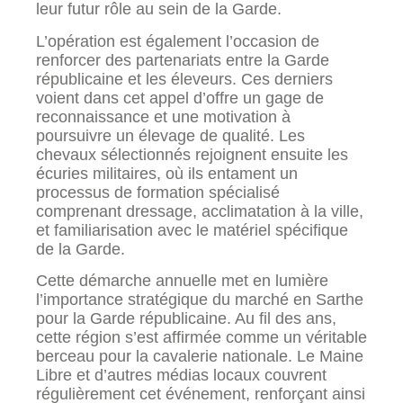
leur futur rôle au sein de la Garde.
L’opération est également l’occasion de
renforcer des partenariats entre la Garde
républicaine et les éleveurs. Ces derniers
voient dans cet appel d’offre un gage de
reconnaissance et une motivation à
poursuivre un élevage de qualité. Les
chevaux sélectionnés rejoignent ensuite les
écuries militaires, où ils entament un
processus de formation spécialisé
comprenant dressage, acclimatation à la ville,
et familiarisation avec le matériel spécifique
de la Garde.
Cette démarche annuelle met en lumière
l’importance stratégique du marché en Sarthe
pour la Garde républicaine. Au fil des ans,
cette région s’est affirmée comme un véritable
berceau pour la cavalerie nationale. Le Maine
Libre et d’autres médias locaux couvrent
régulièrement cet événement, renforçant ainsi