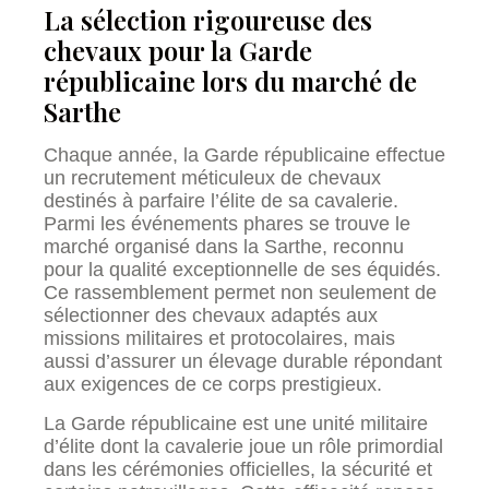
La sélection rigoureuse des
chevaux pour la Garde
républicaine lors du marché de
Sarthe
Chaque année, la Garde républicaine effectue
un recrutement méticuleux de chevaux
destinés à parfaire l’élite de sa cavalerie.
Parmi les événements phares se trouve le
marché organisé dans la Sarthe, reconnu
pour la qualité exceptionnelle de ses équidés.
Ce rassemblement permet non seulement de
sélectionner des chevaux adaptés aux
missions militaires et protocolaires, mais
aussi d’assurer un élevage durable répondant
aux exigences de ce corps prestigieux.
La Garde républicaine est une unité militaire
d’élite dont la cavalerie joue un rôle primordial
dans les cérémonies officielles, la sécurité et