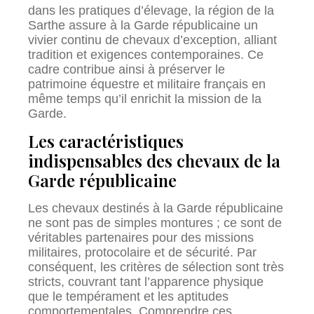
dans les pratiques d’élevage, la région de la
Sarthe assure à la Garde républicaine un
vivier continu de chevaux d’exception, alliant
tradition et exigences contemporaines. Ce
cadre contribue ainsi à préserver le
patrimoine équestre et militaire français en
même temps qu’il enrichit la mission de la
Garde.
Les caractéristiques
indispensables des chevaux de la
Garde républicaine
Les chevaux destinés à la Garde républicaine
ne sont pas de simples montures ; ce sont de
véritables partenaires pour des missions
militaires, protocolaire et de sécurité. Par
conséquent, les critères de sélection sont très
stricts, couvrant tant l’apparence physique
que le tempérament et les aptitudes
comportementales. Comprendre ces