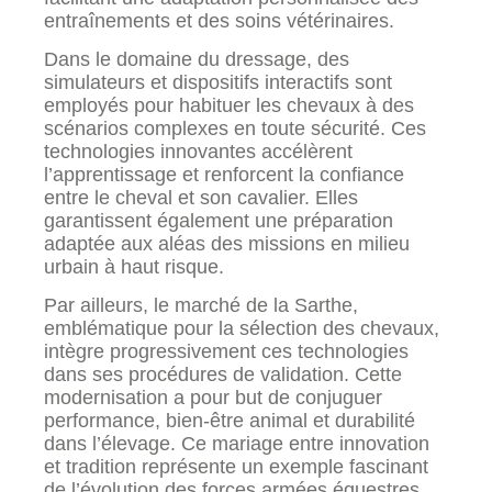
entraînements et des soins vétérinaires.
Dans le domaine du dressage, des
simulateurs et dispositifs interactifs sont
employés pour habituer les chevaux à des
scénarios complexes en toute sécurité. Ces
technologies innovantes accélèrent
l’apprentissage et renforcent la confiance
entre le cheval et son cavalier. Elles
garantissent également une préparation
adaptée aux aléas des missions en milieu
urbain à haut risque.
Par ailleurs, le marché de la Sarthe,
emblématique pour la sélection des chevaux,
intègre progressivement ces technologies
dans ses procédures de validation. Cette
modernisation a pour but de conjuguer
performance, bien-être animal et durabilité
dans l’élevage. Ce mariage entre innovation
et tradition représente un exemple fascinant
de l’évolution des forces armées équestres