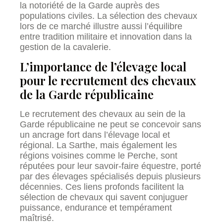
la notoriété de la Garde auprès des
populations civiles. La sélection des chevaux
lors de ce marché illustre aussi l’équilibre
entre tradition militaire et innovation dans la
gestion de la cavalerie.
L’importance de l’élevage local
pour le recrutement des chevaux
de la Garde républicaine
Le recrutement des chevaux au sein de la
Garde républicaine ne peut se concevoir sans
un ancrage fort dans l’élevage local et
régional. La Sarthe, mais également les
régions voisines comme le Perche, sont
réputées pour leur savoir-faire équestre, porté
par des élevages spécialisés depuis plusieurs
décennies. Ces liens profonds facilitent la
sélection de chevaux qui savent conjuguer
puissance, endurance et tempérament
maîtrisé.