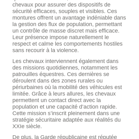
chevaux pour assurer des dispositifs de
sécurité efficaces, souples et visibles. Ces
montures offrent un avantage indéniable dans
la gestion des flux de population, permettant
un contrôle de masse discret mais efficace.
Leur présence impose naturellement le
respect et calme les comportements hostiles
sans recourir à la violence.
Les chevaux interviennent également dans
des missions quotidiennes, notamment les
patrouilles équestres. Ces dernières se
déroulent dans des zones rurales ou
périurbaines où la mobilité des véhicules est
limitée. Grâce à leurs allures, les chevaux
permettent un contact direct avec la
population et une capacité d’action rapide.
Cette mission s’inscrit pleinement dans une
stratégie sécuritaire adaptée aux réalités du
XXIe siècle.
De plus, la Garde républicaine est réputée