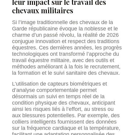
leur impact sur le travail des
chevaux militaires
Si l’image traditionnelle des chevaux de la
Garde républicaine évoque la noblesse et le
charme d’un passé révolu, la réalité de 2026
conjugue innovation et respect des traditions
équestres. Ces dernières années, les progrès
technologiques ont transformé l’approche du
travail équestre militaire, avec des outils et
méthodes améliorant à la fois le recrutement,
la formation et le suivi sanitaire des chevaux.
L’utilisation de capteurs biométriques et
d’analyse comportementale permet
désormais un suivi en temps réel de la
condition physique des chevaux, anticipant
ainsi les risques liés à l’effort, au stress ou
aux blessures potentielles. Par exemple, des
colliers intelligents fournissent des données
sur la fréquence cardiaque et la température,
facilitant une adaptation personnalisée des