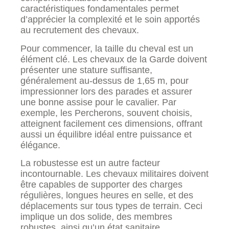
caractéristiques fondamentales permet
d’apprécier la complexité et le soin apportés
au recrutement des chevaux.
Pour commencer, la taille du cheval est un
élément clé. Les chevaux de la Garde doivent
présenter une stature suffisante,
généralement au-dessus de 1,65 m, pour
impressionner lors des parades et assurer
une bonne assise pour le cavalier. Par
exemple, les Percherons, souvent choisis,
atteignent facilement ces dimensions, offrant
aussi un équilibre idéal entre puissance et
élégance.
La robustesse est un autre facteur
incontournable. Les chevaux militaires doivent
être capables de supporter des charges
régulières, longues heures en selle, et des
déplacements sur tous types de terrain. Ceci
implique un dos solide, des membres
robustes, ainsi qu’un état sanitaire