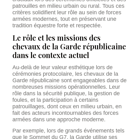
patrouilles en milieu urbain ou rural. Tous ces
critères solidifient leur rôle au sein de forces
armées modernes, tout en préservant une
tradition équestre forte et respectée.
Le rôle et les missions des
chevaux de la Garde républicaine
dans le contexte actuel
Au-delà de leur valeur esthétique lors de
cérémonies protocolaire, les chevaux de la
Garde républicaine sont engageables dans de
nombreuses missions opérationnelles. Leur
rôle dans la sécurité publique, la gestion de
foules, et la participation à certains
patrouillages, dont ceux en milieu urbain, en
fait des acteurs incontournables des forces
armées dans une approche moderne.
Par exemple, lors de grands événements tels
que le Sommet du G7, la Garde utilise ses