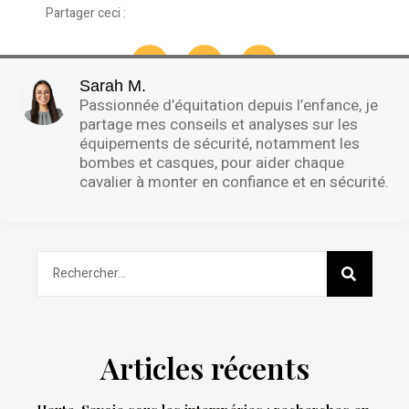
Partager ceci :
Sarah M.
Passionnée d’équitation depuis l’enfance, je
partage mes conseils et analyses sur les
équipements de sécurité, notamment les
bombes et casques, pour aider chaque
cavalier à monter en confiance et en sécurité.
Articles récents