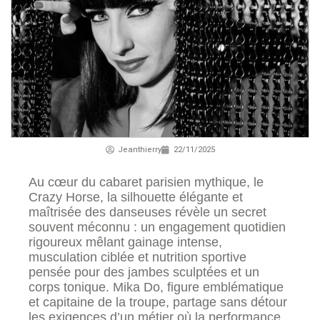
Jeanthierry
22/11/2025
Au cœur du cabaret parisien mythique, le
Crazy Horse, la silhouette élégante et
maîtrisée des danseuses révèle un secret
souvent méconnu : un engagement quotidien
rigoureux mêlant gainage intense,
musculation ciblée et nutrition sportive
pensée pour des jambes sculptées et un
corps tonique. Mika Do, figure emblématique
et capitaine de la troupe, partage sans détour
les exigences d’un métier où la performance