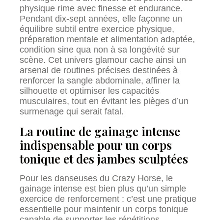
physique rime avec finesse et endurance.
Pendant dix-sept années, elle façonne un
équilibre subtil entre exercice physique,
préparation mentale et alimentation adaptée,
condition sine qua non à sa longévité sur
scène. Cet univers glamour cache ainsi un
arsenal de routines précises destinées à
renforcer la sangle abdominale, affiner la
silhouette et optimiser les capacités
musculaires, tout en évitant les pièges d’un
surmenage qui serait fatal.
La routine de gainage intense
indispensable pour un corps
tonique et des jambes sculptées
Pour les danseuses du Crazy Horse, le
gainage intense est bien plus qu’un simple
exercice de renforcement : c’est une pratique
essentielle pour maintenir un corps tonique
capable de supporter les répétitions