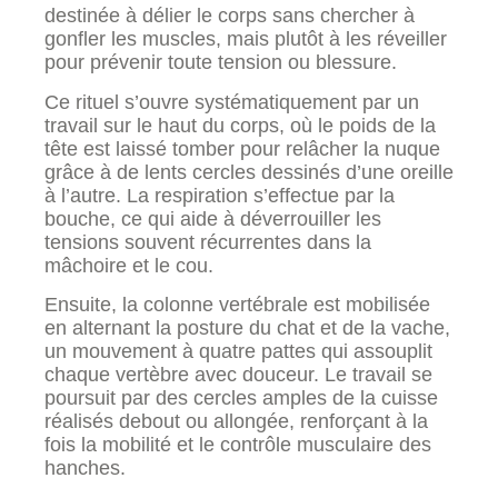
destinée à délier le corps sans chercher à
gonfler les muscles, mais plutôt à les réveiller
pour prévenir toute tension ou blessure.
Ce rituel s’ouvre systématiquement par un
travail sur le haut du corps, où le poids de la
tête est laissé tomber pour relâcher la nuque
grâce à de lents cercles dessinés d’une oreille
à l’autre. La respiration s’effectue par la
bouche, ce qui aide à déverrouiller les
tensions souvent récurrentes dans la
mâchoire et le cou.
Ensuite, la colonne vertébrale est mobilisée
en alternant la posture du chat et de la vache,
un mouvement à quatre pattes qui assouplit
chaque vertèbre avec douceur. Le travail se
poursuit par des cercles amples de la cuisse
réalisés debout ou allongée, renforçant à la
fois la mobilité et le contrôle musculaire des
hanches.