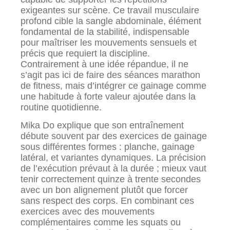
exigeantes sur scène. Ce travail musculaire
profond cible la sangle abdominale, élément
fondamental de la stabilité, indispensable
pour maîtriser les mouvements sensuels et
précis que requiert la discipline.
Contrairement à une idée répandue, il ne
s’agit pas ici de faire des séances marathon
de fitness, mais d’intégrer ce gainage comme
une habitude à forte valeur ajoutée dans la
routine quotidienne.
Mika Do explique que son entraînement
débute souvent par des exercices de gainage
sous différentes formes : planche, gainage
latéral, et variantes dynamiques. La précision
de l’exécution prévaut à la durée ; mieux vaut
tenir correctement quinze à trente secondes
avec un bon alignement plutôt que forcer
sans respect des corps. En combinant ces
exercices avec des mouvements
complémentaires comme les squats ou