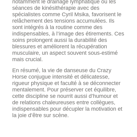
notamment le drainage lymphatique ou les
séances de kinésithérapie avec des
spécialistes comme Cyril Msika, favorisent le
relâchement des tensions accumulées. Ils
sont intégrés à la routine comme des
indispensables, à l’image des étirements. Ces
soins prolongent aussi la durabilité des
blessures et améliorent la récupération
musculaire, un aspect souvent sous-estimé
mais crucial.
En résumé, la vie de danseuse du Crazy
Horse conjugue intensité et délicatesse,
rigueur physique et faculté à se déconnecter
mentalement. Pour préserver cet équilibre,
cette discipline se nourrit aussi d’humour et
de relations chaleureuses entre collègues,
indispensables pour décupler la motivation et
la joie d’être sur scène.