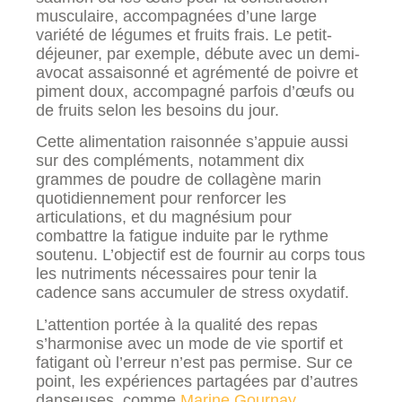
musculaire, accompagnées d’une large
variété de légumes et fruits frais. Le petit-
déjeuner, par exemple, débute avec un demi-
avocat assaisonné et agrémenté de poivre et
piment doux, accompagné parfois d’œufs ou
de fruits selon les besoins du jour.
Cette alimentation raisonnée s’appuie aussi
sur des compléments, notamment dix
grammes de poudre de collagène marin
quotidiennement pour renforcer les
articulations, et du magnésium pour
combattre la fatigue induite par le rythme
soutenu. L’objectif est de fournir au corps tous
les nutriments nécessaires pour tenir la
cadence sans accumuler de stress oxydatif.
L’attention portée à la qualité des repas
s’harmonise avec un mode de vie sportif et
fatigant où l’erreur n’est pas permise. Sur ce
point, les expériences partagées par d’autres
danseuses, comme
Marine Gournay
,