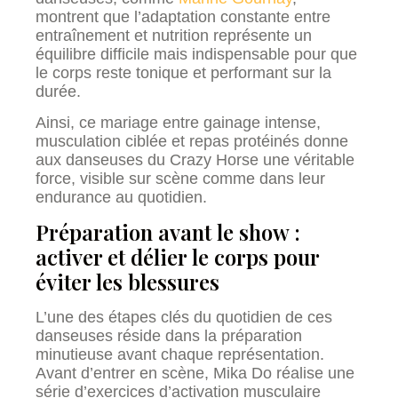
montrent que l’adaptation constante entre
entraînement et nutrition représente un
équilibre difficile mais indispensable pour que
le corps reste tonique et performant sur la
durée.
Ainsi, ce mariage entre gainage intense,
musculation ciblée et repas protéinés donne
aux danseuses du Crazy Horse une véritable
force, visible sur scène comme dans leur
endurance au quotidien.
Préparation avant le show :
activer et délier le corps pour
éviter les blessures
L’une des étapes clés du quotidien de ces
danseuses réside dans la préparation
minutieuse avant chaque représentation.
Avant d’entrer en scène, Mika Do réalise une
série d’exercices d’activation musculaire