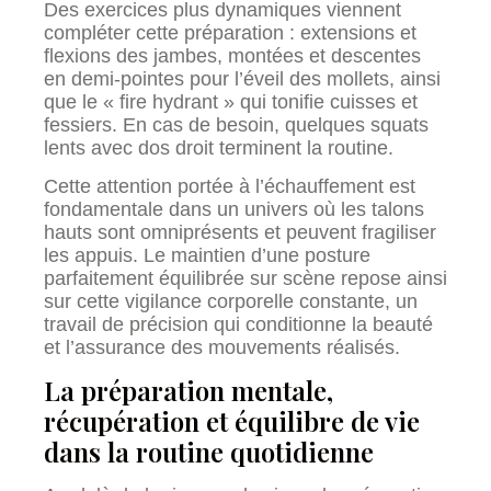
Des exercices plus dynamiques viennent
compléter cette préparation : extensions et
flexions des jambes, montées et descentes
en demi-pointes pour l’éveil des mollets, ainsi
que le « fire hydrant » qui tonifie cuisses et
fessiers. En cas de besoin, quelques squats
lents avec dos droit terminent la routine.
Cette attention portée à l’échauffement est
fondamentale dans un univers où les talons
hauts sont omniprésents et peuvent fragiliser
les appuis. Le maintien d’une posture
parfaitement équilibrée sur scène repose ainsi
sur cette vigilance corporelle constante, un
travail de précision qui conditionne la beauté
et l’assurance des mouvements réalisés.
La préparation mentale,
récupération et équilibre de vie
dans la routine quotidienne