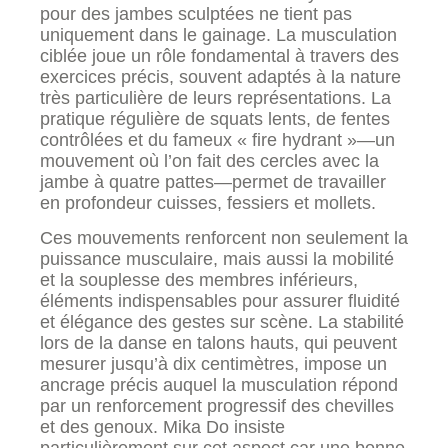
pour des jambes sculptées ne tient pas
uniquement dans le gainage. La musculation
ciblée joue un rôle fondamental à travers des
exercices précis, souvent adaptés à la nature
très particulière de leurs représentations. La
pratique régulière de squats lents, de fentes
contrôlées et du fameux « fire hydrant »—un
mouvement où l’on fait des cercles avec la
jambe à quatre pattes—permet de travailler
en profondeur cuisses, fessiers et mollets.
Ces mouvements renforcent non seulement la
puissance musculaire, mais aussi la mobilité
et la souplesse des membres inférieurs,
éléments indispensables pour assurer fluidité
et élégance des gestes sur scène. La stabilité
lors de la danse en talons hauts, qui peuvent
mesurer jusqu’à dix centimètres, impose un
ancrage précis auquel la musculation répond
par un renforcement progressif des chevilles
et des genoux. Mika Do insiste