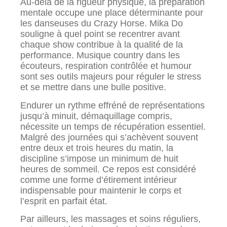
Au-delà de la rigueur physique, la préparation
mentale occupe une place déterminante pour
les danseuses du Crazy Horse. Mika Do
souligne à quel point se recentrer avant
chaque show contribue à la qualité de la
performance. Musique country dans les
écouteurs, respiration contrôlée et humour
sont ses outils majeurs pour réguler le stress
et se mettre dans une bulle positive.
Endurer un rythme effréné de représentations
jusqu’à minuit, démaquillage compris,
nécessite un temps de récupération essentiel.
Malgré des journées qui s’achèvent souvent
entre deux et trois heures du matin, la
discipline s’impose un minimum de huit
heures de sommeil. Ce repos est considéré
comme une forme d’étirement intérieur
indispensable pour maintenir le corps et
l’esprit en parfait état.
Par ailleurs, les massages et soins réguliers,