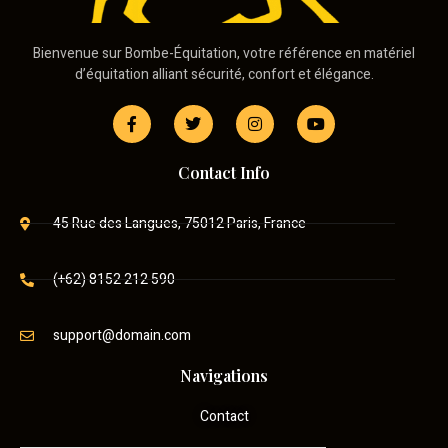
Bienvenue sur Bombe-Équitation, votre référence en matériel
d’équitation alliant sécurité, confort et élégance.
Contact Info
45 Rue des Langues, 75012 Paris, France
(+62) 8152 212 590
support@domain.com
Navigations
Contact