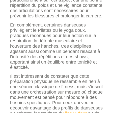
particulièrement sur cet aspect car une bonne
répartition du poids et une vigilance constante
des articulations sont nécessaires pour
prévenir les blessures et prolonger la carrière.
En complément, certaines danseuses
privilégient le Pilates ou le yoga doux,
pratiques reconnues pour leur action sur la
respiration, la détente musculaire et
l’ouverture des hanches. Ces disciplines
agissent aussi comme un pendant relaxant à
l’intensité des répétitions et des shows,
apportant ainsi un équilibre entre tonicité et
élasticité.
Il est intéressant de constater que cette
préparation physique ne ressemble en rien à
une séance classique de fitness, mais s’inscrit
dans une orchestration sur mesure où chaque
mouvement est pensé pour répondre à des
besoins spécifiques. Pour ceux qui veulent
découvrir davantage des profils de danseuses