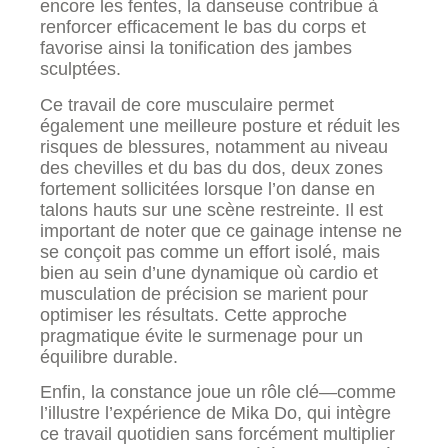
encore les fentes, la danseuse contribue à
renforcer efficacement le bas du corps et
favorise ainsi la tonification des jambes
sculptées.
Ce travail de core musculaire permet
également une meilleure posture et réduit les
risques de blessures, notamment au niveau
des chevilles et du bas du dos, deux zones
fortement sollicitées lorsque l’on danse en
talons hauts sur une scène restreinte. Il est
important de noter que ce gainage intense ne
se conçoit pas comme un effort isolé, mais
bien au sein d’une dynamique où cardio et
musculation de précision se marient pour
optimiser les résultats. Cette approche
pragmatique évite le surmenage pour un
équilibre durable.
Enfin, la constance joue un rôle clé—comme
l’illustre l’expérience de Mika Do, qui intègre
ce travail quotidien sans forcément multiplier