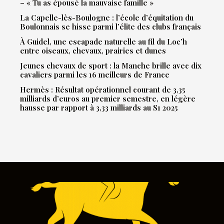
– « Tu as épousé la mauvaise famille »
La Capelle-lès-Boulogne : l’école d’équitation du
Boulonnais se hisse parmi l’élite des clubs français
À Guidel, une escapade naturelle au fil du Loc’h
entre oiseaux, chevaux, prairies et dunes
Jeunes chevaux de sport : la Manche brille avec dix
cavaliers parmi les 16 meilleurs de France
Hermès : Résultat opérationnel courant de 3,35
milliards d’euros au premier semestre, en légère
hausse par rapport à 3,33 milliards au S1 2025