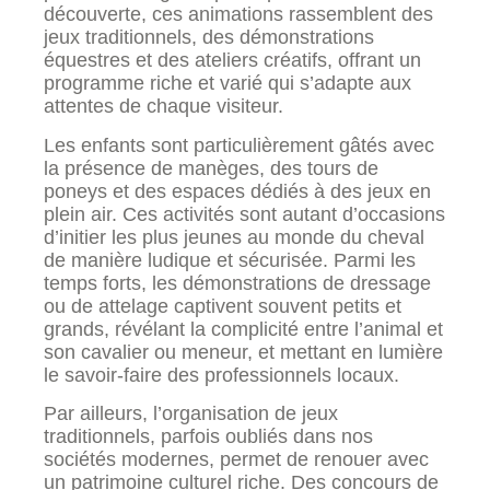
découverte, ces animations rassemblent des
jeux traditionnels, des démonstrations
équestres et des ateliers créatifs, offrant un
programme riche et varié qui s’adapte aux
attentes de chaque visiteur.
Les enfants sont particulièrement gâtés avec
la présence de manèges, des tours de
poneys et des espaces dédiés à des jeux en
plein air. Ces activités sont autant d’occasions
d’initier les plus jeunes au monde du cheval
de manière ludique et sécurisée. Parmi les
temps forts, les démonstrations de dressage
ou de attelage captivent souvent petits et
grands, révélant la complicité entre l’animal et
son cavalier ou meneur, et mettant en lumière
le savoir-faire des professionnels locaux.
Par ailleurs, l’organisation de jeux
traditionnels, parfois oubliés dans nos
sociétés modernes, permet de renouer avec
un patrimoine culturel riche. Des concours de