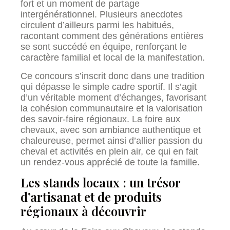
fort et un moment de partage
intergénérationnel. Plusieurs anecdotes
circulent d’ailleurs parmi les habitués,
racontant comment des générations entières
se sont succédé en équipe, renforçant le
caractère familial et local de la manifestation.
Ce concours s’inscrit donc dans une tradition
qui dépasse le simple cadre sportif. Il s’agit
d’un véritable moment d’échanges, favorisant
la cohésion communautaire et la valorisation
des savoir-faire régionaux. La foire aux
chevaux, avec son ambiance authentique et
chaleureuse, permet ainsi d’allier passion du
cheval et activités en plein air, ce qui en fait
un rendez-vous apprécié de toute la famille.
Les stands locaux : un trésor
d’artisanat et de produits
régionaux à découvrir