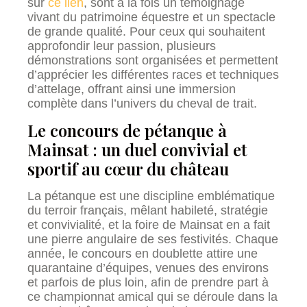
sur
ce lien
, sont à la fois un témoignage
vivant du patrimoine équestre et un spectacle
de grande qualité. Pour ceux qui souhaitent
approfondir leur passion, plusieurs
démonstrations sont organisées et permettent
d’apprécier les différentes races et techniques
d’attelage, offrant ainsi une immersion
complète dans l’univers du cheval de trait.
Le concours de pétanque à
Mainsat : un duel convivial et
sportif au cœur du château
La pétanque est une discipline emblématique
du terroir français, mêlant habileté, stratégie
et convivialité, et la foire de Mainsat en a fait
une pierre angulaire de ses festivités. Chaque
année, le concours en doublette attire une
quarantaine d’équipes, venues des environs
et parfois de plus loin, afin de prendre part à
ce championnat amical qui se déroule dans la