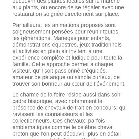
découvrir des plantes locales sur le marché
aux plants, ou encore de se régaler avec une
restauration soignée directement sur place.
Par ailleurs, les animations proposés sont
soigneusement pensées pour réunir toutes
les générations. Manèges pour enfants,
démonstrations équestres, jeux traditionnels
et activités en plein air invitent à une
expérience complète et ludique pour toute la
famille. Cette approche permet à chaque
visiteur, qu’il soit passionné d’équidés,
amateur de pétanque ou simple curieux, de
trouver son bonheur au cœur de l’événement.
Le charme de la foire réside aussi dans son
cadre historique, avec notamment la
présence de chevaux de trait en concours, qui
ravissent les connaisseurs et les
collectionneurs. Ces chevaux, parfois
emblématiques comme le célèbre cheval
breton que l’on peut découvrir plus en détail