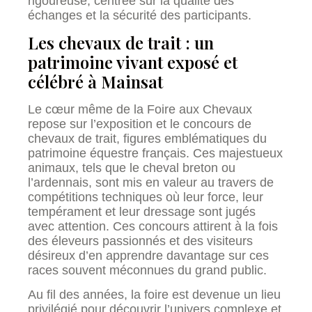
rigoureuse, centrée sur la qualité des
échanges et la sécurité des participants.
Les chevaux de trait : un
patrimoine vivant exposé et
célébré à Mainsat
Le cœur même de la Foire aux Chevaux
repose sur l’exposition et le concours de
chevaux de trait, figures emblématiques du
patrimoine équestre français. Ces majestueux
animaux, tels que le cheval breton ou
l’ardennais, sont mis en valeur au travers de
compétitions techniques où leur force, leur
tempérament et leur dressage sont jugés
avec attention. Ces concours attirent à la fois
des éleveurs passionnés et des visiteurs
désireux d’en apprendre davantage sur ces
races souvent méconnues du grand public.
Au fil des années, la foire est devenue un lieu
privilégié pour découvrir l’univers complexe et