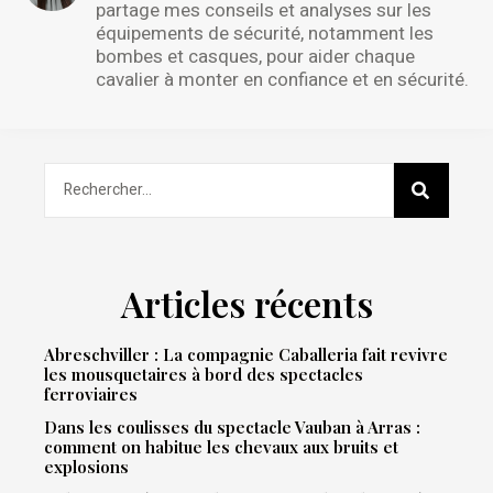
partage mes conseils et analyses sur les
équipements de sécurité, notamment les
bombes et casques, pour aider chaque
cavalier à monter en confiance et en sécurité.
Articles récents
Abreschviller : La compagnie Caballeria fait revivre
les mousquetaires à bord des spectacles
ferroviaires
Dans les coulisses du spectacle Vauban à Arras :
comment on habitue les chevaux aux bruits et
explosions