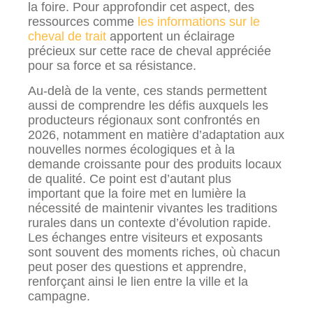
la foire. Pour approfondir cet aspect, des
ressources comme
les informations sur le
cheval de trait
apportent un éclairage
précieux sur cette race de cheval appréciée
pour sa force et sa résistance.
Au-delà de la vente, ces stands permettent
aussi de comprendre les défis auxquels les
producteurs régionaux sont confrontés en
2026, notamment en matière d’adaptation aux
nouvelles normes écologiques et à la
demande croissante pour des produits locaux
de qualité. Ce point est d’autant plus
important que la foire met en lumière la
nécessité de maintenir vivantes les traditions
rurales dans un contexte d’évolution rapide.
Les échanges entre visiteurs et exposants
sont souvent des moments riches, où chacun
peut poser des questions et apprendre,
renforçant ainsi le lien entre la ville et la
campagne.