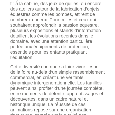
tir à la cabine, des jeux de quilles, ou encore
des ateliers autour de la fabrication d’objets
équestres comme les bombes, attirent de
nombreux curieux. Pour celles et ceux qui
souhaitent approfondir la passion équestre,
plusieurs expositions et stands d’information
détaillent les évolutions récentes dans le
domaine, avec une attention particulière
portée aux équipements de protection,
essentiels pour les enfants pratiquant
l’équitation.
Cette diversité contribue à faire vivre l’esprit
de la foire au-delà d’un simple rassemblement
commercial, en créant une véritable
dynamique intergénérationnelle. Les familles
peuvent ainsi profiter d’une journée complète,
entre moments de détente, apprentissages et
découvertes, dans un cadre naturel et
historique unique. La réussite de ces
animations repose sur une organisation