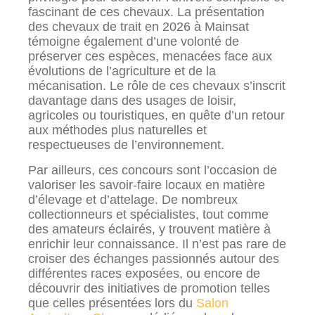
fascinant de ces chevaux. La présentation
des chevaux de trait en 2026 à Mainsat
témoigne également d’une volonté de
préserver ces espèces, menacées face aux
évolutions de l’agriculture et de la
mécanisation. Le rôle de ces chevaux s’inscrit
davantage dans des usages de loisir,
agricoles ou touristiques, en quête d’un retour
aux méthodes plus naturelles et
respectueuses de l’environnement.
Par ailleurs, ces concours sont l’occasion de
valoriser les savoir-faire locaux en matière
d’élevage et d’attelage. De nombreux
collectionneurs et spécialistes, tout comme
des amateurs éclairés, y trouvent matière à
enrichir leur connaissance. Il n’est pas rare de
croiser des échanges passionnés autour des
différentes races exposées, ou encore de
découvrir des initiatives de promotion telles
que celles présentées lors du
Salon