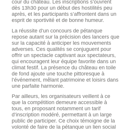
cour du château. Les inscriptions s’ouvrent
dès 13h30 pour un début des hostilités peu
après, et les participants s’affrontent dans un
esprit de sportivité et de bonne humeur.
La réussite d’un concours de pétanque
repose autant sur la précision des lancers que
sur la capacité à anticiper les mouvements
adverses. Ces qualités se conjuguent pour
offrir un spectacle captivant aux spectateurs,
qui encouragent leur équipe favorite dans un
climat festif. La présence du château en toile
de fond ajoute une touche pittoresque à
l’événement, mêlant patrimoine et loisirs dans
une parfaite harmonie.
Par ailleurs, les organisateurs veillent à ce
que la compétition demeure accessible à
tous, en proposant notamment un tarif
d’inscription modéré, permettant à un large
public de participer. Ce choix témoigne de la
volonté de faire de la pétanque un lien social