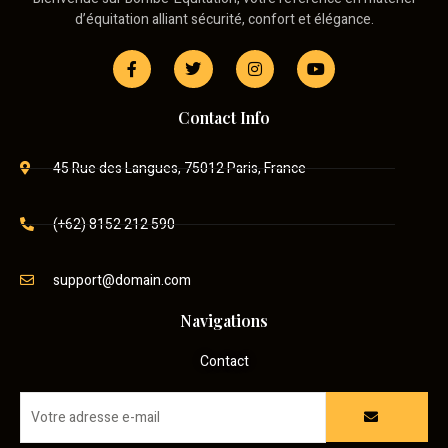
d’équitation alliant sécurité, confort et élégance.
Contact Info
45 Rue des Langues, 75012 Paris, France
(+62) 8152 212 590
support@domain.com
Navigations
Contact