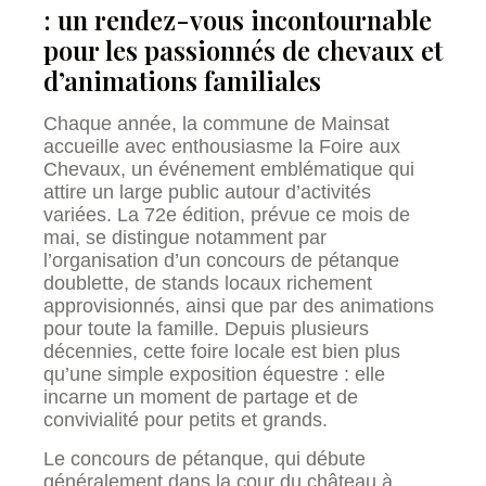
: un rendez-vous incontournable
pour les passionnés de chevaux et
d’animations familiales
Chaque année, la commune de Mainsat
accueille avec enthousiasme la Foire aux
Chevaux, un événement emblématique qui
attire un large public autour d’activités
variées. La 72e édition, prévue ce mois de
mai, se distingue notamment par
l’organisation d’un concours de pétanque
doublette, de stands locaux richement
approvisionnés, ainsi que par des animations
pour toute la famille. Depuis plusieurs
décennies, cette foire locale est bien plus
qu’une simple exposition équestre : elle
incarne un moment de partage et de
convivialité pour petits et grands.
Le concours de pétanque, qui débute
généralement dans la cour du château à