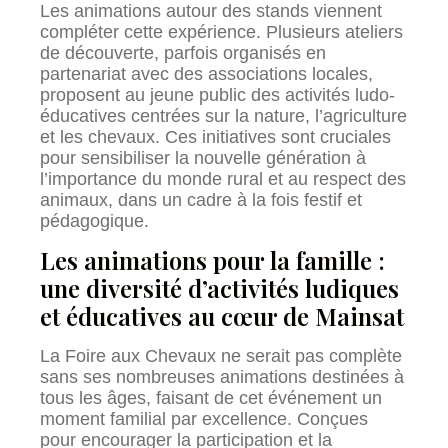
Les animations autour des stands viennent
compléter cette expérience. Plusieurs ateliers
de découverte, parfois organisés en
partenariat avec des associations locales,
proposent au jeune public des activités ludo-
éducatives centrées sur la nature, l’agriculture
et les chevaux. Ces initiatives sont cruciales
pour sensibiliser la nouvelle génération à
l’importance du monde rural et au respect des
animaux, dans un cadre à la fois festif et
pédagogique.
Les animations pour la famille :
une diversité d’activités ludiques
et éducatives au cœur de Mainsat
La Foire aux Chevaux ne serait pas complète
sans ses nombreuses animations destinées à
tous les âges, faisant de cet événement un
moment familial par excellence. Conçues
pour encourager la participation et la