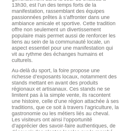
13h30, est l’un des temps forts de la
manifestation, rassemblant des équipes
passionnées prêtes à s’affronter dans une
ambiance amicale et sportive. Cette tradition
offre non seulement un divertissement
populaire mais permet aussi de renforcer les
liens au sein de la communauté locale, un
aspect essentiel pour une manifestation qui
vit au rythme des échanges humains et
culturels.
Au-delà du sport, la foire propose une
richesse d’exposants locaux, notamment des
stands mettant en avant des produits
régionaux et artisanaux. Ces stands ne se
limitent pas à la simple vente, ils racontent
une histoire, celle d’une région attachée à ses
traditions, que ce soit à travers l’agriculture, la
gastronomie ou les métiers liés au cheval.
Les visiteurs ont ainsi l’opportunité
d’apprécier des savoir-faire authentiques, de