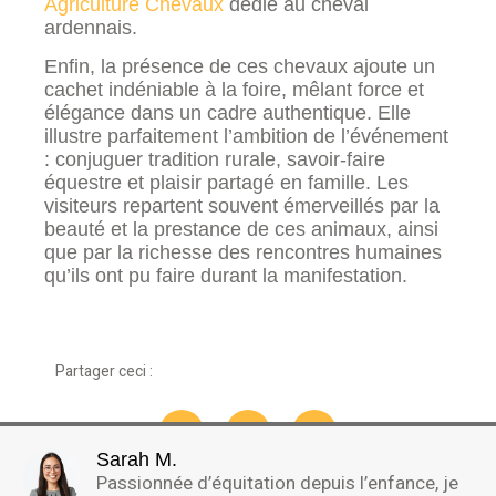
Agriculture Chevaux
dédié au cheval
ardennais.
Enfin, la présence de ces chevaux ajoute un
cachet indéniable à la foire, mêlant force et
élégance dans un cadre authentique. Elle
illustre parfaitement l’ambition de l’événement
: conjuguer tradition rurale, savoir-faire
équestre et plaisir partagé en famille. Les
visiteurs repartent souvent émerveillés par la
beauté et la prestance de ces animaux, ainsi
que par la richesse des rencontres humaines
qu’ils ont pu faire durant la manifestation.
Partager ceci :
Sarah M.
Passionnée d’équitation depuis l’enfance, je