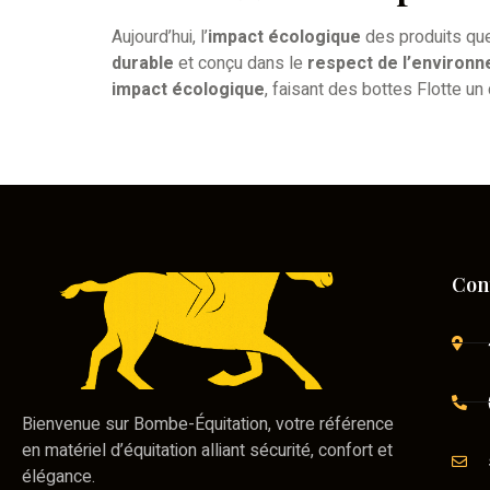
Aujourd’hui, l’
impact écologique
des produits que
durable
et conçu dans le
respect de l’environ
impact écologique
, faisant des bottes Flotte un
Con
Bienvenue sur Bombe-Équitation, votre référence
en matériel d’équitation alliant sécurité, confort et
élégance.