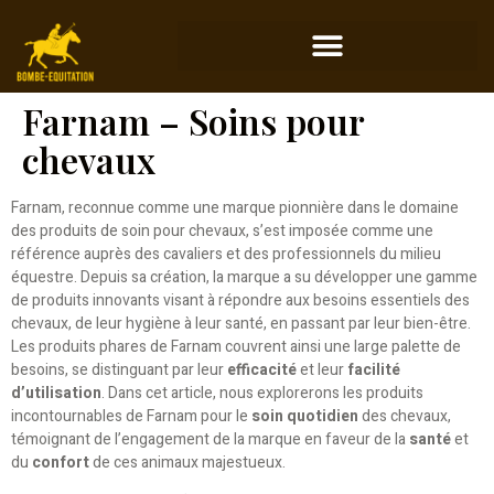
Farnam – Soins pour
chevaux
Farnam, reconnue comme une marque pionnière dans le domaine
des produits de soin pour chevaux, s’est imposée comme une
référence auprès des cavaliers et des professionnels du milieu
équestre. Depuis sa création, la marque a su développer une gamme
de produits innovants visant à répondre aux besoins essentiels des
chevaux, de leur hygiène à leur santé, en passant par leur bien-être.
Les produits phares de Farnam couvrent ainsi une large palette de
besoins, se distinguant par leur
efficacité
et leur
facilité
d’utilisation
. Dans cet article, nous explorerons les produits
incontournables de Farnam pour le
soin quotidien
des chevaux,
témoignant de l’engagement de la marque en faveur de la
santé
et
du
confort
de ces animaux majestueux.