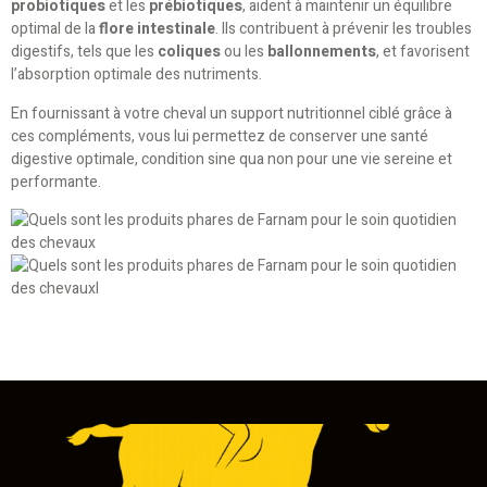
probiotiques
et les
prébiotiques
, aident à maintenir un équilibre
optimal de la
flore intestinale
. Ils contribuent à prévenir les troubles
digestifs, tels que les
coliques
ou les
ballonnements
, et favorisent
l’absorption optimale des nutriments.
En fournissant à votre cheval un support nutritionnel ciblé grâce à
ces compléments, vous lui permettez de conserver une santé
digestive optimale, condition sine qua non pour une vie sereine et
performante.