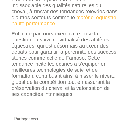
indissociable des qualités naturelles du
cheval, à l’instar des tendances relevées dans
d’autres secteurs comme le
matériel équestre
haute performance
.
Enfin, ce parcours exemplaire pose la
question du suivi individualisé des athlètes
équestres, qui est désormais au cœur des
débats pour garantir la pérennité des success
stories comme celle de Famoso. Cette
tendance incite les écuries à s’équiper en
meilleures technologies de suivi et de
formation, contribuant ainsi à hisser le niveau
global de la compétition tout en assurant la
préservation du cheval et la valorisation de
ses capacités intrinsèques.
Partager ceci :