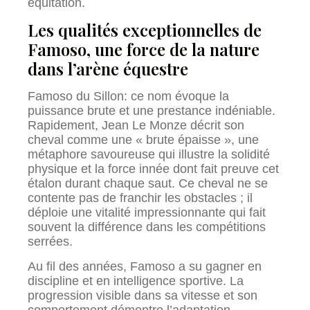
équitation.
Les qualités exceptionnelles de
Famoso, une force de la nature
dans l’arène équestre
Famoso du Sillon: ce nom évoque la
puissance brute et une prestance indéniable.
Rapidement, Jean Le Monze décrit son
cheval comme une « brute épaisse », une
métaphore savoureuse qui illustre la solidité
physique et la force innée dont fait preuve cet
étalon durant chaque saut. Ce cheval ne se
contente pas de franchir les obstacles ; il
déploie une vitalité impressionnante qui fait
souvent la différence dans les compétitions
serrées.
Au fil des années, Famoso a su gagner en
discipline et en intelligence sportive. La
progression visible dans sa vitesse et son
comportement démontre l’adaptation