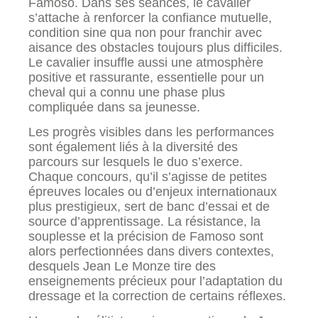
Famoso. Dans ses séances, le cavalier
s’attache à renforcer la confiance mutuelle,
condition sine qua non pour franchir avec
aisance des obstacles toujours plus difficiles.
Le cavalier insuffle aussi une atmosphère
positive et rassurante, essentielle pour un
cheval qui a connu une phase plus
compliquée dans sa jeunesse.
Les progrès visibles dans les performances
sont également liés à la diversité des
parcours sur lesquels le duo s’exerce.
Chaque concours, qu’il s’agisse de petites
épreuves locales ou d’enjeux internationaux
plus prestigieux, sert de banc d’essai et de
source d’apprentissage. La résistance, la
souplesse et la précision de Famoso sont
alors perfectionnées dans divers contextes,
desquels Jean Le Monze tire des
enseignements précieux pour l’adaptation du
dressage et la correction de certains réflexes.