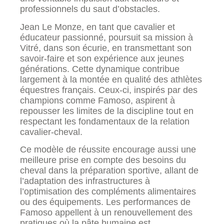
professionnels du saut d’obstacles.
Jean Le Monze, en tant que cavalier et
éducateur passionné, poursuit sa mission à
Vitré, dans son écurie, en transmettant son
savoir-faire et son expérience aux jeunes
générations. Cette dynamique contribue
largement à la montée en qualité des athlètes
équestres français. Ceux-ci, inspirés par des
champions comme Famoso, aspirent à
repousser les limites de la discipline tout en
respectant les fondamentaux de la relation
cavalier-cheval.
Ce modèle de réussite encourage aussi une
meilleure prise en compte des besoins du
cheval dans la préparation sportive, allant de
l’adaptation des infrastructures à
l’optimisation des compléments alimentaires
ou des équipements. Les performances de
Famoso appellent à un renouvellement des
pratiques où la pâte humaine est