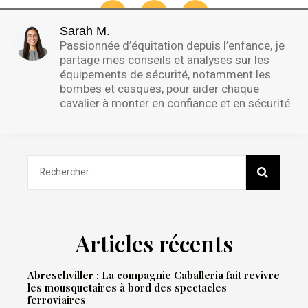
Sarah M.
Passionnée d’équitation depuis l’enfance, je
partage mes conseils et analyses sur les
équipements de sécurité, notamment les
bombes et casques, pour aider chaque
cavalier à monter en confiance et en sécurité.
Articles récents
Abreschviller : La compagnie Caballeria fait revivre
les mousquetaires à bord des spectacles
ferroviaires