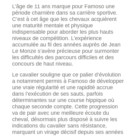
L’âge de 11 ans marque pour Famoso une
période charnière dans sa carrière sportive.
C’est à cet âge que les chevaux acquièrent
une maturité mentale et physique
indispensable pour aborder les plus hauts
niveaux de compétition. L’expérience
accumulée au fil des années auprès de Jean
Le Monze s’avère précieuse pour surmonter
les difficultés des parcours difficiles et des
concours de haut niveau.
Le cavalier souligne que ce palier d’évolution
a notamment permis à Famoso de développer
une vraie régularité et une rapidité accrue
dans l’exécution de ses sauts, parfois
déterminantes sur une course hippique où
chaque seconde compte. Cette progression
va de pair avec une meilleure écoute du
cheval, désormais plus disposé à suivre les
indications du cavalier sans résistance,
marquant un virage décisif depuis ses années