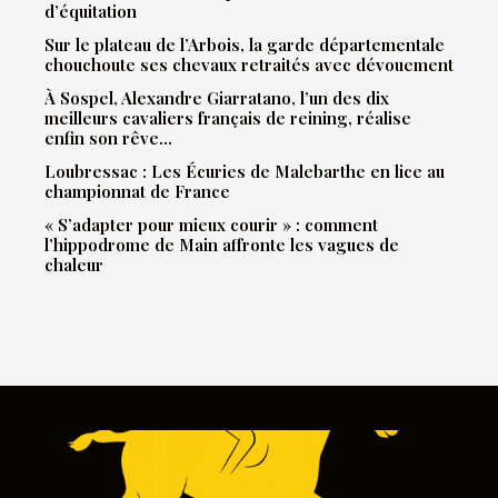
d’équitation
Sur le plateau de l’Arbois, la garde départementale
chouchoute ses chevaux retraités avec dévouement
À Sospel, Alexandre Giarratano, l’un des dix
meilleurs cavaliers français de reining, réalise
enfin son rêve…
Loubressac : Les Écuries de Malebarthe en lice au
championnat de France
« S’adapter pour mieux courir » : comment
l’hippodrome de Main affronte les vagues de
chaleur