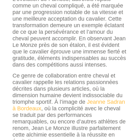
comme un cheval compliqué, a été marquée
par une progression notable de sa vitesse et
une meilleure acceptation du cavalier. Cette
transformation demeure un exemple éclatant
de ce que la persévérance et l’amour du
cheval peuvent accomplir. En observant Jean
Le Monze près de son étalon, il est évident
que le cavalier éprouve une immense fierté et
gratitude, éléments indispensables au succès
dans des compétitions aussi intenses.
Ce genre de collaboration entre cheval et
cavalier rappelle les relations passionnées
décrites dans plusieurs articles, où la
dimension humaine devient indissociable du
triomphe sportif. À l’image de
Jeanne Sadran
à Bordeaux
, où la complicité avec le cheval
se traduit par des performances
remarquables, ou encore d’autres athlètes de
renom, Jean Le Monze illustre parfaitement
cette alchimie essentielle à la réussite en