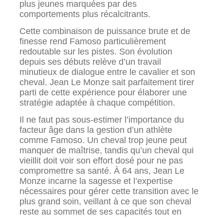
plus jeunes marquées par des
comportements plus récalcitrants.
Cette combinaison de puissance brute et de
finesse rend Famoso particulièrement
redoutable sur les pistes. Son évolution
depuis ses débuts relève d’un travail
minutieux de dialogue entre le cavalier et son
cheval. Jean Le Monze sait parfaitement tirer
parti de cette expérience pour élaborer une
stratégie adaptée à chaque compétition.
Il ne faut pas sous-estimer l’importance du
facteur âge dans la gestion d’un athlète
comme Famoso. Un cheval trop jeune peut
manquer de maîtrise, tandis qu’un cheval qui
vieillit doit voir son effort dosé pour ne pas
compromettre sa santé. À 64 ans, Jean Le
Monze incarne la sagesse et l’expertise
nécessaires pour gérer cette transition avec le
plus grand soin, veillant à ce que son cheval
reste au sommet de ses capacités tout en