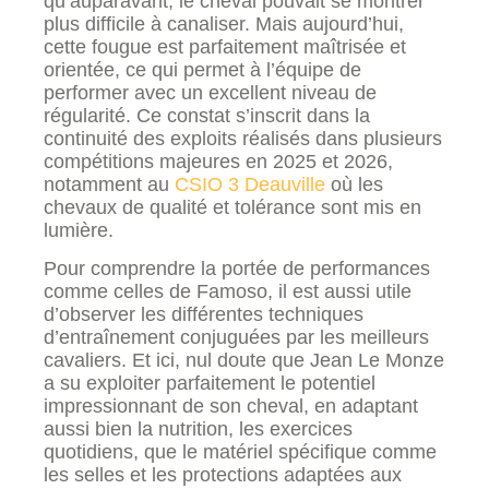
qu’auparavant, le cheval pouvait se montrer
plus difficile à canaliser. Mais aujourd’hui,
cette fougue est parfaitement maîtrisée et
orientée, ce qui permet à l’équipe de
performer avec un excellent niveau de
régularité. Ce constat s’inscrit dans la
continuité des exploits réalisés dans plusieurs
compétitions majeures en 2025 et 2026,
notamment au
CSIO 3 Deauville
où les
chevaux de qualité et tolérance sont mis en
lumière.
Pour comprendre la portée de performances
comme celles de Famoso, il est aussi utile
d’observer les différentes techniques
d’entraînement conjuguées par les meilleurs
cavaliers. Et ici, nul doute que Jean Le Monze
a su exploiter parfaitement le potentiel
impressionnant de son cheval, en adaptant
aussi bien la nutrition, les exercices
quotidiens, que le matériel spécifique comme
les selles et les protections adaptées aux