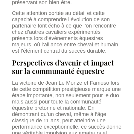
préservant son bien-être.
Cette attention portée au détail et cette
capacité à comprendre l’évolution de son
partenaire font écho à ce que l’on rencontre
chez d’autres cavaliers expérimentés
présents lors d’évènements équestres
majeurs, où l’alliance entre cheval et humain
est l’élément central du succès durable.
Perspectives d’avenir et impact
sur la communauté équestre
La victoire de Jean Le Monze et Famoso lors
de cette compétition prestigieuse marque une
étape importante, non seulement pour le duo
mais aussi pour toute la communauté
équestre bretonne et nationale. En
démontrant qu’un cheval, même à l’âge
classique de 11 ans, peut atteindre une
performance exceptionnelle, ce succès donne
une véritable impulsion aux amateurs et