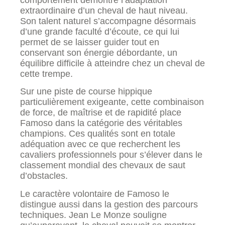
extraordinaire d’un cheval de haut niveau.
Son talent naturel s’accompagne désormais
d’une grande faculté d’écoute, ce qui lui
permet de se laisser guider tout en
conservant son énergie débordante, un
équilibre difficile à atteindre chez un cheval de
cette trempe.
Sur une piste de course hippique
particulièrement exigeante, cette combinaison
de force, de maîtrise et de rapidité place
Famoso dans la catégorie des véritables
champions. Ces qualités sont en totale
adéquation avec ce que recherchent les
cavaliers professionnels pour s’élever dans le
classement mondial des chevaux de saut
d’obstacles.
Le caractère volontaire de Famoso le
distingue aussi dans la gestion des parcours
techniques. Jean Le Monze souligne