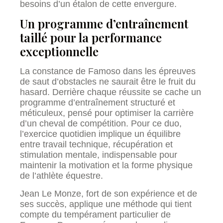
besoins d’un étalon de cette envergure.
Un programme d’entraînement
taillé pour la performance
exceptionnelle
La constance de Famoso dans les épreuves
de saut d’obstacles ne saurait être le fruit du
hasard. Derrière chaque réussite se cache un
programme d’entraînement structuré et
méticuleux, pensé pour optimiser la carrière
d’un cheval de compétition. Pour ce duo,
l’exercice quotidien implique un équilibre
entre travail technique, récupération et
stimulation mentale, indispensable pour
maintenir la motivation et la forme physique
de l’athlète équestre.
Jean Le Monze, fort de son expérience et de
ses succès, applique une méthode qui tient
compte du tempérament particulier de