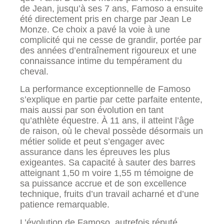
de Jean, jusqu’à ses 7 ans, Famoso a ensuite
été directement pris en charge par Jean Le
Monze. Ce choix a pavé la voie à une
complicité qui ne cesse de grandir, portée par
des années d’entraînement rigoureux et une
connaissance intime du tempérament du
cheval.
La performance exceptionnelle de Famoso
s’explique en partie par cette parfaite entente,
mais aussi par son évolution en tant
qu’athlète équestre. À 11 ans, il atteint l’âge
de raison, où le cheval possède désormais un
métier solide et peut s’engager avec
assurance dans les épreuves les plus
exigeantes. Sa capacité à sauter des barres
atteignant 1,50 m voire 1,55 m témoigne de
sa puissance accrue et de son excellence
technique, fruits d’un travail acharné et d’une
patience remarquable.
L’évolution de Famoso, autrefois réputé