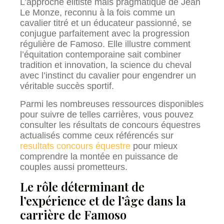
L’approche élitiste mais pragmatique de Jean
Le Monze, reconnu à la fois comme un
cavalier titré et un éducateur passionné, se
conjugue parfaitement avec la progression
régulière de Famoso. Elle illustre comment
l’équitation contemporaine sait combiner
tradition et innovation, la science du cheval
avec l’instinct du cavalier pour engendrer un
véritable succès sportif.
Parmi les nombreuses ressources disponibles
pour suivre de telles carrières, vous pouvez
consulter les résultats de concours équestres
actualisés comme ceux référencés sur
resultats concours équestre
pour mieux
comprendre la montée en puissance de
couples aussi prometteurs.
Le rôle déterminant de
l’expérience et de l’âge dans la
carrière de Famoso