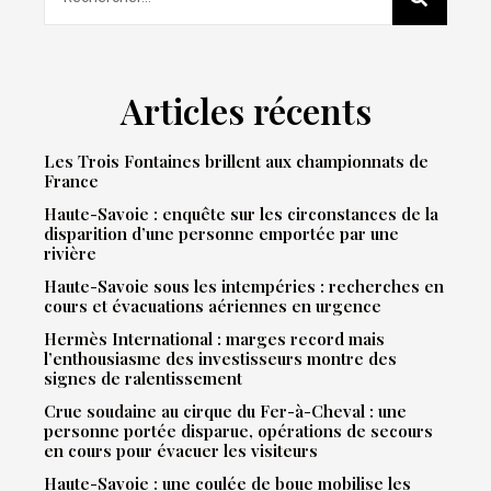
Articles récents
Les Trois Fontaines brillent aux championnats de
France
Haute-Savoie : enquête sur les circonstances de la
disparition d’une personne emportée par une
rivière
Haute-Savoie sous les intempéries : recherches en
cours et évacuations aériennes en urgence
Hermès International : marges record mais
l’enthousiasme des investisseurs montre des
signes de ralentissement
Crue soudaine au cirque du Fer-à-Cheval : une
personne portée disparue, opérations de secours
en cours pour évacuer les visiteurs
Haute-Savoie : une coulée de boue mobilise les