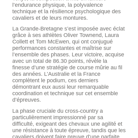
l’endurance physique, la polyvalence
technique et la résilience psychologique des
cavaliers et de leurs montures.
La Grande-Bretagne s’est imposée avec éclat
grâce à ses athlètes Oliver Townend, Laura
Collett et Tom McEwen, qui ont conjugué
performances constantes et maîtrise sur
l’ensemble des phases. Leur victoire, acquise
avec un total de 86.30 points, révèle la
finesse d’une stratégie de course mûrie au fil
des années. L’Australie et la France
complètent le podium, ces derniers
démontrant eux aussi leur remarquable
coordination et technique sur cet ensemble
d’épreuves.
La phase cruciale du cross-country a
particulièrement impressionné par sa
difficulté, exigeant des chevaux une agilité et
une résistance à toute épreuve, tandis que les
cavaliers doivent faire preuve d’une parfaite