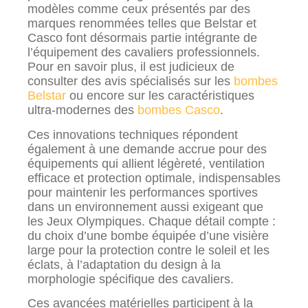
modèles comme ceux présentés par des
marques renommées telles que Belstar et
Casco font désormais partie intégrante de
l’équipement des cavaliers professionnels.
Pour en savoir plus, il est judicieux de
consulter des avis spécialisés sur les
bombes
Belstar
ou encore sur les caractéristiques
ultra-modernes des
bombes Casco
.
Ces innovations techniques répondent
également à une demande accrue pour des
équipements qui allient légèreté, ventilation
efficace et protection optimale, indispensables
pour maintenir les performances sportives
dans un environnement aussi exigeant que
les Jeux Olympiques. Chaque détail compte :
du choix d’une bombe équipée d’une visière
large pour la protection contre le soleil et les
éclats, à l’adaptation du design à la
morphologie spécifique des cavaliers.
Ces avancées matérielles participent à la