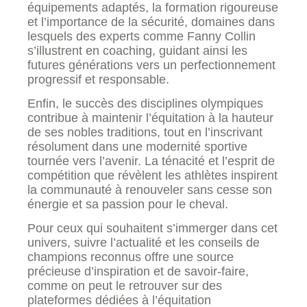
équipements adaptés, la formation rigoureuse
et l’importance de la sécurité, domaines dans
lesquels des experts comme Fanny Collin
s’illustrent en coaching, guidant ainsi les
futures générations vers un perfectionnement
progressif et responsable.
Enfin, le succès des disciplines olympiques
contribue à maintenir l’équitation à la hauteur
de ses nobles traditions, tout en l’inscrivant
résolument dans une modernité sportive
tournée vers l’avenir. La ténacité et l’esprit de
compétition que révèlent les athlètes inspirent
la communauté à renouveler sans cesse son
énergie et sa passion pour le cheval.
Pour ceux qui souhaitent s’immerger dans cet
univers, suivre l’actualité et les conseils de
champions reconnus offre une source
précieuse d’inspiration et de savoir-faire,
comme on peut le retrouver sur des
plateformes dédiées à l’équitation