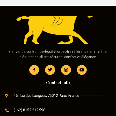
Bienvenue sur Bombe-Équitation, votre référence en matériel
d’équitation alliant sécurité, confort et élégance.
Contact Info
45 Rue des Langues, 75012 Paris, France
(+62) 8152 212 590