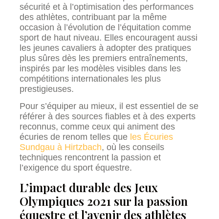
sécurité et à l’optimisation des performances
des athlètes, contribuant par la même
occasion à l’évolution de l’équitation comme
sport de haut niveau. Elles encouragent aussi
les jeunes cavaliers à adopter des pratiques
plus sûres dès les premiers entraînements,
inspirés par les modèles visibles dans les
compétitions internationales les plus
prestigieuses.
Pour s’équiper au mieux, il est essentiel de se
référer à des sources fiables et à des experts
reconnus, comme ceux qui animent des
écuries de renom telles que
les Écuries
Sundgau à Hirtzbach
, où les conseils
techniques rencontrent la passion et
l’exigence du sport équestre.
L’impact durable des Jeux
Olympiques 2021 sur la passion
équestre et l’avenir des athlètes