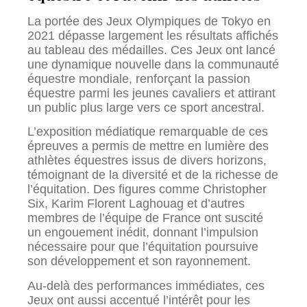
La portée des Jeux Olympiques de Tokyo en
2021 dépasse largement les résultats affichés
au tableau des médailles. Ces Jeux ont lancé
une dynamique nouvelle dans la communauté
équestre mondiale, renforçant la passion
équestre parmi les jeunes cavaliers et attirant
un public plus large vers ce sport ancestral.
L’exposition médiatique remarquable de ces
épreuves a permis de mettre en lumière des
athlètes équestres issus de divers horizons,
témoignant de la diversité et de la richesse de
l’équitation. Des figures comme Christopher
Six, Karim Florent Laghouag et d’autres
membres de l’équipe de France ont suscité
un engouement inédit, donnant l’impulsion
nécessaire pour que l’équitation poursuive
son développement et son rayonnement.
Au-delà des performances immédiates, ces
Jeux ont aussi accentué l’intérêt pour les