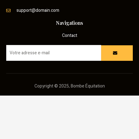
support@domain.com
Navigations
Contact
Copyright © 2025, Bombe Équitation