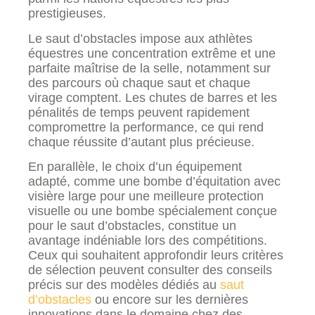
prestigieuses.
Le saut d’obstacles impose aux athlètes
équestres une concentration extrême et une
parfaite maîtrise de la selle, notamment sur
des parcours où chaque saut et chaque
virage comptent. Les chutes de barres et les
pénalités de temps peuvent rapidement
compromettre la performance, ce qui rend
chaque réussite d’autant plus précieuse.
En parallèle, le choix d’un équipement
adapté, comme une bombe d’équitation avec
visière large pour une meilleure protection
visuelle ou une bombe spécialement conçue
pour le saut d’obstacles, constitue un
avantage indéniable lors des compétitions.
Ceux qui souhaitent approfondir leurs critères
de sélection peuvent consulter des conseils
précis sur des modèles dédiés au
saut
d’obstacles
ou encore sur les dernières
innovations dans le domaine chez des