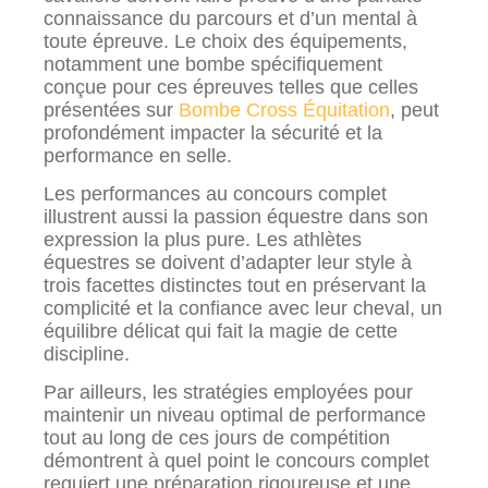
connaissance du parcours et d’un mental à
toute épreuve. Le choix des équipements,
notamment une bombe spécifiquement
conçue pour ces épreuves telles que celles
présentées sur
Bombe Cross Équitation
, peut
profondément impacter la sécurité et la
performance en selle.
Les performances au concours complet
illustrent aussi la passion équestre dans son
expression la plus pure. Les athlètes
équestres se doivent d’adapter leur style à
trois facettes distinctes tout en préservant la
complicité et la confiance avec leur cheval, un
équilibre délicat qui fait la magie de cette
discipline.
Par ailleurs, les stratégies employées pour
maintenir un niveau optimal de performance
tout au long de ces jours de compétition
démontrent à quel point le concours complet
requiert une préparation rigoureuse et une