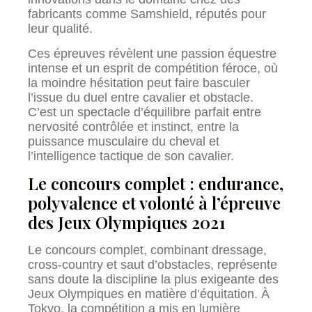
fabricants comme Samshield, réputés pour
leur qualité.
Ces épreuves révèlent une passion équestre
intense et un esprit de compétition féroce, où
la moindre hésitation peut faire basculer
l’issue du duel entre cavalier et obstacle.
C’est un spectacle d’équilibre parfait entre
nervosité contrôlée et instinct, entre la
puissance musculaire du cheval et
l’intelligence tactique de son cavalier.
Le concours complet : endurance,
polyvalence et volonté à l’épreuve
des Jeux Olympiques 2021
Le concours complet, combinant dressage,
cross-country et saut d’obstacles, représente
sans doute la discipline la plus exigeante des
Jeux Olympiques en matière d’équitation. À
Tokyo, la compétition a mis en lumière