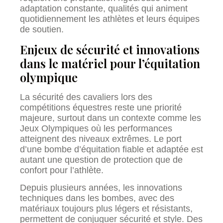
adaptation constante, qualités qui animent
quotidiennement les athlètes et leurs équipes
de soutien.
Enjeux de sécurité et innovations
dans le matériel pour l’équitation
olympique
La sécurité des cavaliers lors des
compétitions équestres reste une priorité
majeure, surtout dans un contexte comme les
Jeux Olympiques où les performances
atteignent des niveaux extrêmes. Le port
d’une bombe d’équitation fiable et adaptée est
autant une question de protection que de
confort pour l’athlète.
Depuis plusieurs années, les innovations
techniques dans les bombes, avec des
matériaux toujours plus légers et résistants,
permettent de conjuguer sécurité et style. Des