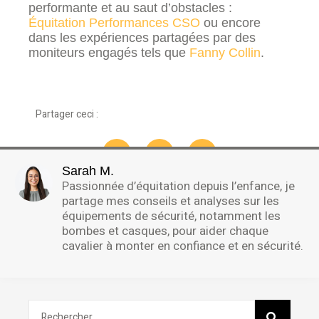
performante et au saut d’obstacles :
Équitation Performances CSO
ou encore
dans les expériences partagées par des
moniteurs engagés tels que
Fanny Collin
.
Partager ceci :
Sarah M.
Passionnée d’équitation depuis l’enfance, je
partage mes conseils et analyses sur les
équipements de sécurité, notamment les
bombes et casques, pour aider chaque
cavalier à monter en confiance et en sécurité.