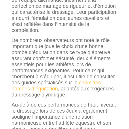
perfection ce mariage de rigueur et d’émotion
qui caractérise le dressage. Leur participation
a nourri l’émulation des jeunes cavaliers et
s’est reflétée dans l’intensité de la
compétition.
De nombreux observateurs ont noté le rôle
important que joue le choix d’une bonne
bombe d’équitation dans ce type d’épreuve,
assurant confort et sécurité, deux éléments
essentiels pour les athlètes lors de
performances exigeantes. Pour ceux qui
cherchent à s’équiper, il est utile de consulter
des guides spécialisés sur le
choix des
bombes d’équitation
, adaptés aux exigences
du dressage olympique.
Au-delà de ces performances de haut niveau,
le dressage lors de ces Jeux a également
souligné l’importance d’une relation
harmonieuse entre l’athlète équestre et son