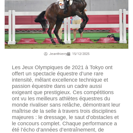
Jeanthierry
15/12/2025
Les Jeux Olympiques de 2021 à Tokyo ont
offert un spectacle équestre d’une rare
intensité, mêlant excellence technique et
passion équestre dans un cadre aussi
exigeant que prestigieux. Ces compétitions
ont vu les meilleurs athlètes équestres du
monde rivaliser sans relâche, démontrant leur
maîtrise de la selle à travers trois disciplines
majeures : le dressage, le saut d’obstacles et
le concours complet. Chaque performance a
été l’écho d’années d’entraînement, de