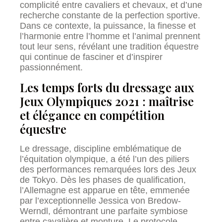
complicité entre cavaliers et chevaux, et d’une
recherche constante de la perfection sportive.
Dans ce contexte, la puissance, la finesse et
l’harmonie entre l’homme et l’animal prennent
tout leur sens, révélant une tradition équestre
qui continue de fasciner et d’inspirer
passionnément.
Les temps forts du dressage aux
Jeux Olympiques 2021 : maîtrise
et élégance en compétition
équestre
Le dressage, discipline emblématique de
l’équitation olympique, a été l’un des piliers
des performances remarquées lors des Jeux
de Tokyo. Dès les phases de qualification,
l’Allemagne est apparue en tête, emmenée
par l’exceptionnelle Jessica von Bredow-
Werndl, démontrant une parfaite symbiose
entre cavalière et monture. Le protocole