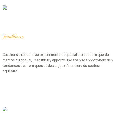
Jeanthierry
Cavalier de randonnée expérimenté et spécialiste économique du
marché du cheval, Jeanthierry apporte une analyse approfondie des
tendances économiques et des enjeux financiers du secteur
équestre.