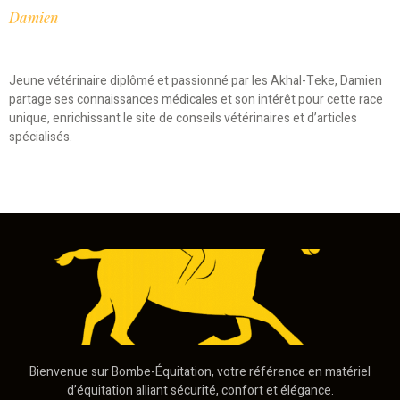
Damien
Jeune vétérinaire diplômé et passionné par les Akhal-Teke, Damien
partage ses connaissances médicales et son intérêt pour cette race
unique, enrichissant le site de conseils vétérinaires et d’articles
spécialisés.
Bienvenue sur Bombe-Équitation, votre référence en matériel
d’équitation alliant sécurité, confort et élégance.