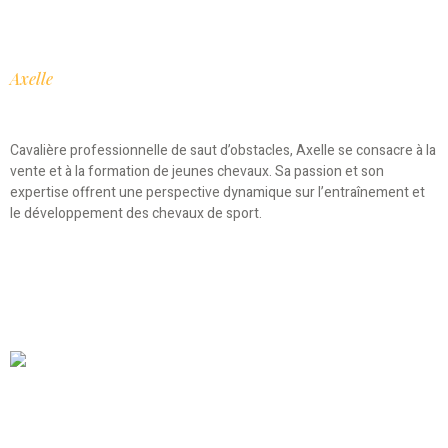
Axelle
Cavalière professionnelle de saut d’obstacles, Axelle se consacre à la
vente et à la formation de jeunes chevaux. Sa passion et son
expertise offrent une perspective dynamique sur l’entraînement et
le développement des chevaux de sport.