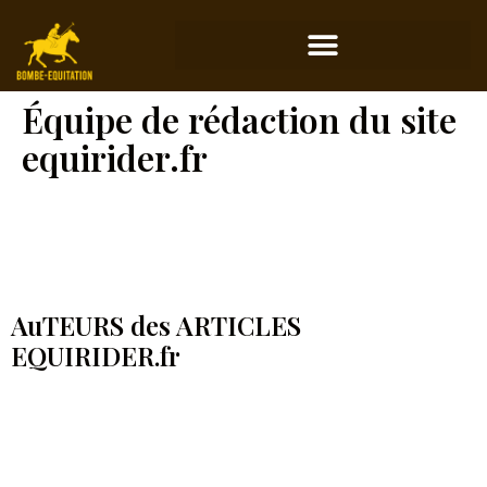
Équipe de rédaction du site
equirider.fr
AuTEURS des ARTICLES
EQUIRIDER.fr