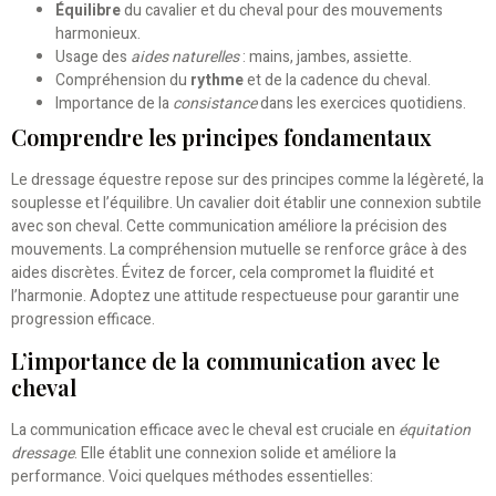
Équilibre
du cavalier et du cheval pour des mouvements
harmonieux.
Usage des
aides naturelles
: mains, jambes, assiette.
Compréhension du
rythme
et de la cadence du cheval.
Importance de la
consistance
dans les exercices quotidiens.
Comprendre les principes fondamentaux
Le dressage équestre repose sur des principes comme la légèreté, la
souplesse et l’équilibre. Un cavalier doit établir une connexion subtile
avec son cheval. Cette communication améliore la précision des
mouvements. La compréhension mutuelle se renforce grâce à des
aides discrètes. Évitez de forcer, cela compromet la fluidité et
l’harmonie. Adoptez une attitude respectueuse pour garantir une
progression efficace.
L’importance de la communication avec le
cheval
La communication efficace avec le cheval est cruciale en
équitation
dressage
. Elle établit une connexion solide et améliore la
performance. Voici quelques méthodes essentielles: