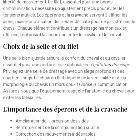
liberté de mouvement. Le filet, essentiel pour une bonne
communication, nécessite un ajustement précis pour éviter les
tensions inutiles. Les éperons et la cravache servent à affiner les
aides, mais leur utilisation doit rester délicate pour ne pas stresser le
cheval. Chaque élément contribue à un dressage harmonieux et
efficace, renforçant la connexion entre le cavalier et le cheval.
Choix de la selle et du filet
Une selle bien ajustée assure le confort du cheval et du cavalier,
essentiel pour une performance optimale en
équitation dressage
.
Privilégiez une selle de dressage avec un siège profond et des
quartiers longs. Le choix du filet dépend de la sensibilité et de la
morphologie du cheval; un mors doux favorise la communication.
Assurez-vous que l’équipement respecte l’anatomie du cheval pour
éviter les blessures.
L’importance des éperons et de la cravache
Amélioration de la précision des aides
Renforcement de la communication subtile
Correction des mouvements indésirables