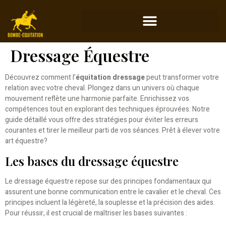
Dressage Équestre
Découvrez comment l’
équitation dressage
peut transformer votre
relation avec votre cheval. Plongez dans un univers où chaque
mouvement reflète une harmonie parfaite. Enrichissez vos
compétences tout en explorant des techniques éprouvées. Notre
guide détaillé vous offre des stratégies pour éviter les erreurs
courantes et tirer le meilleur parti de vos séances. Prêt à élever votre
art équestre?
Les bases du dressage équestre
Le dressage équestre repose sur des principes fondamentaux qui
assurent une bonne communication entre le cavalier et le cheval. Ces
principes incluent la légèreté, la souplesse et la précision des aides.
Pour réussir, il est crucial de maîtriser les bases suivantes :