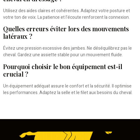
Utilisez des aides claires et cohérentes. Adaptez votre posture et
votre ton de voix. La patience et l’écoute renforcent la connexion.
Quelles erreurs éviter lors des mouvements
latéraux ?
Évitez une pression excessive des jambes. Ne déséquilibrez pas le
cheval. Gardez une assiette stable pour un mouvement fluide.
Pourquoi choisir le bon équipement est-il
crucial ?
Un équipement adéquat assure le confort et la sécurité. Il optimise
les performances. Adaptez la selle et le filet aux besoins du cheval.