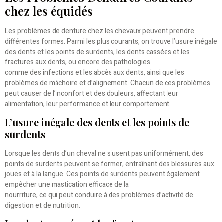
chez les équidés
Les problèmes de denture chez les chevaux peuvent prendre
différentes formes. Parmi les plus courants, on trouve l’usure inégale
des dents et les points de surdents, les dents cassées et les
fractures aux dents, ou encore des pathologies
comme des infections et les abcès aux dents, ainsi que les
problèmes de mâchoire et d’alignement. Chacun de ces problèmes
peut causer de l’inconfort et des douleurs, affectant leur
alimentation, leur performance et leur comportement.
L’usure inégale des dents et les points de
surdents
Lorsque les dents d’un cheval ne s’usent pas uniformément, des
points de surdents peuvent se former, entraînant des blessures aux
joues et à la langue. Ces points de surdents peuvent également
empêcher une mastication efficace de la
nourriture, ce qui peut conduire à des problèmes d’activité de
digestion et de nutrition.