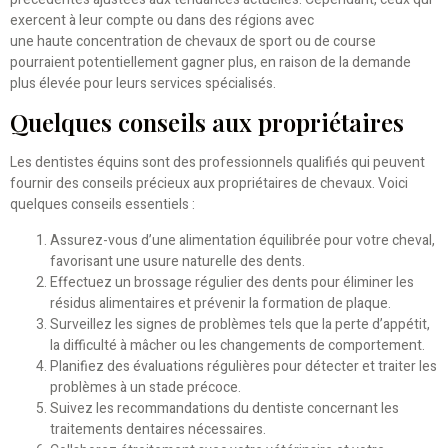
exercent à leur compte ou dans des régions avec
une haute concentration de chevaux de sport ou de course
pourraient potentiellement gagner plus, en raison de la demande
plus élevée pour leurs services spécialisés.
Quelques conseils aux propriétaires
Les dentistes équins sont des professionnels qualifiés qui peuvent
fournir des conseils précieux aux propriétaires de chevaux. Voici
quelques conseils essentiels :
Assurez-vous d’une alimentation équilibrée pour votre cheval,
favorisant une usure naturelle des dents.
Effectuez un brossage régulier des dents pour éliminer les
résidus alimentaires et prévenir la formation de plaque.
Surveillez les signes de problèmes tels que la perte d’appétit,
la difficulté à mâcher ou les changements de comportement.
Planifiez des évaluations régulières pour détecter et traiter les
problèmes à un stade précoce.
Suivez les recommandations du dentiste concernant les
traitements dentaires nécessaires.