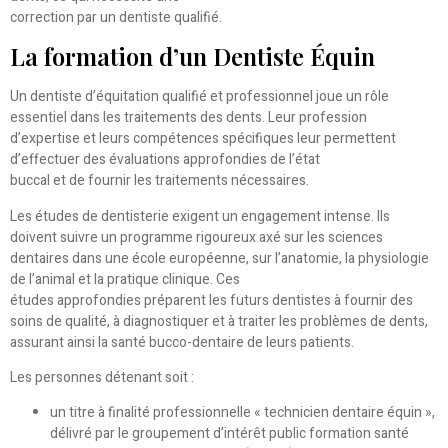
correction par un dentiste qualifié.
La formation d’un Dentiste Équin
Un dentiste d’équitation qualifié et professionnel joue un rôle
essentiel dans les traitements des dents. Leur profession
d’expertise et leurs compétences spécifiques leur permettent
d’effectuer des évaluations approfondies de l’état
buccal et de fournir les traitements nécessaires.
Les études de dentisterie exigent un engagement intense. Ils
doivent suivre un programme rigoureux axé sur les sciences
dentaires dans une école européenne, sur l’anatomie, la physiologie
de l’animal et la pratique clinique. Ces
études approfondies préparent les futurs dentistes à fournir des
soins de qualité, à diagnostiquer et à traiter les problèmes de dents,
assurant ainsi la santé bucco-dentaire de leurs patients.
Les personnes détenant soit :
un titre à finalité professionnelle « technicien dentaire équin »,
délivré par le groupement d’intérêt public formation santé