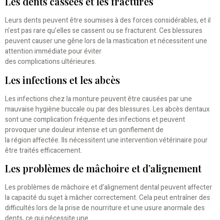
Les dents cassées et les fractures
Leurs dents peuvent être soumises à des forces considérables, et il
n’est pas rare qu’elles se cassent ou se fracturent. Ces blessures
peuvent causer une gêne lors de la mastication et nécessitent une
attention immédiate pour éviter
des complications ultérieures.
Les infections et les abcès
Les infections chez la monture peuvent être causées par une
mauvaise hygiène buccale ou par des blessures. Les abcès dentaux
sont une complication fréquente des infections et peuvent
provoquer une douleur intense et un gonflement de
la région affectée. Ils nécessitent une intervention vétérinaire pour
être traités efficacement.
Les problèmes de mâchoire et d’alignement
Les problèmes de mâchoire et d’alignement dental peuvent affecter
la capacité du sujet à mâcher correctement. Cela peut entraîner des
difficultés lors de la prise de nourriture et une usure anormale des
dents, ce qui nécessite une