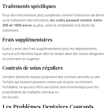
Traitements spécifiques
Pour des interventions plus complexes comme l’extraction de dents
ou le traitement des infections,
les coûts peuvent monter entre
200 et 1000 euros
ou plus, selon la complexité et la durée du
traitement.
Frais supplémentaires
Il peut y avoir des frais supplémentaires pour les déplacements,
surtout si le dentiste équin doit se rendre dans des zones éloignées
ou intervenir en urgence.
Contrats de soins réguliers
Certains dentistes équins proposent des contrats annuels ou des
forfaits qui incluent plusieurs visites par an pour un montant
forfaitaire, ce qui peut être une option plus économique pour les
propriétaires de multiples chevaux ou
les écuries.
Les Problèmes Dentaires Courants