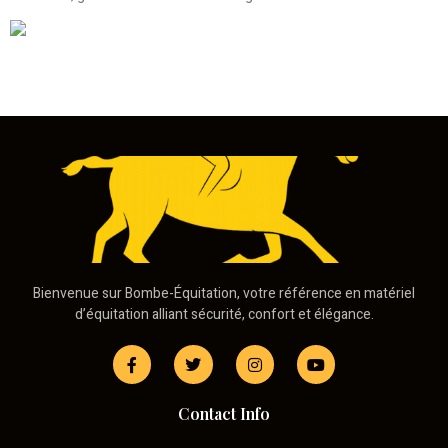
Bienvenue sur Bombe-Équitation, votre référence en matériel
d’équitation alliant sécurité, confort et élégance.
Contact Info