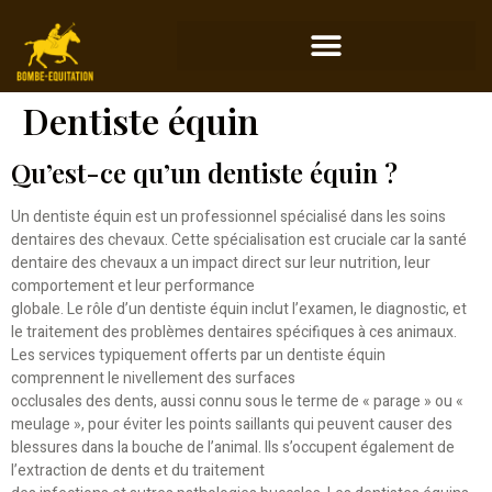
Dentiste équin
Qu’est-ce qu’un dentiste équin ?
Un dentiste équin est un professionnel spécialisé dans les soins
dentaires des chevaux. Cette spécialisation est cruciale car la santé
dentaire des chevaux a un impact direct sur leur nutrition, leur
comportement et leur performance
globale. Le rôle d’un dentiste équin inclut l’examen, le diagnostic, et
le traitement des problèmes dentaires spécifiques à ces animaux.
Les services typiquement offerts par un dentiste équin
comprennent le nivellement des surfaces
occlusales des dents, aussi connu sous le terme de « parage » ou «
meulage », pour éviter les points saillants qui peuvent causer des
blessures dans la bouche de l’animal. Ils s’occupent également de
l’extraction de dents et du traitement