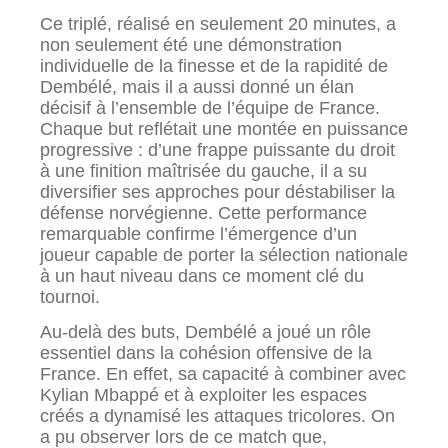
Ce triplé, réalisé en seulement 20 minutes, a
non seulement été une démonstration
individuelle de la finesse et de la rapidité de
Dembélé, mais il a aussi donné un élan
décisif à l’ensemble de l’équipe de France.
Chaque but reflétait une montée en puissance
progressive : d’une frappe puissante du droit
à une finition maîtrisée du gauche, il a su
diversifier ses approches pour déstabiliser la
défense norvégienne. Cette performance
remarquable confirme l’émergence d’un
joueur capable de porter la sélection nationale
à un haut niveau dans ce moment clé du
tournoi.
Au-delà des buts, Dembélé a joué un rôle
essentiel dans la cohésion offensive de la
France. En effet, sa capacité à combiner avec
Kylian Mbappé et à exploiter les espaces
créés a dynamisé les attaques tricolores. On
a pu observer lors de ce match que,