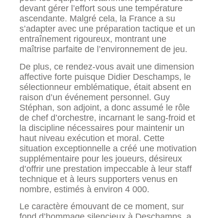
devant gérer l’effort sous une température
ascendante. Malgré cela, la France a su
s’adapter avec une préparation tactique et un
entraînement rigoureux, montrant une
maîtrise parfaite de l’environnement de jeu.
De plus, ce rendez-vous avait une dimension
affective forte puisque Didier Deschamps, le
sélectionneur emblématique, était absent en
raison d’un événement personnel. Guy
Stéphan, son adjoint, a donc assumé le rôle
de chef d’orchestre, incarnant le sang-froid et
la discipline nécessaires pour maintenir un
haut niveau exécution et moral. Cette
situation exceptionnelle a créé une motivation
supplémentaire pour les joueurs, désireux
d’offrir une prestation impeccable à leur staff
technique et à leurs supporters venus en
nombre, estimés à environ 4 000.
Le caractère émouvant de ce moment, sur
fond d’hommage silencieux à Deschamps, a