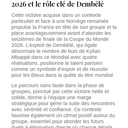
2026 et le rôle clé de Dembélé
Cette victoire acquise dans un contexte
particulier et face à une Norvège remaniée
propulse la France en tête de son groupe et la
place avantageusement avant d’aborder les
seizièmes de finale de la Coupe du Monde
2026. L’exploit de Dembélé, qui égale
désormais le nombre de buts de Kylian
Mbappé dans ce Mondial avec quatre
réalisations, positionne le talent parisien
comme un symbole d’espoir et de réussite
pour les Bleus dans la quête du titre mondial.
Le parcours sans faute dans la phase de
groupes, ponctué par cette victoire nette et
solide, donne à l’équipe une marge
stratégique pour gérer la suite des rencontres
avec sérénité et confiance. Ce contexte
favorise également un climat positif autour du
groupe, essentiel pour aborder les futurs
duels à élimination directe où chaque détails