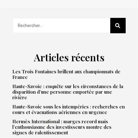
Articles récents
Les Trois Fontaines brillent aux championnats de
France
Haute-Savoie : enquête sur les circonstances de la
disparition d’une personne emportée par une
rivière
Haute-Savoie sous les intempéries : recherches en
cours et évacuations aériennes en urgence
Hermès International : marges record mais
l’enthousiasme des investisseurs montre des
signes de ralentissement