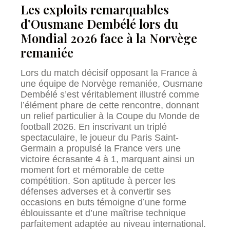
Les exploits remarquables
d’Ousmane Dembélé lors du
Mondial 2026 face à la Norvège
remaniée
Lors du match décisif opposant la France à
une équipe de Norvège remaniée, Ousmane
Dembélé s’est véritablement illustré comme
l’élément phare de cette rencontre, donnant
un relief particulier à la Coupe du Monde de
football 2026. En inscrivant un triplé
spectaculaire, le joueur du Paris Saint-
Germain a propulsé la France vers une
victoire écrasante 4 à 1, marquant ainsi un
moment fort et mémorable de cette
compétition. Son aptitude à percer les
défenses adverses et à convertir ses
occasions en buts témoigne d’une forme
éblouissante et d’une maîtrise technique
parfaitement adaptée au niveau international.