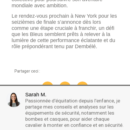
mondiale avec ambition.
Le rendez-vous prochain à New York pour les
seizièmes de finale s’annonce dès lors
comme une étape cruciale à franchir, un défi
que les Bleus semblent prêts à relever à la
lumière de cette performance éclatante et du
rôle prépondérant tenu par Dembélé.
Partager ceci :
Sarah M.
Passionnée d’équitation depuis l’enfance, je
partage mes conseils et analyses sur les
équipements de sécurité, notamment les
bombes et casques, pour aider chaque
cavalier à monter en confiance et en sécurité.