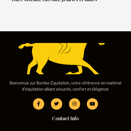
Bienvenue sur Bombe-Équitation, votre référence en matériel
d’équitation alliant sécurité, confort et élégance.
Contact Info