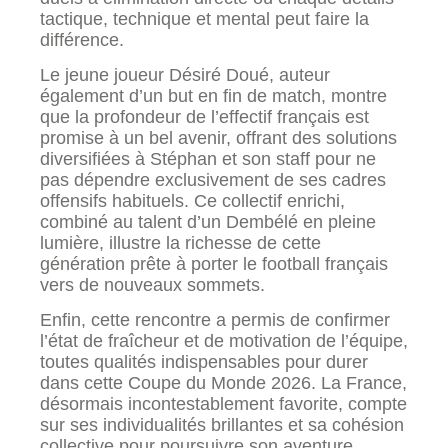
tactique, technique et mental peut faire la
différence.
Le jeune joueur Désiré Doué, auteur
également d’un but en fin de match, montre
que la profondeur de l’effectif français est
promise à un bel avenir, offrant des solutions
diversifiées à Stéphan et son staff pour ne
pas dépendre exclusivement de ses cadres
offensifs habituels. Ce collectif enrichi,
combiné au talent d’un Dembélé en pleine
lumière, illustre la richesse de cette
génération prête à porter le football français
vers de nouveaux sommets.
Enfin, cette rencontre a permis de confirmer
l’état de fraîcheur et de motivation de l’équipe,
toutes qualités indispensables pour durer
dans cette Coupe du Monde 2026. La France,
désormais incontestablement favorite, compte
sur ses individualités brillantes et sa cohésion
collective pour poursuivre son aventure