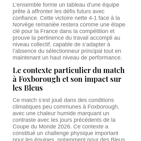
L’ensemble forme un tableau d’une équipe
prête à affronter les défis futurs avec
confiance. Cette victoire nette 4-1 face à la
Norvège remaniée restera comme une étape
clé pour la France dans la compétition et
prouve la pertinence du travail accompli au
niveau collectif, capable de s’adapter à
l’absence du sélectionneur principal tout en
maintenant un haut niveau de performance.
Le contexte particulier du match
à Foxborough et son impact sur
les Bleus
Ce match s’est joué dans des conditions
climatiques peu communes à Foxborough,
avec une chaleur humide marquant un
contraste avec les jours précédents de la
Coupe du Monde 2026. Ce contexte a
constitué un challenge physique important
pour les équipes, notamment pour des Bleus