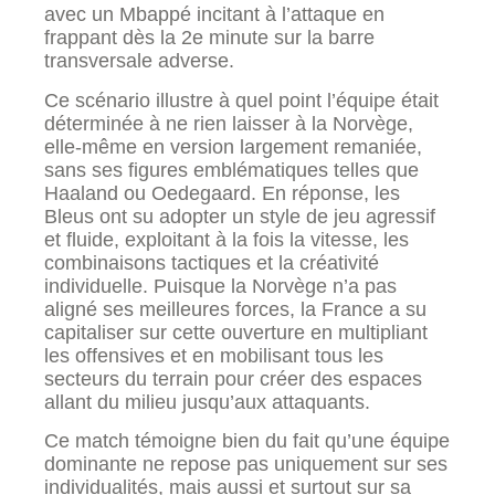
avec un Mbappé incitant à l’attaque en
frappant dès la 2e minute sur la barre
transversale adverse.
Ce scénario illustre à quel point l’équipe était
déterminée à ne rien laisser à la Norvège,
elle-même en version largement remaniée,
sans ses figures emblématiques telles que
Haaland ou Oedegaard. En réponse, les
Bleus ont su adopter un style de jeu agressif
et fluide, exploitant à la fois la vitesse, les
combinaisons tactiques et la créativité
individuelle. Puisque la Norvège n’a pas
aligné ses meilleures forces, la France a su
capitaliser sur cette ouverture en multipliant
les offensives et en mobilisant tous les
secteurs du terrain pour créer des espaces
allant du milieu jusqu’aux attaquants.
Ce match témoigne bien du fait qu’une équipe
dominante ne repose pas uniquement sur ses
individualités, mais aussi et surtout sur sa