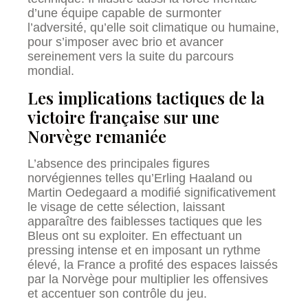
d’une équipe capable de surmonter
l’adversité, qu’elle soit climatique ou humaine,
pour s’imposer avec brio et avancer
sereinement vers la suite du parcours
mondial.
Les implications tactiques de la
victoire française sur une
Norvège remaniée
L’absence des principales figures
norvégiennes telles qu’Erling Haaland ou
Martin Oedegaard a modifié significativement
le visage de cette sélection, laissant
apparaître des faiblesses tactiques que les
Bleus ont su exploiter. En effectuant un
pressing intense et en imposant un rythme
élevé, la France a profité des espaces laissés
par la Norvège pour multiplier les offensives
et accentuer son contrôle du jeu.