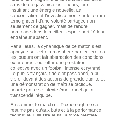
sans doute galvanisé les joueurs, leur
insufflant une énergie nouvelle. La
concentration et l’investissement sur le terrain
témoignaient d’une volonté partagée non
seulement de gagner, mais de rendre
hommage dans le meilleur esprit sportif à leur
entraîneur absent.
Par ailleurs, la dynamique de ce match s’est
appuyée sur cette atmosphère particulière, où
les joueurs ont fait abstraction des conditions
extérieures pour offrir une prestation
collective avec un football intense et rythmé.
Le public français, fidèle et passionné, a pu
vibrer devant des actions de grande qualité et
une démonstration de maîtrise tactique,
nourrie par ce contexte émotionnel qui a
transcendé l’équipe.
En somme, le match de Foxborough ne se
résume pas qu’aux buts et à la performance
technique. Il illustre aussi la force mentale