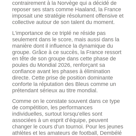
contrairement à la Norvège qui a décidé de
reposer ses stars comme Haaland, la France
imposait une stratégie résolument offensive et
collective autour de son talent du moment.
L’importance de ce triplé ne réside pas
seulement dans le score, mais aussi dans la
manière dont il influence la dynamique du
groupe. Grâce à ce succès, la France ressort
en tête de son groupe dans cette phase de
poules du Mondial 2026, renforçant sa
confiance avant les phases à élimination
directe. Cette prise de position dominante
conforte la réputation des Bleus comme un
prétendant sérieux au titre mondial.
Comme on le constate souvent dans ce type
de compétition, les performances
individuelles, surtout lorsqu’elles sont
associées à un esprit d’équipe, peuvent
changer le cours d’un tournoi. Pour les jeunes
athlètes et les amateurs de football, Dembélé