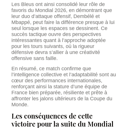
Les Bleus ont ainsi consolidé leur rôle de
favoris du Mondial 2026, en démontrant que
leur duo d’attaque offensif, Dembélé et
Mbappé, peut faire la différence presque à lui
seul lorsque les espaces se dessinent. Ce
succès tactique ouvre des perspectives
intéressantes quant à l’approche adoptée
pour les tours suivants, où la rigueur
défensive devra s’allier à une créativité
offensive sans faille.
En résumé, ce match confirme que
l’intelligence collective et l’adaptabilité sont au
cœur des performances internationales,
renforçant ainsi la stature d’une équipe de
France bien préparée, résiliente et prête à
affronter les jalons ultérieurs de la Coupe du
Monde.
Les conséquences de cette
victoire pour la suite du Mondial