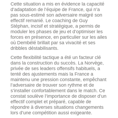
Cette situation a mis en évidence la capacité
d’adaptation de l’équipe de France, qui n’a
pas sous-estimé son adversaire malgré son
effectif remanié. Le coaching de Guy
Stéphan, incisif et stratégique, a permis de
moduler les phases de jeu et d’optimiser les
forces en présence, en particulier sur les ailes
où Dembélé brillait par sa vivacité et ses
dribbles déstabilisants.
Cette flexibilité tactique a été un facteur clé
dans la construction du succès. La Norvège,
privée de ses leaders offensifs habituels, a
tenté des ajustements mais la France a
maintenu une pression constante, empêchant
l’adversaire de trouver son rythme et de
s’installer confortablement dans le match. Ce
constat soulève l’importance de disposer d’un
effectif complet et préparé, capable de
répondre à diverses situations changements
lors d’une compétition aussi exigeante.