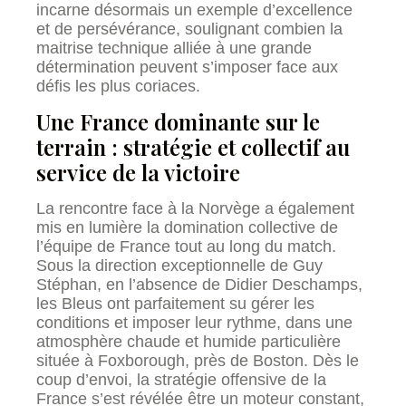
incarne désormais un exemple d’excellence
et de persévérance, soulignant combien la
maitrise technique alliée à une grande
détermination peuvent s’imposer face aux
défis les plus coriaces.
Une France dominante sur le
terrain : stratégie et collectif au
service de la victoire
La rencontre face à la Norvège a également
mis en lumière la domination collective de
l’équipe de France tout au long du match.
Sous la direction exceptionnelle de Guy
Stéphan, en l’absence de Didier Deschamps,
les Bleus ont parfaitement su gérer les
conditions et imposer leur rythme, dans une
atmosphère chaude et humide particulière
située à Foxborough, près de Boston. Dès le
coup d’envoi, la stratégie offensive de la
France s’est révélée être un moteur constant,