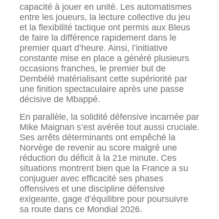
capacité à jouer en unité. Les automatismes
entre les joueurs, la lecture collective du jeu
et la flexibilité tactique ont permis aux Bleus
de faire la différence rapidement dans le
premier quart d’heure. Ainsi, l’initiative
constante mise en place a généré plusieurs
occasions franches, le premier but de
Dembélé matérialisant cette supériorité par
une finition spectaculaire après une passe
décisive de Mbappé.
En parallèle, la solidité défensive incarnée par
Mike Maignan s’est avérée tout aussi cruciale.
Ses arrêts déterminants ont empêché la
Norvège de revenir au score malgré une
réduction du déficit à la 21e minute. Ces
situations montrent bien que la France a su
conjuguer avec efficacité ses phases
offensives et une discipline défensive
exigeante, gage d’équilibre pour poursuivre
sa route dans ce Mondial 2026.