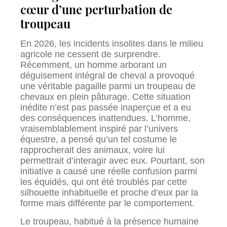
cœur d’une perturbation de
troupeau
En 2026, les incidents insolites dans le milieu
agricole ne cessent de surprendre.
Récemment, un homme arborant un
déguisement intégral de cheval a provoqué
une véritable pagaille parmi un troupeau de
chevaux en plein pâturage. Cette situation
inédite n’est pas passée inaperçue et a eu
des conséquences inattendues. L’homme,
vraisemblablement inspiré par l’univers
équestre, a pensé qu’un tel costume le
rapprocherait des animaux, voire lui
permettrait d’interagir avec eux. Pourtant, son
initiative a causé une réelle confusion parmi
les équidés, qui ont été troublés par cette
silhouette inhabituelle et proche d’eux par la
forme mais différente par le comportement.
Le troupeau, habitué à la présence humaine