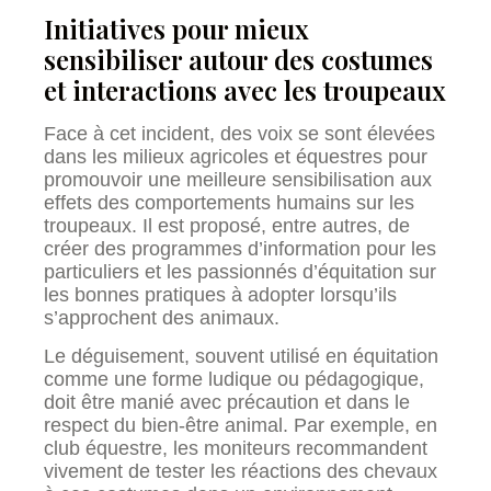
Initiatives pour mieux
sensibiliser autour des costumes
et interactions avec les troupeaux
Face à cet incident, des voix se sont élevées
dans les milieux agricoles et équestres pour
promouvoir une meilleure sensibilisation aux
effets des comportements humains sur les
troupeaux. Il est proposé, entre autres, de
créer des programmes d’information pour les
particuliers et les passionnés d’équitation sur
les bonnes pratiques à adopter lorsqu’ils
s’approchent des animaux.
Le déguisement, souvent utilisé en équitation
comme une forme ludique ou pédagogique,
doit être manié avec précaution et dans le
respect du bien-être animal. Par exemple, en
club équestre, les moniteurs recommandent
vivement de tester les réactions des chevaux