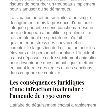
risques de perturber un troupeau simplement
pour s’amuser ou se démarquer.
La situation aurait pu se limiter à un simple
désagrément, mais la présence d’une foule
intriguée par cette scène cauchemardesque
pour le troupeau a amplifié le problème. Le
rassemblement de spectateurs n’a fait
qu’ajouter au stress des chevaux et a
complexifié la gestion de la situation pour les
éleveurs et le personnel sur place. L’incident
a ainsi dépassé le cadre strictement animalier
pour devenir une question publique, mettant
en avant le rôle des règles et des sanctions
dans ce genre de contexte.
Les conséquences juridiques
d’une infraction inattendue :
l’amende de 1 750 euros
L’affaire du déguisement cheval a rapidement