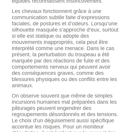
équidés reconnaissent instinctivement.
Les chevaux fonctionnent grâce à une
communication subtile faite d’expressions
faciales, de postures et d’odeurs. Lorsqu’une
silhouette masquée s’approche d’eux, surtout
si elle est statique ou adopte des
mouvements inappropriés, cela peut être
interprété comme une menace. Dans le cas
présent, la perturbation du troupeau a été
marquée par des réactions de fuite et des
comportements nerveux qui peuvent avoir
des conséquences graves, comme des
blessures physiques ou des conflits entre les
animaux.
On observe souvent que même de simples
incursions humaines mal préparées dans les
pâturages peuvent engendrer des
regroupements désordonnés et des tensions.
Le choix d’un déguisement aussi spécifique
accentue les risques. Pour un moniteur