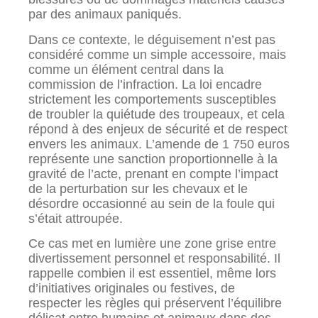
par des animaux paniqués.
Dans ce contexte, le déguisement n’est pas
considéré comme un simple accessoire, mais
comme un élément central dans la
commission de l’infraction. La loi encadre
strictement les comportements susceptibles
de troubler la quiétude des troupeaux, et cela
répond à des enjeux de sécurité et de respect
envers les animaux. L’amende de 1 750 euros
représente une sanction proportionnelle à la
gravité de l’acte, prenant en compte l’impact
de la perturbation sur les chevaux et le
désordre occasionné au sein de la foule qui
s’était attroupée.
Ce cas met en lumière une zone grise entre
divertissement personnel et responsabilité. Il
rappelle combien il est essentiel, même lors
d’initiatives originales ou festives, de
respecter les règles qui préservent l’équilibre