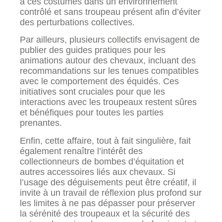
à ces costumes dans un environnement
contrôlé et sans troupeau présent afin d’éviter
des perturbations collectives.
Par ailleurs, plusieurs collectifs envisagent de
publier des guides pratiques pour les
animations autour des chevaux, incluant des
recommandations sur les tenues compatibles
avec le comportement des équidés. Ces
initiatives sont cruciales pour que les
interactions avec les troupeaux restent sûres
et bénéfiques pour toutes les parties
prenantes.
Enfin, cette affaire, tout à fait singulière, fait
également renaître l’intérêt des
collectionneurs de bombes d’équitation et
autres accessoires liés aux chevaux. Si
l’usage des déguisements peut être créatif, il
invite à un travail de réflexion plus profond sur
les limites à ne pas dépasser pour préserver
la sérénité des troupeaux et la sécurité des