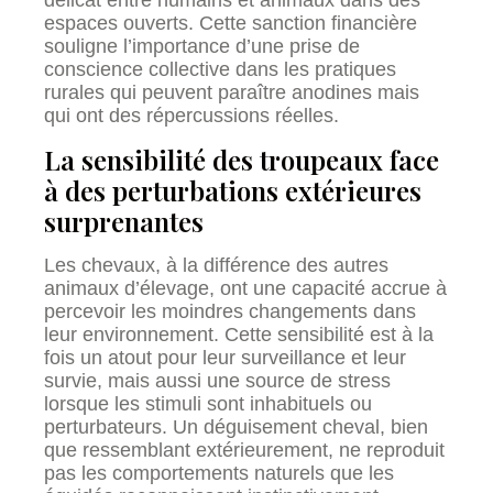
délicat entre humains et animaux dans des
espaces ouverts. Cette sanction financière
souligne l’importance d’une prise de
conscience collective dans les pratiques
rurales qui peuvent paraître anodines mais
qui ont des répercussions réelles.
La sensibilité des troupeaux face
à des perturbations extérieures
surprenantes
Les chevaux, à la différence des autres
animaux d’élevage, ont une capacité accrue à
percevoir les moindres changements dans
leur environnement. Cette sensibilité est à la
fois un atout pour leur surveillance et leur
survie, mais aussi une source de stress
lorsque les stimuli sont inhabituels ou
perturbateurs. Un déguisement cheval, bien
que ressemblant extérieurement, ne reproduit
pas les comportements naturels que les