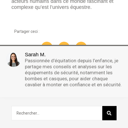
acteurs humains dans ce monde fascinant et
complexe qu’est l’univers équestre.
Partager ceci :
Sarah M.
Passionnée d’équitation depuis l’enfance, je
partage mes conseils et analyses sur les
équipements de sécurité, notamment les
bombes et casques, pour aider chaque
cavalier à monter en confiance et en sécurité.