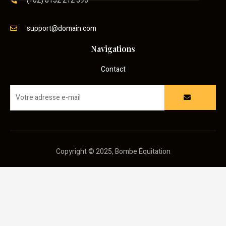
(+62) 8152 212 590
support@domain.com
Navigations
Contact
Copyright © 2025, Bombe Équitation