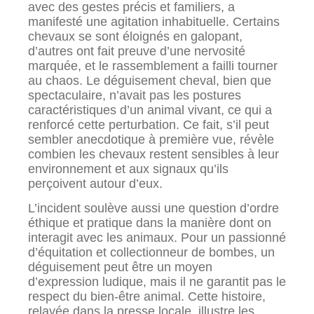
avec des gestes précis et familiers, a
manifesté une agitation inhabituelle. Certains
chevaux se sont éloignés en galopant,
d’autres ont fait preuve d’une nervosité
marquée, et le rassemblement a failli tourner
au chaos. Le déguisement cheval, bien que
spectaculaire, n’avait pas les postures
caractéristiques d’un animal vivant, ce qui a
renforcé cette perturbation. Ce fait, s’il peut
sembler anecdotique à première vue, révèle
combien les chevaux restent sensibles à leur
environnement et aux signaux qu’ils
perçoivent autour d’eux.
L’incident soulève aussi une question d’ordre
éthique et pratique dans la manière dont on
interagit avec les animaux. Pour un passionné
d’équitation et collectionneur de bombes, un
déguisement peut être un moyen
d’expression ludique, mais il ne garantit pas le
respect du bien-être animal. Cette histoire,
relayée dans la presse locale, illustre les