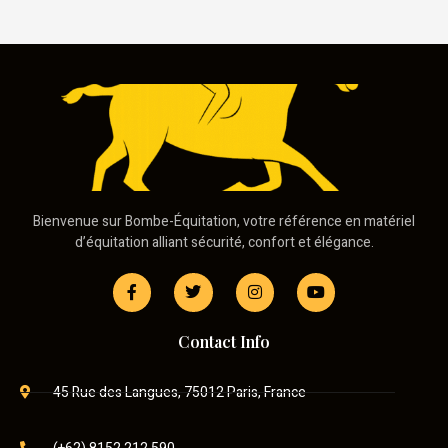
Bienvenue sur Bombe-Équitation, votre référence en matériel
d’équitation alliant sécurité, confort et élégance.
Contact Info
45 Rue des Langues, 75012 Paris, France