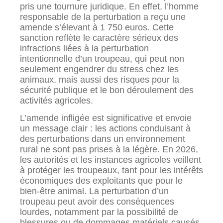
pris une tournure juridique. En effet, l’homme
responsable de la perturbation a reçu une
amende s’élevant à 1 750 euros. Cette
sanction reflète le caractère sérieux des
infractions liées à la perturbation
intentionnelle d’un troupeau, qui peut non
seulement engendrer du stress chez les
animaux, mais aussi des risques pour la
sécurité publique et le bon déroulement des
activités agricoles.
L’amende infligée est significative et envoie
un message clair : les actions conduisant à
des perturbations dans un environnement
rural ne sont pas prises à la légère. En 2026,
les autorités et les instances agricoles veillent
à protéger les troupeaux, tant pour les intérêts
économiques des exploitants que pour le
bien-être animal. La perturbation d’un
troupeau peut avoir des conséquences
lourdes, notamment par la possibilité de
blessures ou de dommages matériels causés