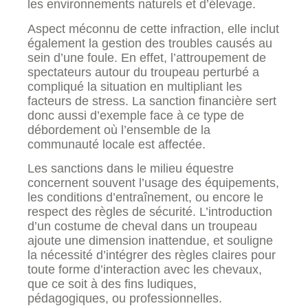
les environnements naturels et d’élevage.
Aspect méconnu de cette infraction, elle inclut
également la gestion des troubles causés au
sein d’une foule. En effet, l’attroupement de
spectateurs autour du troupeau perturbé a
compliqué la situation en multipliant les
facteurs de stress. La sanction financière sert
donc aussi d’exemple face à ce type de
débordement où l’ensemble de la
communauté locale est affectée.
Les sanctions dans le milieu équestre
concernent souvent l’usage des équipements,
les conditions d’entraînement, ou encore le
respect des règles de sécurité. L’introduction
d’un costume de cheval dans un troupeau
ajoute une dimension inattendue, et souligne
la nécessité d’intégrer des règles claires pour
toute forme d’interaction avec les chevaux,
que ce soit à des fins ludiques,
pédagogiques, ou professionnelles.