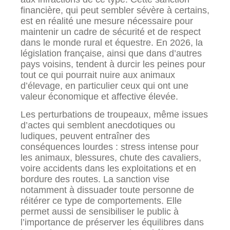
financière, qui peut sembler sévère à certains,
est en réalité une mesure nécessaire pour
maintenir un cadre de sécurité et de respect
dans le monde rural et équestre. En 2026, la
législation française, ainsi que dans d’autres
pays voisins, tendent à durcir les peines pour
tout ce qui pourrait nuire aux animaux
d’élevage, en particulier ceux qui ont une
valeur économique et affective élevée.
Les perturbations de troupeaux, même issues
d’actes qui semblent anecdotiques ou
ludiques, peuvent entraîner des
conséquences lourdes : stress intense pour
les animaux, blessures, chute des cavaliers,
voire accidents dans les exploitations et en
bordure des routes. La sanction vise
notamment à dissuader toute personne de
réitérer ce type de comportements. Elle
permet aussi de sensibiliser le public à
l’importance de préserver les équilibres dans