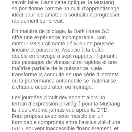
savoir-faire. Dans cette optique, la Mustang
se positionne comme un outil d’apprentissage
idéal pour les amateurs souhaitant progresser
rapidement sur circuit.
En matière de pilotage, la Dark Horse SC
offre une expérience incomparable. Son
moteur V8 suralimenté délivre une poussée
linéaire et puissante. Associé à la boîte
double embrayage à sept rapports, il garantit
des passages de vitesse ultra-rapides et une
maîtrise parfaite de la puissance. Cela
transforme la conduite en une série d’instants
où la performance automobile se matérialise
à chaque accélération ou freinage.
Les journées circuit deviennent alors un
terrain d’expression privilégié pour la Mustang
la plus extrême jamais vue après la GTD.
Ford propose avec cette muscle car un
formidable compromis entre l’exclusivité d’une
GTD, souvent inaccessible financièrement, et