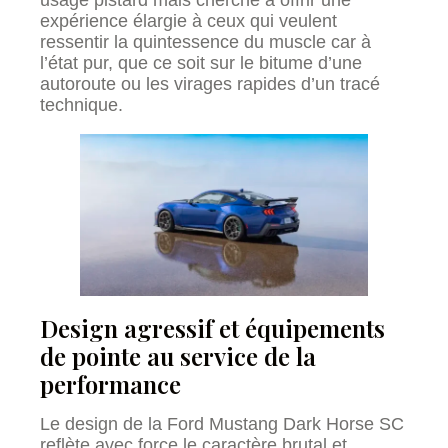
expérience élargie à ceux qui veulent
ressentir la quintessence du muscle car à
l’état pur, que ce soit sur le bitume d’une
autoroute ou les virages rapides d’un tracé
technique.
Design agressif et équipements
de pointe au service de la
performance
Le design de la Ford Mustang Dark Horse SC
reflète avec force le caractère brutal et