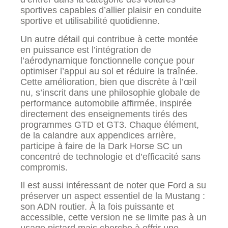
sportives capables d’allier plaisir en conduite
sportive et utilisabilité quotidienne.
Un autre détail qui contribue à cette montée
en puissance est l’intégration de
l’aérodynamique fonctionnelle conçue pour
optimiser l’appui au sol et réduire la traînée.
Cette amélioration, bien que discrète à l’œil
nu, s’inscrit dans une philosophie globale de
performance automobile affirmée, inspirée
directement des enseignements tirés des
programmes GTD et GT3. Chaque élément,
de la calandre aux appendices arrière,
participe à faire de la Dark Horse SC un
concentré de technologie et d’efficacité sans
compromis.
Il est aussi intéressant de noter que Ford a su
préserver un aspect essentiel de la Mustang :
son ADN routier. À la fois puissante et
accessible, cette version ne se limite pas à un
usage pistard mais cherche à offrir une