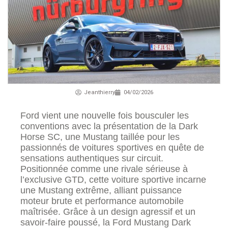
Jeanthierry
04/02/2026
Ford vient une nouvelle fois bousculer les
conventions avec la présentation de la Dark
Horse SC, une Mustang taillée pour les
passionnés de voitures sportives en quête de
sensations authentiques sur circuit.
Positionnée comme une rivale sérieuse à
l’exclusive GTD, cette voiture sportive incarne
une Mustang extrême, alliant puissance
moteur brute et performance automobile
maîtrisée. Grâce à un design agressif et un
savoir-faire poussé, la Ford Mustang Dark