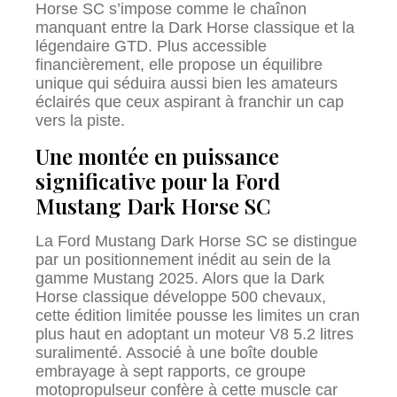
Horse SC s’impose comme le chaînon
manquant entre la Dark Horse classique et la
légendaire GTD. Plus accessible
financièrement, elle propose un équilibre
unique qui séduira aussi bien les amateurs
éclairés que ceux aspirant à franchir un cap
vers la piste.
Une montée en puissance
significative pour la Ford
Mustang Dark Horse SC
La Ford Mustang Dark Horse SC se distingue
par un positionnement inédit au sein de la
gamme Mustang 2025. Alors que la Dark
Horse classique développe 500 chevaux,
cette édition limitée pousse les limites un cran
plus haut en adoptant un moteur V8 5.2 litres
suralimenté. Associé à une boîte double
embrayage à sept rapports, ce groupe
motopropulseur confère à cette muscle car