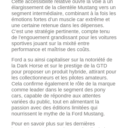
Cette accessibilité relative ouvre la voie à un
élargissement de la clientèle Mustang vers un
segment intermédiaire, combinant à la fois les
émotions fortes d’un muscle car extrême et
une certaine retenue dans les dépenses.
C’est une stratégie pertinente, compte tenu
de l’engouement grandissant pour les voitures
sportives jouant sur la mixité entre
performance et maîtrise des coûts.
Ford a su ainsi capitaliser sur la notoriété de
la Dark Horse et sur le prestige de la GTD
pour proposer un produit hybride, attirant pour
les collectionneurs et les pilotes amateurs.
Cela confirme également le rôle de la marque
comme leader dans le segment des pony
cars, capable de répondre aux attentes
variées du public, tout en alimentant la
passion avec des éditions limitées qui
nourrissent le mythe de la Ford Mustang.
Pour en savoir plus sur les dernières