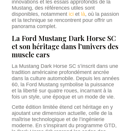
innovations et les essais approfondis de la
Mustang, des références utiles sont
disponibles, notamment
ici
et
là
, où la passion
et la technique se rencontrent pour offrir un
panorama complet.
La Ford Mustang Dark Horse SC
et son héritage dans l’univers des
muscle cars
La Mustang Dark Horse SC s’inscrit dans une
tradition américaine profondément ancrée
dans la culture automobile. Depuis les années
60, la Ford Mustang symbolise la puissance
et la liberté sur quatre roues, incarnant à la
fois un style, une époque et un mode de vie.
Cette édition limitée étend cet héritage en y
ajoutant une dimension actuelle, celle de la
maîtrise technologique et de l’ingénierie
moderne. En s’inspirant du programme GTD,