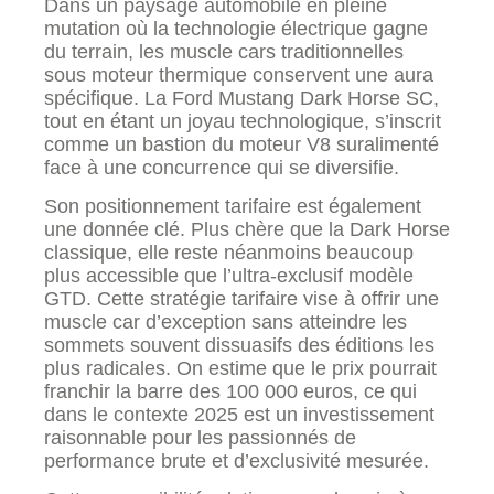
Dans un paysage automobile en pleine
mutation où la technologie électrique gagne
du terrain, les muscle cars traditionnelles
sous moteur thermique conservent une aura
spécifique. La Ford Mustang Dark Horse SC,
tout en étant un joyau technologique, s’inscrit
comme un bastion du moteur V8 suralimenté
face à une concurrence qui se diversifie.
Son positionnement tarifaire est également
une donnée clé. Plus chère que la Dark Horse
classique, elle reste néanmoins beaucoup
plus accessible que l’ultra-exclusif modèle
GTD. Cette stratégie tarifaire vise à offrir une
muscle car d’exception sans atteindre les
sommets souvent dissuasifs des éditions les
plus radicales. On estime que le prix pourrait
franchir la barre des 100 000 euros, ce qui
dans le contexte 2025 est un investissement
raisonnable pour les passionnés de
performance brute et d’exclusivité mesurée.