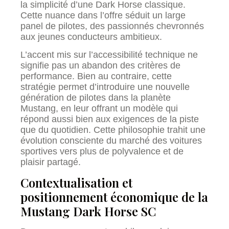
la simplicité d’une Dark Horse classique.
Cette nuance dans l’offre séduit un large
panel de pilotes, des passionnés chevronnés
aux jeunes conducteurs ambitieux.
L’accent mis sur l’accessibilité technique ne
signifie pas un abandon des critères de
performance. Bien au contraire, cette
stratégie permet d’introduire une nouvelle
génération de pilotes dans la planète
Mustang, en leur offrant un modèle qui
répond aussi bien aux exigences de la piste
que du quotidien. Cette philosophie trahit une
évolution consciente du marché des voitures
sportives vers plus de polyvalence et de
plaisir partagé.
Contextualisation et
positionnement économique de la
Mustang Dark Horse SC