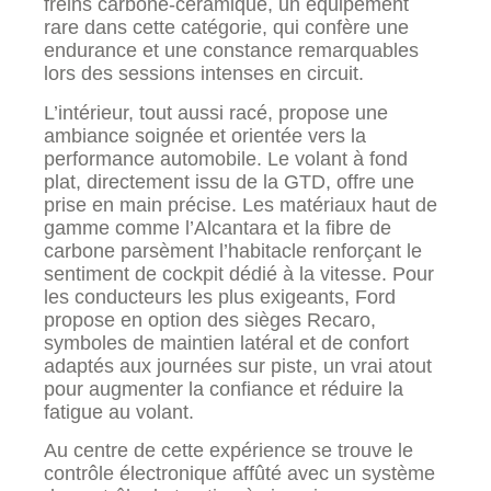
freins carbone-céramique, un équipement
rare dans cette catégorie, qui confère une
endurance et une constance remarquables
lors des sessions intenses en circuit.
L’intérieur, tout aussi racé, propose une
ambiance soignée et orientée vers la
performance automobile. Le volant à fond
plat, directement issu de la GTD, offre une
prise en main précise. Les matériaux haut de
gamme comme l’Alcantara et la fibre de
carbone parsèment l’habitacle renforçant le
sentiment de cockpit dédié à la vitesse. Pour
les conducteurs les plus exigeants, Ford
propose en option des sièges Recaro,
symboles de maintien latéral et de confort
adaptés aux journées sur piste, un vrai atout
pour augmenter la confiance et réduire la
fatigue au volant.
Au centre de cette expérience se trouve le
contrôle électronique affûté avec un système