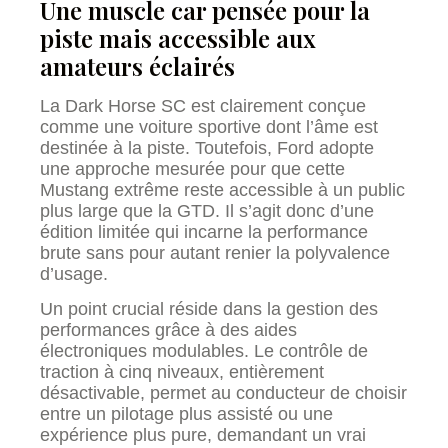
Une muscle car pensée pour la
piste mais accessible aux
amateurs éclairés
La Dark Horse SC est clairement conçue
comme une voiture sportive dont l’âme est
destinée à la piste. Toutefois, Ford adopte
une approche mesurée pour que cette
Mustang extrême reste accessible à un public
plus large que la GTD. Il s’agit donc d’une
édition limitée qui incarne la performance
brute sans pour autant renier la polyvalence
d’usage.
Un point crucial réside dans la gestion des
performances grâce à des aides
électroniques modulables. Le contrôle de
traction à cinq niveaux, entièrement
désactivable, permet au conducteur de choisir
entre un pilotage plus assisté ou une
expérience plus pure, demandant un vrai