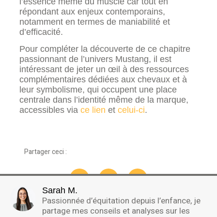
l’essence même du muscle car tout en
répondant aux enjeux contemporains,
notamment en termes de maniabilité et
d’efficacité.
Pour compléter la découverte de ce chapitre
passionnant de l’univers Mustang, il est
intéressant de jeter un œil à des ressources
complémentaires dédiées aux chevaux et à
leur symbolisme, qui occupent une place
centrale dans l’identité même de la marque,
accessibles via
ce lien
et
celui-ci
.
Partager ceci :
Sarah M.
Passionnée d’équitation depuis l’enfance, je
partage mes conseils et analyses sur les