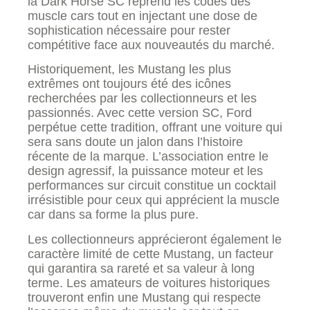
la Dark Horse SC reprend les codes des
muscle cars tout en injectant une dose de
sophistication nécessaire pour rester
compétitive face aux nouveautés du marché.
Historiquement, les Mustang les plus
extrêmes ont toujours été des icônes
recherchées par les collectionneurs et les
passionnés. Avec cette version SC, Ford
perpétue cette tradition, offrant une voiture qui
sera sans doute un jalon dans l’histoire
récente de la marque. L’association entre le
design agressif, la puissance moteur et les
performances sur circuit constitue un cocktail
irrésistible pour ceux qui apprécient la muscle
car dans sa forme la plus pure.
Les collectionneurs apprécieront également le
caractère limité de cette Mustang, un facteur
qui garantira sa rareté et sa valeur à long
terme. Les amateurs de voitures historiques
trouveront enfin une Mustang qui respecte