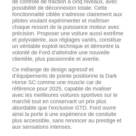
de contrôle de traction à cinq niveaux, avec
possibilité de déconnexion totale. Cette
fonctionnalité ciblée s’adresse clairement aux
pilotes voulant expérimenter et maîtriser
chaque ressort de la puissance moteur avec
précision. Proposer une voiture aussi extrême
et polyvalente, aux réglages variés, constitue
un véritable exploit technique et démontre la
volonté de Ford d’atteindre une nouvelle
clientèle, plus passionnée et avertie.
Ce mélange de design agressif et
d’équipements de pointe positionne la Dark
Horse SC comme une muscle car de
référence pour 2025, capable de rivaliser
avec les meilleures voitures sportives sur le
marché tout en conservant un prix plus
abordable que l’exclusive GTD. Ford ouvre
ainsi la porte à une expérience de conduite
plus accessible, sans renoncer au prestige et
aux sensations intenses.