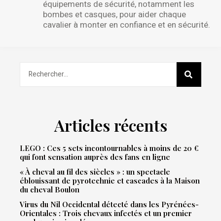
équipements de sécurité, notamment les
bombes et casques, pour aider chaque
cavalier à monter en confiance et en sécurité.
Articles récents
LEGO : Ces 5 sets incontournables à moins de 20 €
qui font sensation auprès des fans en ligne
« À cheval au fil des siècles » : un spectacle
éblouissant de pyrotechnie et cascades à la Maison
du cheval Boulon
Virus du Nil Occidental détecté dans les Pyrénées-
Orientales : Trois chevaux infectés et un premier