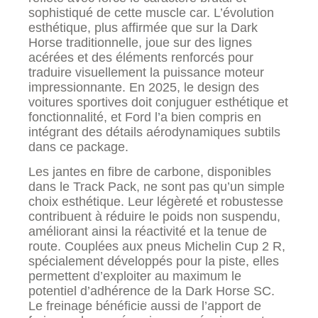
sophistiqué de cette muscle car. L’évolution
esthétique, plus affirmée que sur la Dark
Horse traditionnelle, joue sur des lignes
acérées et des éléments renforcés pour
traduire visuellement la puissance moteur
impressionnante. En 2025, le design des
voitures sportives doit conjuguer esthétique et
fonctionnalité, et Ford l’a bien compris en
intégrant des détails aérodynamiques subtils
dans ce package.
Les jantes en fibre de carbone, disponibles
dans le Track Pack, ne sont pas qu’un simple
choix esthétique. Leur légèreté et robustesse
contribuent à réduire le poids non suspendu,
améliorant ainsi la réactivité et la tenue de
route. Couplées aux pneus Michelin Cup 2 R,
spécialement développés pour la piste, elles
permettent d’exploiter au maximum le
potentiel d’adhérence de la Dark Horse SC.
Le freinage bénéficie aussi de l’apport de