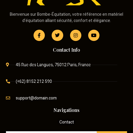
Bienvenue sur Bombe-Équitation, votre référence en matériel
d’équitation alliant sécurité, confort et élégance.
Contact Info
45 Rue des Langues, 75012 Paris, France
(+62) 8152 212 590
support@domain.com
Navigations
Contact