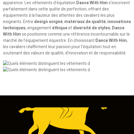
apparence. Les vêtements d’équitation
Dance With Him
s’inscrivent
parfaitement dans cette quête de perfection, offrant des
équipements à la hauteur des attentes des cavaliers les plus
exigeants. Entre
design soigné
,
matériaux de qualité
,
innovations
techniques
, engagement
éthique
et
diversité de styles
,
Dance
With Him
se positionne comme une référence incontournable sur le
marché de l’équipement équestre. En choisissant
Dance With Him
,
les cavaliers réaffirment leur passion pour l’équitation tout en
soutenant des valeurs de qualité, d’innovation et de responsabilité.