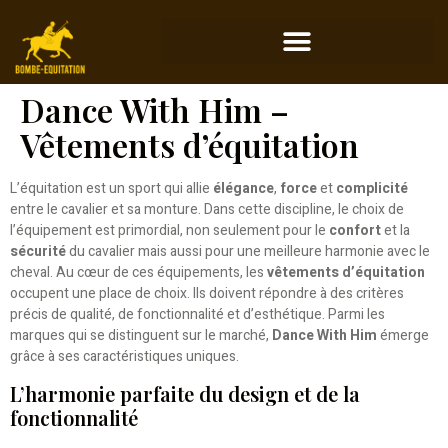
Dance With Him –
Vêtements d’équitation
L’équitation est un sport qui allie
élégance
,
force
et
complicité
entre le cavalier et sa monture. Dans cette discipline, le choix de
l’équipement est primordial, non seulement pour le
confort
et la
sécurité
du cavalier mais aussi pour une meilleure harmonie avec le
cheval. Au cœur de ces équipements, les
vêtements d’équitation
occupent une place de choix. Ils doivent répondre à des critères
précis de qualité, de fonctionnalité et d’esthétique. Parmi les
marques qui se distinguent sur le marché,
Dance With Him
émerge
grâce à ses caractéristiques uniques.
L’harmonie parfaite du design et de la
fonctionnalité