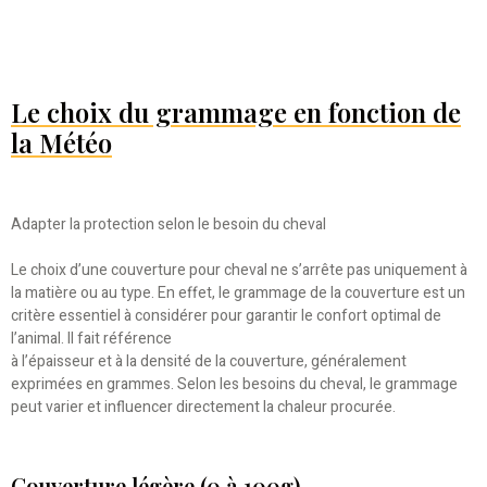
Le choix du grammage en fonction de
la Météo
Adapter la protection selon le besoin du cheval
Le choix d’une couverture pour cheval ne s’arrête pas uniquement à
la matière ou au type. En effet, le grammage de la couverture est un
critère essentiel à considérer pour garantir le confort optimal de
l’animal. Il fait référence
à l’épaisseur et à la densité de la couverture, généralement
exprimées en grammes. Selon les besoins du cheval, le grammage
peut varier et influencer directement la chaleur procurée.
Couverture légère (0 à 100g)