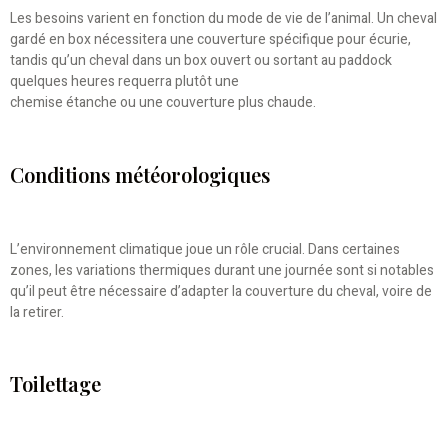
Les besoins varient en fonction du mode de vie de l’animal. Un cheval
gardé en box nécessitera une couverture spécifique pour écurie,
tandis qu’un cheval dans un box ouvert ou sortant au paddock
quelques heures requerra plutôt une
chemise étanche ou une couverture plus chaude.
Conditions météorologiques
L’environnement climatique joue un rôle crucial. Dans certaines
zones, les variations thermiques durant une journée sont si notables
qu’il peut être nécessaire d’adapter la couverture du cheval, voire de
la retirer.
Toilettage