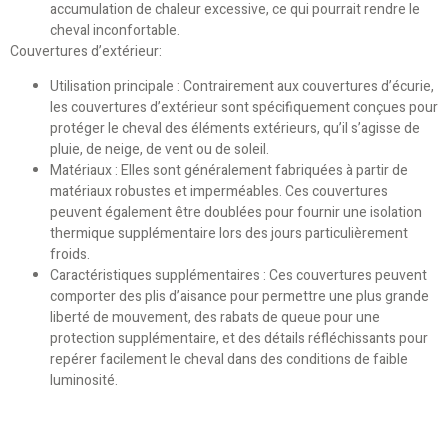
accumulation de chaleur excessive, ce qui pourrait rendre le
cheval inconfortable.
Couvertures d’extérieur:
Utilisation principale : Contrairement aux couvertures d’écurie,
les couvertures d’extérieur sont spécifiquement conçues pour
protéger le cheval des éléments extérieurs, qu’il s’agisse de
pluie, de neige, de vent ou de soleil.
Matériaux : Elles sont généralement fabriquées à partir de
matériaux robustes et imperméables. Ces couvertures
peuvent également être doublées pour fournir une isolation
thermique supplémentaire lors des jours particulièrement
froids.
Caractéristiques supplémentaires : Ces couvertures peuvent
comporter des plis d’aisance pour permettre une plus grande
liberté de mouvement, des rabats de queue pour une
protection supplémentaire, et des détails réfléchissants pour
repérer facilement le cheval dans des conditions de faible
luminosité.