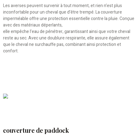
Les averses peuvent survenir à tout moment, et rien n’est plus
inconfortable pour un cheval que d’être trempé. La couverture
imperméable offre une protection essentielle contre la pluie. Conçue
avec des matériaux déperlants,
elle empêche l’eau de pénétrer, garantissant ainsi que votre cheval
reste au sec. Avec une doublure respirante, elle assure également
que le cheval ne surchauffe pas, combinant ainsi protection et
confort.
couverture de paddock