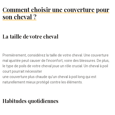
Comment choisir une couverture pour
son cheval ?
La taille de votre cheval
Premièrement, considérez la taille de votre cheval. Une couverture
mal ajustée peut causer de l’inconfort, voire des blessures. De plus,
le type de poils de votre cheval joue un rôle crucial. Un cheval à poil
court pourrait nécessiter
une couverture plus chaude qu’un cheval à poil long qui est
naturellement mieux protégé contre les éléments.
Habitudes quotidiennes