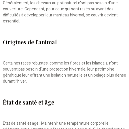
Généralement, les chevaux au poil naturel n’ont pas besoin d’une
couverture. Cependant, pour ceux qui sont rasés ou ayant des
difficultés à développer leur manteau hivernal, se couvrir devient
essentiel.
Origines de l’animal
Certaines races robustes, comme les fjords et les islandais, n’ont
souvent pas besoin d’une protection hivernale, leur patrimoine
génétique leur offrant une isolation naturelle et un pelage plus dense
durant l’hiver.
État de santé et âge
État de santé et âge : Maintenir une température corporelle