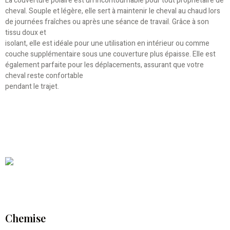
La couverture polaire est un incontournable pour tout propriétaire de
cheval. Souple et légère, elle sert à maintenir le cheval au chaud lors
de journées fraîches ou après une séance de travail. Grâce à son
tissu doux et
isolant, elle est idéale pour une utilisation en intérieur ou comme
couche supplémentaire sous une couverture plus épaisse. Elle est
également parfaite pour les déplacements, assurant que votre
cheval reste confortable
pendant le trajet.
Chemise