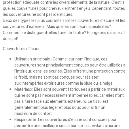
protection adéquate contre les divers éléments de la nature. C’est là
que les couvertures pour chevaux entrent en jeu. Cependant, toutes
les couvertures ne sont pas identiques.
Deux des types les plus courants sont les couvertures d’écurie et les
couvertures d’extérieur. Mais quelles sont leurs spécificités?
Comment se distinguent-elles l’une de l’autre? Plongeons dans le vif
du sujet!
Couvertures d’écurie:
Utilisation principale : Comme leur nom l’indique, ces
couvertures sont principalement conçues pour être utilisées à
l’intérieur, dans les écuries. Elles offrent une protection contre
le froid, mais ne sont pas conçues pour résister
aux intempéries extérieures comme la pluie ou la neige.
Matériaux: Elles sont souvent fabriquées à partir de matériaux
qui ne sont pas nécessairement imperméables, car elles n’ont
pas à faire face aux éléments extérieurs. Le tissu est
généralement plus léger et plus doux pour offrir un
maximum de confort.
Respirabilité: Les couvertures d’écurie sont conçues pour
permettre une meilleure circulation de l’air, évitant ainsi une