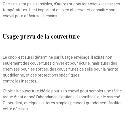
Certains sont plus sensibles, d’autres supportent mieux les basses
températures. Il est important de bien observer et connaître son
cheval pour définir ses besoins.
Usage prévu de la couverture
Le choix est aussi déterminé par l’usage envisagé. Il existe non
seulement des couvertures d’hiver et pour écurie, mais aussi des
chemises pour les sorties, des couvertures de selle pour la monte
quotidienne, et des protections spécifiques
contre les insectes.
Choisir la couverture idéale pour son cheval peut sembler une tâche
ardue étant donné l’abondance d’options disponibles sur le marché.
Cependant, quelques critères simples peuvent grandement faciliter
cette décision.