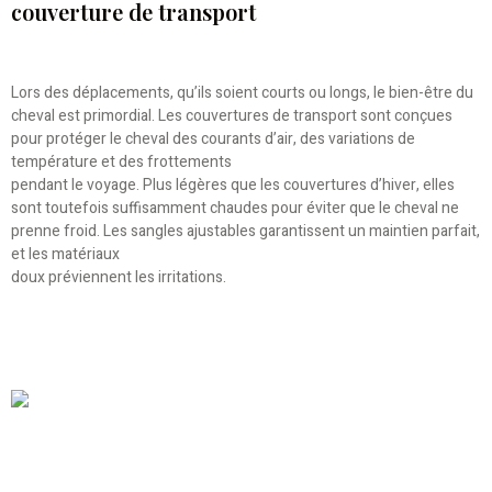
couverture de transport
Lors des déplacements, qu’ils soient courts ou longs, le bien-être du
cheval est primordial. Les couvertures de transport sont conçues
pour protéger le cheval des courants d’air, des variations de
température et des frottements
pendant le voyage. Plus légères que les couvertures d’hiver, elles
sont toutefois suffisamment chaudes pour éviter que le cheval ne
prenne froid. Les sangles ajustables garantissent un maintien parfait,
et les matériaux
doux préviennent les irritations.