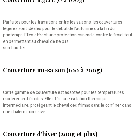
Parfaites pour les transitions entre les saisons, les couvertures
légères sont idéales pour le début de l’automne ou la fin du
printemps. Elles offrent une protection minimale contre le froid, tout
en permettant au cheval de ne pas
surchauffer.
Couverture mi-saison (100 à 200g)
Cette gamme de couverture est adaptée pour les températures
modérément froides. Elle offre une isolation thermique
intermédiaire, protégeant le cheval des frimas sans le confiner dans
une chaleur excessive.
Couverture d’hiver (200g et plus)