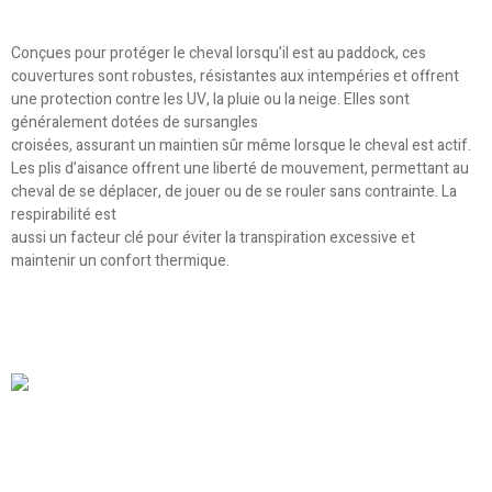
Conçues pour protéger le cheval lorsqu’il est au paddock, ces
couvertures sont robustes, résistantes aux intempéries et offrent
une protection contre les UV, la pluie ou la neige. Elles sont
généralement dotées de sursangles
croisées, assurant un maintien sûr même lorsque le cheval est actif.
Les plis d’aisance offrent une liberté de mouvement, permettant au
cheval de se déplacer, de jouer ou de se rouler sans contrainte. La
respirabilité est
aussi un facteur clé pour éviter la transpiration excessive et
maintenir un confort thermique.