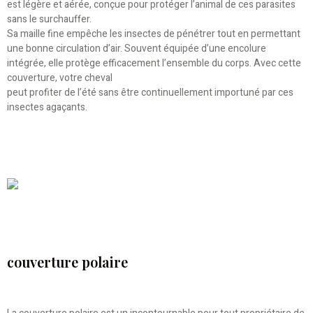
est légère et aérée, conçue pour protéger l’animal de ces parasites
sans le surchauffer.
Sa maille fine empêche les insectes de pénétrer tout en permettant
une bonne circulation d’air. Souvent équipée d’une encolure
intégrée, elle protège efficacement l’ensemble du corps. Avec cette
couverture, votre cheval
peut profiter de l’été sans être continuellement importuné par ces
insectes agaçants.
couverture polaire