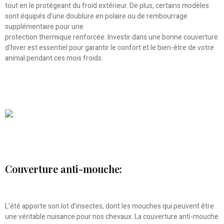
tout en le protégeant du froid extérieur. De plus, certains modèles
sont équipés d’une doublure en polaire ou de rembourrage
supplémentaire pour une
protection thermique renforcée. Investir dans une bonne couverture
d’hiver est essentiel pour garantir le confort et le bien-être de votre
animal pendant ces mois froids.
Couverture anti-mouche:
L’été apporte son lot d’insectes, dont les mouches qui peuvent être
une véritable nuisance pour nos chevaux. La couverture anti-mouche