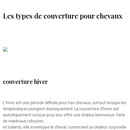
Les types de couverture pour chevaux
couverture hiver
L’hiver est une période difficile pour nos chevaux, surtout lorsque les
températures plongent drastiquement. La couverture d’hiver est
spécifiquement conçue pour leur offrir une chaleur bienvenue. Faite
de matériaux robustes
et isolants, elle enveloppe le cheval, conservant sa chaleur corporelle