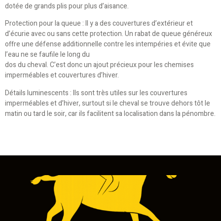
dotée de grands plis pour plus d’aisance.
Protection pour la queue : Il y a des couvertures d’extérieur et
d’écurie avec ou sans cette protection. Un rabat de queue généreux
offre une défense additionnelle contre les intempéries et évite que
l’eau ne se faufile le long du
dos du cheval. C’est donc un ajout précieux pour les chemises
imperméables et couvertures d’hiver.
Détails luminescents : Ils sont très utiles sur les couvertures
imperméables et d’hiver, surtout si le cheval se trouve dehors tôt le
matin ou tard le soir, car ils facilitent sa localisation dans la pénombre.