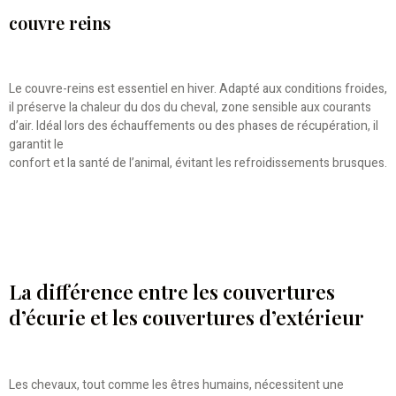
couvre reins
Le couvre-reins est essentiel en hiver. Adapté aux conditions froides,
il préserve la chaleur du dos du cheval, zone sensible aux courants
d’air. Idéal lors des échauffements ou des phases de récupération, il
garantit le
confort et la santé de l’animal, évitant les refroidissements brusques.
La différence entre les couvertures
d’écurie et les couvertures d’extérieur
Les chevaux, tout comme les êtres humains, nécessitent une