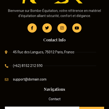
Bienvenue sur Bombe-Équitation, votre référence en matériel
d’équitation alliant sécurité, confort et élégance.
Contact Info
45 Rue des Langues, 75012 Paris, France
(+62) 8152 212 590
support@domain.com
Navigations
Contact