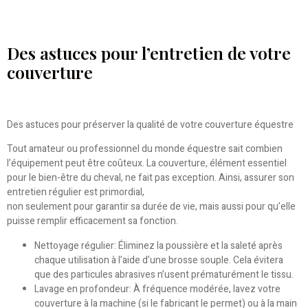
Des astuces pour l’entretien de votre
couverture
Des astuces pour préserver la qualité de votre couverture équestre
Tout amateur ou professionnel du monde équestre sait combien
l’équipement peut être coûteux. La couverture, élément essentiel
pour le bien-être du cheval, ne fait pas exception. Ainsi, assurer son
entretien régulier est primordial,
non seulement pour garantir sa durée de vie, mais aussi pour qu’elle
puisse remplir efficacement sa fonction.
Nettoyage régulier: Éliminez la poussière et la saleté après
chaque utilisation à l’aide d’une brosse souple. Cela évitera
que des particules abrasives n’usent prématurément le tissu.
Lavage en profondeur: À fréquence modérée, lavez votre
couverture à la machine (si le fabricant le permet) ou à la main