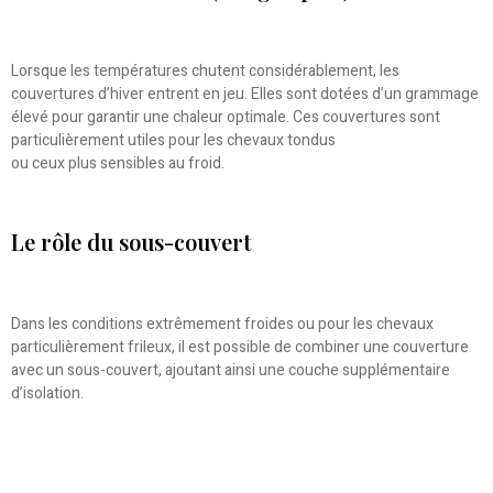
Lorsque les températures chutent considérablement, les
couvertures d’hiver entrent en jeu. Elles sont dotées d’un grammage
élevé pour garantir une chaleur optimale. Ces couvertures sont
particulièrement utiles pour les chevaux tondus
ou ceux plus sensibles au froid.
Le rôle du sous-couvert
Dans les conditions extrêmement froides ou pour les chevaux
particulièrement frileux, il est possible de combiner une couverture
avec un sous-couvert, ajoutant ainsi une couche supplémentaire
d’isolation.