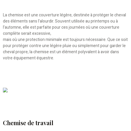
La chemise est une couverture légère, destinée à protéger le cheval
des éléments sans l’alourdir. Souvent utilisée au printemps ou à
l’automne, elle est parfaite pour ces journées où une couverture
complète serait excessive,
mais où une protection minimale est toujours nécessaire. Que ce soit
pour protéger contre une légère pluie ou simplement pour garder le
cheval propre, la chemise est un élément polyvalent à avoir dans
votre équipement équestre.
Chemise de travail