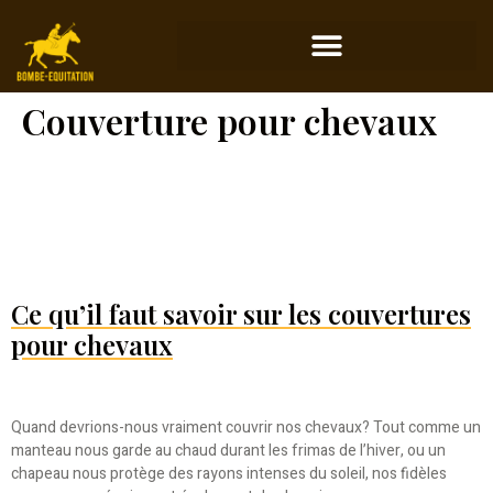
Couverture pour chevaux
Ce qu’il faut savoir sur les couvertures
pour chevaux
Quand devrions-nous vraiment couvrir nos chevaux? Tout comme un
manteau nous garde au chaud durant les frimas de l’hiver, ou un
chapeau nous protège des rayons intenses du soleil, nos fidèles