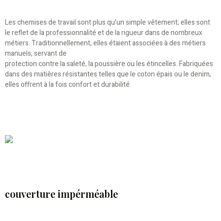
Les chemises de travail sont plus qu’un simple vêtement; elles sont
le reflet de la professionnalité et de la rigueur dans de nombreux
métiers. Traditionnellement, elles étaient associées à des métiers
manuels, servant de
protection contre la saleté, la poussière ou les étincelles. Fabriquées
dans des matières résistantes telles que le coton épais ou le denim,
elles offrent à la fois confort et durabilité.
couverture impérméable