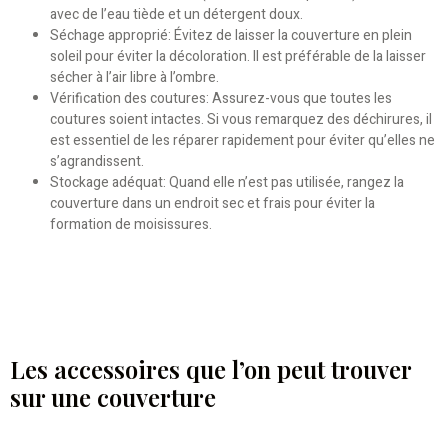
avec de l’eau tiède et un détergent doux.
Séchage approprié: Évitez de laisser la couverture en plein
soleil pour éviter la décoloration. Il est préférable de la laisser
sécher à l’air libre à l’ombre.
Vérification des coutures: Assurez-vous que toutes les
coutures soient intactes. Si vous remarquez des déchirures, il
est essentiel de les réparer rapidement pour éviter qu’elles ne
s’agrandissent.
Stockage adéquat: Quand elle n’est pas utilisée, rangez la
couverture dans un endroit sec et frais pour éviter la
formation de moisissures.
Les accessoires que l’on peut trouver
sur une couverture