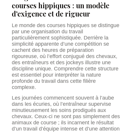
courses hippiques : un modèle
d’exigence et de rigueur
Le monde des courses hippiques se distingue
par une organisation du travail
particulièrement sophistiquée. Derrière la
simplicité apparente d’une compétition se
cachent des heures de préparation
rigoureuse, où l’effort conjugué des chevaux,
des entraîneurs et des jockeys illustre une
discipline unique. Comprendre cette structure
est essentiel pour interpréter la nature
profonde du travail dans cette filière
complexe.
Les journées commencent souvent à l’aube
dans les écuries, où l’entraîneur supervise
minutieusement les soins prodigués aux
chevaux. Ceux-ci ne sont pas simplement des
animaux de course ; ils incarnent le résultat
d’un travail d’équipe intense et d’une attention