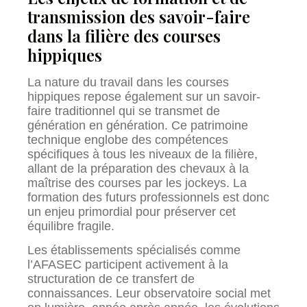
transmission des savoir-faire
dans la filière des courses
hippiques
La nature du travail dans les courses
hippiques repose également sur un savoir-
faire traditionnel qui se transmet de
génération en génération. Ce patrimoine
technique englobe des compétences
spécifiques à tous les niveaux de la filière,
allant de la préparation des chevaux à la
maîtrise des courses par les jockeys. La
formation des futurs professionnels est donc
un enjeu primordial pour préserver cet
équilibre fragile.
Les établissements spécialisés comme
l’AFASEC participent activement à la
structuration de ce transfert de
connaissances. Leur observatoire social met