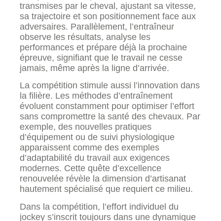
transmises par le cheval, ajustant sa vitesse,
sa trajectoire et son positionnement face aux
adversaires. Parallèlement, l’entraîneur
observe les résultats, analyse les
performances et prépare déjà la prochaine
épreuve, signifiant que le travail ne cesse
jamais, même après la ligne d’arrivée.
La compétition stimule aussi l’innovation dans
la filière. Les méthodes d’entraînement
évoluent constamment pour optimiser l’effort
sans compromettre la santé des chevaux. Par
exemple, des nouvelles pratiques
d’équipement ou de suivi physiologique
apparaissent comme des exemples
d’adaptabilité du travail aux exigences
modernes. Cette quête d’excellence
renouvelée révèle la dimension d’artisanat
hautement spécialisé que requiert ce milieu.
Dans la compétition, l’effort individuel du
jockey s’inscrit toujours dans une dynamique