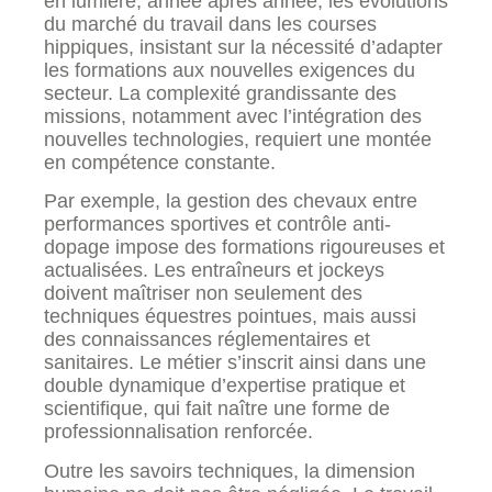
en lumière, année après année, les évolutions
du marché du travail dans les courses
hippiques, insistant sur la nécessité d’adapter
les formations aux nouvelles exigences du
secteur. La complexité grandissante des
missions, notamment avec l’intégration des
nouvelles technologies, requiert une montée
en compétence constante.
Par exemple, la gestion des chevaux entre
performances sportives et contrôle anti-
dopage impose des formations rigoureuses et
actualisées. Les entraîneurs et jockeys
doivent maîtriser non seulement des
techniques équestres pointues, mais aussi
des connaissances réglementaires et
sanitaires. Le métier s’inscrit ainsi dans une
double dynamique d’expertise pratique et
scientifique, qui fait naître une forme de
professionnalisation renforcée.
Outre les savoirs techniques, la dimension