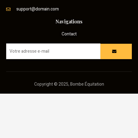
support@domain.com
Navigations
Contact
Copyright © 2025, Bombe Équitation