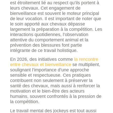
est étroitement lié au respect qu’ils portent à
leurs chevaux. Cet engagement de
bienveillance est souvent le moteur principal
de leur vocation. Il est important de noter que
le soin apporté aux chevaux dépasse
largement la préparation à la compétition. Les
interactions quotidiennes, l’observation
attentive du comportement animal et la
prévention des blessures font partie
intégrante de ce travail holistique.
En 2026, des initiatives comme
la rencontre
entre chevaux et bienveillance
se multiplient,
soulignant l’importance d’une approche
sensible et respectueuse. Ces pratiques
contribuent non seulement à préserver la
santé des chevaux, mais aussi à renforcer la
motivation et le bien-être des acteurs
humains, souvent confrontés à la pression de
la compétition.
Le travail mental des jockeys est tout aussi