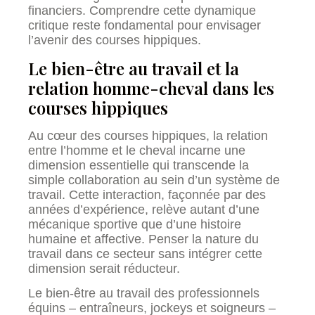
financiers. Comprendre cette dynamique
critique reste fondamental pour envisager
l’avenir des courses hippiques.
Le bien-être au travail et la
relation homme-cheval dans les
courses hippiques
Au cœur des courses hippiques, la relation
entre l’homme et le cheval incarne une
dimension essentielle qui transcende la
simple collaboration au sein d’un système de
travail. Cette interaction, façonnée par des
années d’expérience, relève autant d’une
mécanique sportive que d’une histoire
humaine et affective. Penser la nature du
travail dans ce secteur sans intégrer cette
dimension serait réducteur.
Le bien-être au travail des professionnels
équins – entraîneurs, jockeys et soigneurs –