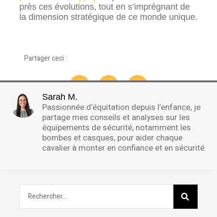
près ces évolutions, tout en s’imprégnant de
la dimension stratégique de ce monde unique.
Partager ceci :
Sarah M.
Passionnée d’équitation depuis l’enfance, je
partage mes conseils et analyses sur les
équipements de sécurité, notamment les
bombes et casques, pour aider chaque
cavalier à monter en confiance et en sécurité.