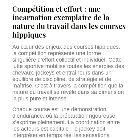
Compétition et effort : une
incarnation exemplaire de la
nature du travail dans les courses
hippiques
Au cœur des enjeux des courses hippiques,
la compétition représente une forme
singulière d’effort collectif et individuel. Cette
lutte sportive mobilise toutes les énergies des
chevaux, jockeys et entraîneurs dans un
équilibre de discipline, de stratégie et de
maîtrise. C’est à travers la compétition que la
nature du travail se révèle dans sa dimension
la plus pure et intense.
Chaque course est une démonstration
d’endurance, où la préparation rigoureuse
s’exprime pleinement. La coordination entre
les acteurs est capitale : le jockey doit
interpréter en temps réel les sensations