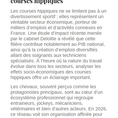
courses hippiques
Les courses hippiques ne se limitent pas à un
divertissement sportif ; elles représentent un
véritable secteur économique, porteur de
milliers d’emplois et d’activités connexes en
France. Une étude d’impact récente menée
par le cabinet Deloitte a révélé que cette
filière contribue notablement au PIB national,
ainsi qu’à la création d’emplois diversifiés
allant des soignants aux techniciens
spécialisés. À l’heure où la nature du travail
évolue dans tous les secteurs, analyser les
effets socio-économiques des courses
hippiques offre un éclairage important.
Les chevaux, souvent perçus comme les
protagonistes principaux, sont au cœur d’un
écosystème professionnel qui regroupe
entraineurs, jockeys, mécaniciens,
vétérinaires et bien d’autres acteurs. En 2026,
ce réseau voit son organisation affinée pour