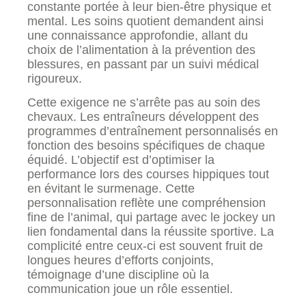
constante portée à leur bien-être physique et
mental. Les soins quotient demandent ainsi
une connaissance approfondie, allant du
choix de l’alimentation à la prévention des
blessures, en passant par un suivi médical
rigoureux.
Cette exigence ne s’arrête pas au soin des
chevaux. Les entraîneurs développent des
programmes d’entraînement personnalisés en
fonction des besoins spécifiques de chaque
équidé. L’objectif est d’optimiser la
performance lors des courses hippiques tout
en évitant le surmenage. Cette
personnalisation reflète une compréhension
fine de l’animal, qui partage avec le jockey un
lien fondamental dans la réussite sportive. La
complicité entre ceux-ci est souvent fruit de
longues heures d’efforts conjoints,
témoignage d’une discipline où la
communication joue un rôle essentiel.