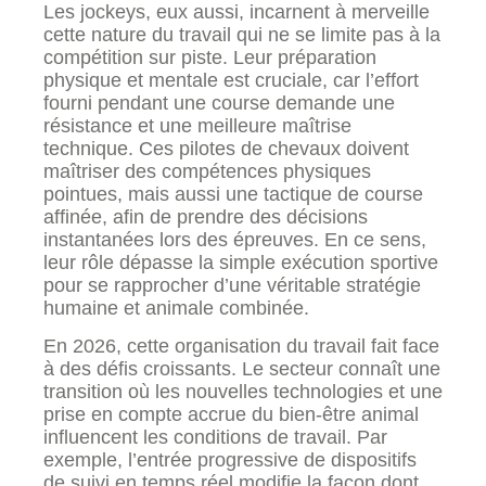
Les jockeys, eux aussi, incarnent à merveille
cette nature du travail qui ne se limite pas à la
compétition sur piste. Leur préparation
physique et mentale est cruciale, car l’effort
fourni pendant une course demande une
résistance et une meilleure maîtrise
technique. Ces pilotes de chevaux doivent
maîtriser des compétences physiques
pointues, mais aussi une tactique de course
affinée, afin de prendre des décisions
instantanées lors des épreuves. En ce sens,
leur rôle dépasse la simple exécution sportive
pour se rapprocher d’une véritable stratégie
humaine et animale combinée.
En 2026, cette organisation du travail fait face
à des défis croissants. Le secteur connaît une
transition où les nouvelles technologies et une
prise en compte accrue du bien-être animal
influencent les conditions de travail. Par
exemple, l’entrée progressive de dispositifs
de suivi en temps réel modifie la façon dont