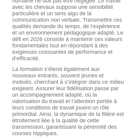
humaine ne doit pas être négligée. Le travail
avec les chevaux suppose une sensibilité
particulière et un sens aigu de la
communication non verbale. Transmettre ces
qualités demande du temps, de l’expérience
et un environnement pédagogique adapté. Le
défi en 2026 consiste à maintenir ces valeurs
fondamentales tout en répondant à des
exigences croissantes de performance et
d’efficacité.
La formation s’étend également aux
nouveaux entrants, souvent jeunes et
motivés, cherchant à s’intégrer dans ce milieu
exigeant. Assurer leur fidélisation passe par
un accompagnement adapté, où la
valorisation du travail et l’attention portée à
leurs conditions de travail jouent un rôle
primordial. Ainsi, la dynamique de la filière est
étroitement liée à la qualité de cette
transmission, garantissant la pérennité des
courses hippiques.