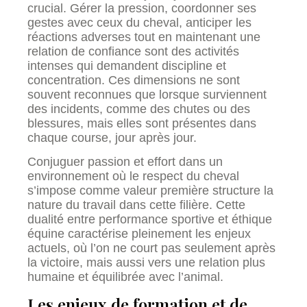
crucial. Gérer la pression, coordonner ses
gestes avec ceux du cheval, anticiper les
réactions adverses tout en maintenant une
relation de confiance sont des activités
intenses qui demandent discipline et
concentration. Ces dimensions ne sont
souvent reconnues que lorsque surviennent
des incidents, comme des chutes ou des
blessures, mais elles sont présentes dans
chaque course, jour après jour.
Conjuguer passion et effort dans un
environnement où le respect du cheval
s’impose comme valeur première structure la
nature du travail dans cette filière. Cette
dualité entre performance sportive et éthique
équine caractérise pleinement les enjeux
actuels, où l’on ne court pas seulement après
la victoire, mais aussi vers une relation plus
humaine et équilibrée avec l’animal.
Les enjeux de formation et de