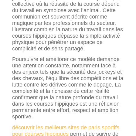
collective où la réussite de la course dépend
du travail en symbiose avec l’animal. Cette
communion est souvent décrite comme
magique par les professionnels du secteur,
illustrant combien la nature du travail dans les
courses hippiques dépasse la simple activité
physique pour pénétrer un espace de
complicité et de sens partagé.
Poursuivre et améliorer ce modèle demande
une attention constante, notamment face à
des enjeux tels que la sécurité des jockeys et
des chevaux, l’équilibre des compétitions et la
lutte contre les dérives comme le dopage. La
complexité et la richesse de cette réalité
confirment que la nature profonde du travail
dans les courses hippiques est une réflexion
permanente entre effort, respect et ambition
sportive.
découvrir les meilleurs sites de paris sportifs
pour courses hippiques
permet de suivre de