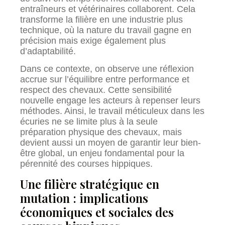
entraîneurs et vétérinaires collaborent. Cela
transforme la filière en une industrie plus
technique, où la nature du travail gagne en
précision mais exige également plus
d’adaptabilité.
Dans ce contexte, on observe une réflexion
accrue sur l’équilibre entre performance et
respect des chevaux. Cette sensibilité
nouvelle engage les acteurs à repenser leurs
méthodes. Ainsi, le travail méticuleux dans les
écuries ne se limite plus à la seule
préparation physique des chevaux, mais
devient aussi un moyen de garantir leur bien-
être global, un enjeu fondamental pour la
pérennité des courses hippiques.
Une filière stratégique en
mutation : implications
économiques et sociales des