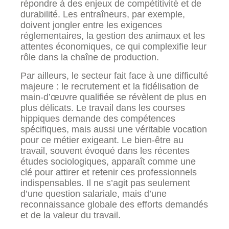
répondre à des enjeux de compétitivité et de
durabilité. Les entraîneurs, par exemple,
doivent jongler entre les exigences
réglementaires, la gestion des animaux et les
attentes économiques, ce qui complexifie leur
rôle dans la chaîne de production.
Par ailleurs, le secteur fait face à une difficulté
majeure : le recrutement et la fidélisation de
main-d’œuvre qualifiée se révèlent de plus en
plus délicats. Le travail dans les courses
hippiques demande des compétences
spécifiques, mais aussi une véritable vocation
pour ce métier exigeant. Le bien-être au
travail, souvent évoqué dans les récentes
études sociologiques, apparaît comme une
clé pour attirer et retenir ces professionnels
indispensables. Il ne s’agit pas seulement
d’une question salariale, mais d’une
reconnaissance globale des efforts demandés
et de la valeur du travail.