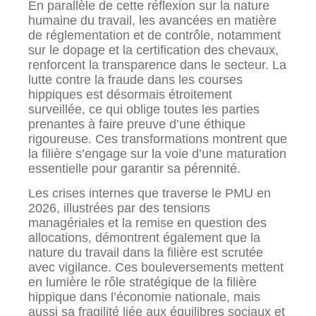
En parallèle de cette réflexion sur la nature
humaine du travail, les avancées en matière
de réglementation et de contrôle, notamment
sur le dopage et la certification des chevaux,
renforcent la transparence dans le secteur. La
lutte contre la fraude dans les courses
hippiques est désormais étroitement
surveillée, ce qui oblige toutes les parties
prenantes à faire preuve d’une éthique
rigoureuse. Ces transformations montrent que
la filière s’engage sur la voie d’une maturation
essentielle pour garantir sa pérennité.
Les crises internes que traverse le PMU en
2026, illustrées par des tensions
managériales et la remise en question des
allocations, démontrent également que la
nature du travail dans la filière est scrutée
avec vigilance. Ces bouleversements mettent
en lumière le rôle stratégique de la filière
hippique dans l’économie nationale, mais
aussi sa fragilité liée aux équilibres sociaux et