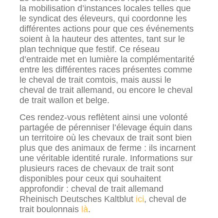
la mobilisation d’instances locales telles que
le syndicat des éleveurs, qui coordonne les
différentes actions pour que ces événements
soient à la hauteur des attentes, tant sur le
plan technique que festif. Ce réseau
d’entraide met en lumière la complémentarité
entre les différentes races présentes comme
le cheval de trait comtois, mais aussi le
cheval de trait allemand, ou encore le cheval
de trait wallon et belge.
Ces rendez-vous reflètent ainsi une volonté
partagée de pérenniser l’élevage équin dans
un territoire où les chevaux de trait sont bien
plus que des animaux de ferme : ils incarnent
une véritable identité rurale. Informations sur
plusieurs races de chevaux de trait sont
disponibles pour ceux qui souhaitent
approfondir : cheval de trait allemand
Rheinisch Deutsches Kaltblut
ici
, cheval de
trait boulonnais
là
.