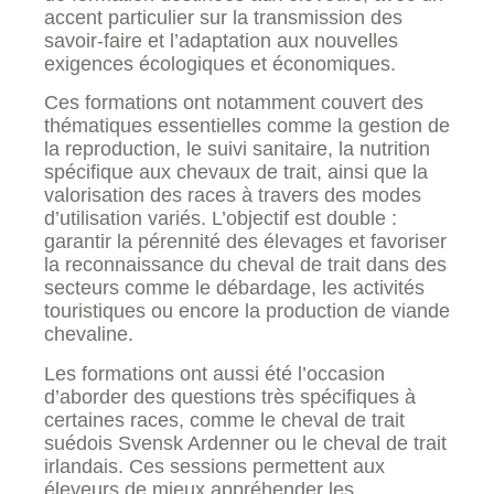
accent particulier sur la transmission des
savoir-faire et l’adaptation aux nouvelles
exigences écologiques et économiques.
Ces formations ont notamment couvert des
thématiques essentielles comme la gestion de
la reproduction, le suivi sanitaire, la nutrition
spécifique aux chevaux de trait, ainsi que la
valorisation des races à travers des modes
d’utilisation variés. L’objectif est double :
garantir la pérennité des élevages et favoriser
la reconnaissance du cheval de trait dans des
secteurs comme le débardage, les activités
touristiques ou encore la production de viande
chevaline.
Les formations ont aussi été l’occasion
d’aborder des questions très spécifiques à
certaines races, comme le cheval de trait
suédois Svensk Ardenner ou le cheval de trait
irlandais. Ces sessions permettent aux
éleveurs de mieux appréhender les