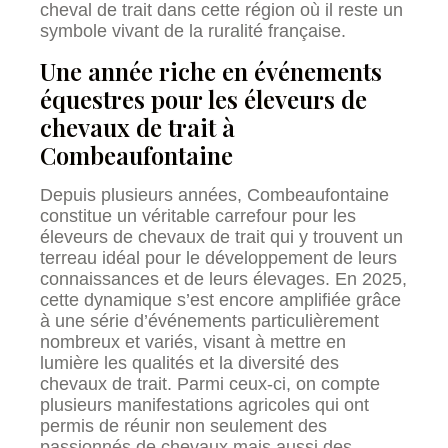
cheval de trait dans cette région où il reste un
symbole vivant de la ruralité française.
Une année riche en événements
équestres pour les éleveurs de
chevaux de trait à
Combeaufontaine
Depuis plusieurs années, Combeaufontaine
constitue un véritable carrefour pour les
éleveurs de chevaux de trait qui y trouvent un
terreau idéal pour le développement de leurs
connaissances et de leurs élevages. En 2025,
cette dynamique s’est encore amplifiée grâce
à une série d’événements particulièrement
nombreux et variés, visant à mettre en
lumière les qualités et la diversité des
chevaux de trait. Parmi ceux-ci, on compte
plusieurs manifestations agricoles qui ont
permis de réunir non seulement des
passionnés de chevaux mais aussi des