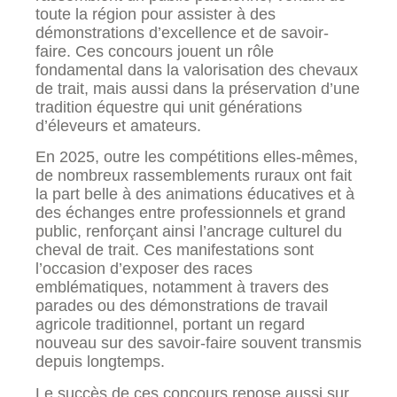
toute la région pour assister à des
démonstrations d’excellence et de savoir-
faire. Ces concours jouent un rôle
fondamental dans la valorisation des chevaux
de trait, mais aussi dans la préservation d’une
tradition équestre qui unit générations
d’éleveurs et amateurs.
En 2025, outre les compétitions elles-mêmes,
de nombreux rassemblements ruraux ont fait
la part belle à des animations éducatives et à
des échanges entre professionnels et grand
public, renforçant ainsi l’ancrage culturel du
cheval de trait. Ces manifestations sont
l’occasion d’exposer des races
emblématiques, notamment à travers des
parades ou des démonstrations de travail
agricole traditionnel, portant un regard
nouveau sur des savoir-faire souvent transmis
depuis longtemps.
Le succès de ces concours repose aussi sur