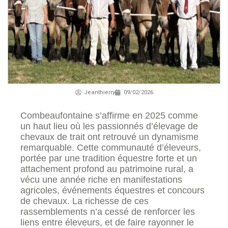
Jeanthierry
09/02/2026
Combeaufontaine s’affirme en 2025 comme
un haut lieu où les passionnés d’élevage de
chevaux de trait ont retrouvé un dynamisme
remarquable. Cette communauté d’éleveurs,
portée par une tradition équestre forte et un
attachement profond au patrimoine rural, a
vécu une année riche en manifestations
agricoles, événements équestres et concours
de chevaux. La richesse de ces
rassemblements n’a cessé de renforcer les
liens entre éleveurs, et de faire rayonner le