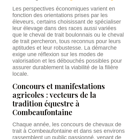
Les perspectives économiques varient en
fonction des orientations prises par les
éleveurs, certains choisissant de spécialiser
leur élevage dans des races aussi variées
que le cheval de trait boulonnais ou le cheval
de trait percheron, tous reconnus pour leurs
aptitudes et leur robustesse. La démarche
exige une réflexion sur les modes de
valorisation et les débouchés possibles pour
assurer durablement la viabilité de la filière
locale.
Concours et manifestations
agricoles : vecteurs de la
tradition équestre à
Combeaufontaine
Chaque année, les concours de chevaux de
trait à Combeaufontaine et dans ses environs
rassemblent un public passionné, venant de