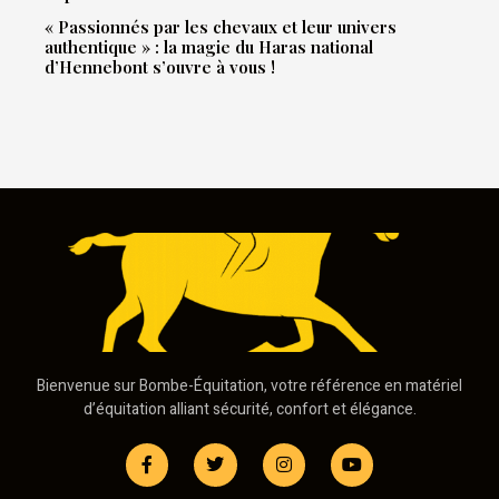
« Passionnés par les chevaux et leur univers
authentique » : la magie du Haras national
d’Hennebont s’ouvre à vous !
Bienvenue sur Bombe-Équitation, votre référence en matériel
d’équitation alliant sécurité, confort et élégance.