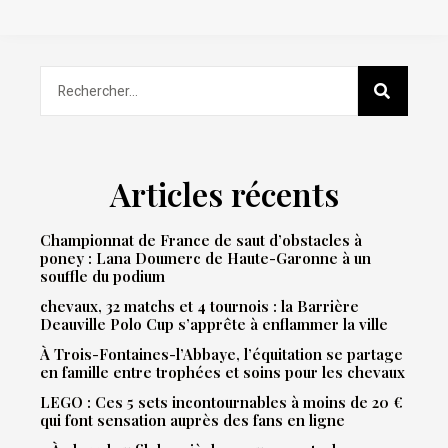
Articles récents
Championnat de France de saut d’obstacles à
poney : Lana Doumerc de Haute-Garonne à un
souffle du podium
chevaux, 32 matchs et 4 tournois : la Barrière
Deauville Polo Cup s’apprête à enflammer la ville
À Trois-Fontaines-l’Abbaye, l’équitation se partage
en famille entre trophées et soins pour les chevaux
LEGO : Ces 5 sets incontournables à moins de 20 €
qui font sensation auprès des fans en ligne