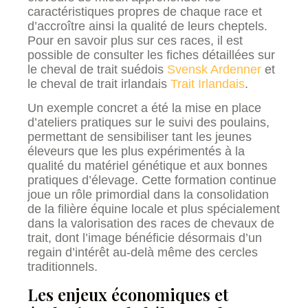
caractéristiques propres de chaque race et
d’accroître ainsi la qualité de leurs cheptels.
Pour en savoir plus sur ces races, il est
possible de consulter les fiches détaillées sur
le cheval de trait suédois
Svensk Ardenner
et
le cheval de trait irlandais
Trait Irlandais
.
Un exemple concret a été la mise en place
d’ateliers pratiques sur le suivi des poulains,
permettant de sensibiliser tant les jeunes
éleveurs que les plus expérimentés à la
qualité du matériel génétique et aux bonnes
pratiques d’élevage. Cette formation continue
joue un rôle primordial dans la consolidation
de la filière équine locale et plus spécialement
dans la valorisation des races de chevaux de
trait, dont l’image bénéficie désormais d’un
regain d’intérêt au-delà même des cercles
traditionnels.
Les enjeux économiques et