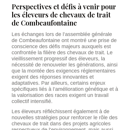
Perspectives et défis à venir pour
les éleveurs de chevaux de trait
de Combeaufontaine
Les échanges lors de l’assemblée générale
de Combeaufontaine ont montré une prise de
conscience des défis majeurs auxquels est
confrontée la filière des chevaux de trait. Le
vieillissement progressif des éleveurs, la
nécessité de renouveler les générations, ainsi
que la montée des exigences réglementaires
exigent des réponses innovantes et
adaptatives. Par ailleurs, certains enjeux
spécifiques liés à l’amélioration génétique et à
la valorisation des races exigent un travail
collectif intensifié.
Les éleveurs réfléchissent également à de
nouvelles stratégies pour renforcer le rôle des
chevaux de trait dans des projets agricoles
respectueux de l’environnement, mais aussi