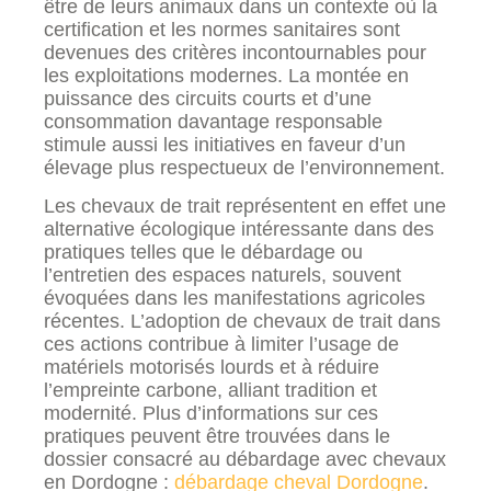
être de leurs animaux dans un contexte où la
certification et les normes sanitaires sont
devenues des critères incontournables pour
les exploitations modernes. La montée en
puissance des circuits courts et d’une
consommation davantage responsable
stimule aussi les initiatives en faveur d’un
élevage plus respectueux de l’environnement.
Les chevaux de trait représentent en effet une
alternative écologique intéressante dans des
pratiques telles que le débardage ou
l’entretien des espaces naturels, souvent
évoquées dans les manifestations agricoles
récentes. L’adoption de chevaux de trait dans
ces actions contribue à limiter l’usage de
matériels motorisés lourds et à réduire
l’empreinte carbone, alliant tradition et
modernité. Plus d’informations sur ces
pratiques peuvent être trouvées dans le
dossier consacré au débardage avec chevaux
en Dordogne :
débardage cheval Dordogne
.