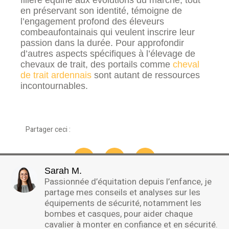
en préservant son identité, témoigne de
l’engagement profond des éleveurs
combeaufontainais qui veulent inscrire leur
passion dans la durée. Pour approfondir
d’autres aspects spécifiques à l’élevage de
chevaux de trait, des portails comme
cheval
de trait ardennais
sont autant de ressources
incontournables.
Partager ceci :
Sarah M.
Passionnée d’équitation depuis l’enfance, je
partage mes conseils et analyses sur les
équipements de sécurité, notamment les
bombes et casques, pour aider chaque
cavalier à monter en confiance et en sécurité.