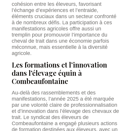
cohésion entre les éleveurs, favorisant
l’échange d’expériences et l’entraide,
éléments cruciaux dans un secteur confronté
à de nombreux défis. La participation à ces
manifestations agricoles offre aussi un
tremplin pour promouvoir l’importance du
cheval de trait dans une économie parfois
méconnue, mais essentielle à la diversité
agricole.
Les formations et l’innovation
dans l’élevage équin à
Combeaufontaine
Au-delà des rassemblements et des
manifestations, l’année 2025 a été marquée
par une volonté claire de professionnalisation
et d’innovation dans l’élevage des chevaux de
trait. Le syndicat des éleveurs de
Combeaufontaine a engagé plusieurs actions
de formation destinées aux éleveurs, avec un