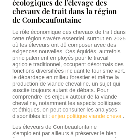
écologiques de l’élevage des
chevaux de trait dans la région
de Combeaufontaine
Le rôle économique des chevaux de trait dans
cette région s’avère essentiel, surtout en 2025
où les éleveurs ont dû composer avec des
exigences nouvelles. Ces équidés, autrefois
principalement employés pour le travail
agricole traditionnel, occupent désormais des
fonctions diversifiées incluant le tourisme vert,
le débardage en milieu forestier et même la
production de viande chevaline, un sujet qui
suscite toujours autant de débats. Pour
comprendre les enjeux autour de la viande
chevaline, notamment les aspects politiques
et éthiques, on peut consulter les analyses
disponibles ici :
enjeu politique viande cheval
.
Les éleveurs de Combeaufontaine
s’emploient par ailleurs à préserver le bien-