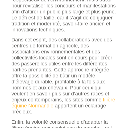
pour revitaliser les concours et manifestations
afin d’attirer un public plus large et plus jeune.
Le défi est de taille, car il s’agit de conjuguer
tradition et modernité, savoir-faire ancien et
innovations techniques.
Dans cet esprit, des collaborations avec des
centres de formation agricole, des
associations environnementales et des
collectivités locales sont en cours pour créer
des passerelles utiles entre les différentes
parties prenantes. Cette approche intégrée
offre la possibilité de bâtir un modèle
d’élevage durable, profitable à la fois aux
hommes et aux chevaux. Pour ceux qui
veulent en savoir plus sur d’autres races et
enjeux contemporains, les sites comme
filière
équine Normandie
apportent un éclairage
précieux.
Enfin, la volonté consensuelle d’adapter la
filière équine aux évolutions du marché, tout