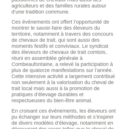
agriculteurs et des familles rurales autour
d’une tradition commune.
Ces événements ont offert l’opportunité de
montrer le savoir-faire des éleveurs du
territoire, notamment à travers des concours
de chevaux de trait, qui sont aussi des
moments festifs et conviviaux. Le syndicat
des éleveurs de chevaux de trait comtois,
réuni en assemblée générale à
Combeaufontaine, a relevé la participation à
plus de quatorze manifestations sur l’année.
Cette intensive activité a largement contribué
non seulement à la valorisation du cheval de
trait local mais aussi à la promotion de
pratiques d’élevage durables et
respectueuses du bien-être animal.
En croisant ces événements, les éleveurs ont
pu échanger sur leurs méthodes et s’inspirer
de divers modèles d’élevage, notamment en
découvrant des races telles que le cheval de