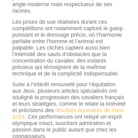
angle moderne mais respectueux de ses
racines.
Les prises de vue réalisées durant ces
compétitions ont notamment capturé le galop
puissant et le dressage précis, où l’harmonie
parfaite entre l’homme et l’animal est
palpable. Les clichés captent aussi bien
l’intensité des sauts d’obstacles que la
concentration du cavalier, des instants
précieux qui témoignent de la maîtrise
technique et de la complicité indispensable.
Suite à l’intérêt renouvelé pour l’équitation
aux Jeux, plusieurs articles spécialisés ont
souligné la progression des cavaliers français
et leurs stratégies, comme le relate la brièveté
et précisions des
résultats équestres de Paris
2024
. Ces performances ont relayé un esprit
olympique intact, suscitant admiration et
passion dans le public autant que chez les
connaisseurs.