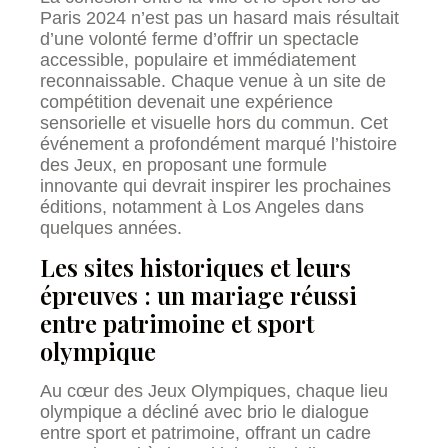
Paris 2024 n’est pas un hasard mais résultait
d’une volonté ferme d’offrir un spectacle
accessible, populaire et immédiatement
reconnaissable. Chaque venue à un site de
compétition devenait une expérience
sensorielle et visuelle hors du commun. Cet
événement a profondément marqué l’histoire
des Jeux, en proposant une formule
innovante qui devrait inspirer les prochaines
éditions, notamment à Los Angeles dans
quelques années.
Les sites historiques et leurs
épreuves : un mariage réussi
entre patrimoine et sport
olympique
Au cœur des Jeux Olympiques, chaque lieu
olympique a décliné avec brio le dialogue
entre sport et patrimoine, offrant un cadre