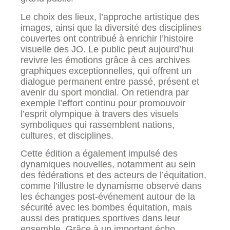
Le choix des lieux, l’approche artistique des
images, ainsi que la diversité des disciplines
couvertes ont contribué à enrichir l’histoire
visuelle des JO. Le public peut aujourd’hui
revivre les émotions grâce à ces archives
graphiques exceptionnelles, qui offrent un
dialogue permanent entre passé, présent et
avenir du sport mondial. On retiendra par
exemple l’effort continu pour promouvoir
l’esprit olympique à travers des visuels
symboliques qui rassemblent nations,
cultures, et disciplines.
Cette édition a également impulsé des
dynamiques nouvelles, notamment au sein
des fédérations et des acteurs de l’équitation,
comme l’illustre le dynamisme observé dans
les échanges post-événement autour de la
sécurité avec les bombes équitation, mais
aussi des pratiques sportives dans leur
ensemble. Grâce à un important écho