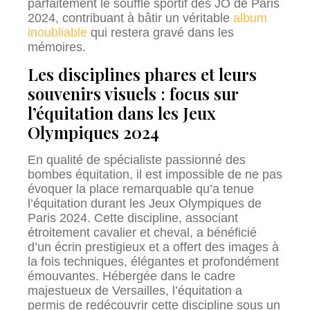
parfaitement le souffle sportif des JO de Paris
2024, contribuant à bâtir un véritable
album
inoubliable
qui restera gravé dans les
mémoires.
Les disciplines phares et leurs
souvenirs visuels : focus sur
l’équitation dans les Jeux
Olympiques 2024
En qualité de spécialiste passionné des
bombes équitation, il est impossible de ne pas
évoquer la place remarquable qu’a tenue
l’équitation durant les Jeux Olympiques de
Paris 2024. Cette discipline, associant
étroitement cavalier et cheval, a bénéficié
d’un écrin prestigieux et a offert des images à
la fois techniques, élégantes et profondément
émouvantes. Hébergée dans le cadre
majestueux de Versailles, l’équitation a
permis de redécouvrir cette discipline sous un