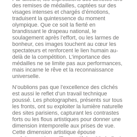
des remises de médailles, captées sur des
visages intenses et chargés d’émotions,
traduisent la quintessence du moment
olympique. Que ce soit la fierté en
brandissant le drapeau national, le
soulagement après l’effort, ou les larmes de
bonheur, ces images touchent au cœur les
spectateurs et renforcent le lien humain au-
delà de la compétition. L’importance des
médailles ne se limite pas aux performances,
mais incarne le rêve et la reconnaissance
universelle.
N’oublions pas que l’excellence des clichés
est aussi le reflet d’un travail technique
poussé. Les photographes, présents sur tous
les fronts, ont su exploiter la lumière naturelle
des sites parisiens, capturant les contrastes
forts ou les flous artistiques pour donner une
dimension intemporelle aux prises de vue.
Cette dimension artistique épouse