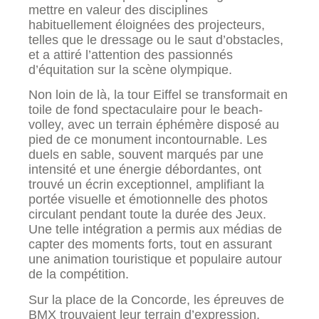
mettre en valeur des disciplines
habituellement éloignées des projecteurs,
telles que le dressage ou le saut d’obstacles,
et a attiré l’attention des passionnés
d’équitation sur la scène olympique.
Non loin de là, la tour Eiffel se transformait en
toile de fond spectaculaire pour le beach-
volley, avec un terrain éphémère disposé au
pied de ce monument incontournable. Les
duels en sable, souvent marqués par une
intensité et une énergie débordantes, ont
trouvé un écrin exceptionnel, amplifiant la
portée visuelle et émotionnelle des photos
circulant pendant toute la durée des Jeux.
Une telle intégration a permis aux médias de
capter des moments forts, tout en assurant
une animation touristique et populaire autour
de la compétition.
Sur la place de la Concorde, les épreuves de
BMX trouvaient leur terrain d’expression,