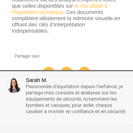
que celles disponibles sur
le site dédié à
l’équitation olympique
. Ces documents
complètent idéalement la mémoire visuelle en
offrant des clés d’interprétation
indispensables.
Partager ceci :
Sarah M.
Passionnée d’équitation depuis l’enfance, je
partage mes conseils et analyses sur les
équipements de sécurité, notamment les
bombes et casques, pour aider chaque
cavalier à monter en confiance et en sécurité.