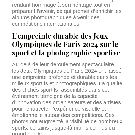
rendant hommage à son héritage tout en
préparant l’avenir, ce qui promet d’enrichir les
albums photographiques à venir des
compétitions internationales.
L’empreinte durable des Jeux
Olympiques de Paris 2024 sur le
sport et la photographie sportive
Au-delà de leur déroulement spectaculaire,
les Jeux Olympiques de Paris 2024 ont laissé
une empreinte profonde et durable dans les
milieux sportifs et photographiques. La qualité
des clichés sportifs rassemblés dans cet
événement témoigne de la capacité
d’innovation des organisateurs et des artistes
pour renouveler l’expérience visuelle et
émotionnelle autour des compétitions. Ces
photos ont augmenté la visibilité de nombreux
sports, certains jusque-là moins connus du
grand public.