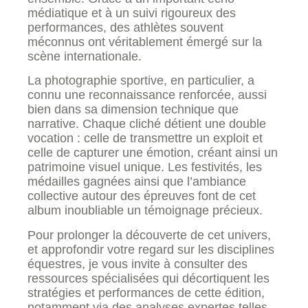
médiatique et à un suivi rigoureux des
performances, des athlètes souvent
méconnus ont véritablement émergé sur la
scène internationale.
La photographie sportive, en particulier, a
connu une reconnaissance renforcée, aussi
bien dans sa dimension technique que
narrative. Chaque cliché détient une double
vocation : celle de transmettre un exploit et
celle de capturer une émotion, créant ainsi un
patrimoine visuel unique. Les festivités, les
médailles gagnées ainsi que l’ambiance
collective autour des épreuves font de cet
album inoubliable un témoignage précieux.
Pour prolonger la découverte de cet univers,
et approfondir votre regard sur les disciplines
équestres, je vous invite à consulter des
ressources spécialisées qui décortiquent les
stratégies et performances de cette édition,
notamment via des analyses expertes telles