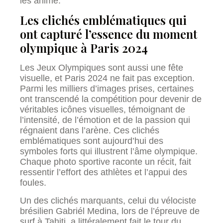
les anime.
Les clichés emblématiques qui
ont capturé l’essence du moment
olympique à Paris 2024
Les Jeux Olympiques sont aussi une fête
visuelle, et Paris 2024 ne fait pas exception.
Parmi les milliers d’images prises, certaines
ont transcendé la compétition pour devenir de
véritables icônes visuelles, témoignant de
l’intensité, de l’émotion et de la passion qui
régnaient dans l’arène. Ces clichés
emblématiques sont aujourd’hui des
symboles forts qui illustrent l’âme olympique.
Chaque photo sportive raconte un récit, fait
ressentir l’effort des athlètes et l’appui des
foules.
Un des clichés marquants, celui du vélociste
brésilien Gabriél Medina, lors de l’épreuve de
surf à Tahiti, a littéralement fait le tour du