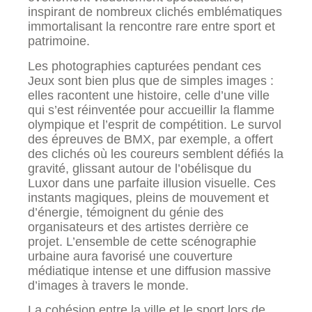
inspirant de nombreux clichés emblématiques
immortalisant la rencontre rare entre sport et
patrimoine.
Les photographies capturées pendant ces
Jeux sont bien plus que de simples images :
elles racontent une histoire, celle d’une ville
qui s’est réinventée pour accueillir la flamme
olympique et l’esprit de compétition. Le survol
des épreuves de BMX, par exemple, a offert
des clichés où les coureurs semblent défiés la
gravité, glissant autour de l’obélisque du
Luxor dans une parfaite illusion visuelle. Ces
instants magiques, pleins de mouvement et
d’énergie, témoignent du génie des
organisateurs et des artistes derrière ce
projet. L’ensemble de cette scénographie
urbaine aura favorisé une couverture
médiatique intense et une diffusion massive
d’images à travers le monde.
La cohésion entre la ville et le sport lors de