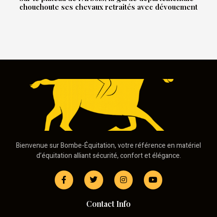
chouchoute ses chevaux retraités avec dévouement
Bienvenue sur Bombe-Équitation, votre référence en matériel
d’équitation alliant sécurité, confort et élégance.
Contact Info