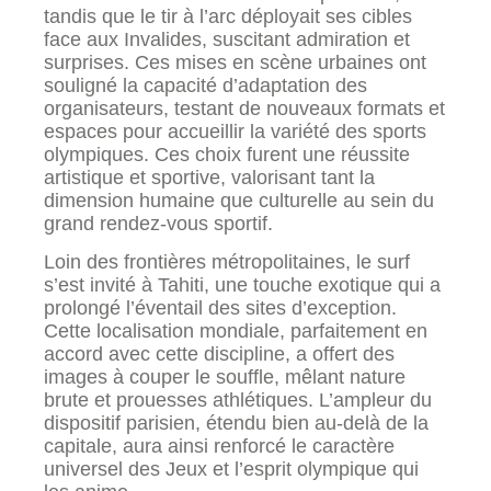
tandis que le tir à l’arc déployait ses cibles
face aux Invalides, suscitant admiration et
surprises. Ces mises en scène urbaines ont
souligné la capacité d’adaptation des
organisateurs, testant de nouveaux formats et
espaces pour accueillir la variété des sports
olympiques. Ces choix furent une réussite
artistique et sportive, valorisant tant la
dimension humaine que culturelle au sein du
grand rendez-vous sportif.
Loin des frontières métropolitaines, le surf
s’est invité à Tahiti, une touche exotique qui a
prolongé l’éventail des sites d’exception.
Cette localisation mondiale, parfaitement en
accord avec cette discipline, a offert des
images à couper le souffle, mêlant nature
brute et prouesses athlétiques. L’ampleur du
dispositif parisien, étendu bien au-delà de la
capitale, aura ainsi renforcé le caractère
universel des Jeux et l’esprit olympique qui