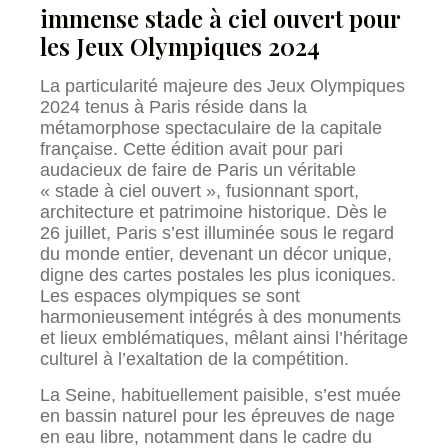
immense stade à ciel ouvert pour
les Jeux Olympiques 2024
La particularité majeure des Jeux Olympiques
2024 tenus à Paris réside dans la
métamorphose spectaculaire de la capitale
française. Cette édition avait pour pari
audacieux de faire de Paris un véritable
« stade à ciel ouvert », fusionnant sport,
architecture et patrimoine historique. Dès le
26 juillet, Paris s’est illuminée sous le regard
du monde entier, devenant un décor unique,
digne des cartes postales les plus iconiques.
Les espaces olympiques se sont
harmonieusement intégrés à des monuments
et lieux emblématiques, mêlant ainsi l’héritage
culturel à l’exaltation de la compétition.
La Seine, habituellement paisible, s’est muée
en bassin naturel pour les épreuves de nage
en eau libre, notamment dans le cadre du