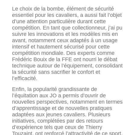
Le choix de la bombe, élément de sécurité
essentiel pour les cavaliers, a aussi fait l’objet
d’une attention particulière durant cette
compétition. En tant que collectionneur, j’ai pu
suivre les innovations et les modèles mis en
avant, notamment ceux adaptés à un usage
intensif et hautement sécurisé pour cette
compétition mondiale. Des experts comme
Frédéric Bouix de la FFE ont nourri le débat
technique autour de l’équipement, consolidant
la sécurité sans sacrifier le confort et
l’efficacité.
Enfin, la popularité grandissante de
l’équitation aux JO a permis d’ouvrir de
nouvelles perspectives, notamment en termes
d’apprentissage et de nouvelles pratiques
adaptées aux jeunes cavaliers. Plusieurs
initiatives, complétées par des retours
d’expérience tels que ceux de Thierry
Touzaint, ont renforcé l’attractivité de ce sport,