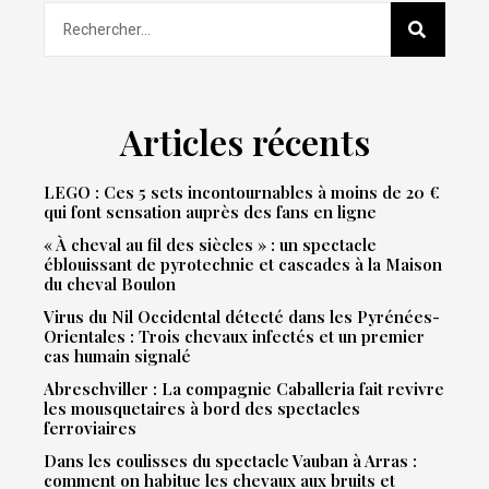
Articles récents
LEGO : Ces 5 sets incontournables à moins de 20 €
qui font sensation auprès des fans en ligne
« À cheval au fil des siècles » : un spectacle
éblouissant de pyrotechnie et cascades à la Maison
du cheval Boulon
Virus du Nil Occidental détecté dans les Pyrénées-
Orientales : Trois chevaux infectés et un premier
cas humain signalé
Abreschviller : La compagnie Caballeria fait revivre
les mousquetaires à bord des spectacles
ferroviaires
Dans les coulisses du spectacle Vauban à Arras :
comment on habitue les chevaux aux bruits et