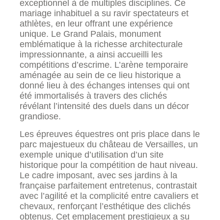
exceptionnel à de multiples disciplines. Ce
mariage inhabituel a su ravir spectateurs et
athlètes, en leur offrant une expérience
unique. Le Grand Palais, monument
emblématique à la richesse architecturale
impressionnante, a ainsi accueilli les
compétitions d’escrime. L’arène temporaire
aménagée au sein de ce lieu historique a
donné lieu à des échanges intenses qui ont
été immortalisés à travers des clichés
révélant l’intensité des duels dans un décor
grandiose.
Les épreuves équestres ont pris place dans le
parc majestueux du château de Versailles, un
exemple unique d’utilisation d’un site
historique pour la compétition de haut niveau.
Le cadre imposant, avec ses jardins à la
française parfaitement entretenus, contrastait
avec l’agilité et la complicité entre cavaliers et
chevaux, renforçant l’esthétique des clichés
obtenus. Cet emplacement prestigieux a su