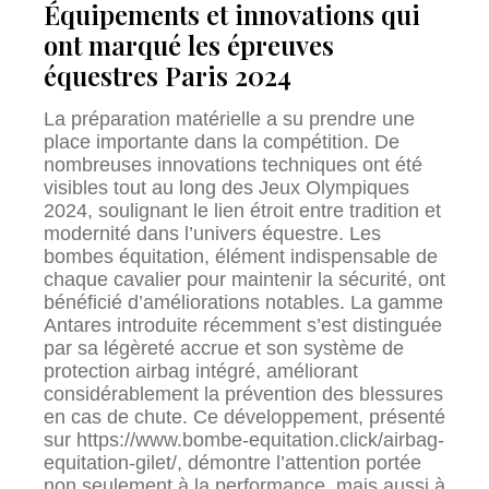
Équipements et innovations qui
ont marqué les épreuves
équestres Paris 2024
La préparation matérielle a su prendre une
place importante dans la compétition. De
nombreuses innovations techniques ont été
visibles tout au long des Jeux Olympiques
2024, soulignant le lien étroit entre tradition et
modernité dans l’univers équestre. Les
bombes équitation, élément indispensable de
chaque cavalier pour maintenir la sécurité, ont
bénéficié d’améliorations notables. La gamme
Antares introduite récemment s’est distinguée
par sa légèreté accrue et son système de
protection airbag intégré, améliorant
considérablement la prévention des blessures
en cas de chute. Ce développement, présenté
sur https://www.bombe-equitation.click/airbag-
equitation-gilet/, démontre l’attention portée
non seulement à la performance, mais aussi à