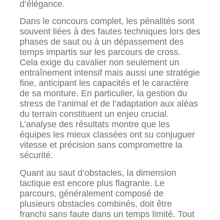
d’élégance.
Dans le concours complet, les pénalités sont
souvent liées à des fautes techniques lors des
phases de saut ou à un dépassement des
temps impartis sur les parcours de cross.
Cela exige du cavalier non seulement un
entraînement intensif mais aussi une stratégie
fine, anticipant les capacités et le caractère
de sa monture. En particulier, la gestion du
stress de l’animal et de l’adaptation aux aléas
du terrain constituent un enjeu crucial.
L’analyse des résultats montre que les
équipes les mieux classées ont su conjuguer
vitesse et précision sans compromettre la
sécurité.
Quant au saut d’obstacles, la dimension
tactique est encore plus flagrante. Le
parcours, généralement composé de
plusieurs obstacles combinés, doit être
franchi sans faute dans un temps limité. Tout