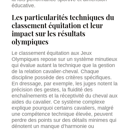
éducative.
Les particularités techniques du
classement équitation et leur
impact sur les résultats
olympiques
Le classement équitation aux Jeux
Olympiques repose sur un système minutieux
qui évalue autant la technique que la gestion
de la relation cavalier-cheval. Chaque
discipline possède des critères spécifiques.
En dressage, par exemple, les juges notent la
précision des gestes, la fluidité des
enchaînements et la réceptivité du cheval aux
aides du cavalier. Ce système complexe
explique pourquoi certains cavaliers, malgré
une compétence technique élevée, peuvent
perdre des points sur des détails minimes qui
dénotent un manque d’harmonie ou