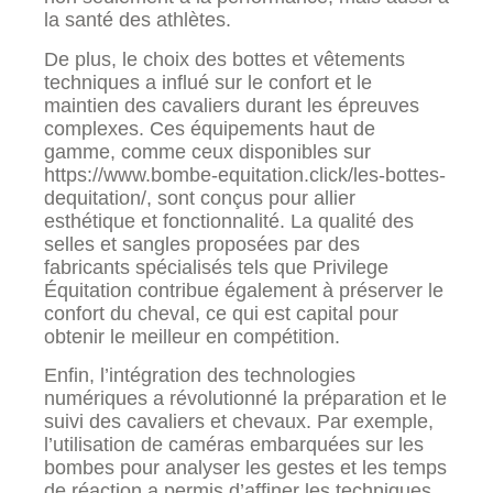
la santé des athlètes.
De plus, le choix des bottes et vêtements
techniques a influé sur le confort et le
maintien des cavaliers durant les épreuves
complexes. Ces équipements haut de
gamme, comme ceux disponibles sur
https://www.bombe-equitation.click/les-bottes-
dequitation/, sont conçus pour allier
esthétique et fonctionnalité. La qualité des
selles et sangles proposées par des
fabricants spécialisés tels que Privilege
Équitation contribue également à préserver le
confort du cheval, ce qui est capital pour
obtenir le meilleur en compétition.
Enfin, l’intégration des technologies
numériques a révolutionné la préparation et le
suivi des cavaliers et chevaux. Par exemple,
l’utilisation de caméras embarquées sur les
bombes pour analyser les gestes et les temps
de réaction a permis d’affiner les techniques