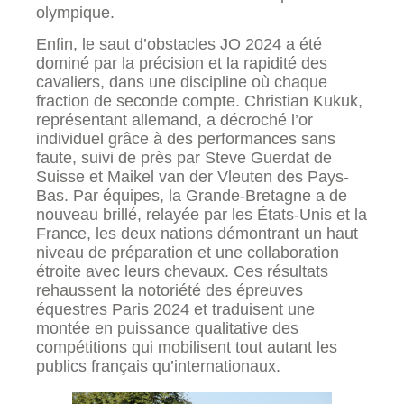
olympique.
Enfin, le saut d’obstacles JO 2024 a été
dominé par la précision et la rapidité des
cavaliers, dans une discipline où chaque
fraction de seconde compte. Christian Kukuk,
représentant allemand, a décroché l’or
individuel grâce à des performances sans
faute, suivi de près par Steve Guerdat de
Suisse et Maikel van der Vleuten des Pays-
Bas. Par équipes, la Grande-Bretagne a de
nouveau brillé, relayée par les États-Unis et la
France, les deux nations démontrant un haut
niveau de préparation et une collaboration
étroite avec leurs chevaux. Ces résultats
rehaussent la notoriété des épreuves
équestres Paris 2024 et traduisent une
montée en puissance qualitative des
compétitions qui mobilisent tout autant les
publics français qu’internationaux.