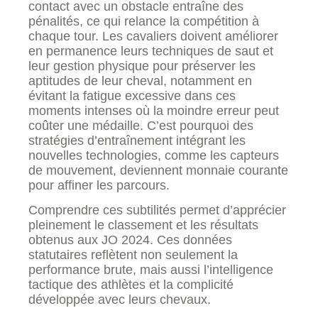
contact avec un obstacle entraîne des
pénalités, ce qui relance la compétition à
chaque tour. Les cavaliers doivent améliorer
en permanence leurs techniques de saut et
leur gestion physique pour préserver les
aptitudes de leur cheval, notamment en
évitant la fatigue excessive dans ces
moments intenses où la moindre erreur peut
coûter une médaille. C’est pourquoi des
stratégies d’entraînement intégrant les
nouvelles technologies, comme les capteurs
de mouvement, deviennent monnaie courante
pour affiner les parcours.
Comprendre ces subtilités permet d’apprécier
pleinement le classement et les résultats
obtenus aux JO 2024. Ces données
statutaires reflètent non seulement la
performance brute, mais aussi l’intelligence
tactique des athlètes et la complicité
développée avec leurs chevaux.