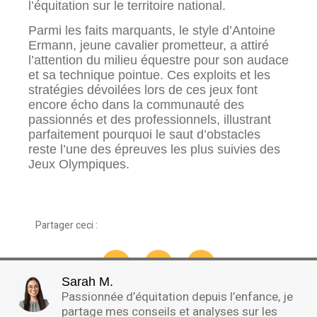
l’équitation sur le territoire national.
Parmi les faits marquants, le style d’Antoine
Ermann, jeune cavalier prometteur, a attiré
l’attention du milieu équestre pour son audace
et sa technique pointue. Ces exploits et les
stratégies dévoilées lors de ces jeux font
encore écho dans la communauté des
passionnés et des professionnels, illustrant
parfaitement pourquoi le saut d’obstacles
reste l’une des épreuves les plus suivies des
Jeux Olympiques.
Partager ceci :
Sarah M.
Passionnée d’équitation depuis l’enfance, je
partage mes conseils et analyses sur les