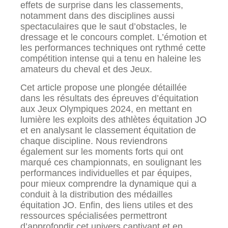
effets de surprise dans les classements,
notamment dans des disciplines aussi
spectaculaires que le saut d’obstacles, le
dressage et le concours complet. L’émotion et
les performances techniques ont rythmé cette
compétition intense qui a tenu en haleine les
amateurs du cheval et des Jeux.
Cet article propose une plongée détaillée
dans les résultats des épreuves d’équitation
aux Jeux Olympiques 2024, en mettant en
lumière les exploits des athlètes équitation JO
et en analysant le classement équitation de
chaque discipline. Nous reviendrons
également sur les moments forts qui ont
marqué ces championnats, en soulignant les
performances individuelles et par équipes,
pour mieux comprendre la dynamique qui a
conduit à la distribution des médailles
équitation JO. Enfin, des liens utiles et des
ressources spécialisées permettront
d’approfondir cet univers captivant et en