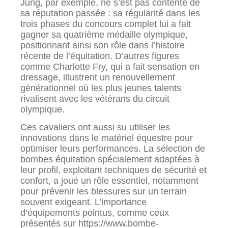
Jung, par exemple, ne s’est pas contenté de
sa réputation passée : sa régularité dans les
trois phases du concours complet lui a fait
gagner sa quatrième médaille olympique,
positionnant ainsi son rôle dans l’histoire
récente de l’équitation. D’autres figures
comme Charlotte Fry, qui a fait sensation en
dressage, illustrent un renouvellement
générationnel où les plus jeunes talents
rivalisent avec les vétérans du circuit
olympique.
Ces cavaliers ont aussi su utiliser les
innovations dans le matériel équestre pour
optimiser leurs performances. La sélection de
bombes équitation spécialement adaptées à
leur profil, exploitant techniques de sécurité et
confort, a joué un rôle essentiel, notamment
pour prévenir les blessures sur un terrain
souvent exigeant. L’importance
d’équipements pointus, comme ceux
présentés sur https://www.bombe-