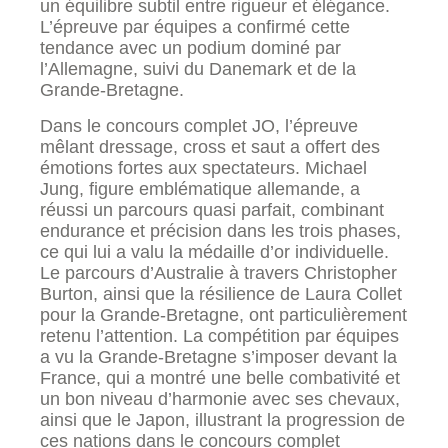
un équilibre subtil entre rigueur et élégance.
L’épreuve par équipes a confirmé cette
tendance avec un podium dominé par
l’Allemagne, suivi du Danemark et de la
Grande-Bretagne.
Dans le concours complet JO, l’épreuve
mêlant dressage, cross et saut a offert des
émotions fortes aux spectateurs. Michael
Jung, figure emblématique allemande, a
réussi un parcours quasi parfait, combinant
endurance et précision dans les trois phases,
ce qui lui a valu la médaille d’or individuelle.
Le parcours d’Australie à travers Christopher
Burton, ainsi que la résilience de Laura Collet
pour la Grande-Bretagne, ont particulièrement
retenu l’attention. La compétition par équipes
a vu la Grande-Bretagne s’imposer devant la
France, qui a montré une belle combativité et
un bon niveau d’harmonie avec ses chevaux,
ainsi que le Japon, illustrant la progression de
ces nations dans le concours complet