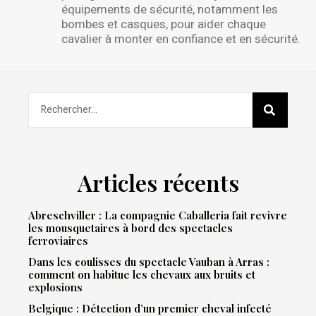
équipements de sécurité, notamment les
bombes et casques, pour aider chaque
cavalier à monter en confiance et en sécurité.
Articles récents
Abreschviller : La compagnie Caballeria fait revivre
les mousquetaires à bord des spectacles
ferroviaires
Dans les coulisses du spectacle Vauban à Arras :
comment on habitue les chevaux aux bruits et
explosions
Belgique : Détection d’un premier cheval infecté