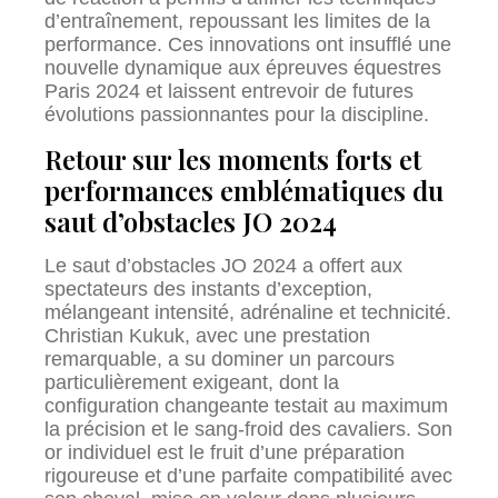
d’entraînement, repoussant les limites de la
performance. Ces innovations ont insufflé une
nouvelle dynamique aux épreuves équestres
Paris 2024 et laissent entrevoir de futures
évolutions passionnantes pour la discipline.
Retour sur les moments forts et
performances emblématiques du
saut d’obstacles JO 2024
Le saut d’obstacles JO 2024 a offert aux
spectateurs des instants d’exception,
mélangeant intensité, adrénaline et technicité.
Christian Kukuk, avec une prestation
remarquable, a su dominer un parcours
particulièrement exigeant, dont la
configuration changeante testait au maximum
la précision et le sang-froid des cavaliers. Son
or individuel est le fruit d’une préparation
rigoureuse et d’une parfaite compatibilité avec