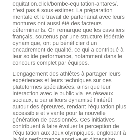
equitation.click/bombe-equitation-antares/,
n’est pas à sous-estimer. La préparation
mentale et le travail de partenariat avec leurs
montures ont aussi été des facteurs
déterminants. On remarque que les cavaliers
français, soutenus par une structure fédérale
dynamique, ont pu bénéficier d’un
encadrement de qualité, ce qui a contribué à
leur solide performance, notamment dans le
concours complet par équipes.
L’engagement des athlètes à partager leurs
expériences et leurs techniques sur des
plateformes spécialisées, ainsi que leur
interaction avec le public via les réseaux
sociaux, a par ailleurs dynamisé l’intérêt
autour des épreuves, rendant l’équitation plus
accessible et vivante pour la nouvelle
génération de passionnés. Ces initiatives
contribuent à faire évoluer la perception de
l’équitation aux Jeux olympiques, englobant à
la fois performance sportive et dimension