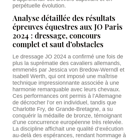
perpétuelle évolution.
Analyse détaillée des résultats
épreuves équestres aux JO Paris
2024 : dressage, concours
complet et saut d’obstacles
Le dressage JO 2024 a confirmé une fois de
plus la suprématie des cavaliers allemands,
emmenés par Jessica von Bredow-Werndl et
Isabell Werth, qui ont imposé une maîtrise
technique impressionnante associée à une
harmonie remarquable avec leurs chevaux.
Ces performances ont permis à l’Allemagne
de décrocher l’or en individuel, tandis que
Charlotte Fry, de Grande-Bretagne, a su
conquérir la médaille de bronze, témoignant
d’une concurrence européenne très relevée.
La discipline affichait une qualité d’exécution
au-delà des espérances, rendant hommage à