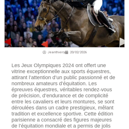
Jeanthierry
20/02/2026
Les Jeux Olympiques 2024 ont offert une
vitrine exceptionnelle aux sports équestres,
attirant l’attention d’un public passionné et de
nombreux amateurs d’équitation. Les
épreuves équestres, véritables rendez-vous
de précision, d’endurance et de complicité
entre les cavaliers et leurs montures, se sont
déroulées dans un cadre prestigieux, mêlant
tradition et excellence sportive. Cette édition
parisienne a consacré des figures majeures
de l’équitation mondiale et a permis de jolis