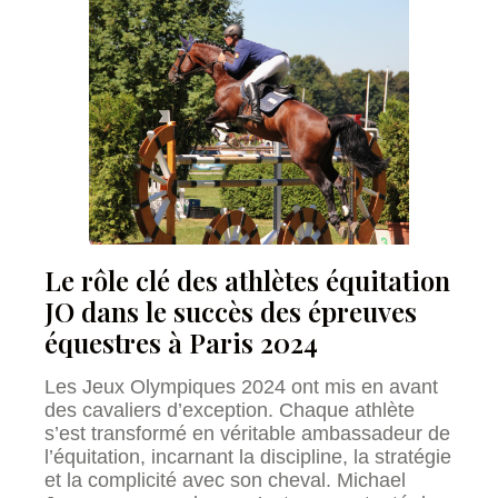
Le rôle clé des athlètes équitation
JO dans le succès des épreuves
équestres à Paris 2024
Les Jeux Olympiques 2024 ont mis en avant
des cavaliers d’exception. Chaque athlète
s’est transformé en véritable ambassadeur de
l’équitation, incarnant la discipline, la stratégie
et la complicité avec son cheval. Michael