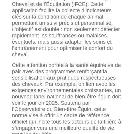
Cheval et de l’Équitation (IFCE). Cette
application facilite la collecte d’indicateurs
clés sur la condition de chaque animal,
permettant un suivi précis et personnalisé.
L’objectif est double : non seulement détecter
rapidement les souffrances ou malaises
éventuels, mais aussi adapter les soins et
l’entraînement pour optimiser le confort du
cheval.
Cette attention portée à la santé équine va de
pair avec des programmes renforçant la
sensibilisation aux pratiques respectueuses
des chevaux. Par exemple, en lien avec les
exigences environnementales croissantes, un
nouveau label national de bien-être équin doit
voir le jour en 2025. Soutenu par
l’Observatoire du Bien-être Équin, cette
norme vise à offrir un cadre de référence
officiel qui incite tous les acteurs de la filière à
s’engager vers une meilleure qualité de vie