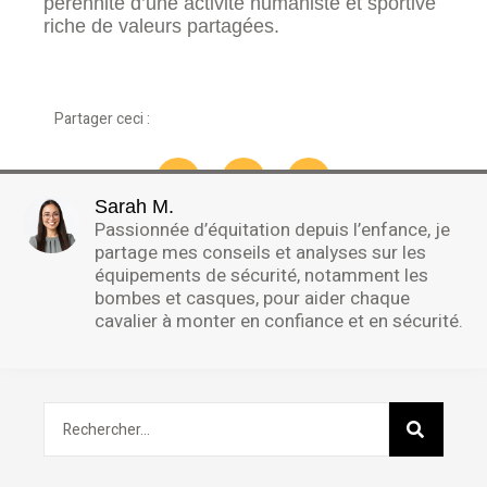
pérennité d’une activité humaniste et sportive
riche de valeurs partagées.
Partager ceci :
Sarah M.
Passionnée d’équitation depuis l’enfance, je
partage mes conseils et analyses sur les
équipements de sécurité, notamment les
bombes et casques, pour aider chaque
cavalier à monter en confiance et en sécurité.