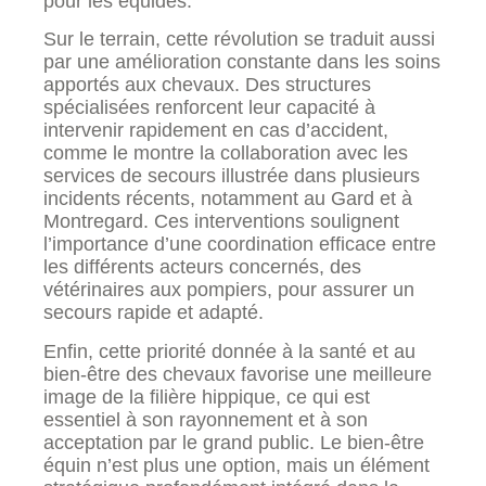
pour les équidés.
Sur le terrain, cette révolution se traduit aussi
par une amélioration constante dans les soins
apportés aux chevaux. Des structures
spécialisées renforcent leur capacité à
intervenir rapidement en cas d’accident,
comme le montre la collaboration avec les
services de secours illustrée dans plusieurs
incidents récents, notamment au Gard et à
Montregard. Ces interventions soulignent
l’importance d’une coordination efficace entre
les différents acteurs concernés, des
vétérinaires aux pompiers, pour assurer un
secours rapide et adapté.
Enfin, cette priorité donnée à la santé et au
bien-être des chevaux favorise une meilleure
image de la filière hippique, ce qui est
essentiel à son rayonnement et à son
acceptation par le grand public. Le bien-être
équin n’est plus une option, mais un élément