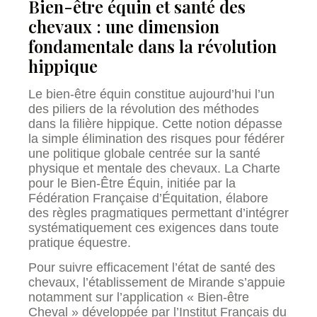
Bien-être équin et santé des
chevaux : une dimension
fondamentale dans la révolution
hippique
Le bien-être équin constitue aujourd’hui l’un
des piliers de la révolution des méthodes
dans la filière hippique. Cette notion dépasse
la simple élimination des risques pour fédérer
une politique globale centrée sur la santé
physique et mentale des chevaux. La Charte
pour le Bien-Être Équin, initiée par la
Fédération Française d’Équitation, élabore
des règles pragmatiques permettant d’intégrer
systématiquement ces exigences dans toute
pratique équestre.
Pour suivre efficacement l’état de santé des
chevaux, l’établissement de Mirande s’appuie
notamment sur l’application « Bien-être
Cheval » développée par l’Institut Français du