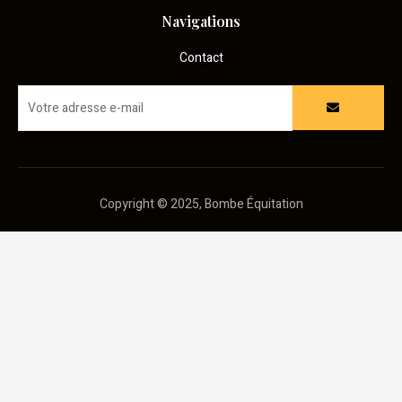
Navigations
Contact
Copyright © 2025, Bombe Équitation