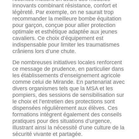
innovants combinant résistance, confort et
légèreté. Par exemple, on ne saurait trop
recommander la meilleure bombe équitation
pour garçon, conçue pour allier protection
optimale et esthétique adaptée aux jeunes
cavaliers. Ce choix d’équipement est
indispensable pour limiter les traumatismes
crâniens lors d’une chute.
De nombreuses initiatives locales renforcent
ce message de prudence, en particulier dans
les établissements d’enseignement agricole
comme celui de Mirande. En partenariat avec
divers organismes tels que la MSA et les
pompiers, des sessions de sensibilisation sur
le choix et l’entretien des protections sont
dispensées régulièrement aux élèves. Ces
formations intègrent également des conseils
pratiques pour des situations d’urgence,
illustrant ainsi la nécessité d’une culture de la
sécurité vivante et partagée.