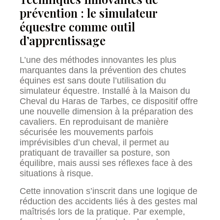
prévention : le simulateur
équestre comme outil
d’apprentissage
L’une des méthodes innovantes les plus
marquantes dans la prévention des chutes
équines est sans doute l’utilisation du
simulateur équestre. Installé à la Maison du
Cheval du Haras de Tarbes, ce dispositif offre
une nouvelle dimension à la préparation des
cavaliers. En reproduisant de manière
sécurisée les mouvements parfois
imprévisibles d’un cheval, il permet au
pratiquant de travailler sa posture, son
équilibre, mais aussi ses réflexes face à des
situations à risque.
Cette innovation s’inscrit dans une logique de
réduction des accidents liés à des gestes mal
maîtrisés lors de la pratique. Par exemple,