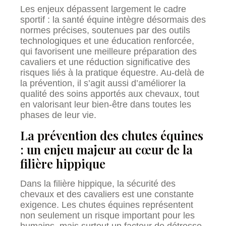
Les enjeux dépassent largement le cadre
sportif : la santé équine intègre désormais des
normes précises, soutenues par des outils
technologiques et une éducation renforcée,
qui favorisent une meilleure préparation des
cavaliers et une réduction significative des
risques liés à la pratique équestre. Au-delà de
la prévention, il s’agit aussi d’améliorer la
qualité des soins apportés aux chevaux, tout
en valorisant leur bien-être dans toutes les
phases de leur vie.
La prévention des chutes équines
: un enjeu majeur au cœur de la
filière hippique
Dans la filière hippique, la sécurité des
chevaux et des cavaliers est une constante
exigence. Les chutes équines représentent
non seulement un risque important pour les
humains, mais surtout un facteur de détresse