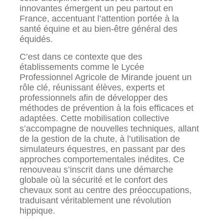
innovantes émergent un peu partout en
France, accentuant l’attention portée à la
santé équine et au bien-être général des
équidés.
C’est dans ce contexte que des
établissements comme le Lycée
Professionnel Agricole de Mirande jouent un
rôle clé, réunissant élèves, experts et
professionnels afin de développer des
méthodes de prévention à la fois efficaces et
adaptées. Cette mobilisation collective
s’accompagne de nouvelles techniques, allant
de la gestion de la chute, à l’utilisation de
simulateurs équestres, en passant par des
approches comportementales inédites. Ce
renouveau s’inscrit dans une démarche
globale où la sécurité et le confort des
chevaux sont au centre des préoccupations,
traduisant véritablement une révolution
hippique.