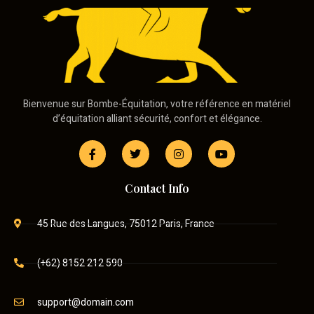
Bienvenue sur Bombe-Équitation, votre référence en matériel
d’équitation alliant sécurité, confort et élégance.
Contact Info
45 Rue des Langues, 75012 Paris, France
(+62) 8152 212 590
support@domain.com