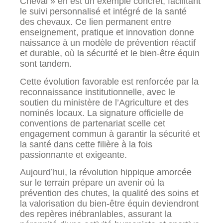
Cheval » en est un exemple concret, facilitant
le suivi personnalisé et intégré de la santé
des chevaux. Ce lien permanent entre
enseignement, pratique et innovation donne
naissance à un modèle de prévention réactif
et durable, où la sécurité et le bien-être équin
sont tandem.
Cette évolution favorable est renforcée par la
reconnaissance institutionnelle, avec le
soutien du ministère de l’Agriculture et des
nominés locaux. La signature officielle de
conventions de partenariat scelle cet
engagement commun à garantir la sécurité et
la santé dans cette filière à la fois
passionnante et exigeante.
Aujourd’hui, la révolution hippique amorcée
sur le terrain prépare un avenir où la
prévention des chutes, la qualité des soins et
la valorisation du bien-être équin deviendront
des repères inébranlables, assurant la