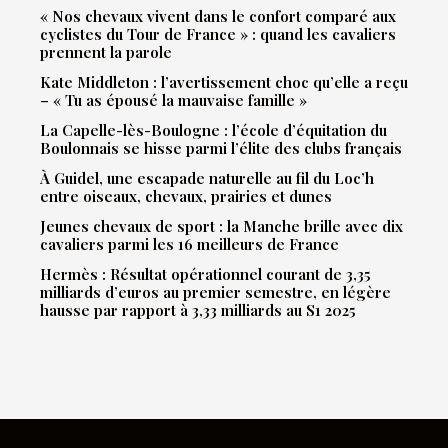
« Nos chevaux vivent dans le confort comparé aux
cyclistes du Tour de France » : quand les cavaliers
prennent la parole
Kate Middleton : l’avertissement choc qu’elle a reçu
– « Tu as épousé la mauvaise famille »
La Capelle-lès-Boulogne : l’école d’équitation du
Boulonnais se hisse parmi l’élite des clubs français
À Guidel, une escapade naturelle au fil du Loc’h
entre oiseaux, chevaux, prairies et dunes
Jeunes chevaux de sport : la Manche brille avec dix
cavaliers parmi les 16 meilleurs de France
Hermès : Résultat opérationnel courant de 3,35
milliards d’euros au premier semestre, en légère
hausse par rapport à 3,33 milliards au S1 2025