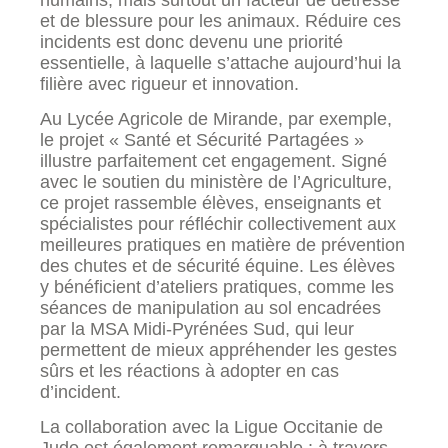
et de blessure pour les animaux. Réduire ces
incidents est donc devenu une priorité
essentielle, à laquelle s’attache aujourd’hui la
filière avec rigueur et innovation.
Au Lycée Agricole de Mirande, par exemple,
le projet « Santé et Sécurité Partagées »
illustre parfaitement cet engagement. Signé
avec le soutien du ministère de l’Agriculture,
ce projet rassemble élèves, enseignants et
spécialistes pour réfléchir collectivement aux
meilleures pratiques en matière de prévention
des chutes et de sécurité équine. Les élèves
y bénéficient d’ateliers pratiques, comme les
séances de manipulation au sol encadrées
par la MSA Midi-Pyrénées Sud, qui leur
permettent de mieux appréhender les gestes
sûrs et les réactions à adopter en cas
d’incident.
La collaboration avec la Ligue Occitanie de