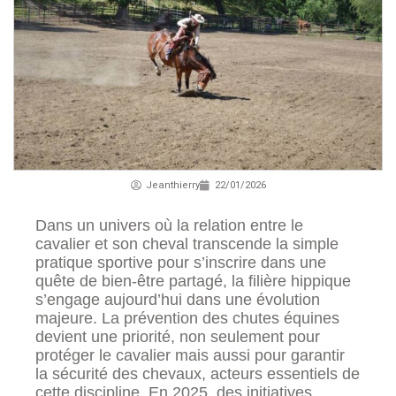
Jeanthierry
22/01/2026
Dans un univers où la relation entre le
cavalier et son cheval transcende la simple
pratique sportive pour s’inscrire dans une
quête de bien-être partagé, la filière hippique
s’engage aujourd’hui dans une évolution
majeure. La prévention des chutes équines
devient une priorité, non seulement pour
protéger le cavalier mais aussi pour garantir
la sécurité des chevaux, acteurs essentiels de
cette discipline. En 2025, des initiatives