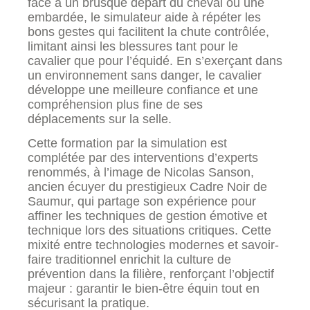
face à un brusque départ du cheval ou une
embardée, le simulateur aide à répéter les
bons gestes qui facilitent la chute contrôlée,
limitant ainsi les blessures tant pour le
cavalier que pour l’équidé. En s’exerçant dans
un environnement sans danger, le cavalier
développe une meilleure confiance et une
compréhension plus fine de ses
déplacements sur la selle.
Cette formation par la simulation est
complétée par des interventions d’experts
renommés, à l’image de Nicolas Sanson,
ancien écuyer du prestigieux Cadre Noir de
Saumur, qui partage son expérience pour
affiner les techniques de gestion émotive et
technique lors des situations critiques. Cette
mixité entre technologies modernes et savoir-
faire traditionnel enrichit la culture de
prévention dans la filière, renforçant l’objectif
majeur : garantir le bien-être équin tout en
sécurisant la pratique.