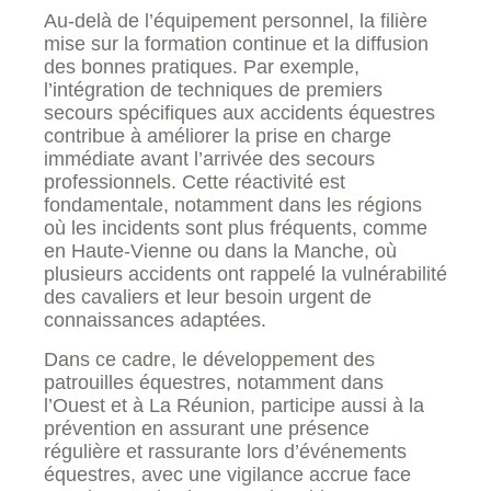
Au-delà de l’équipement personnel, la filière
mise sur la formation continue et la diffusion
des bonnes pratiques. Par exemple,
l’intégration de techniques de premiers
secours spécifiques aux accidents équestres
contribue à améliorer la prise en charge
immédiate avant l’arrivée des secours
professionnels. Cette réactivité est
fondamentale, notamment dans les régions
où les incidents sont plus fréquents, comme
en Haute-Vienne ou dans la Manche, où
plusieurs accidents ont rappelé la vulnérabilité
des cavaliers et leur besoin urgent de
connaissances adaptées.
Dans ce cadre, le développement des
patrouilles équestres, notamment dans
l’Ouest et à La Réunion, participe aussi à la
prévention en assurant une présence
régulière et rassurante lors d’événements
équestres, avec une vigilance accrue face