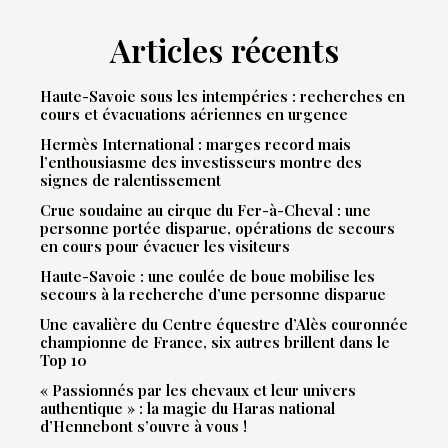
Articles récents
Haute-Savoie sous les intempéries : recherches en
cours et évacuations aériennes en urgence
Hermès International : marges record mais
l’enthousiasme des investisseurs montre des
signes de ralentissement
Crue soudaine au cirque du Fer-à-Cheval : une
personne portée disparue, opérations de secours
en cours pour évacuer les visiteurs
Haute-Savoie : une coulée de boue mobilise les
secours à la recherche d’une personne disparue
Une cavalière du Centre équestre d’Alès couronnée
championne de France, six autres brillent dans le
Top 10
« Passionnés par les chevaux et leur univers
authentique » : la magie du Haras national
d’Hennebont s’ouvre à vous !