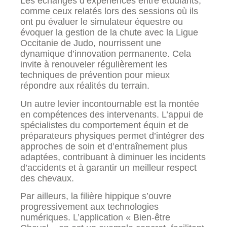
Les échanges d’expériences entre étudiants,
comme ceux relatés lors des sessions où ils
ont pu évaluer le simulateur équestre ou
évoquer la gestion de la chute avec la Ligue
Occitanie de Judo, nourrissent une
dynamique d’innovation permanente. Cela
invite à renouveler régulièrement les
techniques de prévention pour mieux
répondre aux réalités du terrain.
Un autre levier incontournable est la montée
en compétences des intervenants. L’appui de
spécialistes du comportement équin et de
préparateurs physiques permet d’intégrer des
approches de soin et d’entraînement plus
adaptées, contribuant à diminuer les incidents
d’accidents et à garantir un meilleur respect
des chevaux.
Par ailleurs, la filière hippique s’ouvre
progressivement aux technologies
numériques. L’application « Bien-être