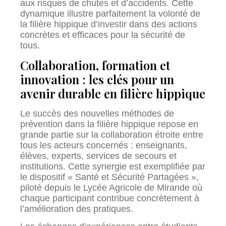
aux risques de chutes et d’accidents. Cette
dynamique illustre parfaitement la volonté de
la filière hippique d’investir dans des actions
concrètes et efficaces pour la sécurité de
tous.
Collaboration, formation et
innovation : les clés pour un
avenir durable en filière hippique
Le succès des nouvelles méthodes de
prévention dans la filière hippique repose en
grande partie sur la collaboration étroite entre
tous les acteurs concernés : enseignants,
élèves, experts, services de secours et
institutions. Cette synergie est exemplifiée par
le dispositif « Santé et Sécurité Partagées »,
piloté depuis le Lycée Agricole de Mirande où
chaque participant contribue concrètement à
l’amélioration des pratiques.