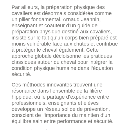
Par ailleurs, la préparation physique des
cavaliers est désormais considérée comme
un pilier fondamental. Arnaud Jeannin,
enseignant et coauteur d’un guide de
préparation physique destiné aux cavaliers,
insiste sur le fait qu’un corps bien préparé est
moins vulnérable face aux chutes et contribue
à protéger le cheval également. Cette
approche globale décloisonne les pratiques
classiques autour du cheval pour intégrer la
condition physique humaine dans l’équation
sécurité.
Ces méthodes innovantes trouvent une
résonance dans l’ensemble de la filière
hippique, où le partage d’expérience entre
professionnels, enseignants et élèves
développe un réseau solide de prévention,
conscient de l’importance du maintien d’un
équilibre sain entre performance et sécurité.