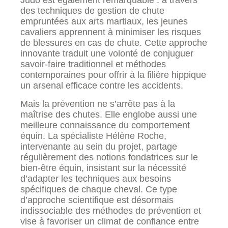
Judo est également remarquable : à travers
des techniques de gestion de chute
empruntées aux arts martiaux, les jeunes
cavaliers apprennent à minimiser les risques
de blessures en cas de chute. Cette approche
innovante traduit une volonté de conjuguer
savoir-faire traditionnel et méthodes
contemporaines pour offrir à la filière hippique
un arsenal efficace contre les accidents.
Mais la prévention ne s’arrête pas à la
maîtrise des chutes. Elle englobe aussi une
meilleure connaissance du comportement
équin. La spécialiste Hélène Roche,
intervenante au sein du projet, partage
régulièrement des notions fondatrices sur le
bien-être équin, insistant sur la nécessité
d’adapter les techniques aux besoins
spécifiques de chaque cheval. Ce type
d’approche scientifique est désormais
indissociable des méthodes de prévention et
vise à favoriser un climat de confiance entre