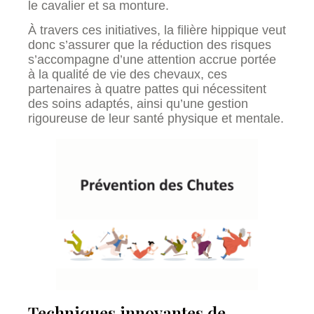
le cavalier et sa monture.
À travers ces initiatives, la filière hippique veut
donc s’assurer que la réduction des risques
s’accompagne d’une attention accrue portée
à la qualité de vie des chevaux, ces
partenaires à quatre pattes qui nécessitent
des soins adaptés, ainsi qu’une gestion
rigoureuse de leur santé physique et mentale.
Techniques innovantes de