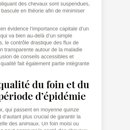
pliquant des chevaux sont suspendues,
bascule en théorie afin de minimiser
en évidence l’importance capitale d’un
qui va bien au-delà d’un simple
, le contrôle drastique des flux de
n transparente autour de la maladie
fusion de conseils accessibles et
 qualité fait également partie intégrante
qualité du foin et du
 période d’épidémie
aux, qui passent en moyenne quinze
 d’autant plus crucial de garantir la
relle des animaux. Un foin moisi ou