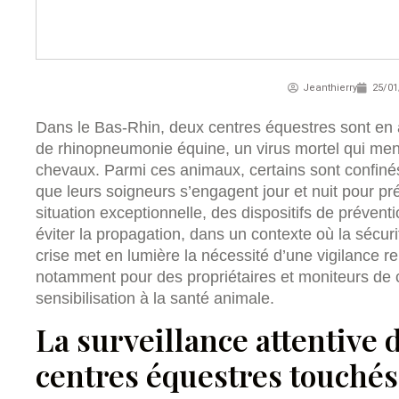
Jeanthierry
25/01
Dans le Bas-Rhin, deux centres équestres sont en 
de rhinopneumonie équine, un virus mortel qui men
chevaux. Parmi ces animaux, certains sont confiné
que leurs soigneurs s’engagent jour et nuit pour pré
situation exceptionnelle, des dispositifs de prévent
éviter la propagation, dans un contexte où la sécur
crise met en lumière la nécessité d’une vigilance re
notamment pour des propriétaires et moniteurs de 
sensibilisation à la santé animale.
La surveillance attentive 
centres équestres touchés 