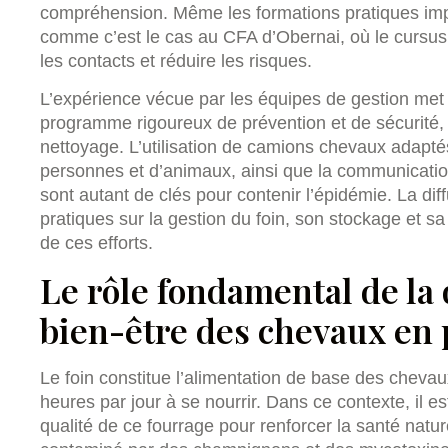
compréhension. Même les formations pratiques im
comme c’est le cas au CFA d’Obernai, où le cursus 
les contacts et réduire les risques.
L’expérience vécue par les équipes de gestion met 
programme rigoureux de prévention et de sécurité, 
nettoyage. L’utilisation de camions chevaux adaptés
personnes et d’animaux, ainsi que la communicatio
sont autant de clés pour contenir l’épidémie. La dif
pratiques sur la gestion du foin, son stockage et sa
de ces efforts.
Le rôle fondamental de la 
bien-être des chevaux en
Le foin constitue l’alimentation de base des chev
heures par jour à se nourrir. Dans ce contexte, il est
qualité de ce fourrage pour renforcer la santé natu