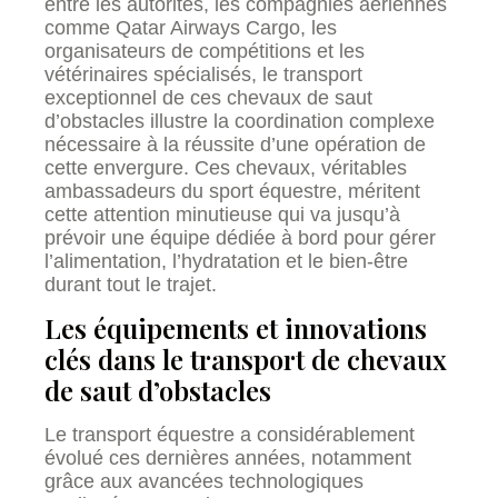
entre les autorités, les compagnies aériennes
comme Qatar Airways Cargo, les
organisateurs de compétitions et les
vétérinaires spécialisés, le transport
exceptionnel de ces chevaux de saut
d’obstacles illustre la coordination complexe
nécessaire à la réussite d’une opération de
cette envergure. Ces chevaux, véritables
ambassadeurs du sport équestre, méritent
cette attention minutieuse qui va jusqu’à
prévoir une équipe dédiée à bord pour gérer
l’alimentation, l’hydratation et le bien-être
durant tout le trajet.
Les équipements et innovations
clés dans le transport de chevaux
de saut d’obstacles
Le transport équestre a considérablement
évolué ces dernières années, notamment
grâce aux avancées technologiques