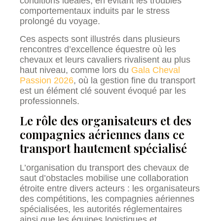
conditions idéales, en évitant les troubles
comportementaux induits par le stress
prolongé du voyage.
Ces aspects sont illustrés dans plusieurs
rencontres d’excellence équestre où les
chevaux et leurs cavaliers rivalisent au plus
haut niveau, comme lors du
Gala Cheval
Passion 2026
, où la gestion fine du transport
est un élément clé souvent évoqué par les
professionnels.
Le rôle des organisateurs et des
compagnies aériennes dans ce
transport hautement spécialisé
L’organisation du transport des chevaux de
saut d’obstacles mobilise une collaboration
étroite entre divers acteurs : les organisateurs
des compétitions, les compagnies aériennes
spécialisées, les autorités réglementaires
ainsi que les équipes logistiques et