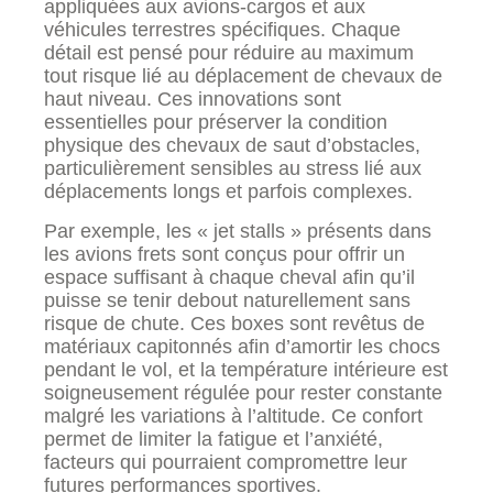
appliquées aux avions-cargos et aux
véhicules terrestres spécifiques. Chaque
détail est pensé pour réduire au maximum
tout risque lié au déplacement de chevaux de
haut niveau. Ces innovations sont
essentielles pour préserver la condition
physique des chevaux de saut d’obstacles,
particulièrement sensibles au stress lié aux
déplacements longs et parfois complexes.
Par exemple, les « jet stalls » présents dans
les avions frets sont conçus pour offrir un
espace suffisant à chaque cheval afin qu’il
puisse se tenir debout naturellement sans
risque de chute. Ces boxes sont revêtus de
matériaux capitonnés afin d’amortir les chocs
pendant le vol, et la température intérieure est
soigneusement régulée pour rester constante
malgré les variations à l’altitude. Ce confort
permet de limiter la fatigue et l’anxiété,
facteurs qui pourraient compromettre leur
futures performances sportives.