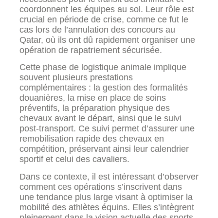
coordonnent les équipes au sol. Leur rôle est
crucial en période de crise, comme ce fut le
cas lors de l’annulation des concours au
Qatar, où ils ont dû rapidement organiser une
opération de rapatriement sécurisée.
Cette phase de logistique animale implique
souvent plusieurs prestations
complémentaires : la gestion des formalités
douanières, la mise en place de soins
préventifs, la préparation physique des
chevaux avant le départ, ainsi que le suivi
post-transport. Ce suivi permet d’assurer une
remobilisation rapide des chevaux en
compétition, préservant ainsi leur calendrier
sportif et celui des cavaliers.
Dans ce contexte, il est intéressant d’observer
comment ces opérations s’inscrivent dans
une tendance plus large visant à optimiser la
mobilité des athlètes équins. Elles s’intègrent
pleinement dans la vision actuelle des sports