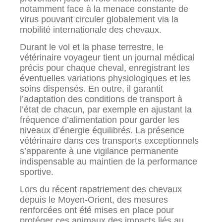
notamment face à la menace constante de
virus pouvant circuler globalement via la
mobilité internationale des chevaux.
Durant le vol et la phase terrestre, le
vétérinaire voyageur tient un journal médical
précis pour chaque cheval, enregistrant les
éventuelles variations physiologiques et les
soins dispensés. En outre, il garantit
l’adaptation des conditions de transport à
l’état de chacun, par exemple en ajustant la
fréquence d’alimentation pour garder les
niveaux d’énergie équilibrés. La présence
vétérinaire dans ces transports exceptionnels
s’apparente à une vigilance permanente
indispensable au maintien de la performance
sportive.
Lors du récent rapatriement des chevaux
depuis le Moyen-Orient, des mesures
renforcées ont été mises en place pour
protéger ces animaux des impacts liés au