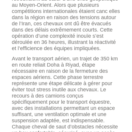
au Moyen-Orient. Alors que plusieurs
compétitions internationales étaient canc elles
dans la région en raison des tensions autour
de l’Iran, ces chevaux ont dû être évacués
dans des délais extrêmement courts. Cette
opération d’une complexité inouïe s’est
déroulée en 36 heures, illustrant la réactivité
et l’efficience des équipes impliquées.
Avant le transport aérien, un trajet de 350 km
en route reliait Doha à Riyad, étape
nécessaire en raison de la fermeture des
espaces aériens. Cette phase terrestre
représente une étape délicate à gérer pour
éviter tout stress inutile aux chevaux. Le
recours à des camions conçus
spécifiquement pour le transport équestre,
avec des installations permettant un espace
suffisant, une ventilation optimale et une
suspension adaptée, est indispensable.
Chaque cheval de saut d’obstacles nécessite