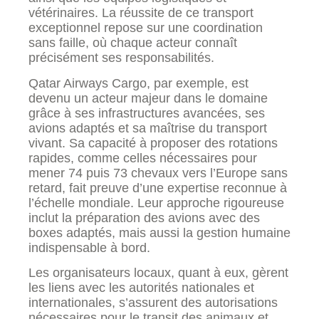
vétérinaires. La réussite de ce transport
exceptionnel repose sur une coordination
sans faille, où chaque acteur connaît
précisément ses responsabilités.
Qatar Airways Cargo, par exemple, est
devenu un acteur majeur dans le domaine
grâce à ses infrastructures avancées, ses
avions adaptés et sa maîtrise du transport
vivant. Sa capacité à proposer des rotations
rapides, comme celles nécessaires pour
mener 74 puis 73 chevaux vers l’Europe sans
retard, fait preuve d’une expertise reconnue à
l’échelle mondiale. Leur approche rigoureuse
inclut la préparation des avions avec des
boxes adaptés, mais aussi la gestion humaine
indispensable à bord.
Les organisateurs locaux, quant à eux, gèrent
les liens avec les autorités nationales et
internationales, s’assurent des autorisations
nécessaires pour le transit des animaux et