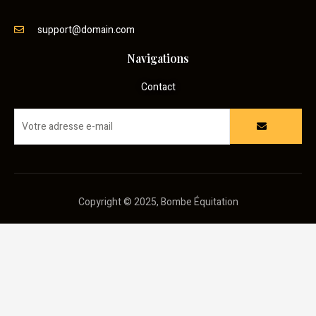
support@domain.com
Navigations
Contact
Copyright © 2025, Bombe Équitation