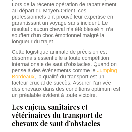
Lors de la récente opération de rapatriement
au départ du Moyen-Orient, ces
professionnels ont prouvé leur expertise en
garantissant un voyage sans incident. Le
résultat : aucun cheval n’a été blessé ni n’a
souffert d’un choc émotionnel malgré la
longueur du trajet.
Cette logistique animale de précision est
désormais essentielle à toute compétition
internationale de saut d’obstacles. Quand on
pense à des événements comme le
Jumping
Bordeaux
, la qualité du transport est un
facteur crucial de succès. Assurer l’arrivée
des chevaux dans des conditions optimum est
un préalable évident à toute victoire.
Les enjeux sanitaires et
vétérinaires du transport de
chevaux de saut d’obstacles