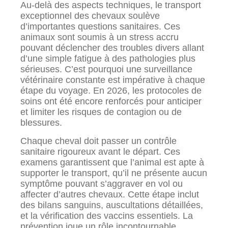
Au-delà des aspects techniques, le transport
exceptionnel des chevaux soulève
d’importantes questions sanitaires. Ces
animaux sont soumis à un stress accru
pouvant déclencher des troubles divers allant
d’une simple fatigue à des pathologies plus
sérieuses. C’est pourquoi une surveillance
vétérinaire constante est impérative à chaque
étape du voyage. En 2026, les protocoles de
soins ont été encore renforcés pour anticiper
et limiter les risques de contagion ou de
blessures.
Chaque cheval doit passer un contrôle
sanitaire rigoureux avant le départ. Ces
examens garantissent que l’animal est apte à
supporter le transport, qu’il ne présente aucun
symptôme pouvant s’aggraver en vol ou
affecter d’autres chevaux. Cette étape inclut
des bilans sanguins, auscultations détaillées,
et la vérification des vaccins essentiels. La
prévention joue un rôle incontournable,