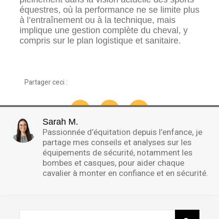
équestres, où la performance ne se limite plus
à l’entraînement ou à la technique, mais
implique une gestion complète du cheval, y
compris sur le plan logistique et sanitaire.
Partager ceci :
Sarah M.
Passionnée d’équitation depuis l’enfance, je
partage mes conseils et analyses sur les
équipements de sécurité, notamment les
bombes et casques, pour aider chaque
cavalier à monter en confiance et en sécurité.