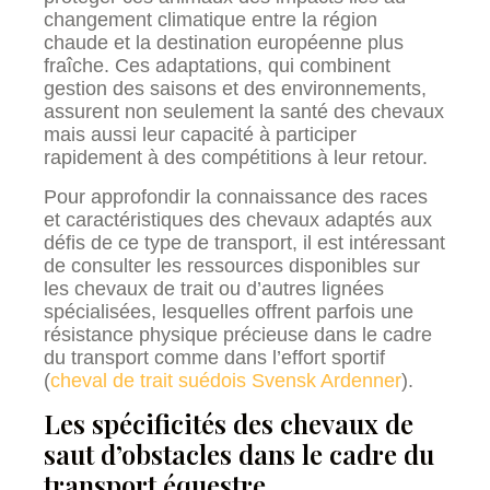
changement climatique entre la région
chaude et la destination européenne plus
fraîche. Ces adaptations, qui combinent
gestion des saisons et des environnements,
assurent non seulement la santé des chevaux
mais aussi leur capacité à participer
rapidement à des compétitions à leur retour.
Pour approfondir la connaissance des races
et caractéristiques des chevaux adaptés aux
défis de ce type de transport, il est intéressant
de consulter les ressources disponibles sur
les chevaux de trait ou d’autres lignées
spécialisées, lesquelles offrent parfois une
résistance physique précieuse dans le cadre
du transport comme dans l’effort sportif
(
cheval de trait suédois Svensk Ardenner
).
Les spécificités des chevaux de
saut d’obstacles dans le cadre du
transport équestre