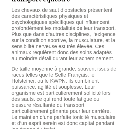
Les chevaux de saut d’obstacles présentent
des caractéristiques physiques et
psychologiques spécifiques qui influencent
profondément les modalités de leur transport.
Plus que dans d’autres disciplines, l’exigence
sur la condition sportive, la musculature, et la
sensibilité nerveuse est très élevée. Ces
animaux requièrent donc des soins adaptés
au moindre détail durant leur acheminement.
De taille moyenne à grande, souvent issus de
races telles que le Selle Français, le
Holsteiner, ou le KWPN, ils combinent
puissance, agilité et souplesse. Leur
organisme est particulièrement sollicité lors
des sauts, ce qui rend toute fatigue ou
blessure résultante du transport
particulièrement gênante pour leur carrière.
Le maintien d’une parfaite tonicité musculaire
et d’un esprit serein est donc capital pendant