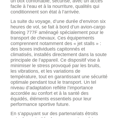
un box confortable, sécurisé, avec un accès
facile à l’eau et à la nourriture, qualités qui
conditionnent son état à l’arrivée.
La suite du voyage, d’une durée d’environ six
heures de vol, se fait à bord d’un avion-cargo
Boeing 777F aménagé spécialement pour le
transport de chevaux. Ces équipements
comprennent notamment des « jet stalls » :
des boxes individuels capitonnés et
climatisés, installés directement dans la soute
principale de l’appareil. Ce dispositif vise à
minimiser le stress provoqué par les bruits,
les vibrations, et les variations de
température, tout en garantissant une sécurité
optimale pendant tout le transport. Un tel
niveau d’adaptation reflète l’importance
accordée au confort et à la santé des
équidés, éléments essentiels pour leur
performance sportive future.
En s’appuyant sur des partenariats étroits