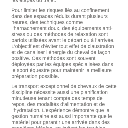
les étapes du trajet.
Pour limiter les risques liés au confinement
dans des espaces réduits durant plusieurs
heures, des techniques comme
l’harnachement doux, des équipements anti-
stress ou des méthodes de relaxation sont
parfois utilisées avant le départ ou à l’arrivée.
L’objectif est d’éviter tout effet de claustration
et de canaliser l’énergie du cheval de façon
positive. Ces méthodes sont souvent
déployées par les équipes spécialisées dans
le sport équestre pour maintenir la meilleure
préparation possible.
Le transport exceptionnel de chevaux de cette
discipline nécessite aussi une planification
minutieuse tenant compte des temps de
repos, des modalités d’alimentation et de
l’hydratation. L’expérience démontre que la
gestion humaine est aussi importante que le
matériel pour garantir une arrivée dans des