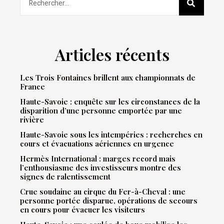
Articles récents
Les Trois Fontaines brillent aux championnats de
France
Haute-Savoie : enquête sur les circonstances de la
disparition d’une personne emportée par une
rivière
Haute-Savoie sous les intempéries : recherches en
cours et évacuations aériennes en urgence
Hermès International : marges record mais
l’enthousiasme des investisseurs montre des
signes de ralentissement
Crue soudaine au cirque du Fer-à-Cheval : une
personne portée disparue, opérations de secours
en cours pour évacuer les visiteurs