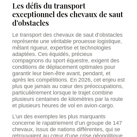
Les défis du transport
exceptionnel des chevaux de saut
d’obstacles
Le transport des chevaux de saut d’obstacles
représente une véritable prouesse logistique,
mêlant rigueur, expertise et technologies
adaptées. Ces équidés, précieux
compagnons du sport équestre, exigent des
conditions de déplacement optimales pour
garantir leur bien-être avant, pendant, et
après les compétitions. En 2026, cet enjeu est
plus que jamais au cœur des préoccupations,
particulièrement lorsque le trajet combine
plusieurs centaines de kilomètres par la route
et plusieurs heures de vol en avion-cargo.
L’un des exemples les plus marquants
concerne le rapatriement d’un groupe de 147
chevaux, issus de nations différentes, qui se
retrouvaient au cœur d’une crise géopolitique