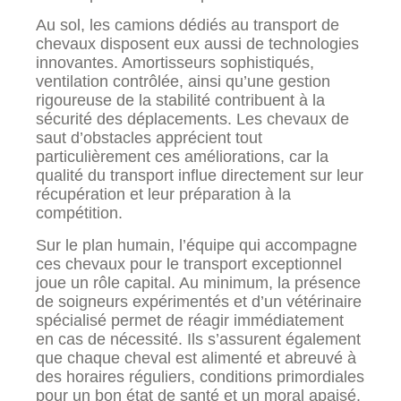
Au sol, les camions dédiés au transport de
chevaux disposent eux aussi de technologies
innovantes. Amortisseurs sophistiqués,
ventilation contrôlée, ainsi qu’une gestion
rigoureuse de la stabilité contribuent à la
sécurité des déplacements. Les chevaux de
saut d’obstacles apprécient tout
particulièrement ces améliorations, car la
qualité du transport influe directement sur leur
récupération et leur préparation à la
compétition.
Sur le plan humain, l’équipe qui accompagne
ces chevaux pour le transport exceptionnel
joue un rôle capital. Au minimum, la présence
de soigneurs expérimentés et d’un vétérinaire
spécialisé permet de réagir immédiatement
en cas de nécessité. Ils s’assurent également
que chaque cheval est alimenté et abreuvé à
des horaires réguliers, conditions primordiales
pour un bon état de santé et un moral apaisé.