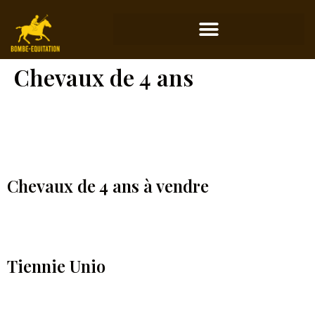
Chevaux de 4 ans
Chevaux de 4 ans à vendre
Tiennie Unio