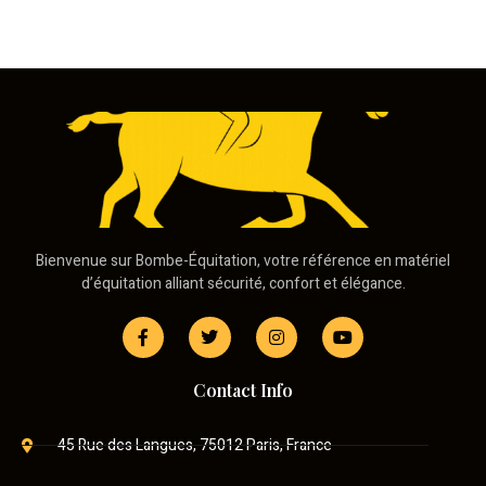
Bienvenue sur Bombe-Équitation, votre référence en matériel
d’équitation alliant sécurité, confort et élégance.
Contact Info
45 Rue des Langues, 75012 Paris, France