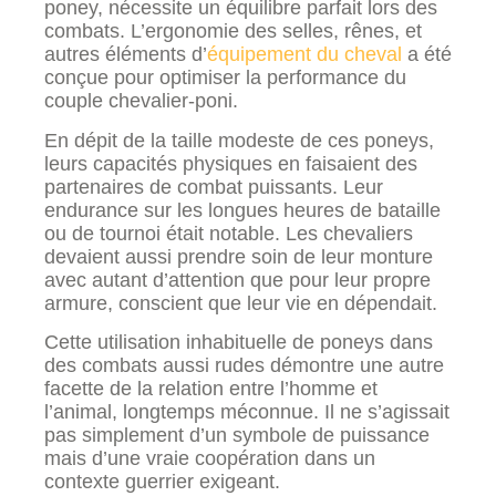
poney, nécessite un équilibre parfait lors des
combats. L’ergonomie des selles, rênes, et
autres éléments d’
équipement du cheval
a été
conçue pour optimiser la performance du
couple chevalier-poni.
En dépit de la taille modeste de ces poneys,
leurs capacités physiques en faisaient des
partenaires de combat puissants. Leur
endurance sur les longues heures de bataille
ou de tournoi était notable. Les chevaliers
devaient aussi prendre soin de leur monture
avec autant d’attention que pour leur propre
armure, conscient que leur vie en dépendait.
Cette utilisation inhabituelle de poneys dans
des combats aussi rudes démontre une autre
facette de la relation entre l’homme et
l’animal, longtemps méconnue. Il ne s’agissait
pas simplement d’un symbole de puissance
mais d’une vraie coopération dans un
contexte guerrier exigeant.