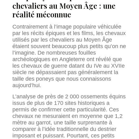
chevaliers au Moyen Âge : une
réalité méconnue
Contrairement à l’image populaire véhiculée
par les récits épiques et les films, les chevaux
utilisés par les chevaliers au Moyen Âge
étaient souvent beaucoup plus petits qu’on ne
l’imagine. De nombreuses fouilles
archéologiques en Angleterre ont révélé que
les chevaux de guerre datant du IVe au XVIIe
siècle ne dépassaient pas généralement la
taille des poneys que nous connaissons
aujourd’hui.
L’analyse de près de 2 000 ossements équins
issus de plus de 170 sites historiques a
permis de confirmer cette particularité. Ces
chevaux ne mesuraient en moyenne que 1,2
mètre au garrot, une taille surprenante à
comparer à l’idée traditionnelle du destrier
imposant et puissant. Pourtant, ces petits