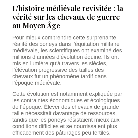
L’histoire médiévale revisitée : la
vérité sur les chevaux de guerre
au Moyen Âge
Pour mieux comprendre cette surprenante
réalité des poneys dans l’équitation militaire
médiévale, les scientifiques ont examiné des
millions d’années d’évolution équine. Ils ont
mis en lumière qu’à travers les siècles,
l’élévation progressive des tailles des
chevaux fut un phénomène tardif dans
l’époque médiévale.
Cette évolution est notamment expliquée par
les contraintes économiques et écologiques
de l’époque. Élever des chevaux de grande
taille nécessitait davantage de ressources,
tandis que les poneys résistaient mieux aux
conditions difficiles et se nourrissaient plus
efficacement des pâturages peu fertiles.