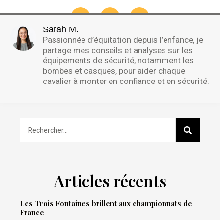
Sarah M.
Passionnée d’équitation depuis l’enfance, je
partage mes conseils et analyses sur les
équipements de sécurité, notamment les
bombes et casques, pour aider chaque
cavalier à monter en confiance et en sécurité.
Articles récents
Les Trois Fontaines brillent aux championnats de
France