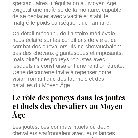
spectaculaires. L’équitation au Moyen Âge
exigeait une maîtrise de la monture, capable
de se déplacer avec vivacité et stabilité
malgré le poids conséquent de l’armure.
Ce détail méconnu de l’histoire médiévale
nous éclaire sur les conditions de vie et de
combat des chevaliers. Ils ne chevauchaient
pas des chevaux gigantesques et imposants,
mais plutôt des poneys robustes avec
lesquels ils construisaient une relation étroite.
Cette découverte invite à repenser notre
vision romantique des tournois et des
batailles du Moyen Âge.
Le rôle des poneys dans les joutes
et duels des chevaliers au Moyen
Âge
Les joutes, ces combats rituels où deux
chevaliers s’affrontaient avec leurs lances,