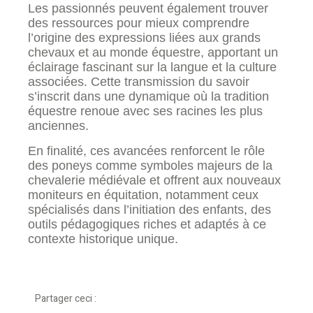
Les passionnés peuvent également trouver
des ressources pour mieux comprendre
l’origine des expressions liées aux grands
chevaux et au monde équestre, apportant un
éclairage fascinant sur la langue et la culture
associées. Cette transmission du savoir
s’inscrit dans une dynamique où la tradition
équestre renoue avec ses racines les plus
anciennes.
En finalité, ces avancées renforcent le rôle
des poneys comme symboles majeurs de la
chevalerie médiévale et offrent aux nouveaux
moniteurs en équitation, notamment ceux
spécialisés dans l’initiation des enfants, des
outils pédagogiques riches et adaptés à ce
contexte historique unique.
Partager ceci :