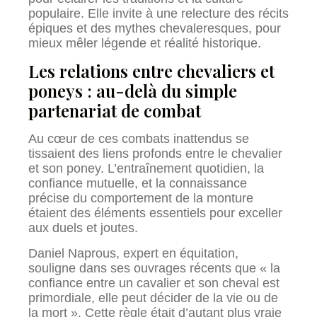
populaire. Elle invite à une relecture des récits
épiques et des mythes chevaleresques, pour
mieux mêler légende et réalité historique.
Les relations entre chevaliers et
poneys : au-delà du simple
partenariat de combat
Au cœur de ces combats inattendus se
tissaient des liens profonds entre le chevalier
et son poney. L’entraînement quotidien, la
confiance mutuelle, et la connaissance
précise du comportement de la monture
étaient des éléments essentiels pour exceller
aux duels et joutes.
Daniel Naprous, expert en équitation,
souligne dans ses ouvrages récents que « la
confiance entre un cavalier et son cheval est
primordiale, elle peut décider de la vie ou de
la mort ». Cette règle était d’autant plus vraie