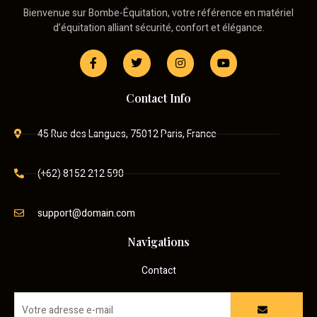
Bienvenue sur Bombe-Équitation, votre référence en matériel
d’équitation alliant sécurité, confort et élégance.
Contact Info
45 Rue des Langues, 75012 Paris, France
(+62) 8152 212 590
support@domain.com
Navigations
Contact