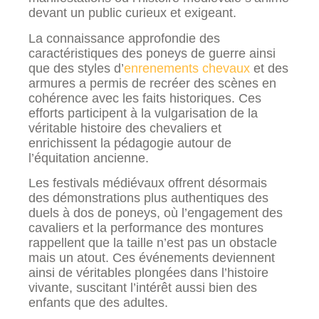
devant un public curieux et exigeant.
La connaissance approfondie des
caractéristiques des poneys de guerre ainsi
que des styles d’
enrenements chevaux
et des
armures a permis de recréer des scènes en
cohérence avec les faits historiques. Ces
efforts participent à la vulgarisation de la
véritable histoire des chevaliers et
enrichissent la pédagogie autour de
l’équitation ancienne.
Les festivals médiévaux offrent désormais
des démonstrations plus authentiques des
duels à dos de poneys, où l’engagement des
cavaliers et la performance des montures
rappellent que la taille n’est pas un obstacle
mais un atout. Ces événements deviennent
ainsi de véritables plongées dans l’histoire
vivante, suscitant l’intérêt aussi bien des
enfants que des adultes.