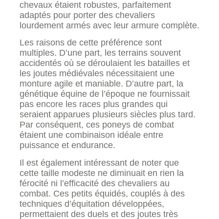
chevaux étaient robustes, parfaitement
adaptés pour porter des chevaliers
lourdement armés avec leur armure complète.
Les raisons de cette préférence sont
multiples. D’une part, les terrains souvent
accidentés où se déroulaient les batailles et
les joutes médiévales nécessitaient une
monture agile et maniable. D’autre part, la
génétique équine de l’époque ne fournissait
pas encore les races plus grandes qui
seraient apparues plusieurs siècles plus tard.
Par conséquent, ces poneys de combat
étaient une combinaison idéale entre
puissance et endurance.
Il est également intéressant de noter que
cette taille modeste ne diminuait en rien la
férocité ni l’efficacité des chevaliers au
combat. Ces petits équidés, couplés à des
techniques d’équitation développées,
permettaient des duels et des joutes très