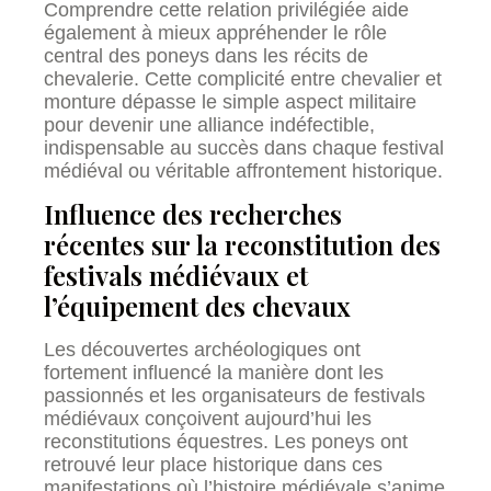
Comprendre cette relation privilégiée aide
également à mieux appréhender le rôle
central des poneys dans les récits de
chevalerie. Cette complicité entre chevalier et
monture dépasse le simple aspect militaire
pour devenir une alliance indéfectible,
indispensable au succès dans chaque festival
médiéval ou véritable affrontement historique.
Influence des recherches
récentes sur la reconstitution des
festivals médiévaux et
l’équipement des chevaux
Les découvertes archéologiques ont
fortement influencé la manière dont les
passionnés et les organisateurs de festivals
médiévaux conçoivent aujourd’hui les
reconstitutions équestres. Les poneys ont
retrouvé leur place historique dans ces
manifestations où l’histoire médiévale s’anime