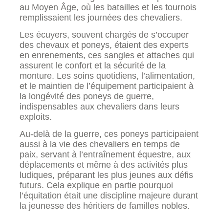
au Moyen Âge, où les batailles et les tournois
remplissaient les journées des chevaliers.
Les écuyers, souvent chargés de s’occuper
des chevaux et poneys, étaient des experts
en enrenements, ces sangles et attaches qui
assurent le confort et la sécurité de la
monture. Les soins quotidiens, l’alimentation,
et le maintien de l’équipement participaient à
la longévité des poneys de guerre,
indispensables aux chevaliers dans leurs
exploits.
Au-delà de la guerre, ces poneys participaient
aussi à la vie des chevaliers en temps de
paix, servant à l’entraînement équestre, aux
déplacements et même à des activités plus
ludiques, préparant les plus jeunes aux défis
futurs. Cela explique en partie pourquoi
l’équitation était une discipline majeure durant
la jeunesse des héritiers de familles nobles.