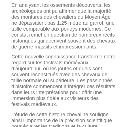
En analysant les ossements découverts, les
archéologues ont pu affirmer que la majorité
des montures des chevaliers du Moyen Âge
ne dépassaient pas 1,25 mètre au garrot, une
taille comparable aux poneys modernes. Ce
constat remet en question de nombreux récits
historiques qui décrivent souvent des chevaux
de guerre massifs et impressionnants.
Cette nouvelle connaissance transforme notre
regard sur les festivals médiévaux
d’aujourd’hui, où les joutes et duels sont
souvent reconstitués avec des chevaux de
taille normale ou supérieure. Les passionnés
d’histoire commencent à intégrer ces résultats
dans leurs interprétations pour offrir une
immersion plus fidèle aux visiteurs des
festivals médiévaux.
L’étude de cette histoire chevaline souligne
ainsi l’importance de la précision scientifique
pour éclairer les traditions et la culture