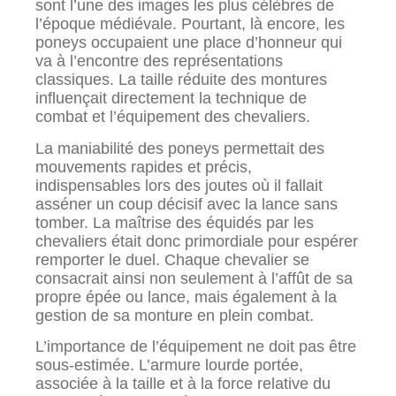
sont l’une des images les plus célèbres de
l’époque médiévale. Pourtant, là encore, les
poneys occupaient une place d’honneur qui
va à l’encontre des représentations
classiques. La taille réduite des montures
influençait directement la technique de
combat et l’équipement des chevaliers.
La maniabilité des poneys permettait des
mouvements rapides et précis,
indispensables lors des joutes où il fallait
asséner un coup décisif avec la lance sans
tomber. La maîtrise des équidés par les
chevaliers était donc primordiale pour espérer
remporter le duel. Chaque chevalier se
consacrait ainsi non seulement à l’affût de sa
propre épée ou lance, mais également à la
gestion de sa monture en plein combat.
L’importance de l’équipement ne doit pas être
sous-estimée. L’armure lourde portée,
associée à la taille et à la force relative du